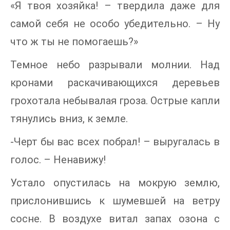
«Я твоя хозяйка! – твердила даже для
самой себя не особо убедительно. – Ну
что ж ты не помогаешь?»
Темное небо разрывали молнии. Над
кронами раскачивающихся деревьев
грохотала небывалая гроза. Острые капли
тянулись вниз, к земле.
-Черт бы вас всех побрал! – выругалась в
голос. – Ненавижу!
Устало опустилась на мокрую землю,
прислонившись к шумевшей на ветру
сосне. В воздухе витал запах озона с