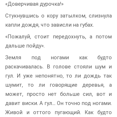
«Доверчивая дурочка!»
Стукнувшись о кору затылком, слизнула
капли дождя, что зависли на губах.
«Пожалуй, стоит передохнуть, а потом
дальше пойду».
Земля под ногами как будто
раскачивалась. В голове стояли шум и
гул. И уже непонятно, то ли дождь так
шумит, то ли говорящие деревья, а
может, просто нет больше сил, вот и
давит виски. А гул… Он точно под ногами.
Живой и оттого пугающий. Как будто