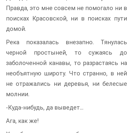
Правда, это мне совсем не помогало ни в
поисках Красовской, ни в поисках пути
домой.
Река показалась внезапно. Тянулась
черной простыней, то сужаясь до
заболоченной канавы, то разрастаясь на
необъятную широту. Что странно, в ней
не отражались ни деревья, ни белесые
молнии.
-Куда-нибудь, да выведет…
Ага, как же!