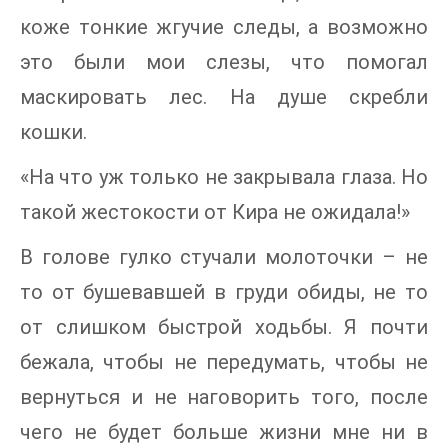
коже тонкие жгучие следы, а возможно
это были мои слезы, что помогал
маскировать лес. На душе скребли
кошки.
«На что уж только не закрывала глаза. Но
такой жестокости от Кира не ожидала!»
В голове гулко стучали молоточки – не
то от бушевавшей в груди обиды, не то
от слишком быстрой ходьбы. Я почти
бежала, чтобы не передумать, чтобы не
вернуться и не наговорить того, после
чего не будет больше жизни мне ни в