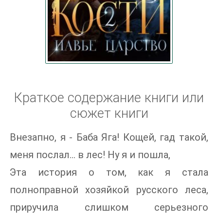
Краткое содержание книги или
сюжет книги
Внезапно, я - Баба Яга! Кощей, гад такой,
меня послал... в лес! Ну я и пошла,
Эта история о том, как я стала
полноправной хозяйкой русского леса,
приручила слишком серьезного