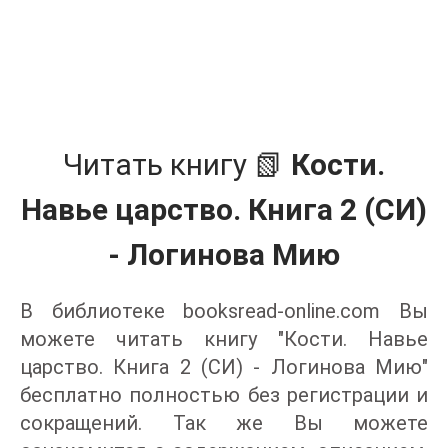
Читать книгу 📗
Кости.
Навье царство. Книга 2 (СИ)
- Логинова Мию
В библиотеке booksread-online.com Вы
можете читать книгу "Кости. Навье
царство. Книга 2 (СИ) - Логинова Мию"
бесплатно полностью без регистрации и
сокращений. Так же Вы можете