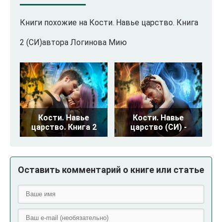
Книги похожие на Кости. Навье царство. Книга
2 (СИ)автора Логинова Мию
Кости. Навье
Кости. Навье
царство. Книга 2
царство (СИ) -
Оставить комментарий о книге или статье