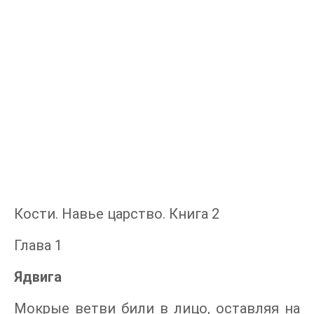
Кости. Навье царство. Книга 2
Глава 1
Ядвига
Мокрые ветви били в лицо, оставляя на