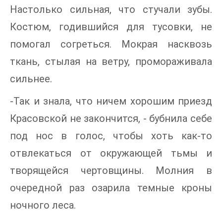
Настолько сильная, что стучали зубы.
Костюм, годившийся для тусовки, не
помогал согреться. Мокрая насквозь
ткань, стылая на ветру, промораживала
сильнее.
-Так и знала, что ничем хорошим приезд
Красовской не закончится, - бубнила себе
под нос в голос, чтобы хоть как-то
отвлекаться от окружающей тьмы и
творящейся чертовщины. Молния в
очередной раз озарила темные кроны
ночного леса.