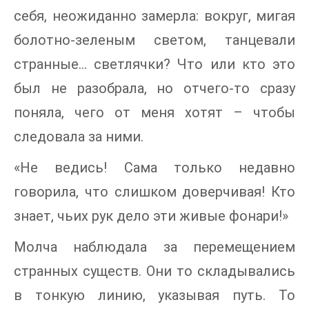
себя, неожиданно замерла: вокруг, мигая
болотно-зеленым светом, танцевали
странные… светлячки? Что или кто это
был не разобрала, но отчего-то сразу
поняла, чего от меня хотят – чтобы
следовала за ними.
«Не ведись! Сама только недавно
говорила, что слишком доверчивая! Кто
знает, чьих рук дело эти живые фонари!»
Молча наблюдала за перемещением
странных существ. Они то складывались
в тонкую линию, указывая путь. То