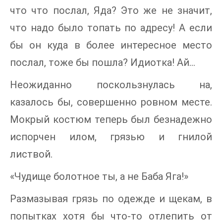
что что послал, Яда? Это же не значит,
что надо было топать по адресу! А если
бы он куда в более интересное место
послал, тоже бы пошла? Идиотка! Ай…
Неожиданно поскользнулась на,
казалось бы, совершенно ровном месте.
Мокрый костюм теперь был безнадежно
испорчен илом, грязью и гнилой
листвой.
«Чудище болотное ты, а не Баба Яга!»
Размазывая грязь по одежде и щекам, в
попытках хотя бы что-то отлепить от