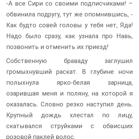
-А все Сири со своими подписчиками! –
обвинила подругу, тут же опомнившись, -
Как будто совей головы у тебя нет, Яда!
Надо было сразу, как узнала про Навь,
позвонить и отменить их приезд!
Собственную браваду заглушил
громыхнувший раскат. В глубине ночи
полыхнула ярко-белая зарница,
озарившая меня и поляну, на которой я
оказалась. Словно резко наступил день.
Крупный дождь хлестал по лицу,
скатывался струйками с обвисших
розовой паклей волос.