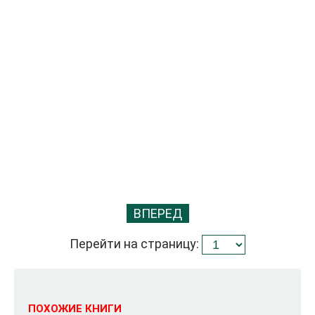
ВПЕРЕД
Перейти на страницу:
ПОХОЖИЕ КНИГИ