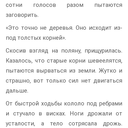
сотни голосов разом пытаются
заговорить.
«Это точно не деревья. Оно исходит из-
под толстых корней».
Скосив взгляд на поляну, прищурилась.
Казалось, что старые корни шевеелятся,
пытаются вырваться из земли. Жутко и
страшно, вот только сил нет двигаться
дальше.
От быстрой ходьбы кололо под ребрами
и стучало в висках. Ноги дрожали от
усталости, а тело сотрясала дрожь.