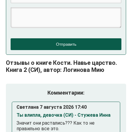
Отправить
Отзывы о книге Кости. Навье царство.
Книга 2 (СИ), автор: Логинова Мию
Комментарии:
Светлана 7 августа 2026 17:40
Ты влипла, девочка (СИ) - Стужева Инна
Значит они растались??? Как то не
правильно все это.