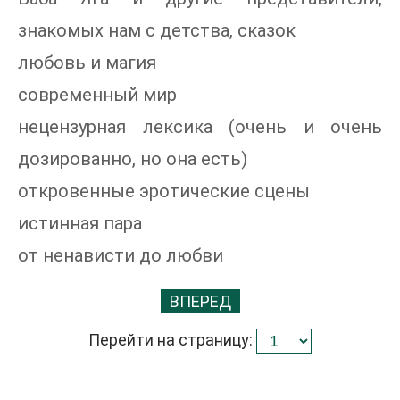
знакомых нам с детства, сказок
любовь и магия
современный мир
нецензурная лексика (очень и очень
дозированно, но она есть)
откровенные эротические сцены
истинная пара
от ненависти до любви
ВПЕРЕД
Перейти на страницу: