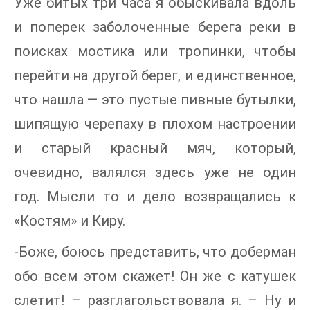
Уже битых три часа я обыскивала вдоль
и поперек заболоченные берега реки в
поисках мостика или тропинки, чтобы
перейти на другой берег, и единственное,
что нашла — это пустые пивные бутылки,
шипящую черепаху в плохом настроении
и старый красный мяч, который,
очевидно, валялся здесь уже не один
год. Мысли то и дело возвращались к
«Костям» и Киру.
-Боже, боюсь представить, что доберман
обо всем этом скажет! Он же с катушек
слетит! – разглагольствовала я. – Ну и