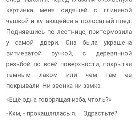
картинка меня сидящей с глиняной
чашкой и кутающейся в полосатый плед.
Поднявшись по лестнице, притормозила
у самой двери. Она была украшена
витиеватой ручкой, с деревянной
резьбой по всей поверхности, покрытая
темным лаком или чем там ее
покрывали. Ни звонка ни замка.
«Ещё одна говорящая изба, чтоль?»
-Кхм, - прокашлялась я. – Здрастьте?