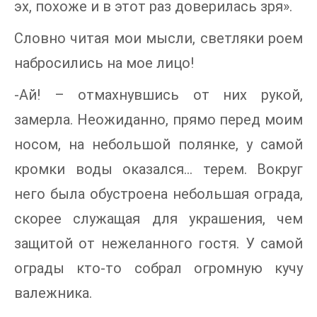
эх, похоже и в этот раз доверилась зря».
Словно читая мои мысли, светляки роем
набросились на мое лицо!
-Ай! – отмахнувшись от них рукой,
замерла. Неожиданно, прямо перед моим
носом, на небольшой полянке, у самой
кромки воды оказался… терем. Вокруг
него была обустроена небольшая ограда,
скорее служащая для украшения, чем
защитой от нежеланного гостя. У самой
ограды кто-то собрал огромную кучу
валежника.