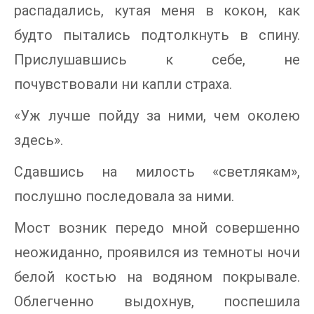
распадались, кутая меня в кокон, как
будто пытались подтолкнуть в спину.
Прислушавшись к себе, не
почувствовали ни капли страха.
«Уж лучше пойду за ними, чем околею
здесь».
Сдавшись на милость «светлякам»,
послушно последовала за ними.
Мост возник передо мной совершенно
неожиданно, проявился из темноты ночи
белой костью на водяном покрывале.
Облегченно выдохнув, поспешила