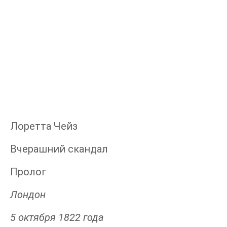
Лоретта Чейз
Вчерашний скандал
Пролог
Лондон
5 октября 1822 года