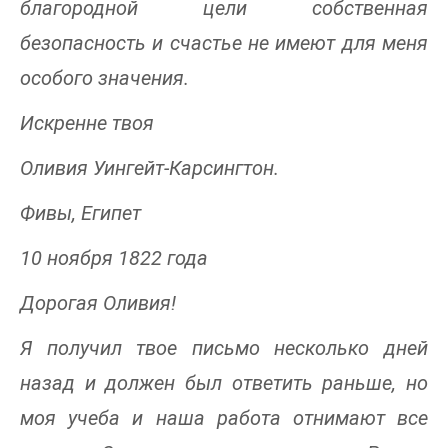
благородной цели собственная
безопасность и счастье не имеют для меня
особого значения.
Искренне твоя
Оливия Уингейт-Карсингтон.
Фивы, Египет
10 ноября 1822 года
Дорогая Оливия!
Я получил твое письмо несколько дней
назад и должен был ответить раньше, но
моя учеба и наша работа отнимают все