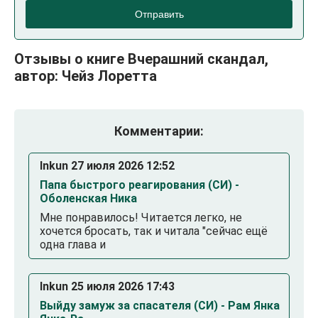
Отправить
Отзывы о книге Вчерашний скандал,
автор: Чейз Лоретта
Комментарии:
Inkun 27 июля 2026 12:52
Папа быстрого реагирования (СИ) -
Оболенская Ника
Мне понравилось! Читается легко, не
хочется бросать, так и читала "сейчас ещё
одна глава и
Inkun 25 июля 2026 17:43
Выйду замуж за спасателя (СИ) - Рам Янка