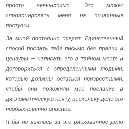
просто невыносимо. Это может
спровоцировать меня на отчаянные
поступки.
За мной постоянно следят. Единственный
способ послать тебе письмо без правки и
цензуры — написать его в тайном месте и
договориться с определенными людьми,
которые должны остаться неизвестными,
чтобы они положили мое послание в
дипломатическую почту, поскольку дело это
необыкновенно опасное.
Я бы не взялась за это рискованное дело