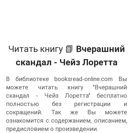
Читать книгу 📗
Вчерашний
скандал - Чейз Лоретта
В библиотеке booksread-online.com Вы
можете читать книгу "Вчерашний
скандал - Чейз Лоретта" бесплатно
полностью без регистрации и
сокращений. Так же Вы можете
ознакомится с содержанием, описанием,
предисловием о произведении.