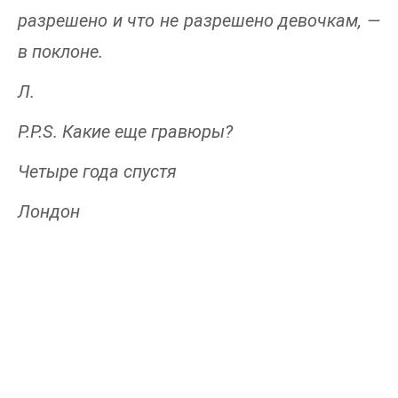
разрешено и что не разрешено девочкам, —
в поклоне.
Л.
P.P.S. Какие еще гравюры?
Четыре года спустя
Лондон