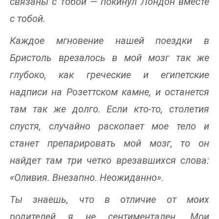
связаны с тобой — покинул Лондон вместе
с тобой.
Каждое мгновение нашей поездки в
Бристоль врезалось в мой мозг так же
глубоко, как греческие и египетские
надписи на Розеттском камне, и останется
там так же долго. Если кто-то, столетия
спустя, случайно раскопает мое тело и
станет препарировать мой мозг, то он
найдет там три четко врезавшихся слова:
«Оливия. Внезапно. Неожиданно».
Ты знаешь, что в отличие от моих
родителей я не сентиментален. Мои