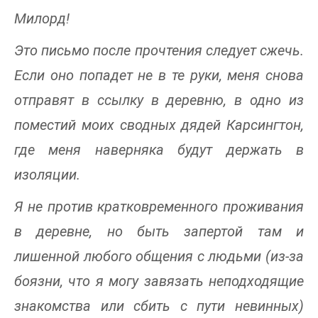
Милорд!
Это письмо после прочтения следует сжечь.
Если оно попадет не в те руки, меня снова
отправят в ссылку в деревню, в одно из
поместий моих сводных дядей Карсингтон,
где меня наверняка будут держать в
изоляции.
Я не против кратковременного проживания
в деревне, но быть запертой там и
лишенной любого общения с людьми (из-за
боязни, что я могу завязать неподходящие
знакомства или сбить с пути невинных)