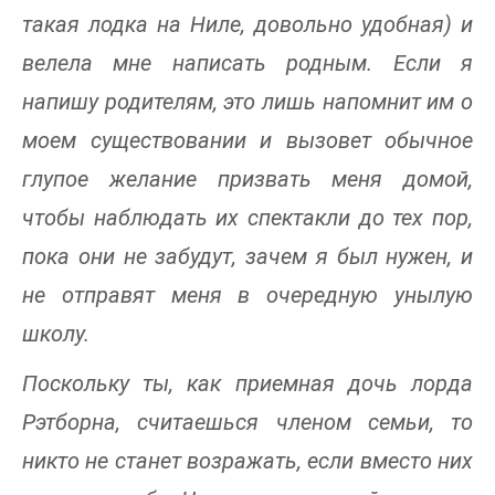
такая лодка на Ниле, довольно удобная) и
велела мне написать родным. Если я
напишу родителям, это лишь напомнит им о
моем существовании и вызовет обычное
глупое желание призвать меня домой,
чтобы наблюдать их спектакли до тех пор,
пока они не забудут, зачем я был нужен, и
не отправят меня в очередную унылую
школу.
Поскольку ты, как приемная дочь лорда
Рэтборна, считаешься членом семьи, то
никто не станет возражать, если вместо них