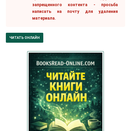
запрещенного контента - просьба
написать на почту для удаления
материала.
ЧИТАТЬ ОНЛАЙН