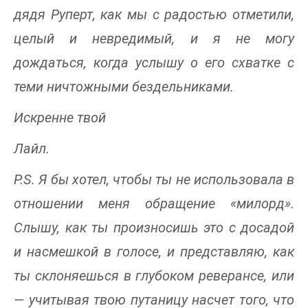
дядя Руперт, как мы с радостью отметили,
целый и невредимый, и я не могу
дождаться, когда услышу о его схватке с
теми ничтожными бездельниками.
Искренне твой
Лайл.
P.S. Я бы хотел, чтобы ты не использовала в
отношении меня обращение «милорд».
Слышу, как ты произносишь это с досадой
и насмешкой в голосе, и представляю, как
ты склоняешься в глубоком реверансе, или
— учитывая твою путаницу насчет того, что