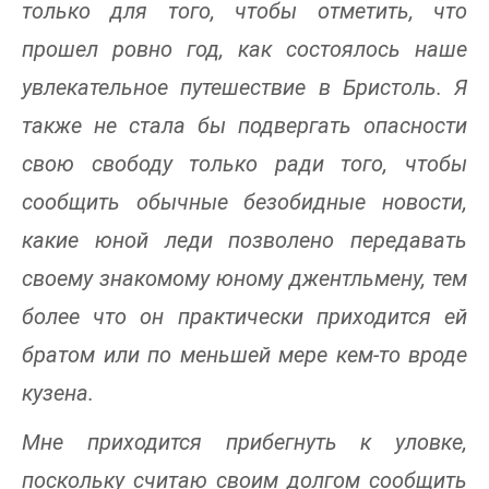
только для того, чтобы отметить, что
прошел ровно год, как состоялось наше
увлекательное путешествие в Бристоль. Я
также не стала бы подвергать опасности
свою свободу только ради того, чтобы
сообщить обычные безобидные новости,
какие юной леди позволено передавать
своему знакомому юному джентльмену, тем
более что он практически приходится ей
братом или по меньшей мере кем-то вроде
кузена.
Мне приходится прибегнуть к уловке,
поскольку считаю своим долгом сообщить