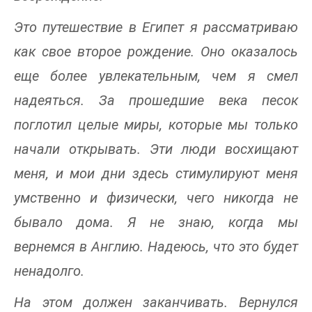
Это путешествие в Египет я рассматриваю
как свое второе рождение. Оно оказалось
еще более увлекательным, чем я смел
надеяться. За прошедшие века песок
поглотил целые миры, которые мы только
начали открывать. Эти люди восхищают
меня, и мои дни здесь стимулируют меня
умственно и физически, чего никогда не
бывало дома. Я не знаю, когда мы
вернемся в Англию. Надеюсь, что это будет
ненадолго.
На этом должен заканчивать. Вернулся