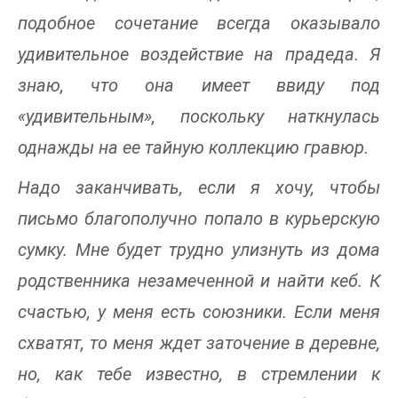
подобное сочетание всегда оказывало
удивительное воздействие на прадеда. Я
знаю, что она имеет ввиду под
«удивительным», поскольку наткнулась
однажды на ее тайную коллекцию гравюр.
Надо заканчивать, если я хочу, чтобы
письмо благополучно попало в курьерскую
сумку. Мне будет трудно улизнуть из дома
родственника незамеченной и найти кеб. К
счастью, у меня есть союзники. Если меня
схватят, то меня ждет заточение в деревне,
но, как тебе известно, в стремлении к