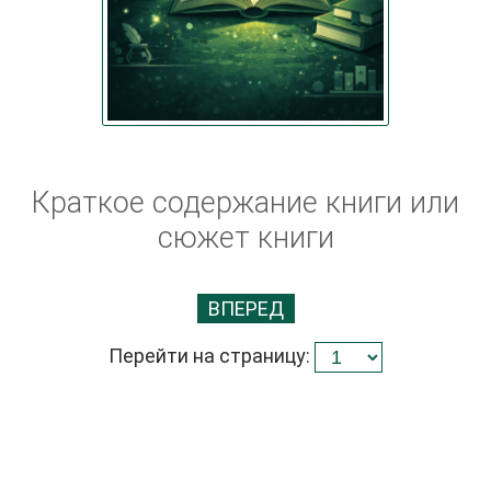
Краткое содержание книги или
сюжет книги
ВПЕРЕД
Перейти на страницу: