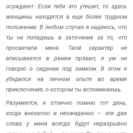
осуждают. Если тебя это утешит, то здесь
женщины находятся в еще более трудном
положении. В любом случае я надеюсь, что
ты не попадешь в заточение за то, что
просветила меня. Твой характер не
вписывается в рамки правил, я уж не
говорю о сидении под замком. В этом я
убедился на личном опыте во время
приключения, о котором ты вспоминаешь.
Разумеется, я отлично помню тот день,
когда внезапно и неожиданно — эти два
слова у меня всегда будут неразрывно