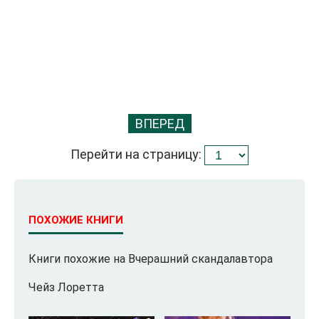
ВПЕРЕД
Перейти на страницу:
ПОХОЖИЕ КНИГИ
Книги похожие на Вчерашний скандалавтора
Чейз Лоретта