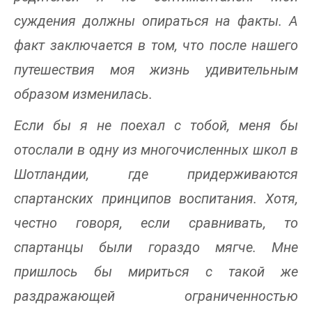
суждения должны опираться на факты. А
факт заключается в том, что после нашего
путешествия моя жизнь удивительным
образом изменилась.
Если бы я не поехал с тобой, меня бы
отослали в одну из многочисленных школ в
Шотландии, где придерживаются
спартанских принципов воспитания. Хотя,
честно говоря, если сравнивать, то
спартанцы были гораздо мягче. Мне
пришлось бы мириться с такой же
раздражающей ограниченностью