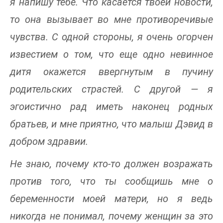
я напишу тебе. Что касается твоей новости,
то она вызывает во мне противоречивые
чувства. С одной стороны, я очень огорчен
известием о том, что еще одно невинное
дитя окажется ввергнутым в пучину
родительских страстей. С другой — я
эгоистично рад иметь наконец родных
братьев, и мне приятно, что малыш Дэвид в
добром здравии.
Не знаю, почему кто-то должен возражать
против того, что ты сообщишь мне о
беременности моей матери, но я ведь
никогда не понимал, почему женщин за это