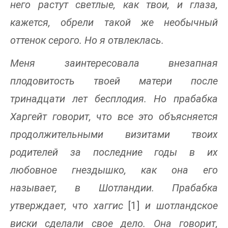
него растут светлые, как твои, и глаза,
кажется, обрели такой же необычный
оттенок серого. Но я отвлеклась.
Меня заинтересовала внезапная
плодовитость твоей матери после
тринадцати лет бесплодия. Но прабабка
Харгейт говорит, что все это объясняется
продолжительными визитами твоих
родителей за последние годы в их
любовное гнездышко, как она его
называет, в Шотландии. Прабабка
утверждает, что хаггис
[1]
и шотландское
виски сделали свое дело. Она говорит,