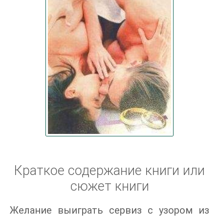
Краткое содержание книги или
сюжет книги
Желание выиграть сервиз с узором из