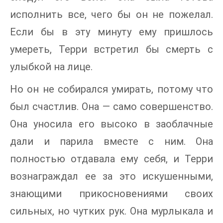
исполнить все, чего бы он не пожелал.
Если бы в эту минуту ему пришлось
умереть, Терри встретил бы смерть с
улыбкой на лице.
Но он не собирался умирать, потому что
был счастлив. Она — само совершенство.
Она уносила его высоко в заоблачные
дали и парила вместе с ним. Она
полностью отдавала ему себя, и Терри
вознаграждал ее за это искушенными,
знающими прикосновениями своих
сильных, но чутких рук. Она мурлыкала и