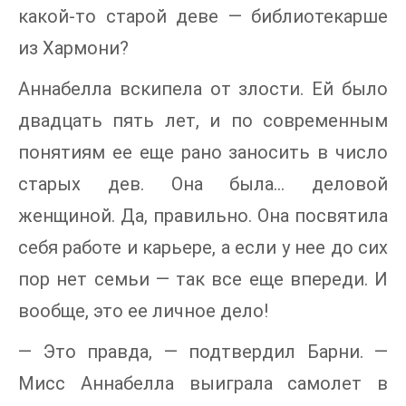
какой-то старой деве — библиотекарше
из Хармони?
Аннабелла вскипела от злости. Ей было
двадцать пять лет, и по современным
понятиям ее еще рано заносить в число
старых дев. Она была… деловой
женщиной. Да, правильно. Она посвятила
себя работе и карьере, а если у нее до сих
пор нет семьи — так все еще впереди. И
вообще, это ее личное дело!
— Это правда, — подтвердил Барни. —
Мисс Аннабелла выиграла самолет в