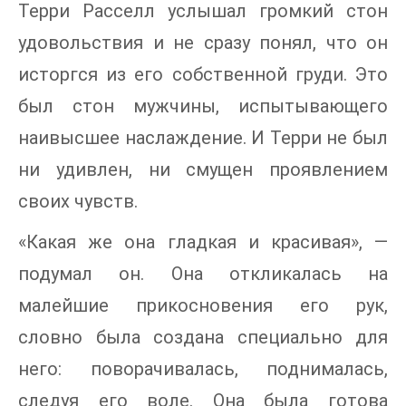
Терри Расселл услышал громкий стон
удовольствия и не сразу понял, что он
исторгся из его собственной груди. Это
был стон мужчины, испытывающего
наивысшее наслаждение. И Терри не был
ни удивлен, ни смущен проявлением
своих чувств.
«Какая же она гладкая и красивая», —
подумал он. Она откликалась на
малейшие прикосновения его рук,
словно была создана специально для
него: поворачивалась, поднималась,
следуя его воле. Она была готова