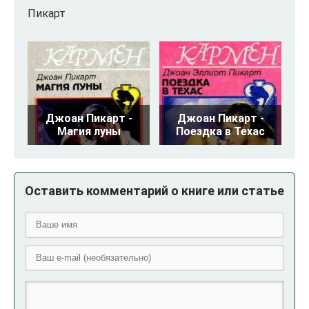
Пикарт
Джоан Пикарт -
Джоан Пикарт -
Магия луны
Поездка в Техас
Оставить комментарий о книге или статье