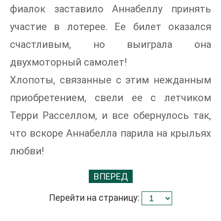
фиалок заставило Аннабеллу принять
участие в лотерее. Ее билет оказался
счастливым, но выиграла она
двухмоторный самолет!
Хлопоты, связанные с этим нежданным
приобретением, свели ее с летчиком
Терри Расселлом, и все обернулось так,
что вскоре Аннабелла парила на крыльях
любви!
ВПЕРЕД
Перейти на страницу: