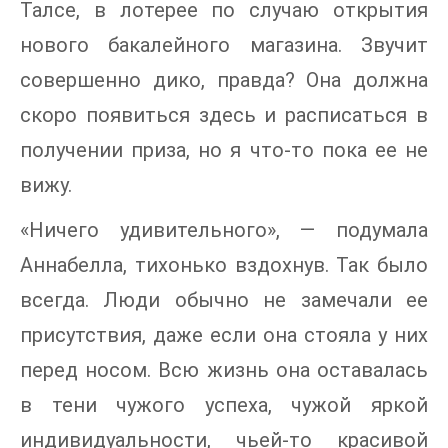
Талсе, в лотерее по случаю открытия
нового бакалейного магазина. Звучит
совершенно дико, правда? Она должна
скоро появиться здесь и расписаться в
получении приза, но я что-то пока ее не
вижу.
«Ничего удивительного», — подумала
Аннабелла, тихонько вздохнув. Так было
всегда. Люди обычно не замечали ее
присутствия, даже если она стояла у них
перед носом. Всю жизнь она оставалась
в тени чужого успеха, чужой яркой
индивидуальности, чьей-то красивой