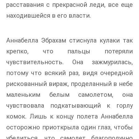
расставания с прекрасной леди, все еще
находившейся в его власти.
Аннабелла Эбрахам стиснула кулаки так
крепко, что пальцы потеряли
чувствительность. Она зажмурилась,
потому что всякий раз, видя очередной
рискованный вираж, проделанный в небе
маленьким белым самолетом, она
чувствовала подкатывающий к горлу
комок. Лишь к концу полета Аннабелла
осторожно приоткрыла один глаз, чтобы
убедиться, что самолет благополучно