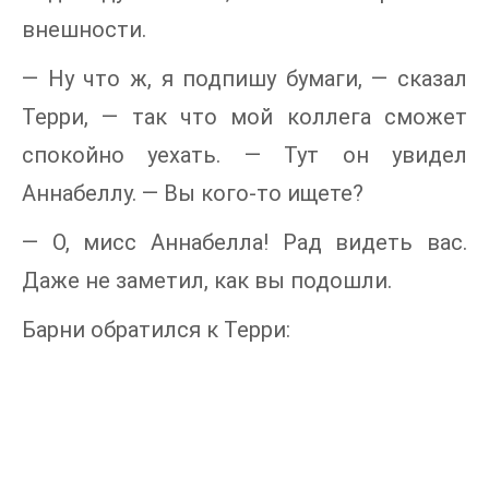
внешности.
— Ну что ж, я подпишу бумаги, — сказал
Терри, — так что мой коллега сможет
спокойно уехать. — Тут он увидел
Аннабеллу. — Вы кого-то ищете?
— О, мисс Аннабелла! Рад видеть вас.
Даже не заметил, как вы подошли.
Барни обратился к Терри: