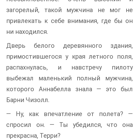
загорелый, такой мужчина не мог не
привлекать к себе внимания, где бы он
ни находился.
Дверь белого деревянного здания,
примостившегося у края летного поля,
распахнулась, и навстречу пилоту
выбежал маленький полный мужчина,
которого Аннабелла знала — это был
Барни Чизолл.
— Ну, как впечатление от полета? —
спросил он. — Ты убедился, что она
прекрасна, Терри?