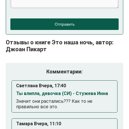
Отправить
Отзывы о книге Это наша ночь, автор:
Джоан Пикарт
Комментарии:
Светлана Вчера, 17:40
Ты влипла, девочка (СИ) - Стужева Инна
Значит они растались??? Как то не
правильно все это.
Тамара Вчера, 11:10