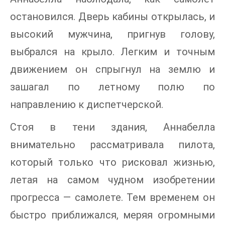
остановился. Дверь кабины открылась, и
высокий мужчина, пригнув голову,
выбрался на крыло. Легким и точным
движением он спрыгнул на землю и
зашагал по летному полю по
направлению к диспетчерской.
Стоя в тени здания, Аннабелла
внимательно рассматривала пилота,
который только что рисковал жизнью,
летая на самом чудном изобретении
прогресса — самолете. Тем временем он
быстро приближался, меряя огромными