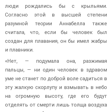
люди рождались бы с крыльями.
Согласно этой в высшей степени
разумной теории Аннабелла также
считала, что, если бы человек был
создан для плавания, он бы имел жабры
и плавники.
«Нет, — подумала она, разжимая
пальцы, — ни один человек в здравом
уме не станет по доброй воле садиться в
эту жалкую скорлупу и взмывать в небо
на огромную высоту, где его будут
отделять от смерти лишь толща воздуха