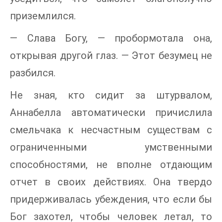
приземлился.
— Слава Богу, — пробормотала она,
открывая другой глаз. — Этот безумец не
разбился.
Не зная, кто сидит за штурвалом,
Аннабелла автоматически причислила
смельчака к несчастным существам с
ограниченными умственными
способностями, не вполне отдающим
отчет в своих действиях. Она твердо
придерживалась убеждения, что если бы
Бог захотел, чтобы человек летал, то