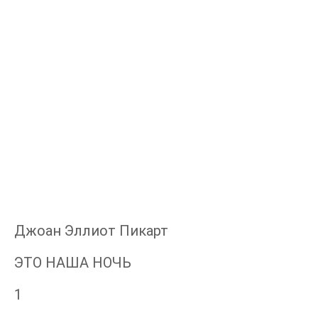
Джоан Эллиот Пикарт
ЭТО НАША НОЧЬ
1