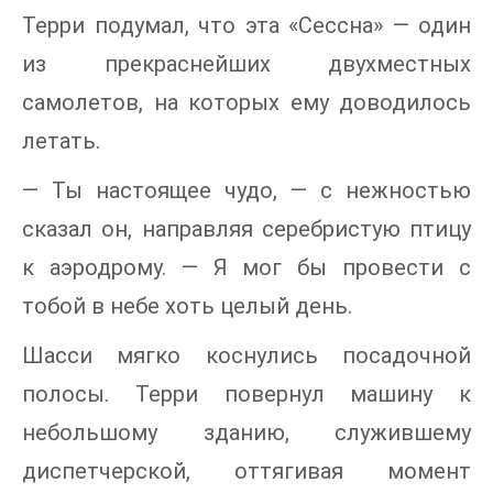
Терри подумал, что эта «Сессна» — один
из прекраснейших двухместных
самолетов, на которых ему доводилось
летать.
— Ты настоящее чудо, — с нежностью
сказал он, направляя серебристую птицу
к аэродрому. — Я мог бы провести с
тобой в небе хоть целый день.
Шасси мягко коснулись посадочной
полосы. Терри повернул машину к
небольшому зданию, служившему
диспетчерской, оттягивая момент