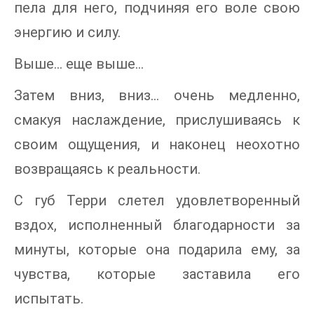
пела для него, подчиняя его воле свою
энергию и силу.
Выше… еще выше…
Затем вниз, вниз… очень медленно,
смакуя наслаждение, прислушиваясь к
своим ощущения, и наконец неохотно
возвращаясь к реальности.
С губ Терри слетел удовлетворенный
вздох, исполненный благодарности за
минуты, которые она подарила ему, за
чувства, которые заставила его
испытать.