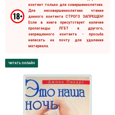
контент только для совершеннолетних.
Для несовершеннолетних чтение
данного контента СТРОГО ЗАПРЕЩЕН!
Если в книге присутствует наличие
пропаганды ЛГБТ и другого,
запрещенного контента - просьба
написать на почту для удаления
материала.
ЧИТАТЬ ОНЛАЙН