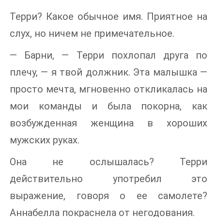
Терри? Какое обычное имя. Приятное на
слух, но ничем не примечательное.
— Барни, — Терри похлопал друга по
плечу, — я твой должник. Эта малышка —
просто мечта, мгновенно откликалась на
мои команды и была покорна, как
возбужденная женщина в хороших
мужских руках.
Она не ослышалась? Терри
действительно употребил это
выражение, говоря о ее самолете?
Аннабелла покраснела от негодования.