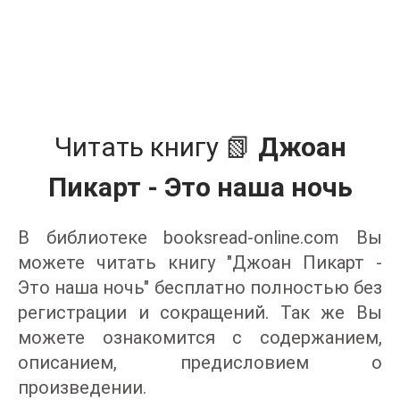
Читать книгу 📗
Джоан
Пикарт - Это наша ночь
В библиотеке booksread-online.com Вы
можете читать книгу "Джоан Пикарт -
Это наша ночь" бесплатно полностью без
регистрации и сокращений. Так же Вы
можете ознакомится с содержанием,
описанием, предисловием о
произведении.