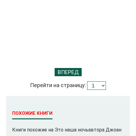
ВПЕРЕД
Перейти на страницу:
ПОХОЖИЕ КНИГИ
Книги похожие на Это наша ночьавтора Джоан