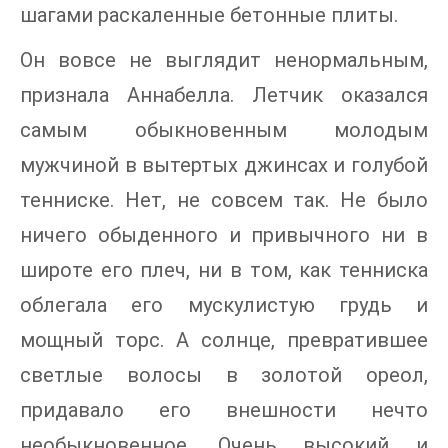
шагами раскаленные бетонные плиты.
Он вовсе не выглядит ненормальным,
признала Аннабелла. Летчик оказался
самым обыкновенным молодым
мужчиной в вытертых джинсах и голубой
тенниске. Нет, не совсем так. Не было
ничего обыденного и привычного ни в
широте его плеч, ни в том, как тенниска
облегала его мускулистую грудь и
мощный торс. А солнце, превратившее
светлые волосы в золотой ореол,
придавало его внешности нечто
необыкновенное. Очень высокий и