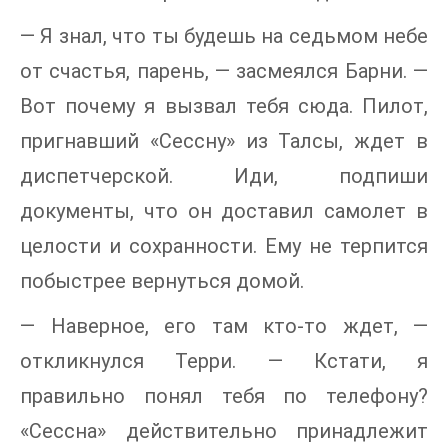
— Я знал, что ты будешь на седьмом небе
от счастья, парень, — засмеялся Барни. —
Вот почему я вызвал тебя сюда. Пилот,
пригнавший «Сессну» из Талсы, ждет в
диспетчерской. Иди, подпиши
документы, что он доставил самолет в
целости и сохранности. Ему не терпится
побыстрее вернуться домой.
— Наверное, его там кто-то ждет, —
откликнулся Терри. — Кстати, я
правильно понял тебя по телефону?
«Сессна» действительно принадлежит