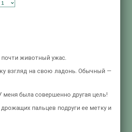
 почти животный ужас.
ожу взгляд на свою ладонь. Обычный —
. У меня была совершенно другая цель!
дрожащих пальцев подруги ее метку и