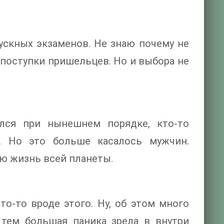
ускных экзаменов. Не знаю почему не
 поступки пришельцев. Но и выбора не
ился при нынешнем порядке, кто-то
. Но это больше касалось мужчин.
ю жизнь всей планеты.
то-то вроде этого. Ну, об этом много
 тем большая паника зрела в внутри