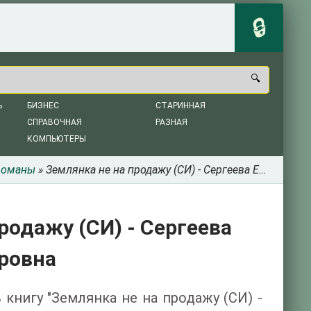
Ь
БИЗНЕС
СТАРИННАЯ
СПРАВОЧНАЯ
РАЗНАЯ
КОМПЬЮТЕРЫ
романы
» Землянка не на продажу (СИ) - Сергеева Елена Владимировна
родажу (СИ) - Сергеева
ровна
 книгу "Землянка не на продажу (СИ) -