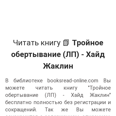
Читать книгу 📗
Тройное
обертывание (ЛП) - Хайд
Жаклин
В библиотеке booksread-online.com Вы
можете читать книгу "Тройное
обертывание (ЛП) - Хайд Жаклин"
бесплатно полностью без регистрации и
сокращений. Так же Вы можете