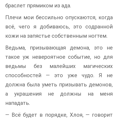
браслет прямиком из ада.
Плечи мои бессильно опускаются, когда
всё, чего я добиваюсь, это содранной
кожи на запястье собственным ногтем.
Ведьма, призывающая демона, это не
такое уж невероятное событие, но для
ведьмы без малейших магических
способностей — это уже чудо. Я не
должна была уметь призывать демонов,
а украшения не должны на меня
нападать.
— Всё будет в порядке, Хлоя, — говорит