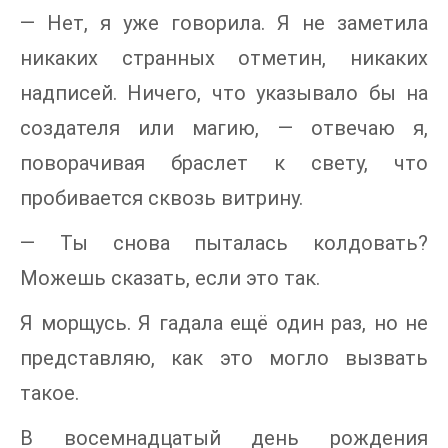
— Нет, я уже говорила. Я не заметила
никаких странных отметин, никаких
надписей. Ничего, что указывало бы на
создателя или магию, — отвечаю я,
поворачивая браслет к свету, что
пробивается сквозь витрину.
— Ты снова пыталась колдовать?
Можешь сказать, если это так.
Я морщусь. Я гадала ещё один раз, но не
представляю, как это могло вызвать
такое.
В восемнадцатый день рождения