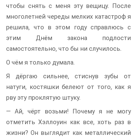
чтобы снять с меня эту вещицу. После
многолетней череды мелких катастроф я
решила, что в этом году справлюсь с
этим Днём закона подлости
самостоятельно, что бы ни случилось.
О чём я только думала.
Я дёргаю сильнее, стиснув зубы от
натуги, костяшки белеют от того, как я
рву эту проклятую штуку.
— Ай, чёрт возьми! Почему я не могу
отметить Хэллоуин как все, хоть раз в
жизни? Он выглядит как металлический