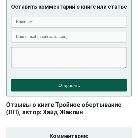
Оставить комментарий о книге или статье
Отправить
Отзывы о книге Тройное обертывание
(ЛП), автор: Хайд Жаклин
Комментарии: