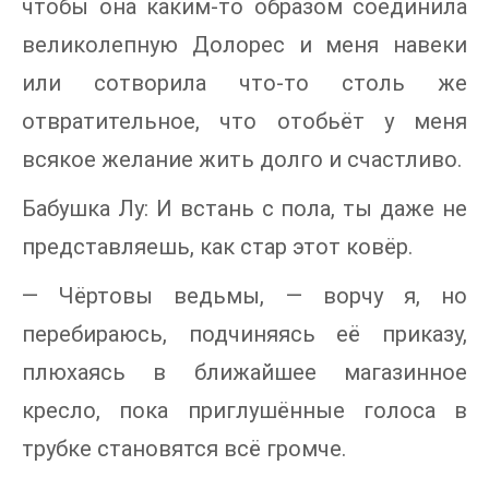
чтобы она каким-то образом соединила
великолепную Долорес и меня навеки
или сотворила что-то столь же
отвратительное, что отобьёт у меня
всякое желание жить долго и счастливо.
Бабушка Лу: И встань с пола, ты даже не
представляешь, как стар этот ковёр.
— Чёртовы ведьмы, — ворчу я, но
перебираюсь, подчиняясь её приказу,
плюхаясь в ближайшее магазинное
кресло, пока приглушённые голоса в
трубке становятся всё громче.