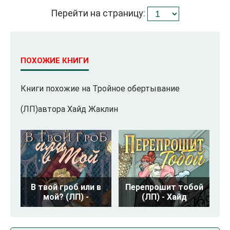
Перейти на страницу:
ПОХОЖИЕ КНИГИ
Книги похожие на Тройное обертывание
(ЛП)автора Хайд Жаклин
В твой гроб или в
Перепрошит тобой
мой? (ЛП) -
(ЛП) - Хайд