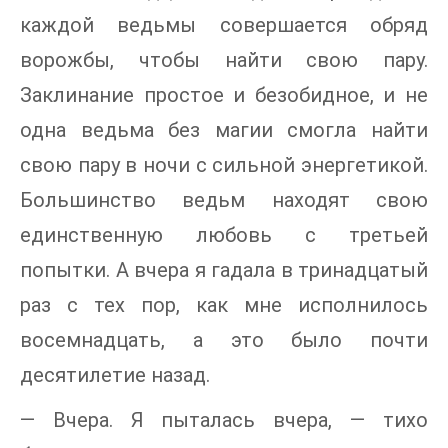
каждой ведьмы совершается обряд
ворожбы, чтобы найти свою пару.
Заклинание простое и безобидное, и не
одна ведьма без магии смогла найти
свою пару в ночи с сильной энергетикой.
Большинство ведьм находят свою
единственную любовь с третьей
попытки. А вчера я гадала в тринадцатый
раз с тех пор, как мне исполнилось
восемнадцать, а это было почти
десятилетие назад.
— Вчера. Я пыталась вчера, — тихо