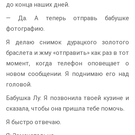
до конца наших дней.
— Да. А теперь отправь бабушке
фотографию.
Я делаю снимок дурацкого золотого
браслета и жму «отправить» как раз в тот
момент, когда телефон оповещает о
новом сообщении. Я поднимаю его над
головой.
Бабушка Лу: Я позвонила твоей кузине и
сказала, чтобы она пришла тебе помочь.
Я быстро отвечаю.