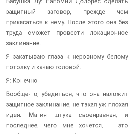
Бабушка Лу: Напомни Долорес сделать
защитный заговор, прежде чем
прикасаться к нему. После этого она без
труда сможет провести локационное
заклинание.
Я закатываю глаза к неровному белому
потолку и качаю головой.
Я: Конечно.
Вообще-то, убедиться, что она наложит
защитное заклинание, не такая уж плохая
идея. Магия штука своенравная, и
последнее, чего мне хочется, — это