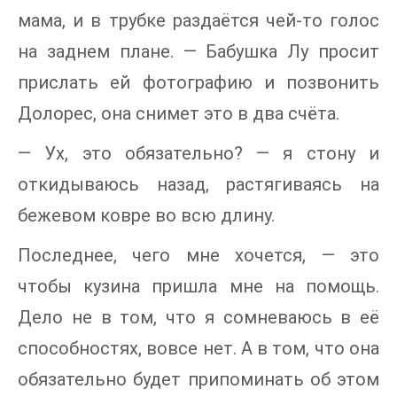
мама, и в трубке раздаётся чей-то голос
на заднем плане. — Бабушка Лу просит
прислать ей фотографию и позвонить
Долорес, она снимет это в два счёта.
— Ух, это обязательно? — я стону и
откидываюсь назад, растягиваясь на
бежевом ковре во всю длину.
Последнее, чего мне хочется, — это
чтобы кузина пришла мне на помощь.
Дело не в том, что я сомневаюсь в её
способностях, вовсе нет. А в том, что она
обязательно будет припоминать об этом