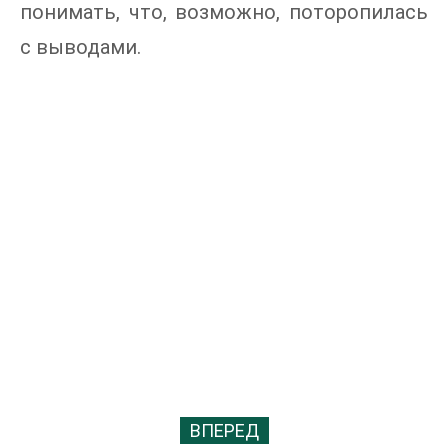
понимать, что, возможно, поторопилась
с выводами.
ВПЕРЕД