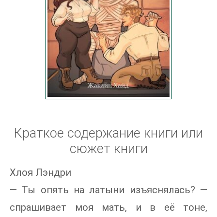
Краткое содержание книги или
сюжет книги
Хлоя Лэндри
— Ты опять на латыни изъяснялась? —
спрашивает моя мать, и в её тоне,