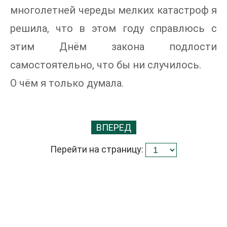
многолетней череды мелких катастроф я
решила, что в этом году справлюсь с
этим Днём закона подлости
самостоятельно, что бы ни случилось.
О чём я только думала.
ВПЕРЕД
Перейти на страницу: