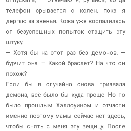
отпускать, — отвечаю я, ругаясь, когда
телефон срывается с колен, пока я
дёргаю за звенья. Кожа уже воспалилась
от безуспешных попыток стащить эту
штуку.
— Хотя бы на этот раз без демонов, —
бурчит она. — Какой браслет? На что он
похож?
Если бы я случайно снова призвала
демона, всё было бы куда проще. Но то
было прошлым Хэллоуином и отчасти
именно поэтому мамы сейчас нет здесь,
чтобы снять с меня эту вещицу. После