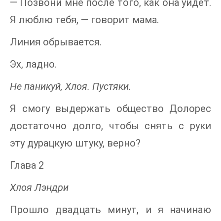
— Позвони мне после того, как она уйдёт.
Я люблю тебя, — говорит мама.
Линия обрывается.
Эх, ладно.
Не паникуй, Хлоя. Пустяки.
Я смогу выдержать общество Долорес
достаточно долго, чтобы снять с руки
эту дурацкую штуку, верно?
Глава 2
Хлоя Лэндри
Прошло двадцать минут, и я начинаю