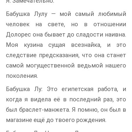
Я: Замечательно.
Бабушка Лулу — мой самый любимый
человек на свете, но в отношении
Долорес она бывает до сладости наивна.
Моя кузина сущая всезнайка, и это
следствие предсказания, что она станет
самой могущественной ведьмой нашего
поколения.
Бабушка Лу: Это египетская работа, и
когда я видела её в последний раз, это
был браслет-манжета. Я помню, он был в
магазине ещё до твоего рождения.