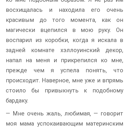
восхищалась и находила его очень
красивым до того момента, как он
магически вцепился в мою руку. Он
воспарил из коробки, когда я искала в
задней комнате хэллоуинский декор,
напал на меня и прикрепился ко мне,
прежде чем я успела понять, что
происходит. Наверное, мне уже и впрямь
стоило бы привыкнуть к подобному
бардаку.
— Мне очень жаль, любимая, — говорит
моя мама успокаивающим материнским