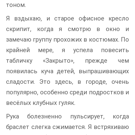
тоном.
Я вздыхаю, и старое офисное кресло
скрипит, когда я смотрю в окно и
замечаю группу прохожих в костюмах. По
крайней мере, я успела повесить
табличку «Закрыто», прежде чем
появилась куча детей, выпрашивающих
сладости. Это здесь, в городе, очень
популярно, особенно среди подростков и
весёлых клубных гуляк.
Рука болезненно пульсирует, когда
браслет слегка сжимается. Я встряхиваю