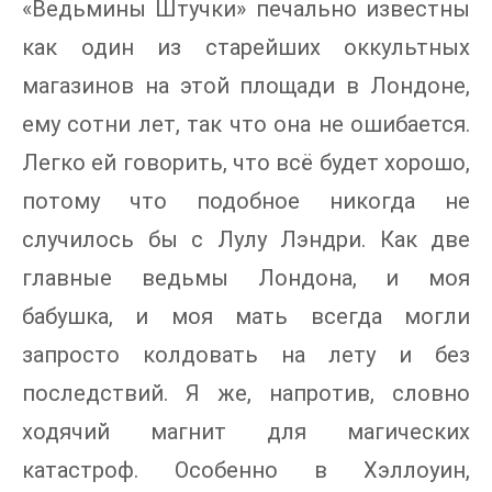
«Ведьмины Штучки» печально известны
как один из старейших оккультных
магазинов на этой площади в Лондоне,
ему сотни лет, так что она не ошибается.
Легко ей говорить, что всё будет хорошо,
потому что подобное никогда не
случилось бы с Лулу Лэндри. Как две
главные ведьмы Лондона, и моя
бабушка, и моя мать всегда могли
запросто колдовать на лету и без
последствий. Я же, напротив, словно
ходячий магнит для магических
катастроф. Особенно в Хэллоуин,