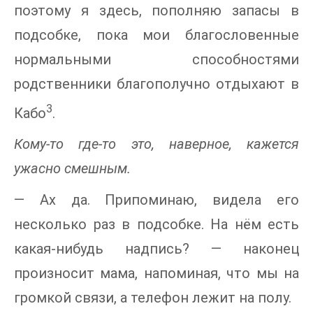
поэтому я здесь, пополняю запасы в
подсобке, пока мои благословенные
нормальными способностями
родственники благополучно отдыхают в
3
Кабо
.
Кому-то где-то это, наверное, кажется
ужасно смешным.
— Ах да. Припоминаю, видела его
несколько раз в подсобке. На нём есть
какая-нибудь надпись? — наконец
произносит мама, напоминая, что мы на
громкой связи, а телефон лежит на полу.