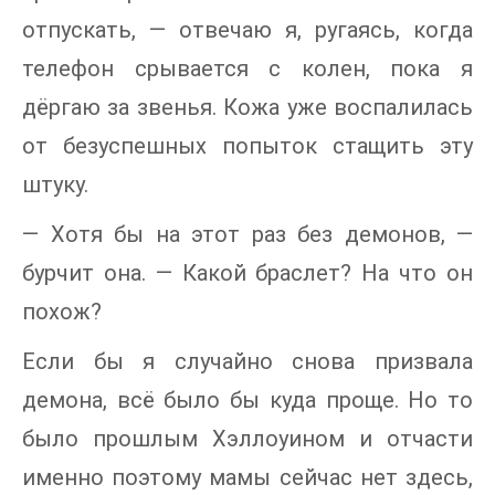
отпускать, — отвечаю я, ругаясь, когда
телефон срывается с колен, пока я
дёргаю за звенья. Кожа уже воспалилась
от безуспешных попыток стащить эту
штуку.
— Хотя бы на этот раз без демонов, —
бурчит она. — Какой браслет? На что он
похож?
Если бы я случайно снова призвала
демона, всё было бы куда проще. Но то
было прошлым Хэллоуином и отчасти
именно поэтому мамы сейчас нет здесь,