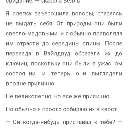
свидание, — сказала Белль.
Я слегка взъерошила волосы, стараясь
не выдать себя. От природы они были
светло-медовыми, и я обычно позволяла
им отрасти до середины спины. После
переезда в Вайлдвуд обрезала их до
ключиц, поскольку они были в ужасном
состоянии, и теперь они выглядели
вполне прилично.
Не великолепно, но все же прилично.
Но обычно я просто собираю их в хвост.
— Он когда-нибудь приставал к тебе? —