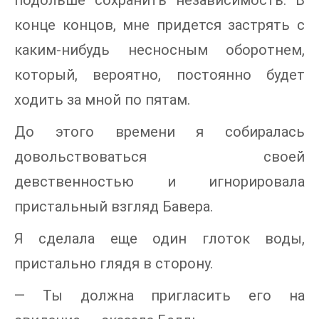
подольше сохранить независимость. В
конце концов, мне придется застрять с
каким-нибудь несносным оборотнем,
который, вероятно, постоянно будет
ходить за мной по пятам.
До этого времени я собиралась
довольствоваться своей
девственностью и игнорировала
пристальный взгляд Бавера.
Я сделала еще один глоток воды,
пристально глядя в сторону.
— Ты должна пригласить его на