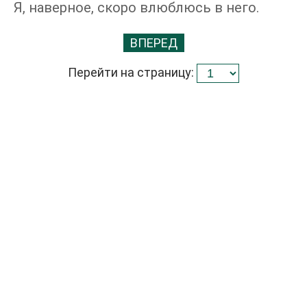
Я, наверное, скоро влюблюсь в него.
ВПЕРЕД
Перейти на страницу: