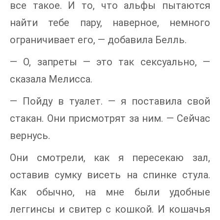
все такое. И то, что альфы пытаются
найти тебе пару, наверное, немного
ограничивает его, — добавила Белль.
— О, запреты — это так сексуально, —
сказала Мелисса.
— Пойду в туалет. — я поставила свой
стакан. Они присмотрят за ним. — Сейчас
вернусь.
Они смотрели, как я пересекаю зал,
оставив сумку висеть на спинке стула.
Как обычно, на мне были удобные
леггинсы и свитер с кошкой. И кошачья