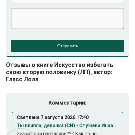
Отправить
Отзывы о книге Искусство избегать
свою вторую половинку (ЛП), автор:
Гласс Лола
Комментарии:
Светлана 7 августа 2026 17:40
Ты влипла, девочка (СИ) - Стужева Инна
Значит они растались??? Как то не