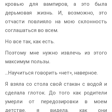
кровью для вампиров, а это была
дерьмовая жизнь. И, возможно, это
отчасти повлияло на мою склонность
соглашаться во всем.
Но все так, как есть.
Поэтому мне нужно извлечь из этого
максимум пользы.
…Научиться говорить «нет», наверное.
Я взяла со стола свой стакан с водой и
сделала глоток. До того как родители
умерли от передозировки в моем
детстве, я видела, как они