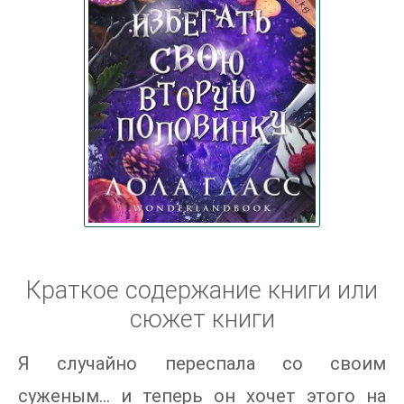
Краткое содержание книги или
сюжет книги
Я случайно переспала со своим
суженым… и теперь он хочет этого на