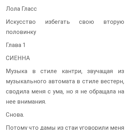
Лола Гласс
Искусство избегать свою вторую
половинку
Глава 1
СИЕННА
Музыка в стиле кантри, звучащая из
музыкального автомата в стиле вестерн,
сводила меня с ума, но я не обращала на
нее внимания.
Снова.
Потому что дамы из стаи уговорили меня