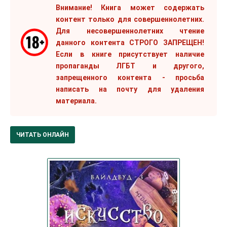
Внимание! Книга может содержать
контент только для совершеннолетних.
Для несовершеннолетних чтение
данного контента СТРОГО ЗАПРЕЩЕН!
Если в книге присутствует наличие
пропаганды ЛГБТ и другого,
запрещенного контента - просьба
написать на почту для удаления
материала.
ЧИТАТЬ ОНЛАЙН