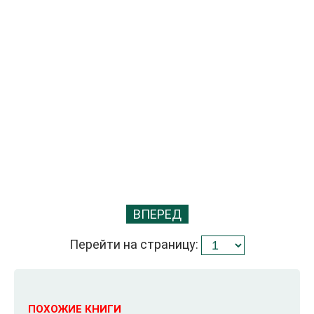
ВПЕРЕД
Перейти на страницу:
ПОХОЖИЕ КНИГИ