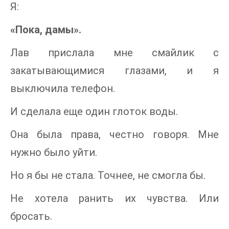
Я:
«Пока, дамы».
Лав прислала мне смайлик с
закатывающимися глазами, и я
выключила телефон.
И сделала еще один глоток воды.
Она была права, честно говоря. Мне
нужно было уйти.
Но я бы не стала. Точнее, не смогла бы.
Не хотела ранить их чувства. Или
бросать.