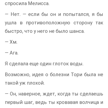
спросила Мелисса.
— Нет. — если бы он и попытался, я бы
ушла в противоположную сторону так
быстро, что у него не было шанса.
— Хм.
— Ага.
Я сделала еще один глоток воды.
Возможно, идея о болезни Тори была не
такой уж плохой.
— Он, наверное, ждет, когда ты сделаешь
первый шаг, ведь ты кровавая волчица и