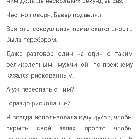
ним дольше нескольких секунд за раз.
Честно говоря, Бавер подавлял.
Вся эта сексуальная привлекательность
была перебором.
Даже разговор один на один с таким
великолепным мужчиной по-прежнему
казался рискованным.
А уж переспать с ним?
Гораздо рискованней.
Я всегда использовала кучу духов, чтобы
скрыть свой запах, просто чтобы