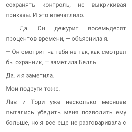
сохранять контроль, не выкрикивая
приказы. И это впечатляло.
— Да. Он дежурит восемьдесят
процентов времени, — объяснила я.
— Он смотрит на тебя не так, как смотрел
бы охранник, — заметила Белль.
Да, и я заметила.
Мои подруги тоже.
Лав и Тори уже несколько месяцев
пытались убедить меня позволить ему
больше, но я все еще не разговаривала с