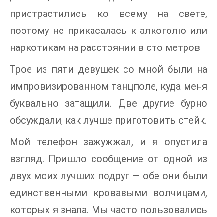
пристрастились ко всему на свете,
поэтому не прикасалась к алкоголю или
наркотикам на расстоянии в сто метров.
Трое из пяти девушек со мной были на
импровизированном танцполе, куда меня
буквально затащили. Две другие бурно
обсуждали, как лучше приготовить стейк.
Мой телефон зажужжал, и я опустила
взгляд. Пришло сообщение от одной из
двух моих лучших подруг — обе они были
единственными кровавыми волчицами,
которых я знала. Мы часто пользовались