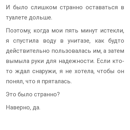
И было слишком странно оставаться в
туалете дольше.
Поэтому, когда мои пять минут истекли,
я спустила воду в унитазе, как будто
действительно пользовалась им, а затем
вымыла руки для надежности. Если кто-
то ждал снаружи, я не хотела, чтобы он
понял, что я пряталась.
Это было странно?
Наверно, да.