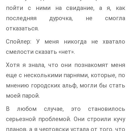
пойти с ними на свидание, а я, как
последняя дурочка, не смогла
отказаться.
Спойлер: У меня никогда не хватало
смелости сказать «нет».
Хотя я знала, что они познакомят меня
еще с несколькими парнями, которые, по
мнению городских альф, могли бы стать
моей парой.
В любом случае, это становилось
серьезной проблемой. Они строили кучу
планов, а я чертовски устала от того, что