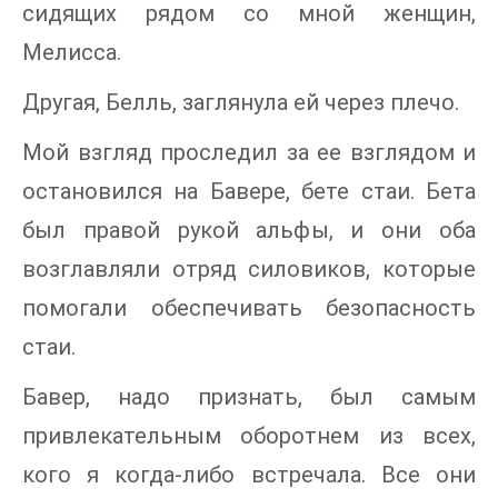
сидящих рядом со мной женщин,
Мелисса.
Другая, Белль, заглянула ей через плечо.
Мой взгляд проследил за ее взглядом и
остановился на Бавере, бете стаи. Бета
был правой рукой альфы, и они оба
возглавляли отряд силовиков, которые
помогали обеспечивать безопасность
стаи.
Бавер, надо признать, был самым
привлекательным оборотнем из всех,
кого я когда-либо встречала. Все они