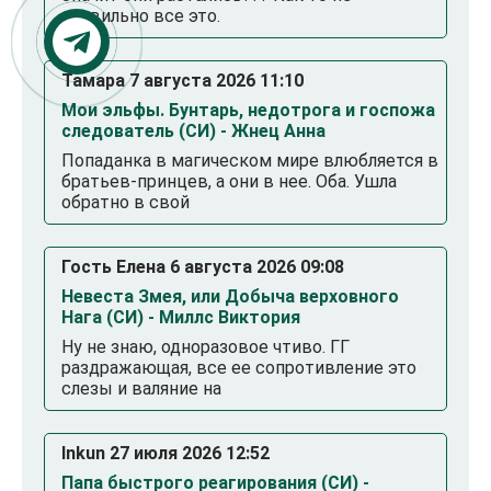
правильно все это.
Тамара 7 августа 2026 11:10
Мои эльфы. Бунтарь, недотрога и госпожа
следователь (СИ) - Жнец Анна
Попаданка в магическом мире влюбляется в
братьев-принцев, а они в нее. Оба. Ушла
обратно в свой
Гость Елена 6 августа 2026 09:08
Невеста Змея, или Добыча верховного
Нага (СИ) - Миллс Виктория
Ну не знаю, одноразовое чтиво. ГГ
раздражающая, все ее сопротивление это
слезы и валяние на
Inkun 27 июля 2026 12:52
Папа быстрого реагирования (СИ) -