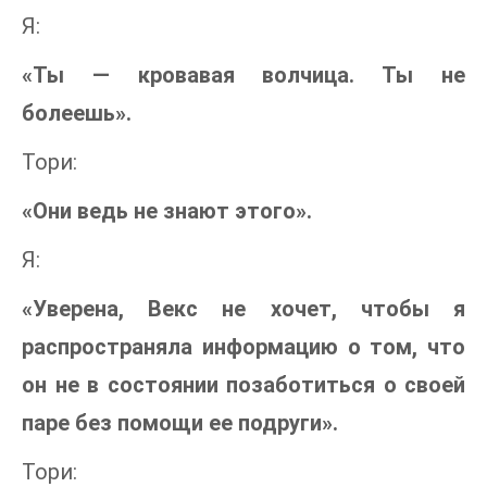
Я:
«Ты — кровавая волчица. Ты не
болеешь».
Тори:
«Они ведь не знают этого».
Я:
«Уверена, Векс не хочет, чтобы я
распространяла информацию о том, что
он не в состоянии позаботиться о своей
паре без помощи ее подруги».
Тори: