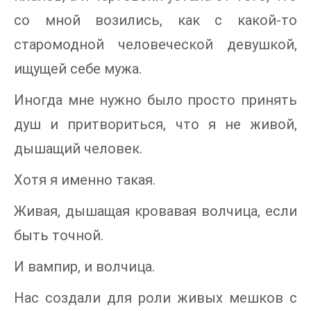
со мной возились, как с какой-то
старомодной человеческой девушкой,
ищущей себе мужа.
Иногда мне нужно было просто принять
душ и притвориться, что я не живой,
дышащий человек.
Хотя я именно такая.
Живая, дышащая кровавая волчица, если
быть точной.
И вампир, и волчица.
Нас создали для роли живых мешков с