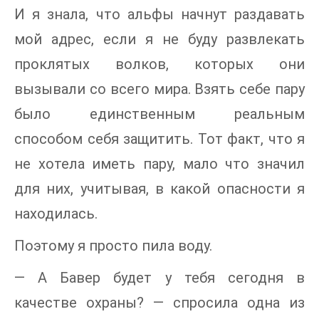
И я знала, что альфы начнут раздавать
мой адрес, если я не буду развлекать
проклятых волков, которых они
вызывали со всего мира. Взять себе пару
было единственным реальным
способом себя защитить. Тот факт, что я
не хотела иметь пару, мало что значил
для них, учитывая, в какой опасности я
находилась.
Поэтому я просто пила воду.
— А Бавер будет у тебя сегодня в
качестве охраны? — спросила одна из