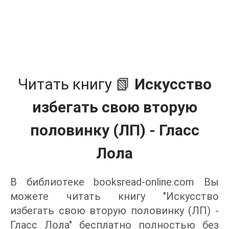
Читать книгу 📗
Искусство
избегать свою вторую
половинку (ЛП) - Гласс
Лола
В библиотеке booksread-online.com Вы
можете читать книгу "Искусство
избегать свою вторую половинку (ЛП) -
Гласс Лола" бесплатно полностью без