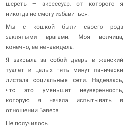
шерсть — аксессуар, от которого я
никогда не смогу избавиться.
Мы с кошкой были своего рода
заклятыми врагами. Моя волчица,
конечно, ее ненавидела.
Я закрыла за собой дверь в женский
туалет и целых пять минут панически
листала социальные сети. Надеялась,
что это уменьшит неуверенность,
которую я начала испытывать в
отношении Бавера.
Не получилось.