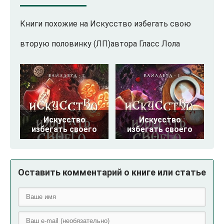
Книги похожие на Искусство избегать свою
вторую половинку (ЛП)автора Гласс Лола
Искусство
Искусство
избегать своего
избегать своего
Оставить комментарий о книге или статье