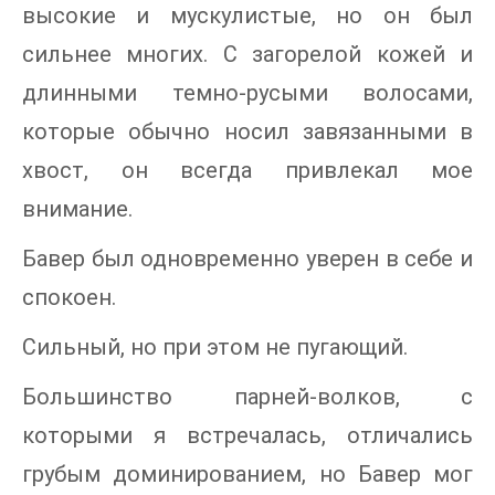
высокие и мускулистые, но он был
сильнее многих. С загорелой кожей и
длинными темно-русыми волосами,
которые обычно носил завязанными в
хвост, он всегда привлекал мое
внимание.
Бавер был одновременно уверен в себе и
спокоен.
Сильный, но при этом не пугающий.
Большинство парней-волков, с
которыми я встречалась, отличались
грубым доминированием, но Бавер мог