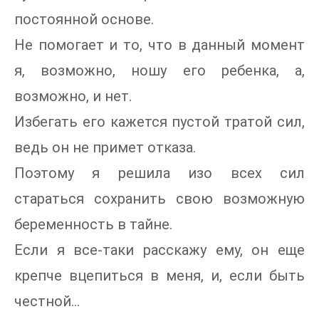
постоянной основе.
Не помогает и то, что в данный момент
я, возможно, ношу его ребенка, а,
возможно, и нет.
Избегать его кажется пустой тратой сил,
ведь он не примет отказа.
Поэтому я решила изо всех сил
стараться сохранить свою возможную
беременность в тайне.
Если я все-таки расскажу ему, он еще
крепче вцепиться в меня, и, если быть
честной…