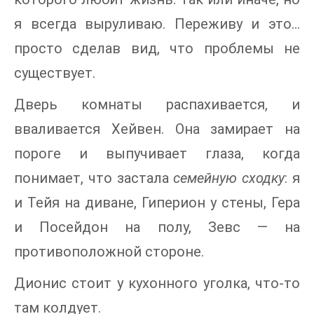
я всегда выруливаю. Переживу и это…
просто сделав вид, что проблемы не
существует.
Дверь комнаты распахивается, и
вваливается Хейвен. Она замирает на
пороге и выпучивает глаза, когда
понимает, что застала
семейную сходку
: я
и Тейя на диване, Гиперион у стены, Гера
и Посейдон на полу, Зевс — на
противоположной стороне.
Дионис стоит у кухонного уголка, что-то
там колдует.