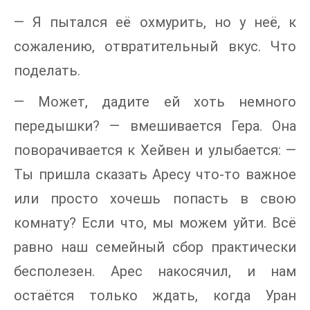
— Я пытался её охмурить, но у неё, к
сожалению, отвратительный вкус. Что
поделать.
— Может, дадите ей хоть немного
передышки? — вмешивается Гера. Она
поворачивается к Хейвен и улыбается: —
Ты пришла сказать Аресу что-то важное
или просто хочешь попасть в свою
комнату? Если что, мы можем уйти. Всё
равно наш семейный сбор практически
бесполезен. Арес накосячил, и нам
остаётся только ждать, когда Уран