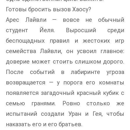
Готовы бросить вызов Хаосу?
Арес Лайвли — вовсе не обычный
студент Йеля. Выросший среди
беспощадных правил и жестоких игр
семейства Лайвли, он усвоил главное:
доверие может стоить слишком дорого.
После событий в лабиринте угроза
возвращается — у порога его комнаты
появляется загадочный красный кубик с
семью гранями. Ровно столько же
испытаний создали Уран и Гея, чтобы
наказать его и его братьев.