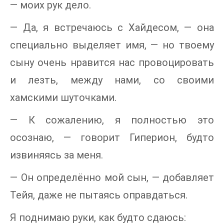
— моих рук дело.
— Да, я встречаюсь с Хайдесом, — она
специально выделяет имя, — но твоему
сыну очень нравится нас провоцировать
и лезть, между нами, со своими
хамскими шуточками.
— К сожалению, я полностью это
осознаю, — говорит Гиперион, будто
извиняясь за меня.
— Он определённо мой сын, — добавляет
Тейя, даже не пытаясь оправдаться.
Я поднимаю руки, как будто сдаюсь: