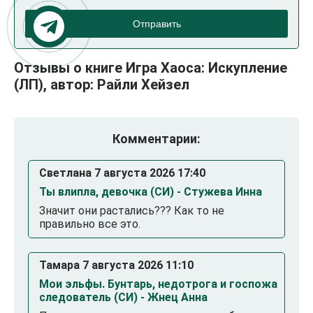
Отправить
Отзывы о книге Игра Хаоса: Искупление
(ЛП), автор: Райли Хейзел
Комментарии:
Светлана 7 августа 2026 17:40
Ты влипла, девочка (СИ) - Стужева Инна
Значит они растались??? Как то не
правильно все это.
Тамара 7 августа 2026 11:10
Мои эльфы. Бунтарь, недотрога и госпожа
следователь (СИ) - Жнец Анна