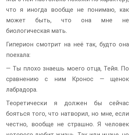
что я иногда вообще не понимаю, как
может быть, что она мне не
биологическая мать.
Гиперион смотрит на неё так, будто она
поехала:
— Ты плохо знаешь моего отца, Тейя. По
сравнению с ним Кронос — щенок
лабрадора.
Теоретически я должен бы сейчас
бояться того, что натворил, но мне, если
честно, вообще не страшно. Я человек
которого любит жизнь. Так или иначе, но