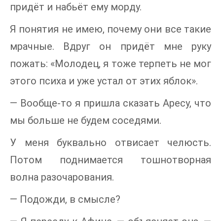
придёт и набьёт ему морду.
Я понятия не имею, почему они все такие
мрачные. Вдруг он придёт мне руку
пожать: «Молодец, я тоже терпеть не мог
этого психа и уже устал от этих яблок».
— Вообще-то я пришла сказать Аресу, что
мы больше не будем соседями.
У меня буквально отвисает челюсть.
Потом поднимается тошнотворная
волна разочарования.
— Подожди, в смысле?