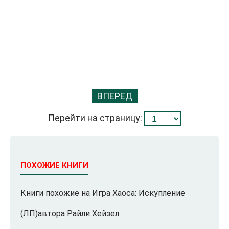
ВПЕРЕД
Перейти на страницу:
ПОХОЖИЕ КНИГИ
Книги похожие на Игра Хаоса: Искупление
(ЛП)автора Райли Хейзел