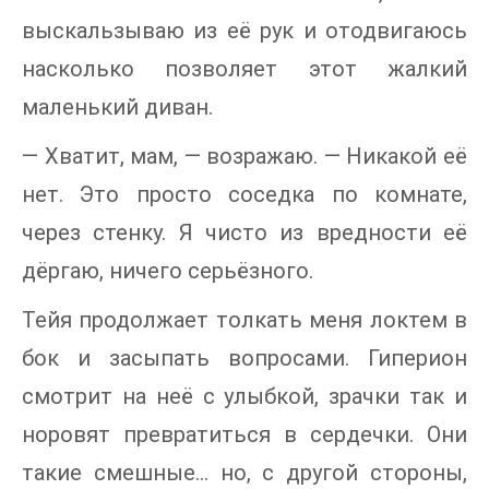
выскальзываю из её рук и отодвигаюсь
насколько позволяет этот жалкий
маленький диван.
— Хватит, мам, — возражаю. — Никакой её
нет. Это просто соседка по комнате,
через стенку. Я чисто из вредности её
дёргаю, ничего серьёзного.
Тейя продолжает толкать меня локтем в
бок и засыпать вопросами. Гиперион
смотрит на неё с улыбкой, зрачки так и
норовят превратиться в сердечки. Они
такие смешные… но, с другой стороны,