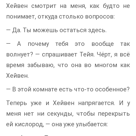
Хейвен смотрит на меня, как будто не
понимает, откуда столько вопросов:
— Да. Ты можешь остаться здесь.
— А почему тебя это вообще так
волнует? — спрашивает Тейя. Чёрт, я всё
время забываю, что она во многом как
Хейвен.
— В этой комнате есть что-то особенное?
Теперь уже и Хейвен напрягается. И у
меня нет ни секунды, чтобы перекрыть
ей кислород, — она уже улыбается: