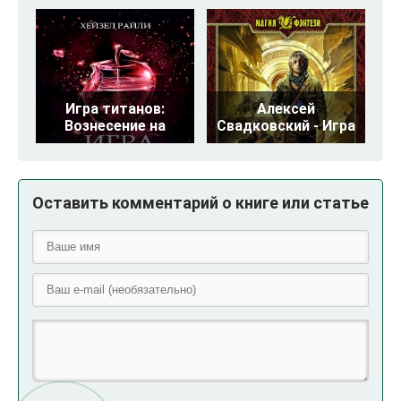
Игра титанов:
Алексей
Вознесение на
Свадковский - Игра
Оставить комментарий о книге или статье