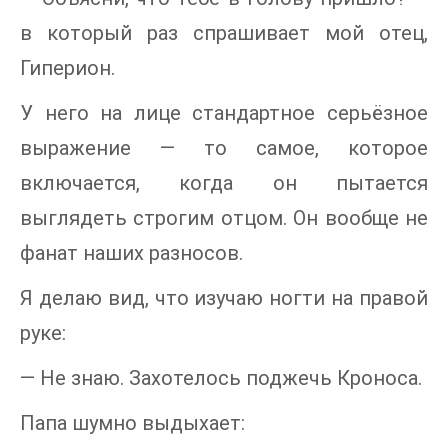
в который раз спрашивает мой отец,
Гиперион.
У него на лице стандартное серьёзное
выражение — то самое, которое
включается, когда он пытается
выглядеть строгим отцом. Он вообще не
фанат наших разносов.
Я делаю вид, что изучаю ногти на правой
руке:
— Не знаю. Захотелось поджечь Кроноса.
Папа шумно выдыхает: