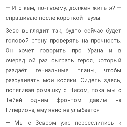
— И с кем, по-твоему, должен жить
я
? —
спрашиваю после короткой паузы.
Зевс выглядит так, будто сейчас будет
головой стену проверять на прочность.
Он хочет говорить про Урана и в
очередной раз сыграть героя, который
раздаёт гениальные планы, чтобы
разруливать мои косяки. Сидеть здесь,
потягивая ромашку с Нисом, пока мы с
Тейей одним фронтом давим на
Гипериона, ему явно не улыбается.
— Мы с Зевсом уже переселились к