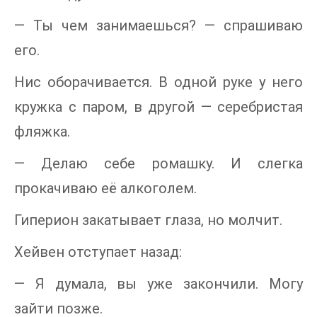
— Ты чем занимаешься? — спрашиваю
его.
Нис оборачивается. В одной руке у него
кружка с паром, в другой — серебристая
фляжка.
— Делаю себе ромашку. И слегка
прокачиваю её алкоголем.
Гиперион закатывает глаза, но молчит.
Хейвен отступает назад:
— Я думала, вы уже закончили. Могу
зайти позже.