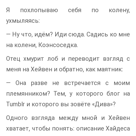
Я похлопываю себя по колену,
ухмыляясь:
— Ну что, идём? Иди сюда. Садись ко мне
на колени, Коэнсоседка.
Отец хмурит лоб и переводит взгляд с
меня на Хейвен и обратно, как маятник:
— Она разве не встречается с моим
племянником? Тем, у которого блог на
Tumblr и которого вы зовёте «Дива»?
Одного взгляда между мной и Хейвен
хватает, чтобы понять: описание Хайдеса