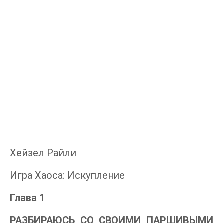
Хейзел Райли
Игра Хаоса: Искупление
Глава 1
РАЗБИРАЮСЬ СО СВОИМИ ПАРШИВЫМИ