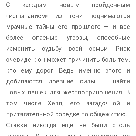
С каждым новым пройденным
«испытанием» из тени поднимаются
мрачные тайны его прошлого — и всё
более опасные угрозы, способные
изменить судьбу всей семьи. Риск
очевиден: он может причинить боль тем,
кто ему дорог. Ведь именно этого и
добиваются древние силы — найти
новых пешек для жертвоприношения. В
том числе Хелл, его загадочной и
притягательной соседке по общежитию.
Ставки никогда ещё не были столь