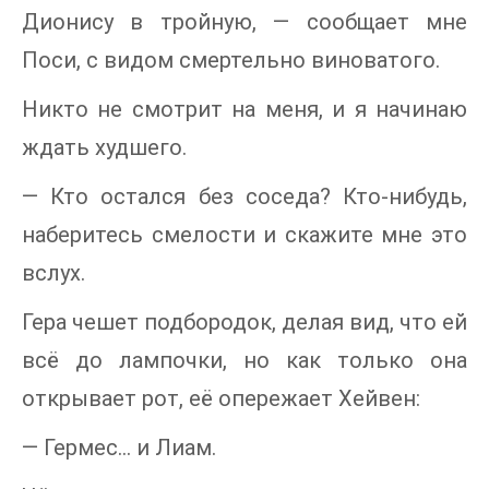
Дионису в тройную, — сообщает мне
Поси, с видом смертельно виноватого.
Никто не смотрит на меня, и я начинаю
ждать худшего.
— Кто остался без соседа? Кто-нибудь,
наберитесь смелости и скажите мне это
вслух.
Гера чешет подбородок, делая вид, что ей
всё до лампочки, но как только она
открывает рот, её опережает Хейвен:
— Гермес… и Лиам.