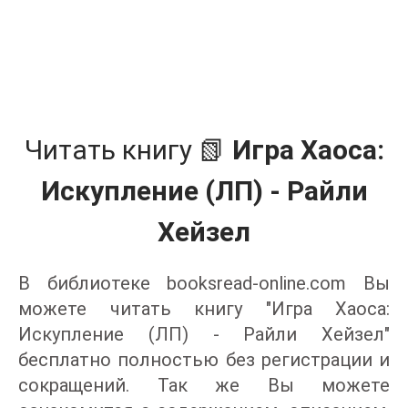
Читать книгу 📗
Игра Хаоса:
Искупление (ЛП) - Райли
Хейзел
В библиотеке booksread-online.com Вы
можете читать книгу "Игра Хаоса:
Искупление (ЛП) - Райли Хейзел"
бесплатно полностью без регистрации и
сокращений. Так же Вы можете