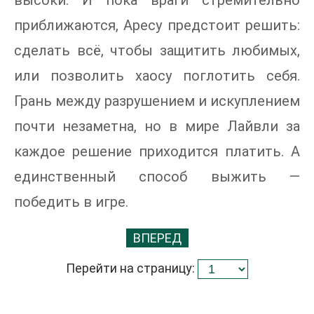
высоки. И пока враги стремительно
приближаются, Аресу предстоит решить:
сделать всё, чтобы защитить любимых,
или позволить хаосу поглотить себя.
Грань между разрушением и искуплением
почти незаметна, но в мире Лайвли за
каждое решение приходится платить. А
единственный способ выжить —
победить в игре.
ВПЕРЕД
Перейти на страницу: