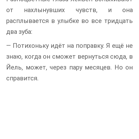
от нахлынувших чувств, и она
расплывается в улыбке во все тридцать
два зуба:
— Потихоньку идёт на поправку. Я ещё не
знаю, когда он сможет вернуться сюда, в
Йель, может, через пару месяцев. Но он
справится.