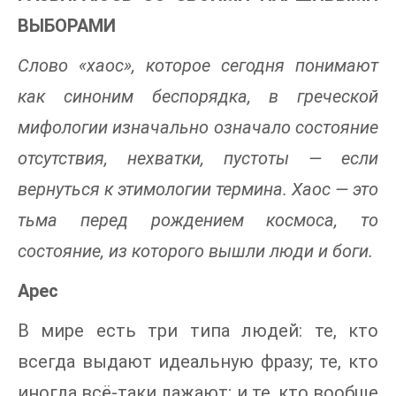
ВЫБОРАМИ
Слово «хаос», которое сегодня понимают
как синоним беспорядка, в греческой
мифологии изначально означало состояние
отсутствия, нехватки, пустоты — если
вернуться к этимологии термина. Хаос — это
тьма перед рождением космоса, то
состояние, из которого вышли люди и боги.
Арес
В мире есть три типа людей: те, кто
всегда выдают идеальную фразу; те, кто
иногда всё-таки лажают; и те, кто вообще