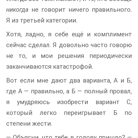
никогда
не говорит ничего правильного.
Я из третьей категории.
Хотя, ладно, я себе ещё и комплимент
сейчас сделал. Я довольно часто говорю
не то, и мои решения периодически
заканчиваются катастрофой.
Вот если мне дают два варианта, А и Б,
где А — правильно, а Б — полный провал,
я умудряюсь изобрести вариант С,
который легко переигрывает Б по
степени жести.
— Объясни, что тебе в голову пришло? —