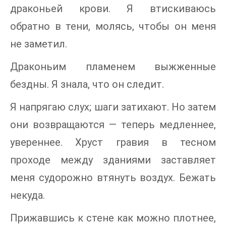
драконьей крови. Я втискиваюсь
обратно в тени, молясь, чтобы он меня
не заметил.
Драконьим пламенем выжженные
бездны. Я знала, что он следит.
Я напрягаю слух; шаги затихают. Но затем
они возвращаются — теперь медленнее,
увереннее. Хруст гравия в тесном
проходе между зданиями заставляет
меня судорожно втянуть воздух. Бежать
некуда.
Прижавшись к стене как можно плотнее,