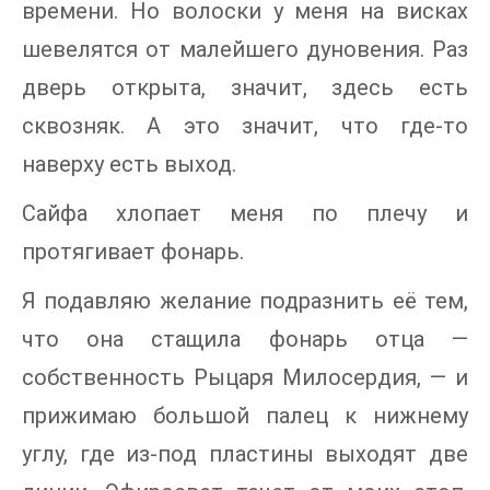
времени. Но волоски у меня на висках
шевелятся от малейшего дуновения. Раз
дверь открыта, значит, здесь есть
сквозняк. А это значит, что где-то
наверху есть выход.
Сайфа хлопает меня по плечу и
протягивает фонарь.
Я подавляю желание подразнить её тем,
что она стащила фонарь отца —
собственность Рыцаря Милосердия, — и
прижимаю большой палец к нижнему
углу, где из-под пластины выходят две