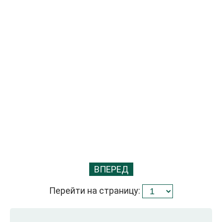
ВПЕРЕД
Перейти на страницу: