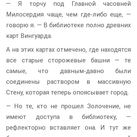
— Я торчу под Главной часовней
Милосердия чаще, чем где-либо еще, —
говорю я. — В библиотеке полно древних
карт Вингуарда.
А на этих картах отмечено, где находятся
все старые сторожевые башни — те
самые, что давным-давно были
соединены раствором в массивную
Стену, которая теперь опоясывает город.
— Но те, кто не прошел Золочение, не
имеют доступа в библиотеку, —
рефлекторно вставляет она. И тут же