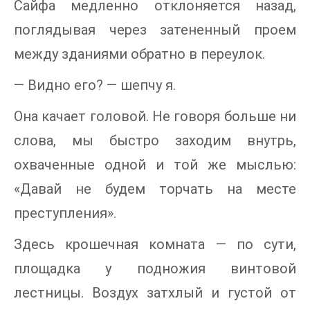
Сайфа медленно отклоняется назад,
поглядывая через затененный проем
между зданиями обратно в переулок.
— Видно его? — шепчу я.
Она качает головой. Не говоря больше ни
слова, мы быстро заходим внутрь,
охваченные одной и той же мыслью:
«Давай не будем торчать на месте
преступления».
Здесь крошечная комната — по сути,
площадка у подножия винтовой
лестницы. Воздух затхлый и густой от