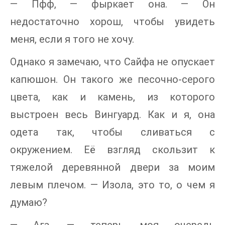
— Пфф, — фыркает она. — Он
недостаточно хорош, чтобы увидеть
меня, если я того не хочу.
Однако я замечаю, что Сайфа не опускает
капюшон. Он такого же песочно-серого
цвета, как и камень, из которого
выстроен весь Вингуард. Как и я, она
одета так, чтобы сливаться с
окружением. Её взгляд скользит к
тяжелой деревянной двери за моим
левым плечом. — Изола, это то, о чем я
думаю?