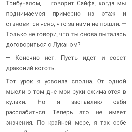
Трибуналом, — говорит Сайфа, когда мы
поднимаемся примерно на этаж и
становится ясно, что за нами не пошли. —
Только не говори, что ты снова пыталась
договориться с Луканом?
— Конечно нет. Пусть идет и сосет
драконий коготь.
Тот урок я усвоила сполна. От одной
мысли о том дне мои руки сжимаются в
кулаки. Но я заставляю себя
расслабиться. Теперь это не имеет
значения. По крайней мере, я так себе