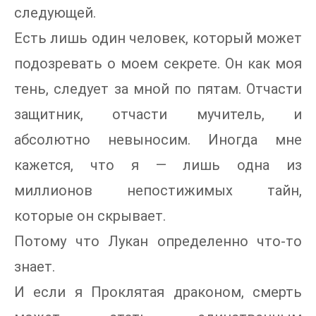
следующей.
Есть лишь один человек, который может
подозревать о моем секрете. Он как моя
тень, следует за мной по пятам. Отчасти
защитник, отчасти мучитель, и
абсолютно невыносим. Иногда мне
кажется, что я — лишь одна из
миллионов непостижимых тайн,
которые он скрывает.
Потому что Лукан определенно что-то
знает.
И если я Проклятая драконом, смерть