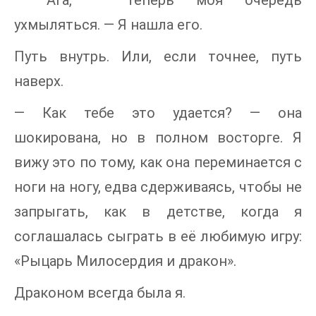
— Ага, — теперь моя очередь
ухмыляться. — Я нашла его.
Путь внутрь. Или, если точнее, путь
наверх.
— Как тебе это удается? — она
шокирована, но в полном восторге. Я
вижу это по тому, как она переминается с
ноги на ногу, едва сдерживаясь, чтобы не
запрыгать, как в детстве, когда я
соглашалась сыграть в её любимую игру:
«Рыцарь Милосердия и дракон».
Драконом всегда была я.