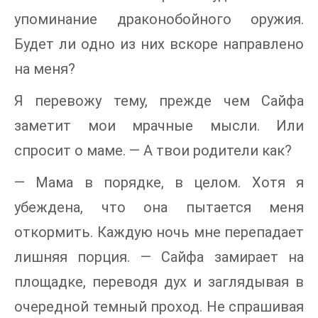
упоминание драконобойного оружия.
Будет ли одно из них вскоре направлено
на меня?
Я перевожу тему, прежде чем Сайфа
заметит мои мрачные мысли. Или
спросит о маме. — А твои родители как?
— Мама в порядке, в целом. Хотя я
убеждена, что она пытается меня
откормить. Каждую ночь мне перепадает
лишняя порция. — Сайфа замирает на
площадке, переводя дух и заглядывая в
очередной темный проход. Не спрашивая