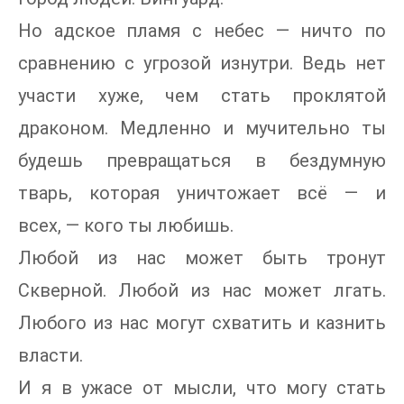
Но адское пламя с небес — ничто по
сравнению с угрозой изнутри. Ведь нет
участи хуже, чем стать проклятой
драконом. Медленно и мучительно ты
будешь превращаться в бездумную
тварь, которая уничтожает всё — и
всех, — кого ты любишь.
Любой из нас может быть тронут
Скверной. Любой из нас может лгать.
Любого из нас могут схватить и казнить
власти.
И я в ужасе от мысли, что могу стать