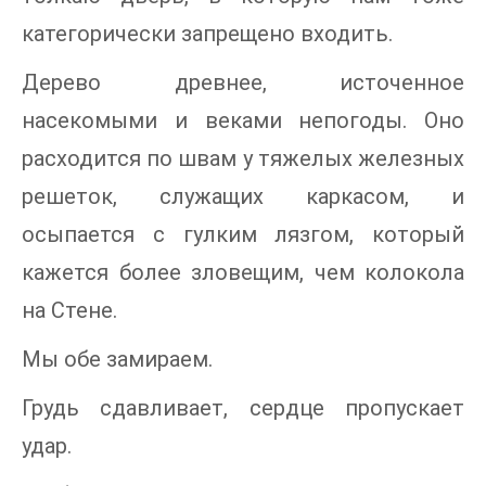
категорически запрещено входить.
Дерево древнее, источенное
насекомыми и веками непогоды. Оно
расходится по швам у тяжелых железных
решеток, служащих каркасом, и
осыпается с гулким лязгом, который
кажется более зловещим, чем колокола
на Стене.
Мы обе замираем.
Грудь сдавливает, сердце пропускает
удар.