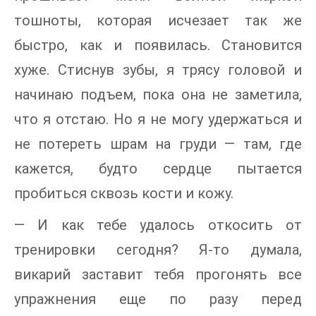
тошноты, которая исчезает так же
быстро, как и появилась. Становится
хуже. Стиснув зубы, я трясу головой и
начинаю подъем, пока она не заметила,
что я отстаю. Но я не могу удержаться и
не потереть шрам на груди — там, где
кажется, будто сердце пытается
пробиться сквозь кости и кожу.
— И как тебе удалось откосить от
тренировки сегодня? Я-то думала,
викарий заставит тебя прогонять все
упражнения еще по разу перед