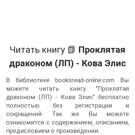
Читать книгу 📗
Проклятая
драконом (ЛП) - Кова Элис
В библиотеке booksread-online.com Вы
можете читать книгу "Проклятая
драконом (ЛП) - Кова Элис" бесплатно
полностью без регистрации и
сокращений. Так же Вы можете
ознакомится с содержанием, описанием,
предисловием о произведении.