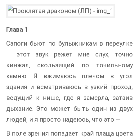
Глава 1
Сапоги бьют по булыжникам в переулке
— этот звук режет мне слух, точно
кинжал, скользящий по точильному
камню. Я вжимаюсь плечом в угол
здания и всматриваюсь в узкий проход,
ведущий к нише, где я замерла, затаив
дыхание. Это может быть один из двух
людей, и я просто надеюсь, что это —
В поле зрения попадает край плаща цвета