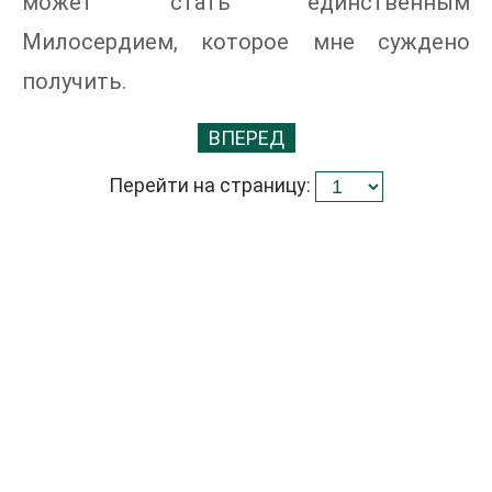
может стать единственным
Милосердием, которое мне суждено
получить.
ВПЕРЕД
Перейти на страницу: