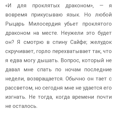
«И для проклятых драконом», — я
вовремя прикусываю язык. Но любой
Рыцарь Милосердия убьет проклятого
драконом на месте. Неужели это будет
он? Я смотрю в спину Сайфе; желудок
скручивает, горло перехватывает так, что
я едва могу дышать. Вопрос, который не
давал мне спать по ночам последние
недели, возвращается. Обычно он тает с
рассветом, но сегодня мне не удается его
изгнать. Не тогда, когда времени почти
не осталось.