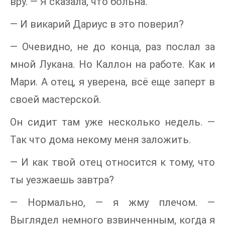
вру. — Я сказала, что больна.
— И викарий Дариус в это поверил?
— Очевидно, не до конца, раз послал за
мной Лукана. Но Каллон на работе. Как и
Мари. А отец, я уверена, всё еще заперт в
своей мастерской.
Он сидит там уже несколько недель. —
Так что дома некому меня заложить.
— И как твой отец относится к тому, что
ты уезжаешь завтра?
— Нормально, — я жму плечом. —
Выглядел немного взвинченным, когда я