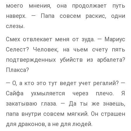
моего мнения, она продолжает путь
наверх. — Папа совсем раскис, одни
слезы.
Смех отвлекает меня от зуда. — Мариус
Селест? Человек, на чьем счету пять
подтвержденных убийств из арбалета?
Плакса?
— О, а кто это тут ведет учет регалий? —
Сайфа ухмыляется через плечо. Я
закатываю глаза. — Да ты же знаешь,
папа внутри совсем мягкий. Он страшен
для драконов, а не для людей.