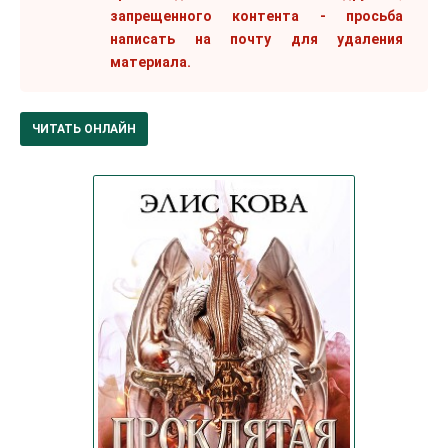
запрещенного контента - просьба
написать на почту для удаления
материала.
ЧИТАТЬ ОНЛАЙН