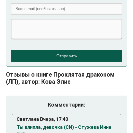
Отправить
Отзывы о книге Проклятая драконом
(ЛП), автор: Кова Элис
Комментарии:
Светлана Вчера, 17:40
Ты влипла, девочка (СИ) - Стужева Инна