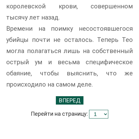
королевской крови, совершенном
тысячу лет назад.
Времени на поимку несостоявшегося
убийцы почти не осталось. Теперь Тео
могла полагаться лишь на собственный
острый ум и весьма специфическое
обаяние, чтобы выяснить, что же
происходило на самом деле.
ВПЕРЕД
Перейти на страницу: