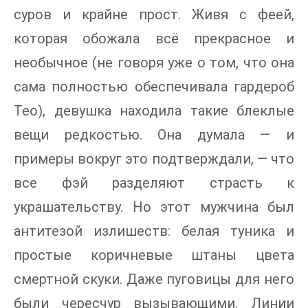
суров и крайне прост. Живя с феей,
которая обожала всё прекрасное и
необычное (не говоря уже о том, что она
сама полностью обеспечивала гардероб
Тео), девушка находила такие блеклые
вещи редкостью. Она думала — и
примеры вокруг это подтверждали, — что
все фэй разделяют страсть к
украшательству. Но этот мужчина был
антитезой излишеств: белая туника и
простые коричневые штаны цвета
смертной скуки. Даже пуговицы для него
были чересчур вызывающими. Линии