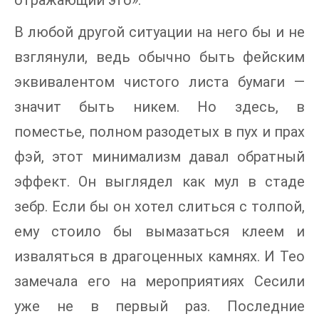
отражающий это».
В любой другой ситуации на него бы и не
взглянули, ведь обычно быть фейским
эквивалентом чистого листа бумаги —
значит быть никем. Но здесь, в
поместье, полном разодетых в пух и прах
фэй, этот минимализм давал обратный
эффект. Он выглядел как мул в стаде
зебр. Если бы он хотел слиться с толпой,
ему стоило бы вымазаться клеем и
изваляться в драгоценных камнях. И Тео
замечала его на мероприятиях Сесили
уже не в первый раз. Последние