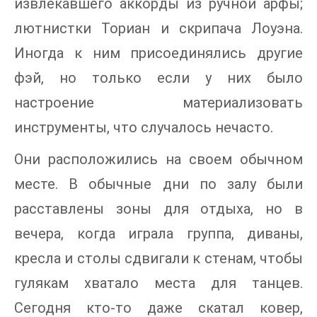
извлекавшего аккорды из ручной арфы;
лютнистки Ториан и скрипача Лоуэна.
Иногда к ним присоединялись другие
фэй, но только если у них было
настроение материализовать
инструменты, что случалось нечасто.
Они расположились на своем обычном
месте. В обычные дни по залу были
расставлены зоны для отдыха, но в
вечера, когда играла группа, диваны,
кресла и столы сдвигали к стенам, чтобы
гулякам хватало места для танцев.
Сегодня кто-то даже скатал ковер,