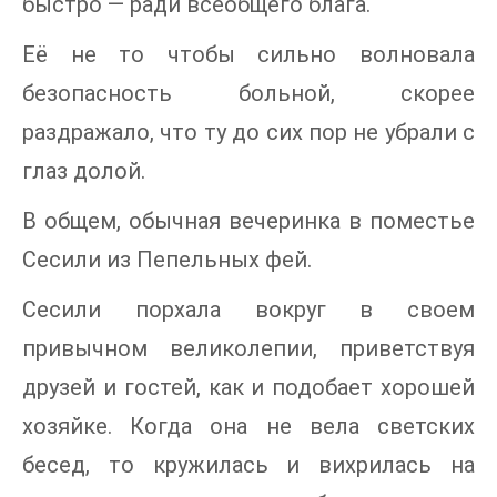
быстро — ради всеобщего блага.
Её не то чтобы сильно волновала
безопасность больной, скорее
раздражало, что ту до сих пор не убрали с
глаз долой.
В общем, обычная вечеринка в поместье
Сесили из Пепельных фей.
Сесили порхала вокруг в своем
привычном великолепии, приветствуя
друзей и гостей, как и подобает хорошей
хозяйке. Когда она не вела светских
бесед, то кружилась и вихрилась на