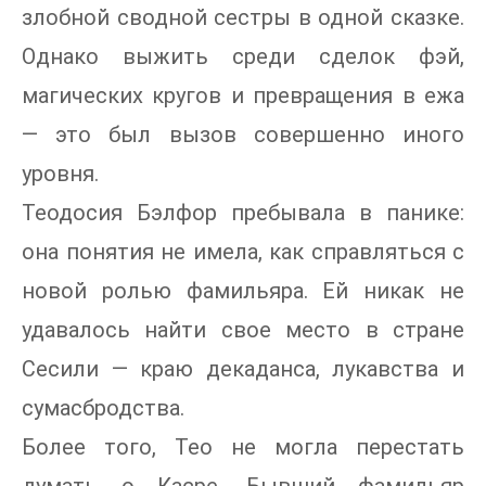
злобной сводной сестры в одной сказке.
Однако выжить среди сделок фэй,
магических кругов и превращения в ежа
— это был вызов совершенно иного
уровня.
Теодосия Бэлфор пребывала в панике:
она понятия не имела, как справляться с
новой ролью фамильяра. Ей никак не
удавалось найти свое место в стране
Сесили — краю декаданса, лукавства и
сумасбродства.
Более того, Тео не могла перестать