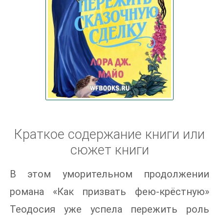
Краткое содержание книги или
сюжет книги
В этом уморительном продолжении
романа «Как призвать фею-крёстную»
Теодосия уже успела пережить роль