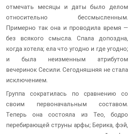
отмечать месяцы и даты было делом
относительно бессмысленным.
Примерно так она и проводила время —
без всякого смысла. Спала допоздна,
когда хотела; ела что угодно и где угодно;
и была неизменным атрибутом
вечеринок Сесили. Сегодняшняя не стала
исключением.
Группа сократилась по сравнению со
своим первоначальным составом.
Теперь она состояла из Тео, бодро
перебирающей струны арфы; Берика, фэй,