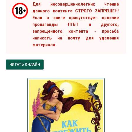
Для несовершеннолетних чтение
данного контента СТРОГО ЗАПРЕЩЕН!
Если в книге присутствует наличие
пропаганды ЛГБТ и другого,
запрещенного контента - просьба
написать на почту для удаления
материала.
ЧИТАТЬ ОНЛАЙН