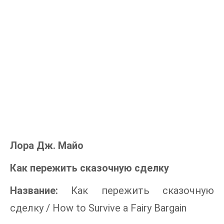
Лора Дж. Майо
Как пережить сказочную сделку
Название:
Как пережить сказочную
сделку / How to Survive a Fairy Bargain