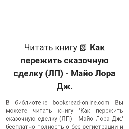
Читать книгу 📗
Как
пережить сказочную
сделку (ЛП) - Майо Лора
Дж.
В библиотеке booksread-online.com Вы
можете читать книгу "Как пережить
сказочную сделку (ЛП) - Майо Лора Дж."
бесплатно полностью без регистрации и