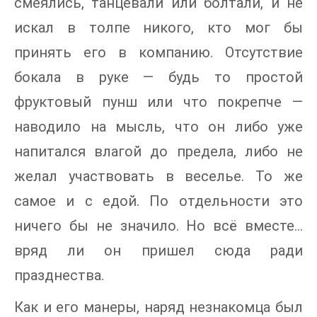
смеялись, танцевали или болтали, и не
искал в толпе никого, кто мог бы
принять его в компанию. Отсутствие
бокала в руке — будь то простой
фруктовый пунш или что покрепче —
наводило на мысль, что он либо уже
напитался влагой до предела, либо не
желал участвовать в веселье. То же
самое и с едой. По отдельности это
ничего бы не значило. Но всё вместе…
вряд ли он пришел сюда ради
празднества.
Как и его манеры, наряд незнакомца был