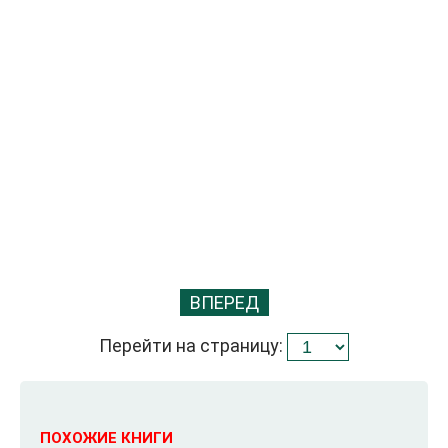
ВПЕРЕД
Перейти на страницу:
ПОХОЖИЕ КНИГИ