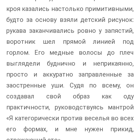
кроя казались настолько примитивными,
будто за основу взяли детский рисунок:
рукава заканчивались ровно у запястий,
воротник шел прямой линией под
горлом. Его медные волосы до плеч
выглядели буднично и неприкаянно,
просто и аккуратно заправленные за
заостренные уши. Судя по всему, он
создавал свой образ как оду
практичности, руководствуясь мантрой
«Я категорически против веселья во всех
его формах, и мне нужен прикид,