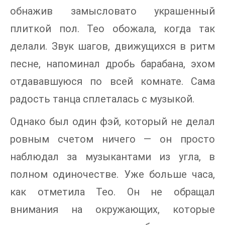
обнажив замысловато украшенный
плиткой пол. Тео обожала, когда так
делали. Звук шагов, движущихся в ритм
песне, напоминал дробь барабана, эхом
отдававшуюся по всей комнате. Сама
радость танца сплеталась с музыкой.
Однако был один фэй, который не делал
ровным счетом ничего — он просто
наблюдал за музыкантами из угла, в
полном одиночестве. Уже больше часа,
как отметила Тео. Он не обращал
внимания на окружающих, которые