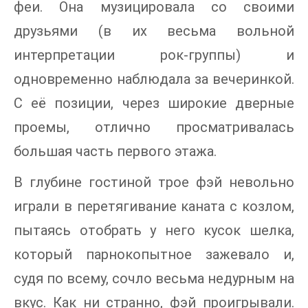
феи. Она музицировала со своими
друзьями (в их весьма вольной
интерпретации рок-группы) и
одновременно наблюдала за вечеринкой.
С её позиции, через широкие дверные
проемы, отлично просматривалась
большая часть первого этажа.
В глубине гостиной трое фэй невольно
играли в перетягивание каната с козлом,
пытаясь отобрать у него кусок шелка,
который парнокопытное зажевало и,
судя по всему, сочло весьма недурным на
вкус. Как ни странно, фэй проигрывали.