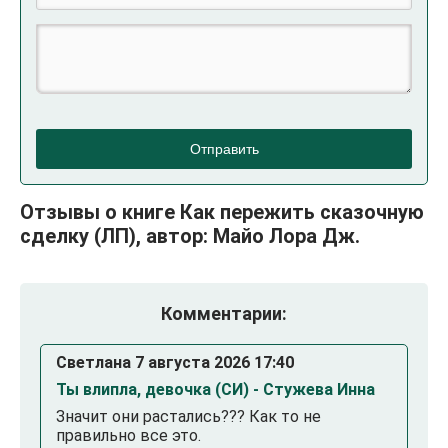
Отправить
Отзывы о книге Как пережить сказочную
сделку (ЛП), автор: Майо Лора Дж.
Комментарии:
Светлана 7 августа 2026 17:40
Ты влипла, девочка (СИ) - Стужева Инна
Значит они растались??? Как то не
правильно все это.