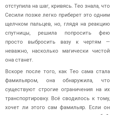
отступила на шаг, кривясь. Тео знала, что
Сесили позже легко приберет это одним
щелчком пальцев, но, глядя на реакцию
спутницы, решила попросить фею
просто выбросить вазу к чертям —
неважно, насколько магически чистой
она станет.
Вскоре после того, как Тео сама стала
фамильяром, она обнаружила, что
существуют строгие ограничения на их
транспортировку. Всё сводилось к тому,
хочет ли этого сам фамильяр. Если он