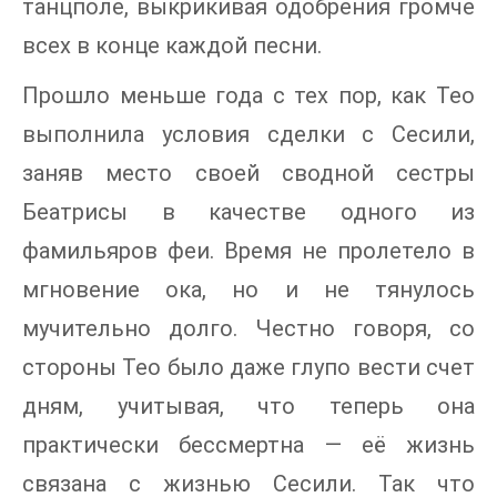
танцполе, выкрикивая одобрения громче
всех в конце каждой песни.
Прошло меньше года с тех пор, как Тео
выполнила условия сделки с Сесили,
заняв место своей сводной сестры
Беатрисы в качестве одного из
фамильяров феи. Время не пролетело в
мгновение ока, но и не тянулось
мучительно долго. Честно говоря, со
стороны Тео было даже глупо вести счет
дням, учитывая, что теперь она
практически бессмертна — её жизнь
связана с жизнью Сесили. Так что