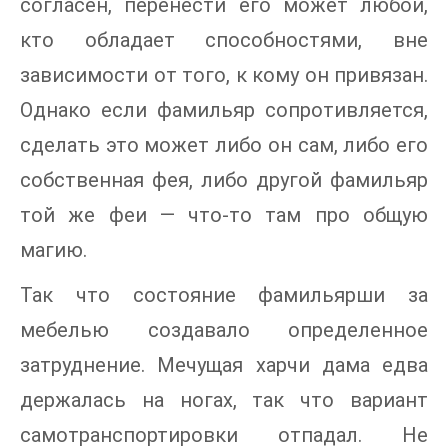
согласен, перенести его может любой,
кто обладает способностями, вне
зависимости от того, к кому он привязан.
Однако если фамильяр сопротивляется,
сделать это может либо он сам, либо его
собственная фея, либо другой фамильяр
той же феи — что-то там про общую
магию.
Так что состояние фамильярши за
мебелью создавало определенное
затруднение. Мечущая харчи дама едва
держалась на ногах, так что вариант
самотранспортировки отпадал. Не