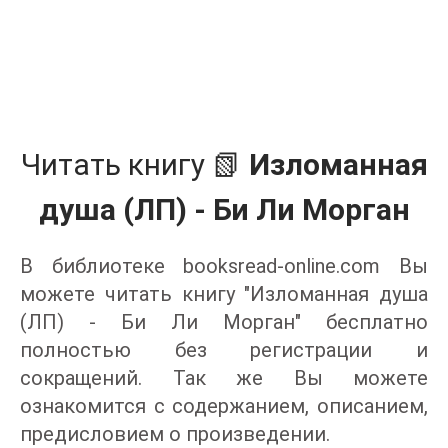
Читать книгу 📗
Изломанная
душа (ЛП) - Би Ли Морган
В библиотеке booksread-online.com Вы
можете читать книгу "Изломанная душа
(ЛП) - Би Ли Морган" бесплатно
полностью без регистрации и
сокращений. Так же Вы можете
ознакомится с содержанием, описанием,
предисловием о произведении.