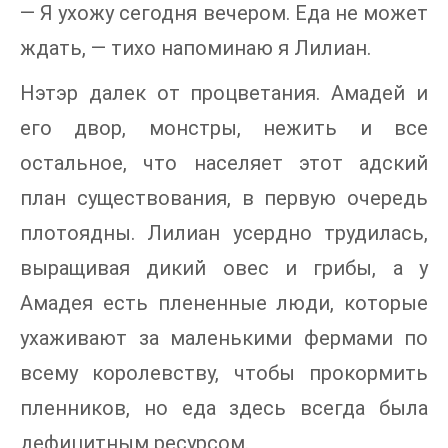
— Я ухожу сегодня вечером. Еда не может
ждать, — тихо напоминаю я Лилиан.
Нэтэр далек от процветания. Амадей и
его двор, монстры, нежить и все
остальное, что населяет этот адский
план существования, в первую очередь
плотоядны. Лилиан усердно трудилась,
выращивая дикий овес и грибы, а у
Амадея есть плененные люди, которые
ухаживают за маленькими фермами по
всему королевству, чтобы прокормить
пленников, но еда здесь всегда была
дефицитным ресурсом.