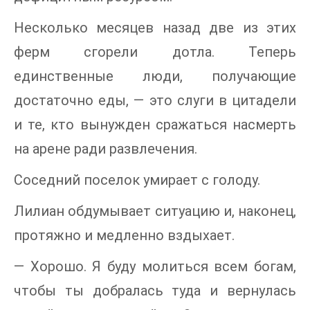
Несколько месяцев назад две из этих
ферм сгорели дотла. Теперь
единственные люди, получающие
достаточно еды, — это слуги в цитадели
и те, кто вынужден сражаться насмерть
на арене ради развлечения.
Соседний поселок умирает с голоду.
Лилиан обдумывает ситуацию и, наконец,
протяжно и медленно вздыхает.
— Хорошо. Я буду молиться всем богам,
чтобы ты добралась туда и вернулась