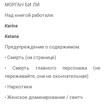
МОРГАН БИ ЛИ
Над книгой работали:
Karina
Katana
Предупреждение о содержимом:
• Смерть (на странице)
• Смерть главного персонажа (не
переживайте, она не окончательная)
• Наркотики
• Женское доминирование / свитч