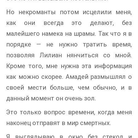
Но некроманты потом исцелили меня,
как они всегда это делают, без
малейшего намека на шрамы. Так что я в
порядке — не нужно тратить время,
позволяя Лилиан нянчиться со мной.
Кроме того, мне нужна эта информация
как можно скорее. Амадей размышлял о
своей мести больше, чем обычно, и в
данный момент он очень зол.
Это только вопрос времени, когда меня
наконец отправят в мир смертных.
Я выглядываю в окно без стекол и