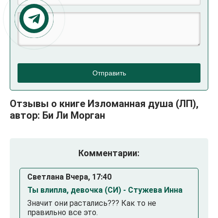
Отправить
Отзывы о книге Изломанная душа (ЛП),
автор: Би Ли Морган
Комментарии:
Светлана Вчера, 17:40
Ты влипла, девочка (СИ) - Стужева Инна
Значит они растались??? Как то не
правильно все это.