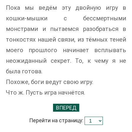
Пока мы ведём эту двойную игру в
кошки-мышки с бессмертными
монстрами и пытаемся разобраться в
тонкостях нашей связи, из тёмных теней
моего прошлого начинает всплывать
неожиданный секрет. То, к чему я не
была готова.
Похоже, боги ведут свою игру.
Что ж. Пусть игра начнётся.
ВПЕРЕД
Перейти на страницу: