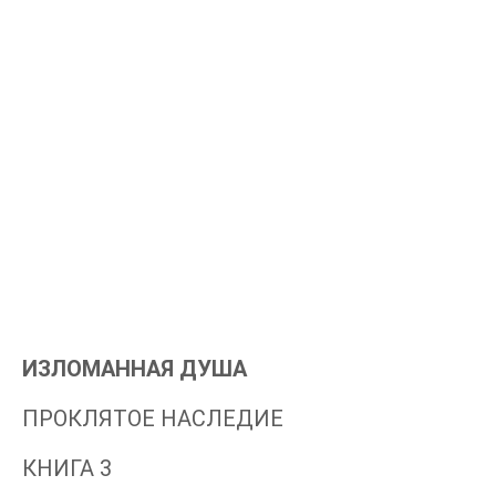
ИЗЛОМАННАЯ ДУША
ПРОКЛЯТОЕ НАСЛЕДИЕ
КНИГА 3