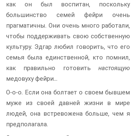
как он был воспитан, поскольку
большинство семей фейри очень
прагматичны. Они очень много работали,
чтобы поддерживать свою собственную
культуру. Эдгар любил говорить, что его
семья была единственной, кто помнил,
как правильно готовить
настоящую
медовуху фейри…
О-о-о. Если она болтает о своем бывшем
муже из своей давней жизни в мире
людей, она встревожена больше, чем я
предполагала.