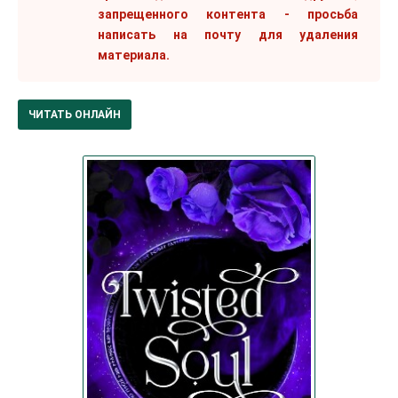
запрещенного контента - просьба
написать на почту для удаления
материала.
ЧИТАТЬ ОНЛАЙН