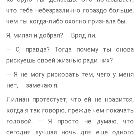
что тебе небезразлично гораздо больше,
чем ты когда-либо охотно признала бы.
Я, милая и добрая? — Вряд ли.
— О, правда? Тогда почему ты снова
рискуешь своей жизнью ради них?
— Я не могу рисковать тем, чего у меня
нет, — замечаю я.
Лилиан протестует, что ей не нравится,
когда я так говорю, прежде чем покачать
головой. — Я просто не думаю, что
сегодня лучшая ночь для еще одного