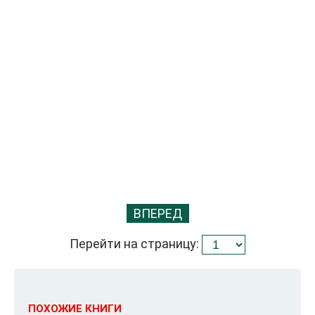
ВПЕРЕД
Перейти на страницу:
ПОХОЖИЕ КНИГИ