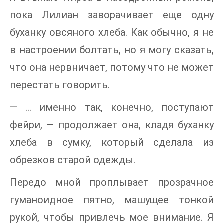
пока Лилиан заворачивает еще одну
буханку овсяного хлеба. Как обычно, я не
в настроении болтать, но я могу сказать,
что она нервничает, потому что не может
перестать говорить.
— … именно так, конечно, поступают
фейри, — продолжает она, кладя буханку
хлеба в сумку, который сделала из
обрезков старой одежды.
Передо мной проплывает прозрачное
гуманоидное пятно, машущее тонкой
рукой, чтобы привлечь мое внимание. Я