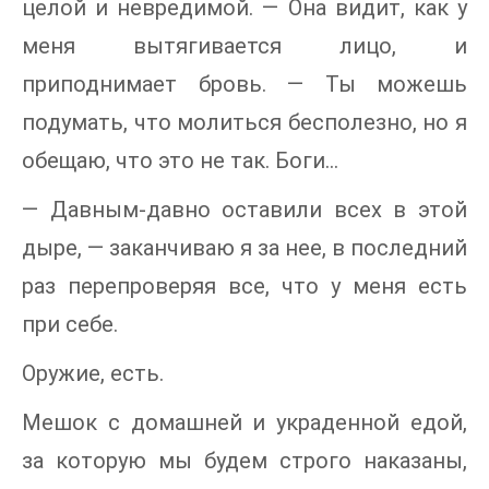
целой и невредимой. — Она видит, как у
меня вытягивается лицо, и
приподнимает бровь. — Ты можешь
подумать, что молиться бесполезно, но я
обещаю, что это не так. Боги…
— Давным-давно оставили всех в этой
дыре, — заканчиваю я за нее, в последний
раз перепроверяя все, что у меня есть
при себе.
Оружие, есть.
Мешок с домашней и украденной едой,
за которую мы будем строго наказаны,