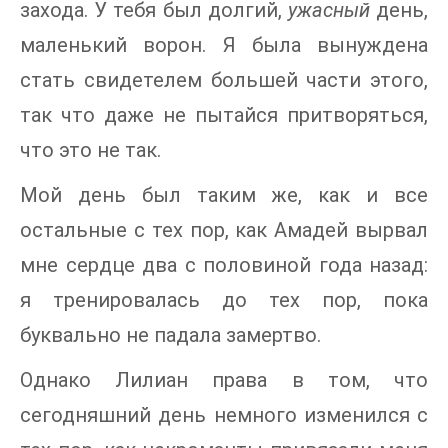
захода. У тебя был долгий,
ужасный
день,
маленький ворон. Я была вынуждена
стать свидетелем большей части этого,
так что даже не пытайся притворяться,
что это не так.
Мой день был таким же, как и все
остальные с тех пор, как Амадей вырвал
мне сердце два с половиной года назад:
я тренировалась до тех пор, пока
буквально не падала замертво.
Однако Лилиан права в том, что
сегодняшний день немного изменился с