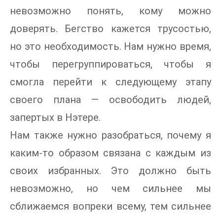
невозможно понять, кому можно
доверять. Бегство кажется трусостью,
но это необходимость. Нам нужно время,
чтобы перегруппироваться, чтобы я
смогла перейти к следующему этапу
своего плана — освободить людей,
запертых в Нэтере.
Нам также нужно разобраться, почему я
каким-то образом связана с каждым из
своих избранных. Это должно быть
невозможно, но чем сильнее мы
сближаемся вопреки всему, тем сильнее