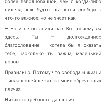
более взволнованной, чем я когда-либо
видела, как будто пытается сообщить
что-то важное, но не знает как.
— Боги не оставили нас. Вот почему
ты
здесь. Ты — долгожданное
благословение — хотела бы я сказать
тебе, насколько ты важна, маленький
ворон.
Правильно. Потому что свобода и жизни
тысяч людей лежат на моих обреченных
плечах.
Никакого гребаного давления.