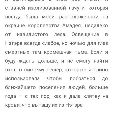
ставней изолированной лачуги, которая
всегда была моей, расположенной на
окраине королевства Амадея, недалеко
от извилистого леса. Освещение в
Нэтэре всегда слабое, но ночью для глаз
смертных там кромешная тьма. Если я
буду ждать дольше, я не смогу найти
вход в систему пещер, которые я тайно
использовала, чтобы добраться до
ближайшего поселения людей, больше
года — с тех пор, как я дала клятву на
крови, что вытащу их из Нэтэра.