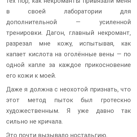
тех пор, как некроманты привязали меня
в своей лаборатории для
дополнительной — усиленной
тренировки. Дагон, главный некромант,
разрезал мне кожу, испытывая, как
капает кислота на оголённые вены — по
одной капле за каждое прикосновение
его кожи к моей.
Даже я должна с неохотой признать, что
этот метод пыток был гротескно
художественным. Я уже давно так
сильно не кричала.
Это почти вызывало ностальгию.