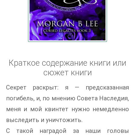
Краткое содержание книги или
сюжет книги
Секрет раскрыт: я — предсказанная
погибель, и, по мнению Совета Наследия,
меня и мой квинтет нужно немедленно
выследить и уничтожить.
С такой наградой за наши головы