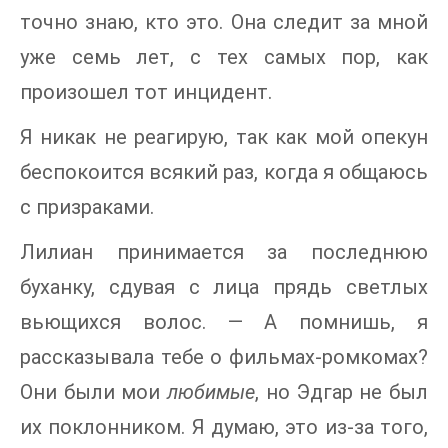
точно знаю, кто это. Она следит за мной
уже семь лет, с тех самых пор, как
произошел тот инцидент.
Я никак не реагирую, так как мой опекун
беспокоится всякий раз, когда я общаюсь
с призраками.
Лилиан принимается за последнюю
буханку, сдувая с лица прядь светлых
вьющихся волос. — А помнишь, я
рассказывала тебе о фильмах-ромкомах?
Они были мои
любимые
, но Эдгар не был
их поклонником. Я думаю, это из-за того,