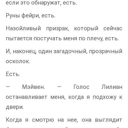
если это обнаружат, есть.
Руны фейри, есть.
Назойливый призрак, который сейчас
пытается постучать меня по плечу, есть.
И, наконец, один загадочный, прозрачный
осколок.
Есть.
— Мэйвен. — Голос Лилиан
останавливает меня, когда я подхожу к
двери.
Когда я смотрю на нее, она выглядит