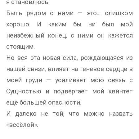
я становлюсь.
Быть рядом с ними — это… слишком
хорошо. И каким бы ни был мой
неизбежный конец, с ними он кажется
стоящим.
Но вся эта новая сила, рождающаяся из
нашей связи, влияет на теневое сердце в
моей груди — усиливает мою связь с
Сущностью и подвергает мой квинтет
ещё большей опасности.
И далеко не той, что можно назвать
«весёлой».