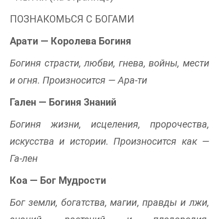
ПОЗНАКОМЬСЯ С БОГАМИ
Арати — Королева Богиня
Богиня страсти, любви, гнева, войны, мести
и огня. Произносится — Ара-ти
Гален — Богиня Знаний
Богиня жизни, исцеления, пророчества,
искусства и истории. Произносится как —
Га-лен
Коа — Бог Мудрости
Бог земли, богатства, магии, правды и лжи,