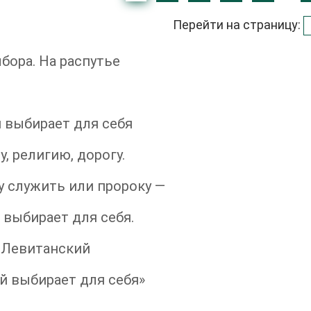
Перейти на страницу:
бора. На распутье
 выбирает для себя
, религию, дорогу.
 служить или пророку —
выбирает для себя.
 Левитанский
 выбирает для себя»