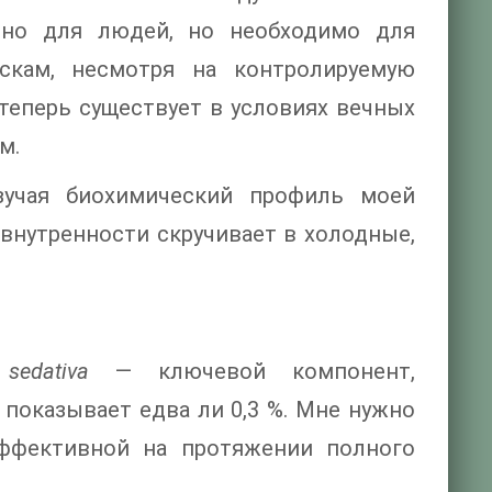
но для людей, но необходимо для
скам, несмотря на контролируемую
теперь существует в условиях вечных
м.
зучая биохимический профиль моей
 внутренности скручивает в холодные,
sedativa
— ключевой компонент,
показывает едва ли 0,3 %. Мне нужно
эффективной на протяжении полного