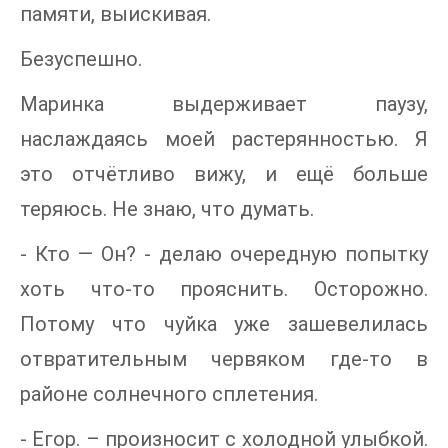
памяти, выискивая.
Безуспешно.
Маринка выдерживает паузу,
наслаждаясь моей растерянностью. Я
это отчётливо вижу, и ещё больше
теряюсь. Не знаю, что думать.
- Кто — Он? - делаю очередную попытку
хоть что-то прояснить. Осторожно.
Потому что чуйка уже зашевелилась
отвратительным червяком где-то в
районе солнечного сплетения.
- Егор. – произносит с холодной улыбкой.