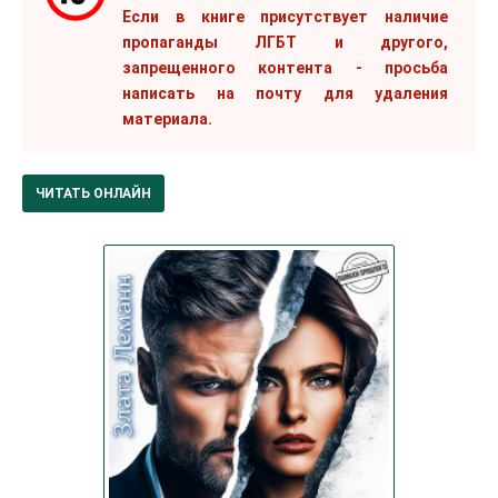
Если в книге присутствует наличие
пропаганды ЛГБТ и другого,
запрещенного контента - просьба
написать на почту для удаления
материала.
ЧИТАТЬ ОНЛАЙН