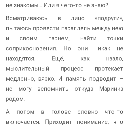
не знакомы… Или я чего-то не знаю?
Всматриваюсь в лицо «подруги»,
пытаюсь провести параллель между нею
и своим парнем, найти точки
соприкосновения. Но они никак не
находятся. Ещё, как назло,
мыслительный процесс протекает
медленно, вязко. И память подводит –
не могу вспомнить откуда Маринка
родом.
А потом в голове словно что-то
включается. Приходит понимание, что