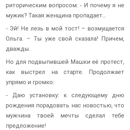
риторическим вопросом: - И почему я не
мужик? Такая женщина пропадает…
- Эй! Не лезь в мой тост! – возмущается
Ольга. – Ты уже свой сказала! Причем,
дважды.
Но для подвыпившей Машки её протест,
как выстрел на старте. Продолжает
упрямо и громко:
- Даю установку: к следующему дню
рождения порадовать нас новостью, что
мужчина твоей мечты сделал тебе
предложение!