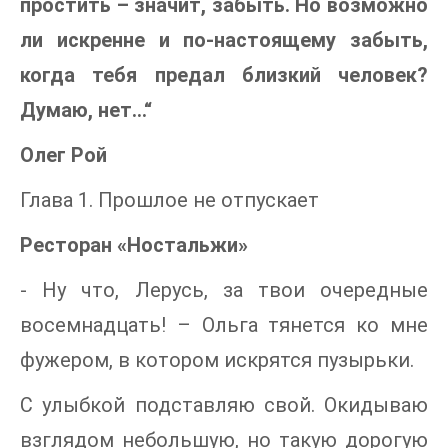
простить – значит, забыть. Но возможно
ли искренне и по-настоящему забыть,
когда тебя предал близкий человек?
Думаю, нет…“
Олег Рой
Глава 1. Прошлое не отпускает
Ресторан «Ностальжи»
- Ну что, Лерусь, за твои очередные
восемнадцать! – Ольга тянется ко мне
фужером, в котором искрятся пузырьки.
С улыбкой подставляю свой. Окидываю
взглядом небольшую, но такую дорогую