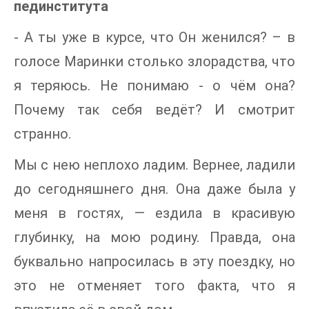
пединститута
- А ты уже в курсе, что Он женился? – в
голосе Маринки столько злорадства, что
я теряюсь. Не понимаю - о чём она?
Почему так себя ведёт? И смотрит
странно.
Мы с нею неплохо ладим. Вернее, ладили
до сегодняшнего дня. Она даже была у
меня в гостях, — ездила в красивую
глубинку, на мою родину. Правда, она
буквально напросилась в эту поездку, но
это не отменяет того факта, что я