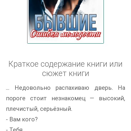
Краткое содержание книги или
сюжет книги
… Недовольно распахиваю дверь. На
пороге стоит незнакомец — высокий,
плечистый, серьёзный.
- Вам кого?
- Тебя…