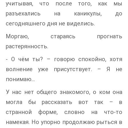
учитывая, что после того, как мы
разъехались на каникулы, до
сегодняшнего дня не виделись.
Моргаю, стараясь прогнать
растерянность.
- О чём ты? – говорю спокойно, хотя
волнение уже присутствует. – Я не
понимаю…
У нас нет общего знакомого, о ком она
могла бы рассказать вот так – в
странной форме, словно на что-то
намекая. Но упорно продолжаю рыться в