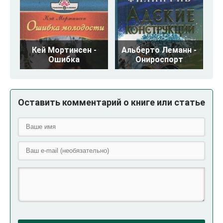
Кей Мортинсен -
Альберто Леманн -
Ошибка
Онироспорт
Оставить комментарий о книге или статье