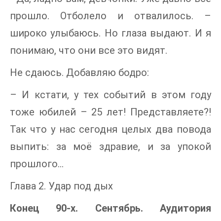
прошло. Отболело и отвалилось. –
широко улыбаюсь. Но глаза выдают. И я
понимаю, что они все это видят.
Не сдаюсь. Добавляю бодро:
– И кстати, у тех событий в этом году
тоже юбилей – 25 лет! Представляете?!
Так что у нас сегодня целых два повода
выпить: за моё здравие, и за упокой
прошлого…
Глава 2. Удар под дых
Конец 90-х. Сентябрь. Аудитория