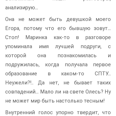
анализирую…
Она не может быть девушкой моего
Егора, потому что его бывшую зовут…
Стоп! Маринка как-то в разговоре
упоминала имя лучшей подруги, с
которой она познакомилась и
подружилась, когда получала первое
образование в каком-то СПТУ…
Неужели?!.. Да нет, не бывает таких
совпадений… Мало ли на свете Олесь? Ну
не может мир быть настолько тесным!
Внутренний голос упорно твердит, что