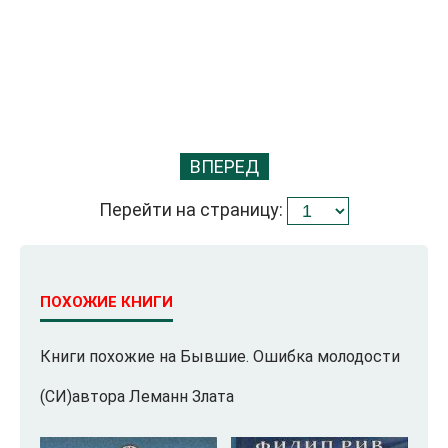
ВПЕРЕД
Перейти на страницу:
ПОХОЖИЕ КНИГИ
Книги похожие на Бывшие. Ошибка молодости
(СИ)автора Леманн Злата