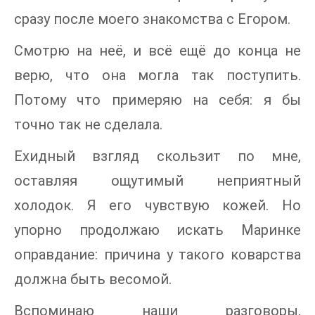
сразу после моего знакомства с Егором.
Смотрю на неё, и всё ещё до конца не
верю, что она могла так поступить.
Потому что примеряю на себя: я бы
точно так не сделала.
Ехидный взгляд скользит по мне,
оставляя ощутимый неприятный
холодок. Я его чувствую кожей. Но
упорно продолжаю искать Маринке
оправдание: причина у такого коварства
должна быть весомой.
Вспоминаю наши разговоры,