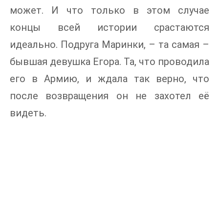
может. И что только в этом случае
концы всей истории срастаются
идеально. Подруга Маринки, – та самая –
бывшая девушка Егора. Та, что проводила
его в Армию, и ждала так верно, что
после возвращения он не захотел её
видеть.