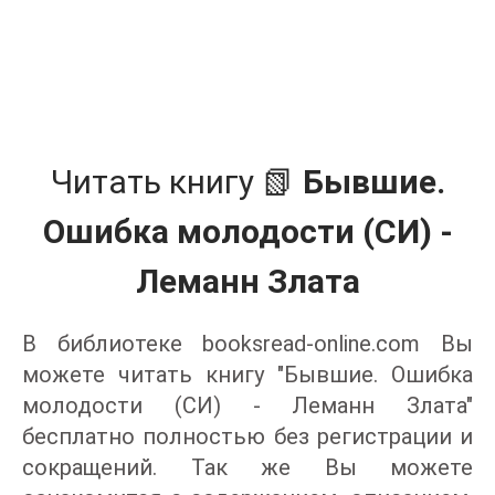
Читать книгу 📗
Бывшие.
Ошибка молодости (СИ) -
Леманн Злата
В библиотеке booksread-online.com Вы
можете читать книгу "Бывшие. Ошибка
молодости (СИ) - Леманн Злата"
бесплатно полностью без регистрации и
сокращений. Так же Вы можете