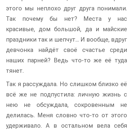
этого мы неплохо друг друга понимали.
Так почему бы нет? Места у нас
красивые, дом большой, да и майские
праздники так и шепчут… И вообще, вдруг
девчонка найдёт своё счастье среди
наших парней? Ведь что-то же её туда
тянет.
Так я рассуждала. Но слишком близко её
всё же не подпустила: личную жизнь с
нею не обсуждала, сокровенным не
делилась. Меня словно что-то от этого
удерживало. А в остальном вела себя