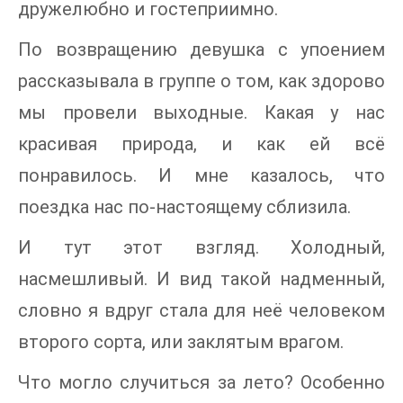
дружелюбно и гостеприимно.
По возвращению девушка с упоением
рассказывала в группе о том, как здорово
мы провели выходные. Какая у нас
красивая природа, и как ей всё
понравилось. И мне казалось, что
поездка нас по-настоящему сблизила.
И тут этот взгляд. Холодный,
насмешливый. И вид такой надменный,
словно я вдруг стала для неё человеком
второго сорта, или заклятым врагом.
Что могло случиться за лето? Особенно