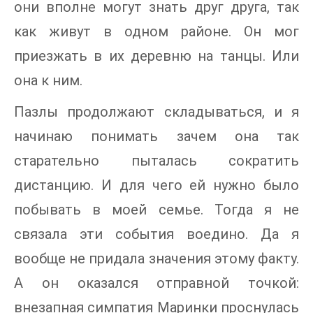
они вполне могут знать друг друга, так
как живут в одном районе. Он мог
приезжать в их деревню на танцы. Или
она к ним.
Пазлы продолжают складываться, и я
начинаю понимать зачем она так
старательно пыталась сократить
дистанцию. И для чего ей нужно было
побывать в моей семье. Тогда я не
связала эти события воедино. Да я
вообще не придала значения этому факту.
А он оказался отправной точкой:
внезапная симпатия Маринки проснулась