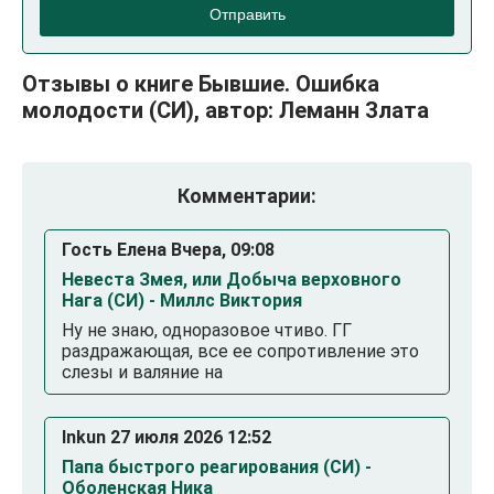
Отправить
Отзывы о книге Бывшие. Ошибка
молодости (СИ), автор: Леманн Злата
Комментарии:
Гость Елена Вчера, 09:08
Невеста Змея, или Добыча верховного
Нага (СИ) - Миллс Виктория
Ну не знаю, одноразовое чтиво. ГГ
раздражающая, все ее сопротивление это
слезы и валяние на
Inkun 27 июля 2026 12:52
Папа быстрого реагирования (СИ) -
Оболенская Ника