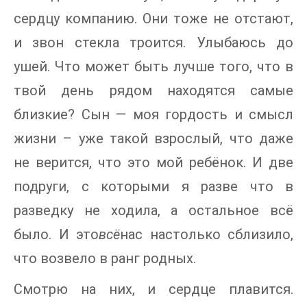
сердцу компанию. Они тоже не отстают,
и звон стекла троится. Улыбаюсь до
ушей. Что может быть лучше того, что в
твой день рядом находятся самые
близкие? Сын — моя гордость и смысл
жизни – уже такой взрослый, что даже
не верится, что это мой ребёнок. И две
подруги, с которыми я разве что в
разведку не ходила, а остальное всё
было. И это
всё
нас настолько сблизило,
что возвело в ранг родных.
Смотрю на них, и сердце плавится.