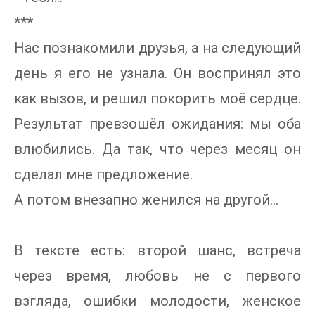
***
Нас познакомили друзья, а на следующий
день я его не узнала. Он воспринял это
как вызов, и решил покорить моё сердце.
Результат превзошёл ожидания: мы оба
влюбились. Да так, что через месяц он
сделал мне предложение.
А потом внезапно женился на другой…
В тексте есть: второй шанс, встреча
через время, любовь не с первого
взгляда, ошибки молодости, женское