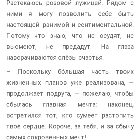
Растекаюсь розовой лужицей. Рядом с
ними я могу позволить себе быть
настоящей: ранимой и сентиментальной.
Потому что знаю, что не осудят, не
высмеют, не предадут. На глаза
наворачиваются слёзы счастья.
– Поскольку бо́льшая часть твоих
жизненных планов уже реализована, —
продолжает подруга, — пожелаю, чтобы
сбылась главная мечта: наконец,
встретился тот, кто сумеет растопить
твоё сердце. Короче, за тебя, и за сбычу
самых сокровенных мечт!