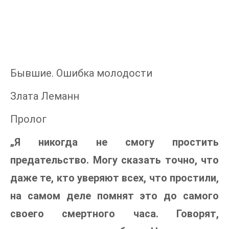
Бывшие. Ошибка молодости
Злата Леманн
Пролог
„Я никогда не смогу простить
предательство. Могу сказать точно, что
даже те, кто уверяют всех, что простили,
на самом деле помнят это до самого
своего смертного часа. Говорят,