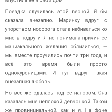
впустила её в свой дом…
Поездка случилась этой весной. Я бы
сказала внезапно. Маринку вдруг с
упорством носорога стала набиваться ко
мне в подруги. Я не понимала причин её
маниакального желания сблизиться, —
мы вместе проучились почти три года, и
всё это время были просто
однокурсницами. И тут вдруг такая
внезапная любовь.
Но всё же сдалась под её напором. Она
казалась мне неплохой девчонкой. Такой
же провинциальной, как и я. На фоне