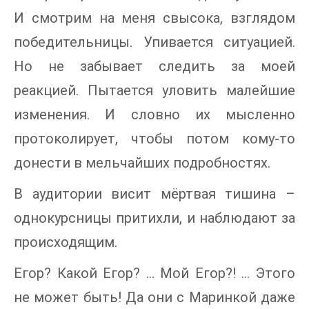
И смотрим на меня свысока, взглядом
победительницы. Упивается ситуацией.
Но не забывает следить за моей
реакцией. Пытается уловить малейшие
изменения. И словно их мысленно
протоколирует, чтобы потом кому-то
донести в мельчайших подробностях.
В аудитории висит мёртвая тишина –
однокурсницы притихли, и наблюдают за
происходящим.
Егор? Какой Егор? … Мой Егор?! … Этого
не может быть! Да они с Маринкой даже