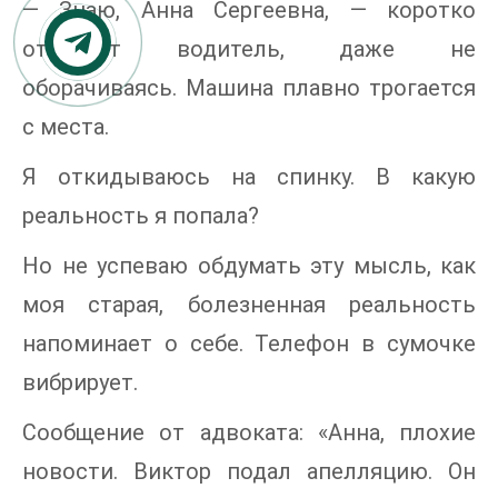
— Знаю, Анна Сергеевна, — коротко
отвечает водитель, даже не
оборачиваясь. Машина плавно трогается
с места.
Я откидываюсь на спинку. В какую
реальность я попала?
Но не успеваю обдумать эту мысль, как
моя старая, болезненная реальность
напоминает о себе. Телефон в сумочке
вибрирует.
Сообщение от адвоката: «Анна, плохие
новости. Виктор подал апелляцию. Он