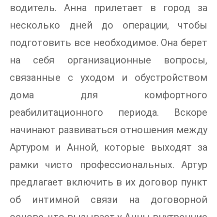
водитель. Анна прилетает в город за
несколько дней до операции, чтобы
подготовить все необходимое. Она берет
на себя организационные вопросы,
связанные с уходом и обустройством
дома для комфортного
реабилитационного периода. Вскоре
начинают развиваться отношения между
Артуром и Анной, которые выходят за
рамки чисто профессиональных. Артур
предлагает включить в их договор пункт
об интимной связи на договорной
основе, что вызывает у Анны внутренние