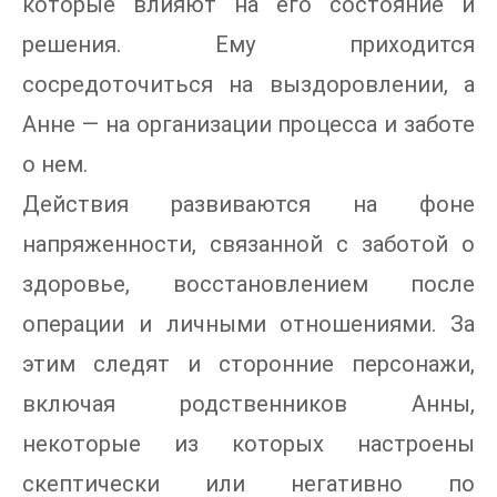
которые влияют на его состояние и
решения. Ему приходится
сосредоточиться на выздоровлении, а
Анне — на организации процесса и заботе
о нем.
Действия развиваются на фоне
напряженности, связанной с заботой о
здоровье, восстановлением после
операции и личными отношениями. За
этим следят и сторонние персонажи,
включая родственников Анны,
некоторые из которых настроены
скептически или негативно по