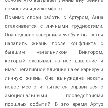
сомнения и дискомфорт.
Помимо своей работы с Артуром, Анна
сталкивается с личными трудностями.
Она недавно завершила учебу и пытается
наладить жизнь после конфликта с
бывшим начальником Виктором,
который оказывал на нее давление и
имел негативное влияние на ее карьеру и
личную жизнь. Она вынуждена искать
новое место и пытается справиться с
эмоциональными последствиями
прошлых событий. В это время Артур