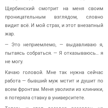
Щербинский смотрит на меня своим
проницательным взглядом, словно
видит всё. И мой страх, и этот внезапный
жар.
— Это неприемлемо, — выдавливаю я,
пытаясь собраться. — Я отказываюсь... я
не могу.
Качаю головой. Мне так нужна сейчас
работа — бывший муж мстит и душит по
всем фронтам. Меня уволили из клиники,
я потеряла ставку в университете.