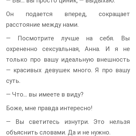
— Вы... вы просто циник, — выдыхаю.
Он подается вперед, сокращает
расстояние между нами.
— Посмотрите лучше на себя. Вы
охрененно сексуальная, Анна. И я не
только про вашу идеальную внешность
— красивых девушек много. Я про вашу
суть.
— Что… вы имеете в виду?
Боже, мне правда интересно!
— Вы светитесь изнутри. Это нельзя
объяснить словами. Да и не нужно.