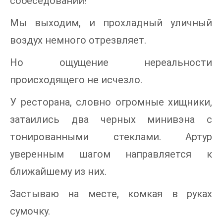
собеседовании!
Мы выходим, и прохладный уличный
воздух немного отрезвляет.
Но ощущение нереальности
происходящего не исчезло.
У ресторана, словно огромные хищники,
затаились два черных минивэна с
тонированными стеклами. Артур
уверенным шагом направляется к
ближайшему из них.
Застываю на месте, комкая в руках
сумочку.