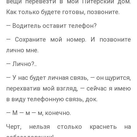
вещи перевезти в мой Питерский дом.
Как только будете готовы, позвоните.
— Водитель оставит телефон?
— Сохраните мой номер. И позвоните
лично мне.
— Лично?..
— У нас будет личная связь, — он щурится,
перехватив мой взгляд, — сейчас я имею
в виду телефонную связь, док.
— М — м — м, конечно.
Черт, нельзя столько краснеть на