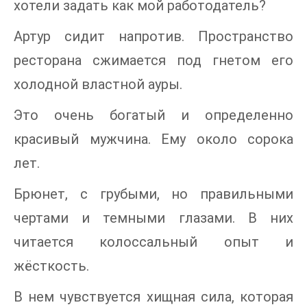
хотели задать как мой работодатель?
Артур сидит напротив. Пространство
ресторана сжимается под гнетом его
холодной властной ауры.
Это очень богатый и определенно
красивый мужчина. Ему около сорока
лет.
Брюнет, с грубыми, но правильными
чертами и темными глазами. В них
читается колоссальный опыт и
жёсткость.
В нем чувствуется хищная сила, которая