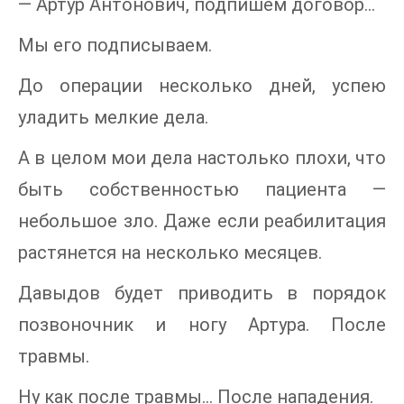
— Артур Антонович, подпишем договор…
Мы его подписываем.
До операции несколько дней, успею
уладить мелкие дела.
А в целом мои дела настолько плохи, что
быть собственностью пациента —
небольшое зло. Даже если реабилитация
растянется на несколько месяцев.
Давыдов будет приводить в порядок
позвоночник и ногу Артура. После
травмы.
Ну как после травмы… После нападения.