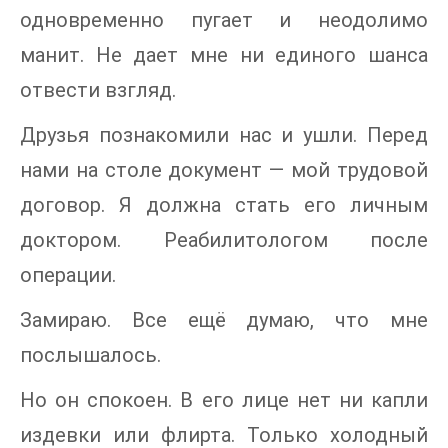
одновременно пугает и неодолимо
манит. Не дает мне ни единого шанса
отвести взгляд.
Друзья познакомили нас и ушли. Перед
нами на столе документ — мой трудовой
договор. Я должна стать его личным
доктором. Реабилитологом после
операции.
Замираю. Все ещё думаю, что мне
послышалось.
Но он спокоен. В его лице нет ни капли
издевки или флирта. Только холодный