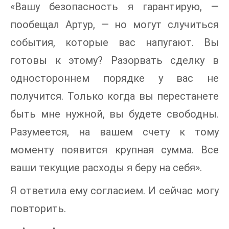
«Вашу безопасность я гарантирую, —
пообещал Артур, — но могут случиться
события, которые вас напугают. Вы
готовы к этому? Разорвать сделку в
одностороннем порядке у вас не
получится. Только когда вы перестанете
быть мне нужной, вы будете свободны.
Разумеется, на вашем счету к тому
моменту появится крупная сумма. Все
ваши текущие расходы я беру на себя».
Я ответила ему согласием. И сейчас могу
повторить.