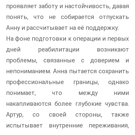
проявляет заботу и настойчивость, давая
понять, что не собирается отпускать
Анну и рассчитывает на её поддержку.
На фоне подготовки к операции и первых
дней реабилитации возникают
проблемы, связанные с доверием и
непониманием. Анна пытается сохранить
профессиональные границы, однако
понимает, что между ними
накапливаются более глубокие чувства.
Артур, со своей стороны, также
испытывает внутренние переживания,