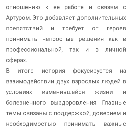
отношению к ее работе и связям с
Артуром. Это добавляет дополнительных
препятствий и требует от героев
принимать непростые решения как в
профессиональной, так и в личной
сферах.
В итоге история фокусируется на
взаимодействии двух взрослых людей в
условиях изменившейся жизни и
болезненного выздоровления. Главные
темы связаны с поддержкой, доверием и
необходимостью принимать важные