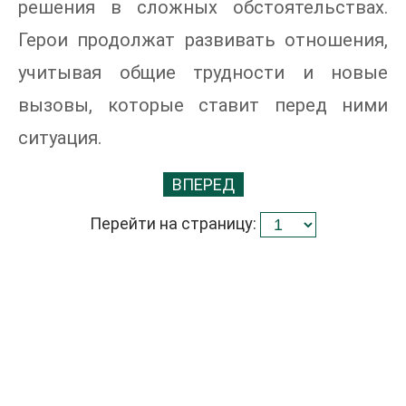
решения в сложных обстоятельствах.
Герои продолжат развивать отношения,
учитывая общие трудности и новые
вызовы, которые ставит перед ними
ситуация.
ВПЕРЕД
Перейти на страницу: