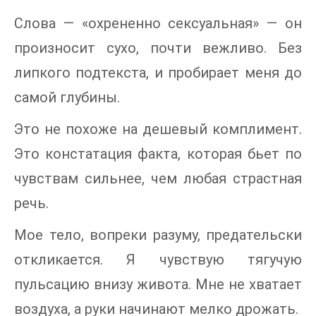
Слова — «охрененно сексуальная» — он
произносит сухо, почти вежливо. Без
липкого подтекста, и пробирает меня до
самой глубины.
Это не похоже на дешевый комплимент.
Это констатация факта, которая бьет по
чувствам сильнее, чем любая страстная
речь.
Мое тело, вопреки разуму, предательски
откликается. Я чувствую тягучую
пульсацию внизу живота. Мне не хватает
воздуха, а руки начинают мелко дрожать.