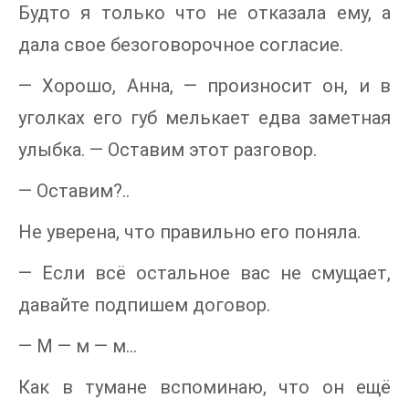
Будто я только что не отказала ему, а
дала свое безоговорочное согласие.
— Хорошо, Анна, — произносит он, и в
уголках его губ мелькает едва заметная
улыбка. — Оставим этот разговор.
— Оставим?..
Не уверена, что правильно его поняла.
— Если всё остальное вас не смущает,
давайте подпишем договор.
— М — м — м…
Как в тумане вспоминаю, что он ещё