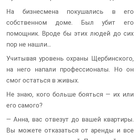
На бизнесмена покушались в его
собственном доме. Был убит его
помощник. Вроде бы этих людей до сих
пор не нашли…
Учитывая уровень охраны Щербинского,
на него напали профессионалы. Но он
смог остаться в живых.
Не знаю, кого больше бояться — их или
его самого?
— Анна, вас отвезут до вашей квартиры.
Вы можете отказаться от аренды и все