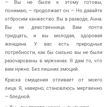
— Вы не были к этому готовы,
понимаю, — продолжает он. — Но давайте
отбросим ханжество. Вы в разводе, Анна.
Вы не девственница. Вам почти
тридцать, и вы молодая, здоровая
женщина. У вас есть природные
потребности, как бы сильно вы не были
разочарованы в мужчинах. Я дам то, что
вам нужно. Без лишних эмоций.
Краска смущения отливает от моего
лица. Я, наверно, становлюсь мертвенно
— бледной.