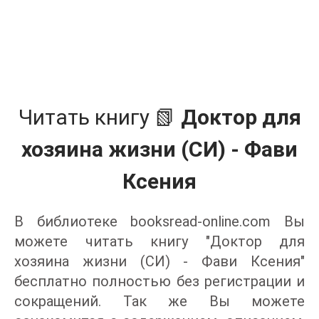
Читать книгу 📗
Доктор для
хозяина жизни (СИ) - Фави
Ксения
В библиотеке booksread-online.com Вы
можете читать книгу "Доктор для
хозяина жизни (СИ) - Фави Ксения"
бесплатно полностью без регистрации и
сокращений. Так же Вы можете