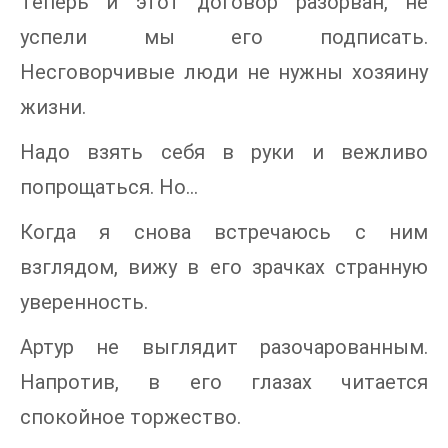
Теперь и этот договор разорван, не
успели мы его подписать.
Несговорчивые люди не нужны хозяину
жизни.
Надо взять себя в руки и вежливо
попрощаться. Но…
Когда я снова встречаюсь с ним
взглядом, вижу в его зрачках странную
уверенность.
Артур не выглядит разочарованным.
Напротив, в его глазах читается
спокойное торжество.