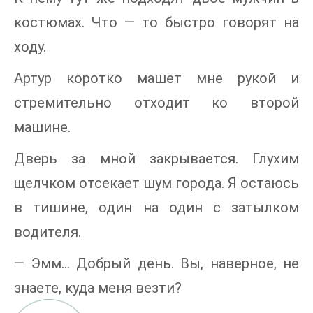
костюмах. Что — то быстро говорят на
ходу.
Артур коротко машет мне рукой и
стремительно отходит ко второй
машине.
Дверь за мной закрывается. Глухим
щелчком отсекает шум города. Я остаюсь
в тишине, один на один с затылком
водителя.
— Эмм… Добрый день. Вы, наверное, не
знаете, куда меня везти?