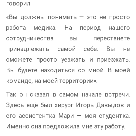
говорил.
«Вы должны понимать — это не просто
работа медика. На период нашего
сотрудничества вы перестанете
принадлежать самой себе. Вы не
сможете просто уезжать и приезжать.
Вы будете находиться со мной. В моей
команде, на моей территории».
Так он сказал в самом начале встречи.
Здесь ещё был хирург Игорь Давыдов и
его ассистентка Мари — моя студентка.
Именно она предложила мне эту работу.