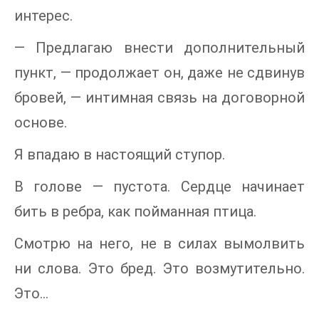
интерес.
— Предлагаю внести дополнительный
пункт, — продолжает он, даже не сдвинув
бровей, — интимная связь на договорной
основе.
Я впадаю в настоящий ступор.
В голове — пустота. Сердце начинает
бить в ребра, как пойманная птица.
Смотрю на него, не в силах вымолвить
ни слова. Это бред. Это возмутительно.
Это...