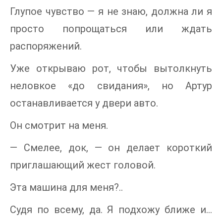
Глупое чувство — я не знаю, должна ли я
просто попрощаться или ждать
распоряжений.
Уже открываю рот, чтобы вытолкнуть
неловкое «до свидания», но Артур
останавливается у двери авто.
Он смотрит на меня.
— Смелее, док, — он делает короткий
приглашающий жест головой.
Эта машина для меня?..
Судя по всему, да. Я подхожу ближе и…