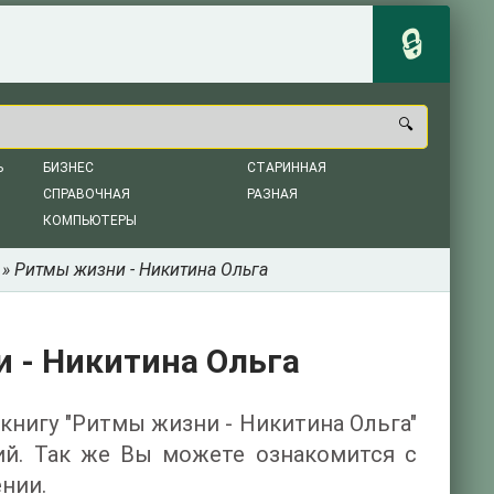
Ь
БИЗНЕС
СТАРИННАЯ
СПРАВОЧНАЯ
РАЗНАЯ
КОМПЬЮТЕРЫ
» Ритмы жизни - Никитина Ольга
 - Никитина Ольга
 книгу "Ритмы жизни - Никитина Ольга"
ий. Так же Вы можете ознакомится с
нии.