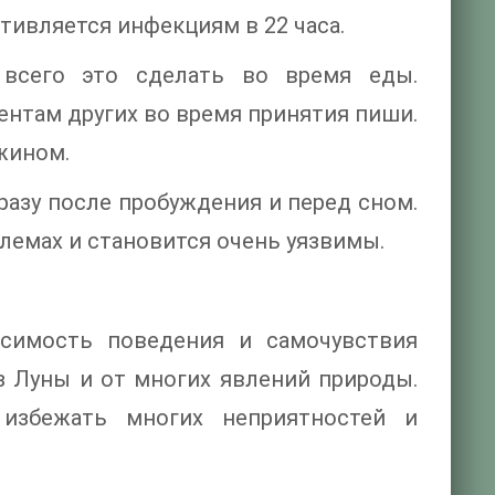
тивляется инфекциям в 22 часа.
 всего это сделать во время еды.
ентам других во время принятия пиши.
жином.
разу после пробуждения и перед сном.
лемах и становится очень уязвимы.
висимость поведения и самочувствия
з Луны и от многих явлений природы.
 избежать многих неприятностей и