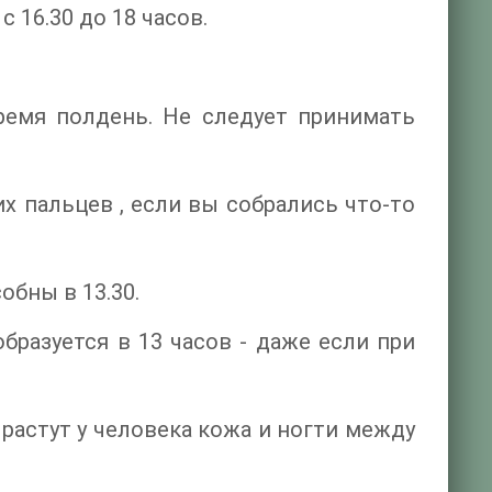
16.30 до 18 часов.
ремя полдень. Не следует принимать
х пальцев , если вы собрались что-то
обны в 13.30.
бразуется в 13 часов - даже если при
растут у человека кожа и ногти между