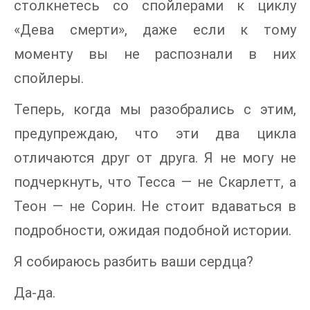
столкнетесь со спойлерами к циклу
«Дева смерти», даже если к тому
моменту вы не распознали в них
спойлеры.
Теперь, когда мы разобрались с этим,
предупреждаю, что эти два цикла
отличаются друг от друга. Я не могу не
подчеркнуть, что Тесса — не Скарлетт, а
Теон — не Сорин. Не стоит вдаваться в
подробности, ожидая подобной истории.
Я собираюсь разбить ваши сердца?
Да-да.