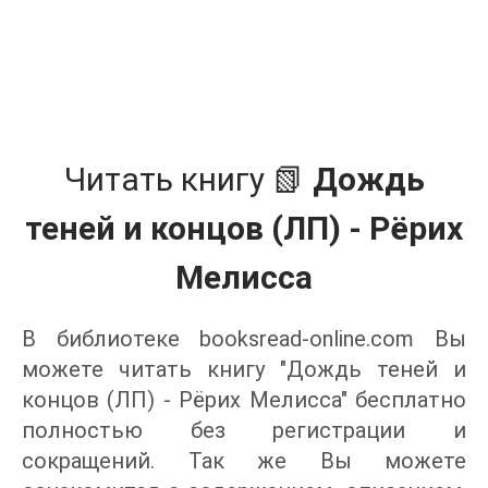
Читать книгу 📗
Дождь
теней и концов (ЛП) - Рёрих
Мелисса
В библиотеке booksread-online.com Вы
можете читать книгу "Дождь теней и
концов (ЛП) - Рёрих Мелисса" бесплатно
полностью без регистрации и
сокращений. Так же Вы можете