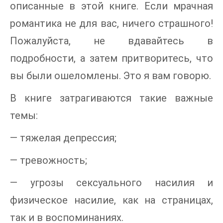
описанные в этой книге. Если мрачная
романтика не для вас, ничего страшного!
Пожалуйста, не вдавайтесь в
подробности, а затем притворитесь, что
вы были ошеломлены. Это я вам говорю.
В книге затрагиваются такие важные
темы:
— тяжелая депрессия;
— тревожность;
— угрозы сексуального насилия и
физическое насилие, как на страницах,
так и в воспоминаниях.