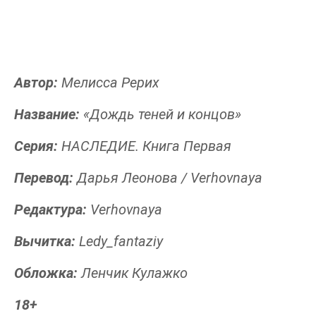
Автор:
Мелисса Рерих
Название:
«Дождь теней и концов»
Серия:
НАСЛЕДИЕ. Книга Первая
Перевод:
Дарья Леонова / Verhovnaya
Редактура:
Verhovnaya
Вычитка:
Ledy_fantaziy
Обложка:
Ленчик Кулажко
18+