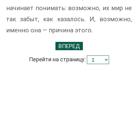
начинает понимать: возможно, их мир не
так забыт, как казалось. И, возможно,
именно она — причина этого.
ВПЕРЕД
Перейти на страницу: