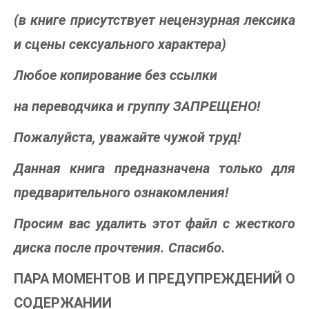
(в книге присутствует нецензурная лексика
и сцены сексуального характера)
Любое копирование без ссылки
на переводчика и группу ЗАПРЕЩЕНО!
Пожалуйста, уважайте чужой труд!
Данная книга предназначена только для
предварительного ознакомления!
Просим вас удалить этот файл с жесткого
диска после прочтения. Спасибо.
ПАРА МОМЕНТОВ И ПРЕДУПРЕЖДЕНИЙ О
СОДЕРЖАНИИ