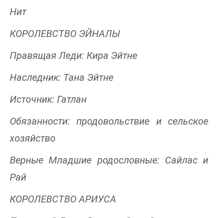
Нит
КОРОЛЕВСТВО ЭЙНАЛЫ
Правящая Леди: Кира Эйтне
Наследник: Тана Эйтне
Источник: Гатлан
Обязанности: продовольствие и сельское
хозяйство
Верные Младшие родословные: Сайлас и
Рай
КОРОЛЕВСТВО АРИУСА