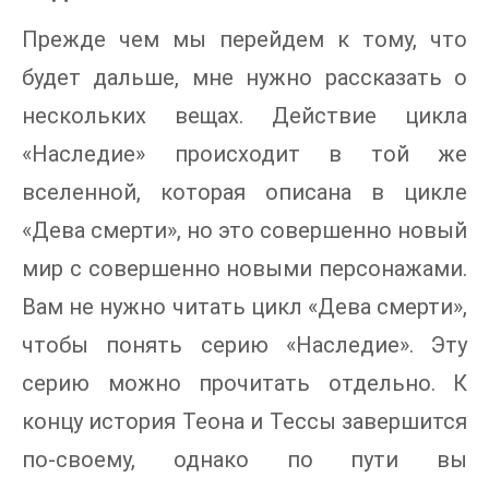
Прежде чем мы перейдем к тому, что
будет дальше, мне нужно рассказать о
нескольких вещах. Действие цикла
«Наследие» происходит в той же
вселенной, которая описана в цикле
«Дева смерти», но это совершенно новый
мир с совершенно новыми персонажами.
Вам не нужно читать цикл «Дева смерти»,
чтобы понять серию «Наследие». Эту
серию можно прочитать отдельно. К
концу история Теона и Тессы завершится
по-своему, однако по пути вы