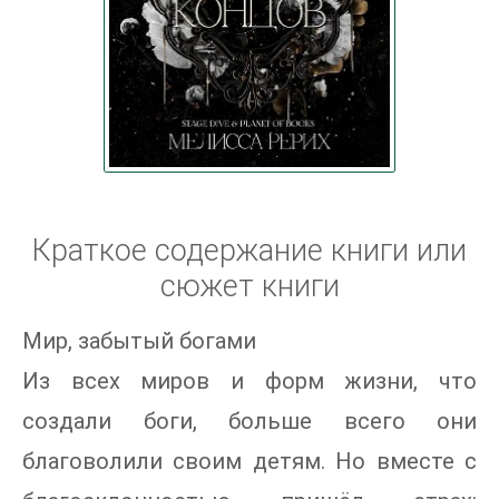
Краткое содержание книги или
сюжет книги
Мир, забытый богами
Из всех миров и форм жизни, что
создали боги, больше всего они
благоволили своим детям. Но вместе с