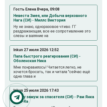
Гость Елена Вчера, 09:08
Невеста Змея, или Добыча верховного
Нага (СИ) - Миллс Виктория
Ну не знаю, одноразовое чтиво. ГГ
раздражающая, все ее сопротивление это
слезы и валяние на
Inkun 27 июля 2026 12:52
Папа быстрого реагирования (СИ) -
Оболенская Ника
Мне понравилось! Читается легко, не
хочется бросать, так и читала "сейчас ещё
одна глава и
Inkun 25 июля 2026 17:43
Выйду замуж за спасателя (СИ) - Рам Янка
Янка-Ra