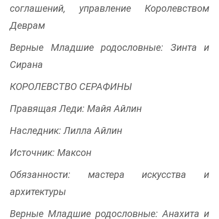
соглашений, управление Королевством
Деврам
Верные Младшие родословные: Зинта и
Сирана
КОРОЛЕВСТВО СЕРАФИНЫ
Правящая Леди: Майя Айлин
Наследник: Лилла Айлин
Источник: Максон
Обязанности: мастера искусства и
архитектуры
Верные Младшие родословные: Анахита и