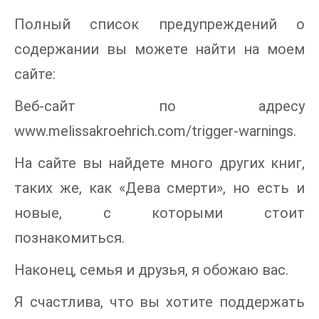
Полный список предупреждений о
содержании вы можете найти на моем
сайте:
Веб-сайт по адресу
www.melissakroehrich.com/trigger-warnings.
На сайте вы найдете много других книг,
таких же, как «Дева смерти», но есть и
новые, с которыми стоит
познакомиться.
Наконец, семья и друзья, я обожаю вас.
Я счастлива, что вы хотите поддержать