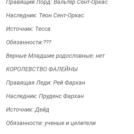
Правящий Лорд: Вальтер Сент-Оркас
Наследник: Теон Сент-Оркас
Источник: Тесса
Обязанности:???
Верные Младшие родословные: нет
КОРОЛЕВСТВО ФАЛЕЙНЫ
Правящая Леди: Рей Фархан
Наследник: Пруденс Фархан
Источник: Дейд
Обязанности: ученые и целители