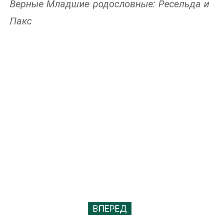
Верные Младшие родословные: Ресельда и
Пакс
ВПЕРЕД