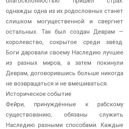
благосклонностью пришёл страх:
однажды одна из их родословных станет
слишком могущественной и свергнет
остальных. Так был создан Деврам —
королевство, сокрытое среди звёзд.
Боги даровали своему Наследию лучшее
из разных миров, а затем покинули
Деврам, договорившись больше никогда
не возвращаться и не вмешиваться.
Историческое событие
Фейри, принуждённые к рабскому
существованию, обязаны служить
Наследию разными способами. Каждые