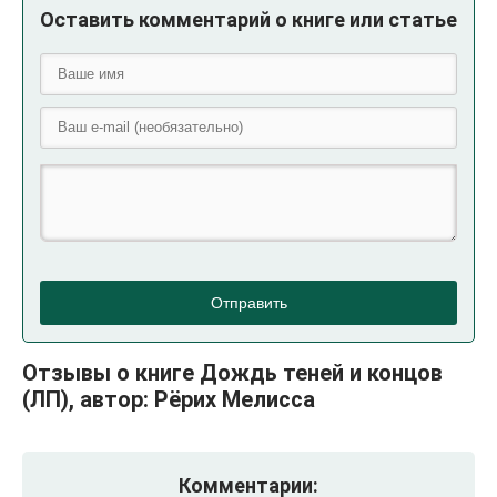
Оставить комментарий о книге или статье
Отправить
Отзывы о книге Дождь теней и концов
(ЛП), автор: Рёрих Мелисса
Комментарии: