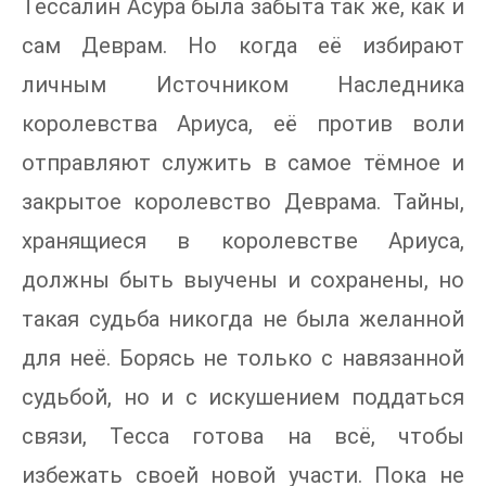
Тессалин Асура была забыта так же, как и
сам Деврам. Но когда её избирают
личным Источником Наследника
королевства Ариуса, её против воли
отправляют служить в самое тёмное и
закрытое королевство Деврама. Тайны,
хранящиеся в королевстве Ариуса,
должны быть выучены и сохранены, но
такая судьба никогда не была желанной
для неё. Борясь не только с навязанной
судьбой, но и с искушением поддаться
связи, Тесса готова на всё, чтобы
избежать своей новой участи. Пока не