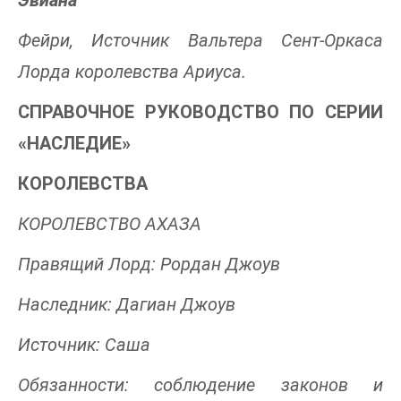
Фейри, Источник Вальтера Сент-Оркаса
Лорда королевства Ариуса.
СПРАВОЧНОЕ РУКОВОДСТВО ПО СЕРИИ
«НАСЛЕДИЕ»
КОРОЛЕВСТВА
КОРОЛЕВСТВО АХАЗА
Правящий Лорд: Рордан Джоув
Наследник: Дагиан Джоув
Источник: Саша
Обязанности: соблюдение законов и