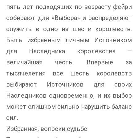
пять лет подходящих по возрасту фейри
собирают для «Выбора» и распределяют
служить в одно из шести королевств.
Быть избранным личным Источником
для Наследника королевства —
величайшая честь. Впервые за
тысячелетия все шесть королевств
выбирают Источников для своих
Наследников одновременно, и их выбор
может слишком сильно нарушить баланс
сил.
Избранная, вопреки судьбе