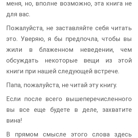
меня, но, вполне возможно, эта книга не
для вас.
Пожалуйста, не заставляйте себя читать
это. Уверяю, я бы предпочла, чтобы вы
жили в блаженном неведении, чем
обсуждать некоторые вещи из этой
книги при нашей следующей встрече.
Папа, пожалуйста, не читай эту книгу.
Если после всего вышеперечисленного
вы все еще будете в деле, захватите
вина!
В прямом смысле этого слова здесь