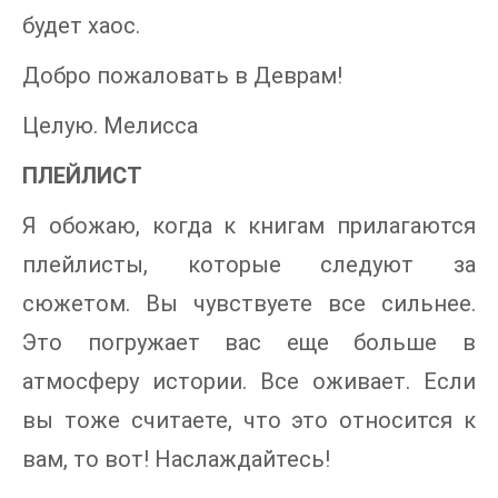
будет хаос.
Добро пожаловать в Деврам!
Целую. Мелисса
ПЛЕЙЛИСТ
Я обожаю, когда к книгам прилагаются
плейлисты, которые следуют за
сюжетом. Вы чувствуете все сильнее.
Это погружает вас еще больше в
атмосферу истории. Все оживает. Если
вы тоже считаете, что это относится к
вам, то вот! Наслаждайтесь!