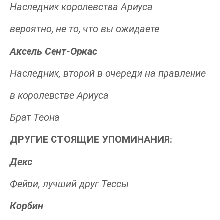
Наследник королевства Ариуса
вероятно, не то, что вы ожидаете
Аксель Сент-Оркас
Наследник, второй в очереди на правление
в королевстве Ариуса
Брат Теона
ДРУГИЕ СТОЯЩИЕ УПОМИНАНИЯ:
Декс
Фейри, лучший друг Тессы
Корбин