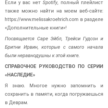
Если у вас нет
Spotify
, полный плейлист
также можно найти на моем веб-сайте:
https://www.melissakroehrich.com в разделе
«Дополнительные книги»!
Посвящается Саре Эйбл, Трейси Гудсон и
Бритни Ирвин, которые с самого начала
были неравнодушны к этой книге.
СПРАВОЧНОЕ РУКОВОДСТВО ПО СЕРИИ
«НАСЛЕДИЕ»
Я знаю. Многое нужно запомнить и
сохранить в памяти, когда погружаешься
в Деврам.