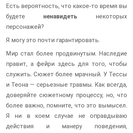
Есть вероятность, что какое-то время вы
будете
ненавидеть
некоторых
персонажей?
Я могу это почти гарантировать.
Мир стал более продвинутым. Наследие
правит, а фейри здесь для того, чтобы
служить. Сюжет более мрачный. У Тессы
и Теона — серьезные травмы. Как всегда,
доверяйте сюжетному процессу, но, что
более важно, помните, что это вымысел.
Я ни в коем случае не оправдываю
действия и манеру поведения,