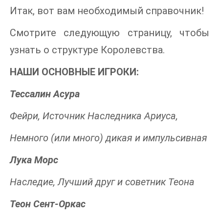
Итак, вот вам необходимый справочник!
Смотрите следующую страницу, чтобы
узнать о структуре Королевства.
НАШИ ОСНОВНЫЕ ИГРОКИ:
Тессалин Асура
Фейри, Источник Наследника Ариуса,
Немного (или много) дикая и импульсивная
Лука Морс
Наследие, Лучший друг и советник Теона
Теон Сент-Оркас