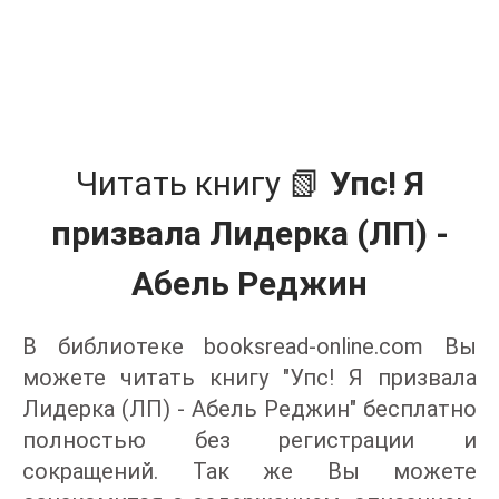
Читать книгу 📗
Упс! Я
призвала Лидерка (ЛП) -
Абель Реджин
В библиотеке booksread-online.com Вы
можете читать книгу "Упс! Я призвала
Лидерка (ЛП) - Абель Реджин" бесплатно
полностью без регистрации и
сокращений. Так же Вы можете