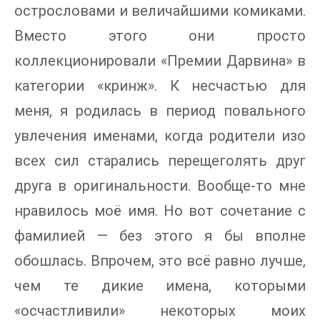
острословами и величайшими комиками.
Вместо этого они просто
коллекционировали «Премии Дарвина» в
категории «кринж». К несчастью для
меня, я родилась в период повального
увлечения именами, когда родители изо
всех сил старались перещеголять друг
друга в оригинальности. Вообще-то мне
нравилось моё имя. Но вот сочетание с
фамилией — без этого я бы вполне
обошлась. Впрочем, это всё равно лучше,
чем те дикие имена, которыми
«осчастливили» некоторых моих