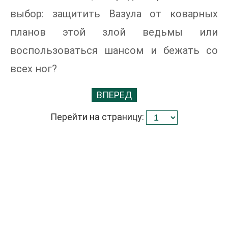
выбор: защитить Вазула от коварных
планов этой злой ведьмы или
воспользоваться шансом и бежать со
всех ног?
ВПЕРЕД
Перейти на страницу: