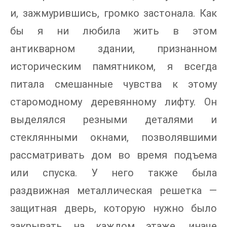
и, зажмурившись, громко застонала. Как
бы я ни любила жить в этом
антикварном здании, признанном
историческим памятником, я всегда
питала смешанные чувства к этому
старомодному деревянному лифту. Он
выделялся резными деталями и
стеклянными окнами, позволявшими
рассматривать дом во время подъема
или спуска. У него также была
раздвижная металлическая решетка —
защитная дверь, которую нужно было
закрывать на каждом этаже, иначе