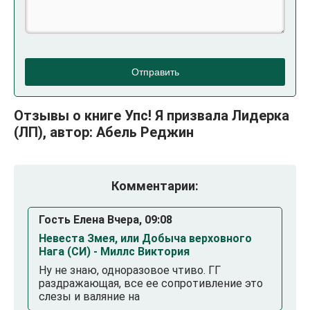
Отправить
Отзывы о книге Упс! Я призвала Лидерка
(ЛП), автор: Абель Реджин
Комментарии:
Гость Елена Вчера, 09:08
Невеста Змея, или Добыча верховного
Нага (СИ) - Миллс Виктория
Ну не знаю, одноразовое чтиво. ГГ
раздражающая, все ее сопротивление это
слезы и валяние на