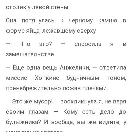
столик у левой стены.
Она потянулась к черному камню в
форме яйца, лежавшему сверху.
— Что это? — спросила я в
замешательстве.
— Еще одна вещь Анжелики, — ответила
миссис Хопкинс будничным тоном,
пренебрежительно пожав плечами.
— Это же мусор! — воскликнула я, не веря
своим глазам. — Кому есть дело до
булыжника? И вообще, вы же видите, у