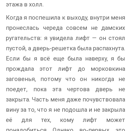
этажа в холл.
Когда я поспешила к выходу, внутри меня
пронеслась череда совсем не дамских
ругательств: я увидела лифт — он стоял
пустой, а дверь-решетка была распахнута.
Если бы я всё еще была наверху, я бы
прождала этот лифт до морковкина
заговенья, потому что он никогда не
поедет, пока эта чертова дверь не
закрыта. Часть меня даже почувствовала
вину за то, что я не подошла и не закрыла
её для тех, кому лифт может
понадобиться. Однако, во-первых, это