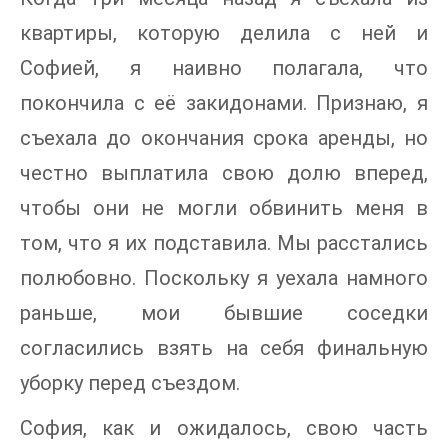
квартиры, которую делила с ней и
Софией, я наивно полагала, что
покончила с её закидонами. Признаю, я
съехала до окончания срока аренды, но
честно выплатила свою долю вперед,
чтобы они не могли обвинить меня в
том, что я их подставила. Мы расстались
полюбовно. Поскольку я уехала намного
раньше, мои бывшие соседки
согласились взять на себя финальную
уборку перед съездом.
София, как и ожидалось, свою часть