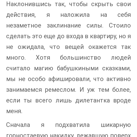
Наклонившись так, чтобы скрыть свои
действия, я наложила на себя
незаметное заклинание силы. Стоило
сделать это еще до входа в квартиру, но я
не ожидала, что вещей окажется так
много. Хотя большинство людей
считало магию бабушкиными сказками,
мы не особо афишировали, что активно
занимаемся ремеслом. И уж тем более,
если ты всего лишь дилетантка вроде
меня.
Сначала я подхватила шикарную
горностаевую накидку, лежавшую поверх