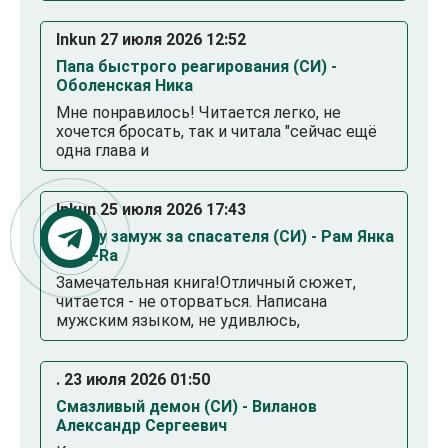
Inkun 27 июля 2026 12:52
Папа быстрого реагирования (СИ) -
Оболенская Ника
Мне понравилось! Читается легко, не
хочется бросать, так и читала "сейчас ещё
одна глава и
Inkun 25 июля 2026 17:43
Выйду замуж за спасателя (СИ) - Рам Янка
Янка-Ra
Замечательная книга!Отличный сюжет,
читается - не оторваться. Написана
мужским языком, не удивлюсь,
. 23 июля 2026 01:50
Смазливый демон (СИ) - Виланов
Александр Сергеевич