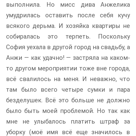
выполнила. Но мисс дива Анжелика
умудрилась оставить после себя кучу
всякого дерьма. И хозяйка квартиры не
собиралась это терпеть. Поскольку
София уехала в другой город на свадьбу, а
Анжи — как удачно! — застряла на каком-
то другом мероприятии тоже вне города,
всё свалилось на меня. И неважно, что
там было всего четыре сумки и пара
безделушек. Всё это больше не должно
было быть моей проблемой. Но так как
мне не улыбалось платить штраф за
уборку (моё имя всё еще значилось в