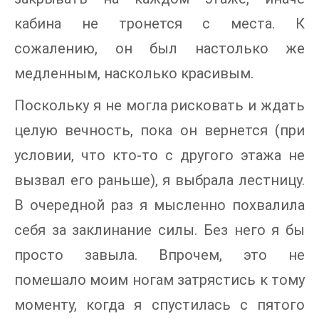
кабина не тронется с места. К
сожалению, он был настолько же
медленным, насколько красивым.
Поскольку я не могла рисковать и ждать
целую вечность, пока он вернется (при
условии, что кто-то с другого этажа не
вызвал его раньше), я выбрала лестницу.
В очередной раз я мысленно похвалила
себя за заклинание силы. Без него я бы
просто завыла. Впрочем, это не
помешало моим ногам затрястись к тому
моменту, когда я спустилась с пятого