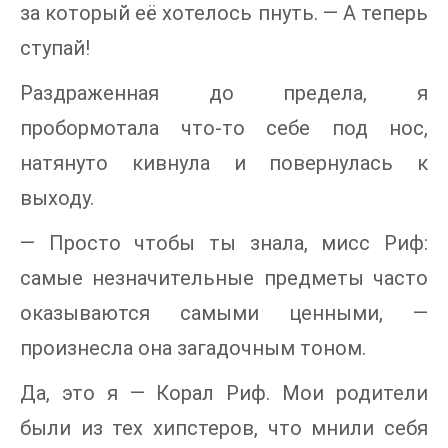
за который её хотелось пнуть. — А теперь
ступай!
Раздраженная до предела, я
пробормотала что-то себе под нос,
натянуто кивнула и повернулась к
выходу.
— Просто чтобы ты знала, мисс Риф:
самые незначительные предметы часто
оказываются самыми ценными, —
произнесла она загадочным тоном.
Да, это я — Корал Риф. Мои родители
были из тех хипстеров, что мнили себя