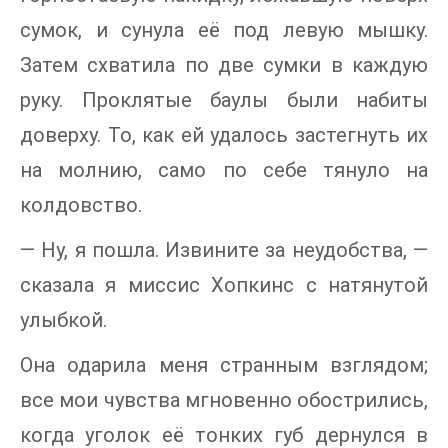
сумок, и сунула её под левую мышку.
Затем схватила по две сумки в каждую
руку. Проклятые баулы были набиты
доверху. То, как ей удалось застегнуть их
на молнию, само по себе тянуло на
колдовство.
— Ну, я пошла. Извините за неудобства, —
сказала я миссис Хопкинс с натянутой
улыбкой.
Она одарила меня странным взглядом;
все мои чувства мгновенно обострились,
когда уголок её тонких губ дернулся в