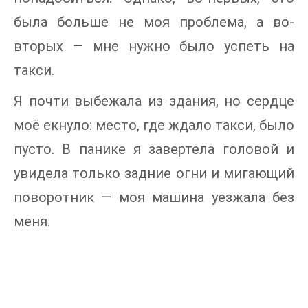
была больше не моя проблема, а во-
вторых — мне нужно было успеть на
такси.
Я почти выбежала из здания, но сердце
моё екнуло: место, где ждало такси, было
пусто. В панике я завертела головой и
увидела только задние огни и мигающий
поворотник — моя машина уезжала без
меня.