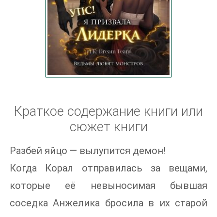
Краткое содержание книги или
сюжет книги
Разбей яйцо — вылупится демон!
Когда Корал отправилась за вещами,
которые её невыносимая бывшая
соседка Анжелика бросила в их старой