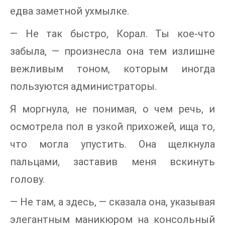
едва заметной ухмылке.
— Не так быстро, Корал. Ты кое-что
забыла, — произнесла она тем излишне
вежливым тоном, которым иногда
пользуются администраторы.
Я моргнула, не понимая, о чем речь, и
осмотрела пол в узкой прихожей, ища то,
что могла упустить. Она щелкнула
пальцами, заставив меня вскинуть
голову.
— Не там, а здесь, — сказала она, указывая
элегантным маникюром на консольный