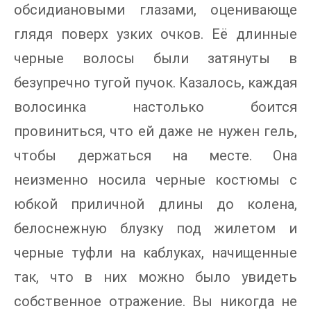
обсидиановыми глазами, оценивающе
глядя поверх узких очков. Её длинные
черные волосы были затянуты в
безупречно тугой пучок. Казалось, каждая
волосинка настолько боится
провиниться, что ей даже не нужен гель,
чтобы держаться на месте. Она
неизменно носила черные костюмы с
юбкой приличной длины до колена,
белоснежную блузку под жилетом и
черные туфли на каблуках, начищенные
так, что в них можно было увидеть
собственное отражение. Вы никогда не