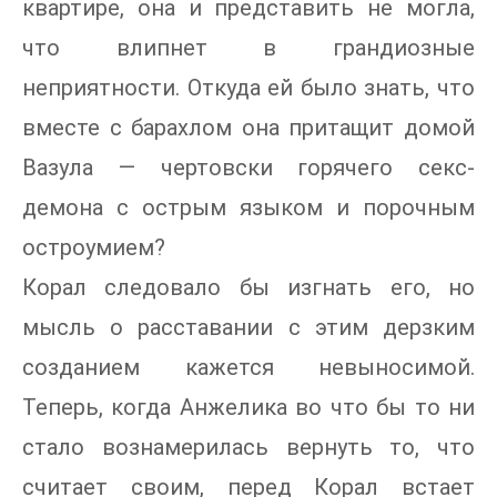
квартире, она и представить не могла,
что влипнет в грандиозные
неприятности. Откуда ей было знать, что
вместе с барахлом она притащит домой
Вазула — чертовски горячего секс-
демона с острым языком и порочным
остроумием?
Корал следовало бы изгнать его, но
мысль о расставании с этим дерзким
созданием кажется невыносимой.
Теперь, когда Анжелика во что бы то ни
стало вознамерилась вернуть то, что
считает своим, перед Корал встает