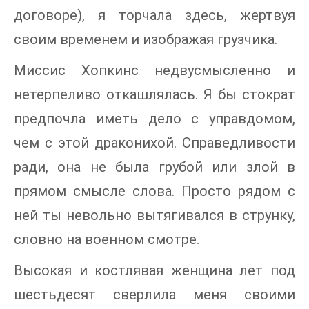
договоре), я торчала здесь, жертвуя
своим временем и изображая грузчика.
Миссис Хопкинс недвусмысленно и
нетерпеливо откашлялась. Я бы стократ
предпочла иметь дело с управдомом,
чем с этой драконихой. Справедливости
ради, она не была грубой или злой в
прямом смысле слова. Просто рядом с
ней ты невольно вытягивался в струнку,
словно на военном смотре.
Высокая и костлявая женщина лет под
шестьдесят сверлила меня своими