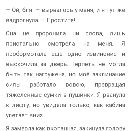
— Ой, бля! — вырвалось у меня, и я тут же
вздрогнула. — Простите!
Она не проронила ни слова, лишь
пристально смотрела на меня. Я
пробормотала еще одно извинение и
выскочила за дверь. Терпеть не могла
быть так нагружена, но моё заклинание
силы работало вовсю, превращая
тяжеленные сумки в пушинки. Я рванула
к лифту, но увидела только, как кабина
улетает вниз.
Я замерла как вкопанная, закинула голову