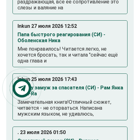
раздражающая, все ее сопротивление это
слезы и валяние на
Inkun 27 июля 2026 12:52
Папа быстрого реагирования (СИ) -
Оболенская Ника
Мне понравилось! Читается легко, не
хочется бросать, так и читала "сейчас ещё
одна глава и
Inkun 25 июля 2026 17:43
Выйду замуж за спасателя (СИ) - Рам Янка
Янка-Ra
Замечательная книга!Отличный сюжет,
читается - не оторваться. Написана
мужским языком, не удивлюсь,
. 23 июля 2026 01:50