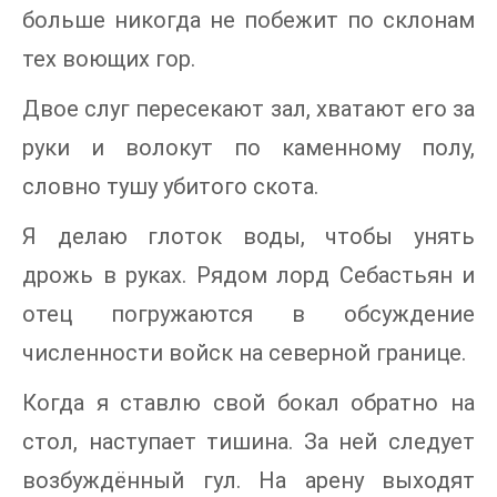
больше никогда не побежит по склонам
тех воющих гор.
Двое слуг пересекают зал, хватают его за
руки и волокут по каменному полу,
словно тушу убитого скота.
Я делаю глоток воды, чтобы унять
дрожь в руках. Рядом лорд Себастьян и
отец погружаются в обсуждение
численности войск на северной границе.
Когда я ставлю свой бокал обратно на
стол, наступает тишина. За ней следует
возбуждённый гул. На арену выходят