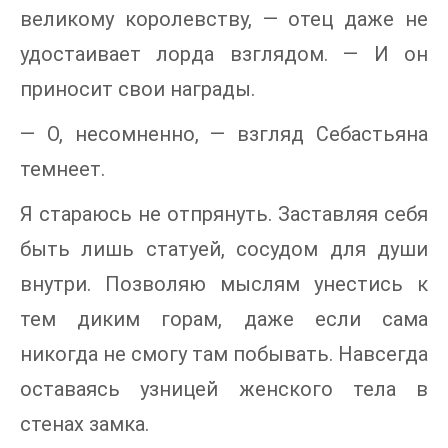
великому королевству, — отец даже не
удостаивает лорда взглядом. — И он
приносит свои награды.
— О, несомненно, — взгляд Себастьяна
темнеет.
Я стараюсь не отпрянуть. Заставляя себя
быть лишь статуей, сосудом для души
внутри. Позволяю мыслям унестись к
тем диким горам, даже если сама
никогда не смогу там побывать. Навсегда
оставаясь узницей женского тела в
стенах замка.