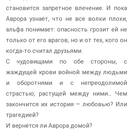
становится запретное влечение. И пока
Аврора узнаёт, что не все волки плохи,
альфа понимает: опасность грозит ей не
только от его врагов, но и от тех, кого он
когда-то считал друзьями.
С чудовищами по обе стороны, с
жаждущей крови войной между людьми
и оборотнями и с непреодолимой
страстью, растущей между ними… Чем
закончится их история — любовью? Или
трагедией?
И вернётся ли Аврора домой?