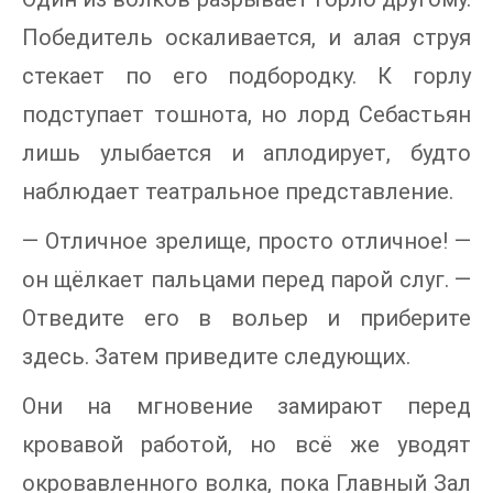
Победитель оскаливается, и алая струя
стекает по его подбородку. К горлу
подступает тошнота, но лорд Себастьян
лишь улыбается и аплодирует, будто
наблюдает театральное представление.
— Отличное зрелище, просто отличное! —
он щёлкает пальцами перед парой слуг. —
Отведите его в вольер и приберите
здесь. Затем приведите следующих.
Они на мгновение замирают перед
кровавой работой, но всё же уводят
окровавленного волка, пока Главный Зал