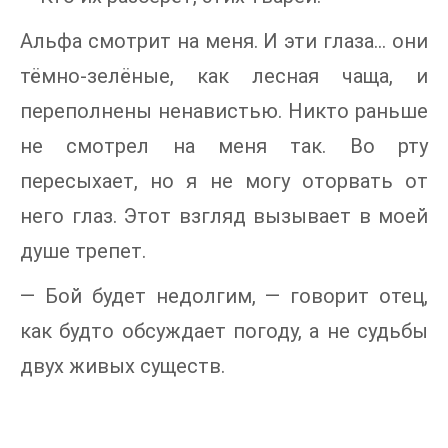
Альфа смотрит на меня. И эти глаза… они
тёмно-зелёные, как лесная чаща, и
переполнены ненавистью. Никто раньше
не смотрел на меня так. Во рту
пересыхает, но я не могу оторвать от
него глаз. Этот взгляд вызывает в моей
душе трепет.
— Бой будет недолгим, — говорит отец,
как будто обсуждает погоду, а не судьбы
двух живых существ.