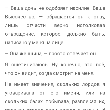
— Ваша дочь не одобряет насилие, Ваше
Высочество, — обращается он к отцу,
лишь отчасти верно истолковав
отвращение, которое, должно быть,
написано у меня на лице.
— Она женщина, — просто отвечает он.
Я ощетиниваюсь. Ну конечно, это всё,
что он видит, когда смотрит на меня.
Не имеет значения, скольких лордов я
уговаривала от его имени, или на
скольких балах побывала, развлекая их,