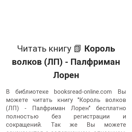
Читать книгу 📗
Король
волков (ЛП) - Палфриман
Лорен
В библиотеке booksread-online.com Вы
можете читать книгу "Король волков
(ЛП) - Палфриман Лорен" бесплатно
полностью без регистрации и
сокращений. Так же Вы можете