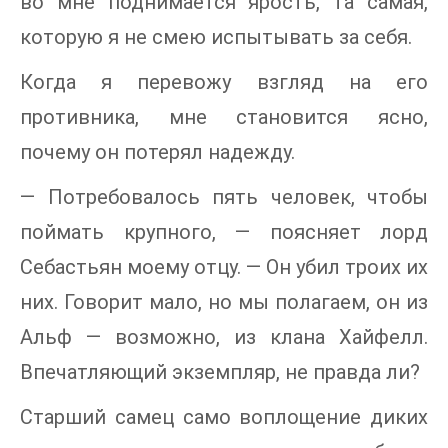
во мне поднимается ярость, та самая,
которую я не смею испытывать за себя.
Когда я перевожу взгляд на его
противника, мне становится ясно,
почему он потерял надежду.
— Потребовалось пять человек, чтобы
поймать крупного, — поясняет лорд
Себастьян моему отцу. — Он убил троих их
них. Говорит мало, но мы полагаем, он из
Альф — возможно, из клана Хайфелл.
Впечатляющий экземпляр, не правда ли?
Старший самец само воплощение диких