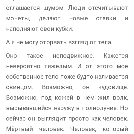
оглашается шумом. Люди отсчитывают
монеты, делают новые ставки и
наполняют свои кубки.
А я не могу оторвать взгляд от тела.
Оно такое неподвижное. Кажется
невероятно тяжёлым. И от этого моё
собственное тело тоже будто наливается
свинцом. Возможно, он чудовище.
Возможно, под кожей в нём жил волк,
вырывавшийся наружу в полнолуние. Но
сейчас он выглядит просто как человек.
Мёртвый человек. Человек, который