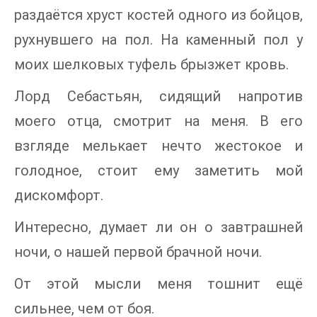
раздаётся хруст костей одного из бойцов,
рухнувшего на пол. На каменный пол у
моих шелковых туфель брызжет кровь.
Лорд Себастьян, сидящий напротив
моего отца, смотрит на меня. В его
взгляде мелькает нечто жестокое и
голодное, стоит ему заметить мой
дискомфорт.
Интересно, думает ли он о завтрашней
ночи, о нашей первой брачной ночи.
От этой мысли меня тошнит ещё
сильнее, чем от боя.