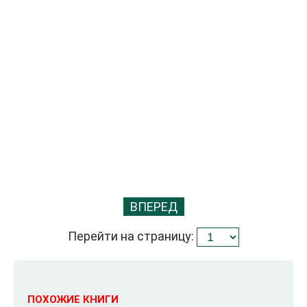
ВПЕРЕД
Перейти на страницу:
ПОХОЖИЕ КНИГИ