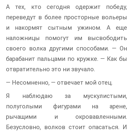
А тех, кто сегодня одержит победу,
переведут в более просторные вольеры
и накормят сытным ужином. А еще
наложницы помогут им высвободить
своего волка другими способами. — Он
барабанит пальцами по кружке. — Как бы
отвратительно это ни звучало.
— Несомненно, — отвечает мой отец.
Я наблюдаю за мускулистыми,
полуголыми фигурами на арене,
рычащими и окровавленными.
Безусловно, волков стоит опасаться. И