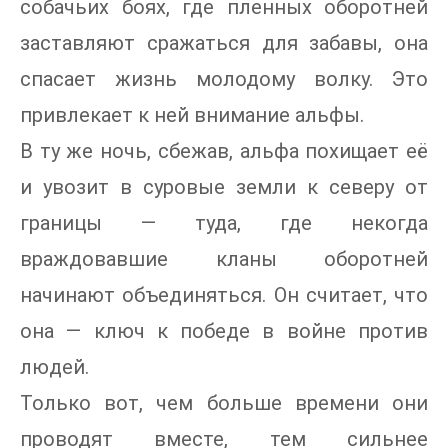
собачьих боях, где пленных оборотней
заставляют сражаться для забавы, она
спасает жизнь молодому волку. Это
привлекает к ней внимание альфы.
В ту же ночь, сбежав, альфа похищает её
и увозит в суровые земли к северу от
границы — туда, где некогда
враждовавшие кланы оборотней
начинают объединяться. Он считает, что
она — ключ к победе в войне против
людей.
Только вот, чем больше времени они
проводят вместе, тем сильнее