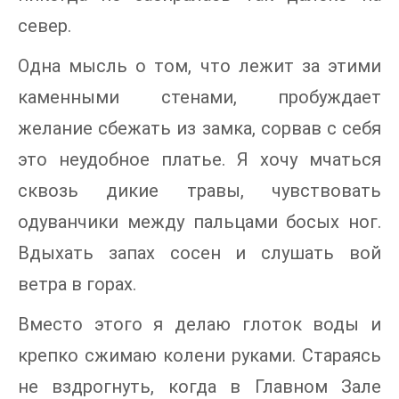
север.
Одна мысль о том, что лежит за этими
каменными стенами, пробуждает
желание сбежать из замка, сорвав с себя
это неудобное платье. Я хочу мчаться
сквозь дикие травы, чувствовать
одуванчики между пальцами босых ног.
Вдыхать запах сосен и слушать вой
ветра в горах.
Вместо этого я делаю глоток воды и
крепко сжимаю колени руками. Стараясь
не вздрогнуть, когда в Главном Зале