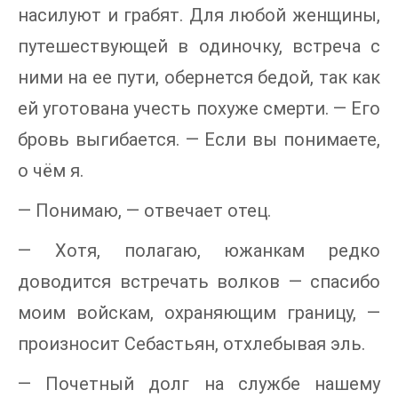
насилуют и грабят. Для любой женщины,
путешествующей в одиночку, встреча с
ними на ее пути, обернется бедой, так как
ей уготована учесть похуже смерти. — Его
бровь выгибается. — Если вы понимаете,
о чём я.
— Понимаю, — отвечает отец.
— Хотя, полагаю, южанкам редко
доводится встречать волков — спасибо
моим войскам, охраняющим границу, —
произносит Себастьян, отхлебывая эль.
— Почетный долг на службе нашему