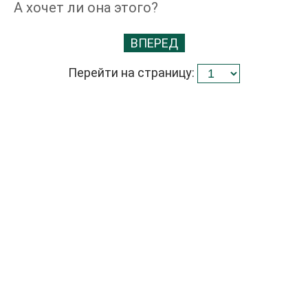
А хочет ли она этого?
ВПЕРЕД
Перейти на страницу: