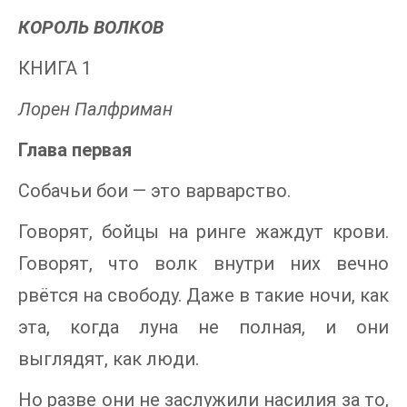
КОРОЛЬ ВОЛКОВ
КНИГА 1
Лорен Палфриман
Глава первая
Собачьи бои — это варварство.
Говорят, бойцы на ринге жаждут крови.
Говорят, что волк внутри них вечно
рвётся на свободу. Даже в такие ночи, как
эта, когда луна не полная, и они
выглядят, как люди.
Но разве они не заслужили насилия за то,