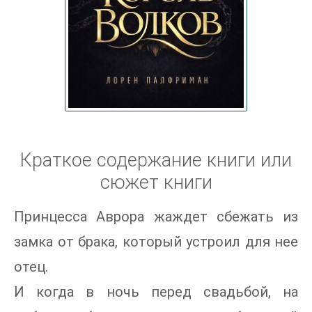
Краткое содержание книги или
сюжет книги
Принцесса Аврора жаждет сбежать из
замка от брака, который устроил для нее
отец.
И когда в ночь перед свадьбой, на