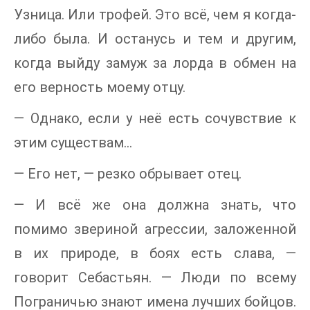
Узница. Или трофей. Это всё, чем я когда-
либо была. И останусь и тем и другим,
когда выйду замуж за лорда в обмен на
его верность моему отцу.
— Однако, если у неё есть сочувствие к
этим существам…
— Его нет, — резко обрывает отец.
— И всё же она должна знать, что
помимо звериной агрессии, заложенной
в их природе, в боях есть слава, —
говорит Себастьян. — Люди по всему
Пограничью знают имена лучших бойцов.