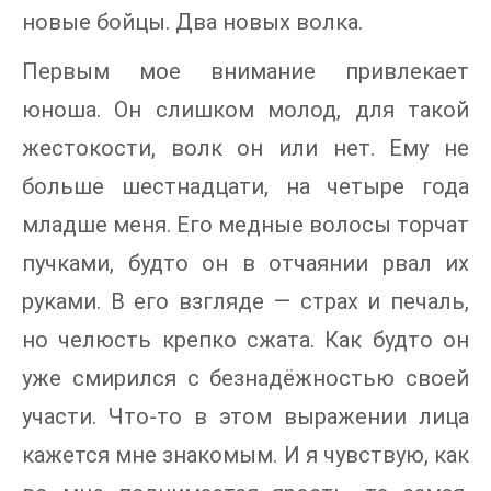
новые бойцы. Два новых волка.
Первым мое внимание привлекает
юноша. Он слишком молод, для такой
жестокости, волк он или нет. Ему не
больше шестнадцати, на четыре года
младше меня. Его медные волосы торчат
пучками, будто он в отчаянии рвал их
руками. В его взгляде — страх и печаль,
но челюсть крепко сжата. Как будто он
уже смирился с безнадёжностью своей
участи. Что-то в этом выражении лица
кажется мне знакомым. И я чувствую, как