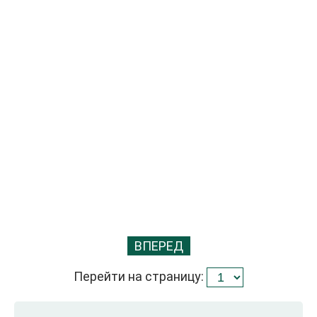
ВПЕРЕД
Перейти на страницу: