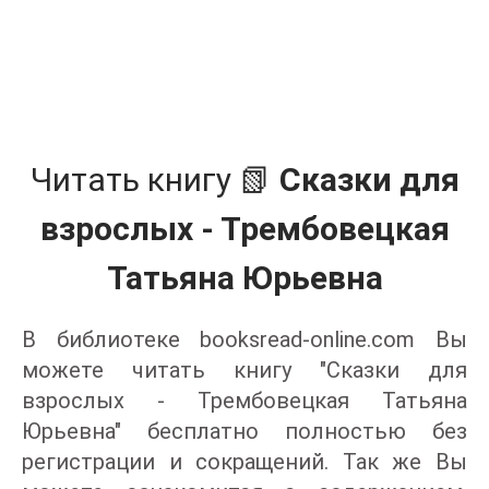
Читать книгу 📗
Сказки для
взрослых - Трембовецкая
Татьяна Юрьевна
В библиотеке booksread-online.com Вы
можете читать книгу "Сказки для
взрослых - Трембовецкая Татьяна
Юрьевна" бесплатно полностью без
регистрации и сокращений. Так же Вы