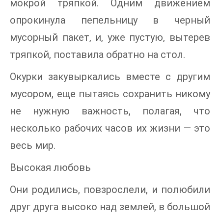
мокрой тряпкой. Одним движением
опрокинула пепельницу в черный
мусорный пакет, и, уже пустую, вытерев
тряпкой, поставила обратно на стол.
Окурки закувыркались вместе с другим
мусором, еще пытаясь сохранить никому
не нужную важность, полагая, что
несколько рабочих часов их жизни — это
весь мир.
Высокая любовь
Они родились, повзрослели, и полюбили
друг друга высоко над землей, в большой