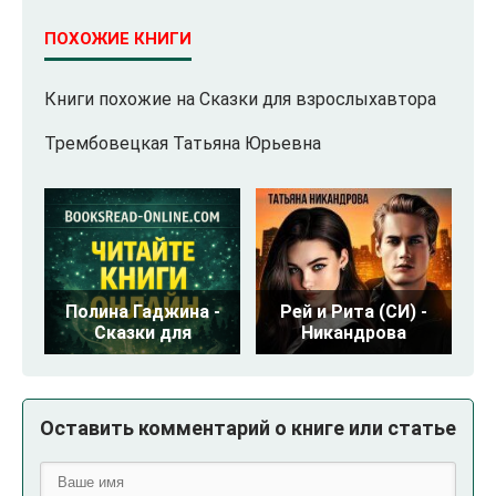
ПОХОЖИЕ КНИГИ
Книги похожие на Сказки для взрослыхавтора
Трембовецкая Татьяна Юрьевна
Полина Гаджина -
Рей и Рита (СИ) -
Сказки для
Никандрова
Оставить комментарий о книге или статье