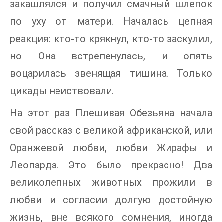
закашлялся и получил смачный шлепок
по уху от матери. Началась цепная
реакция: кто-то крякнул, кто-то заскулил,
но Она встрепенулась, и опять
воцарилась звенящая тишина. Только
цикады неиствовали.
На этот раз Плешивая Обезьяна начала
свой рассказ с великой африканской, или
Оранжевой любви, любви Жирафы и
Леопарда. Это было прекрасно! Два
великолепных животных прожили в
любви и согласии долгую достойную
жизнь, вне всякого сомнения, иногда