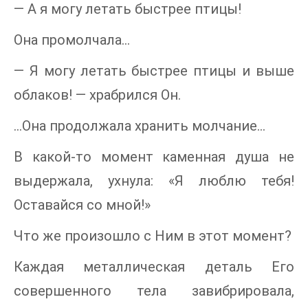
— А я могу летать быстрее птицы!
Она промолчала…
— Я могу летать быстрее птицы и выше
облаков! — храбрился Он.
…Она продолжала хранить молчание…
В какой-то момент каменная душа не
выдержала, ухнула: «Я люблю тебя!
Оставайся со мной!»
Что же произошло с Ним в этот момент?
Каждая металлическая деталь Его
совершенного тела завибрировала,