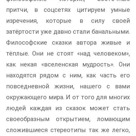
притчи, в соцсетях цитируем умные
изречения, которые в силу своей
затёртости уже давно стали банальными.
Философские сказки автора живые и
тёплые. Они не стоят «над человеком»,
как некая «вселенская мудрость». Они
находятся рядом с ним, как часть его
повседневной жизни, нашего с вами
окружающего мира. И от того для многих
людей каждая из сказок может стать
своеобразным открытием, ломающим
сложившиеся стереотипы так же легко,