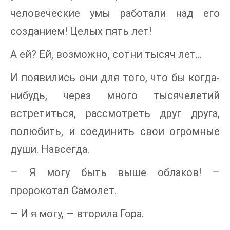
человеческие умы работали над его
созданием! Целых пять лет!
А ей? Ей, возможно, сотни тысяч лет…
И появились они для того, что бы когда-
нибудь, через много тысячелетий
встретиться, рассмотреть друг друга,
полюбить, и соединить свои огромные
души. Навсегда.
— Я могу быть выше облаков! —
пророкотал Самолет.
— И я могу, — вторила Гора.