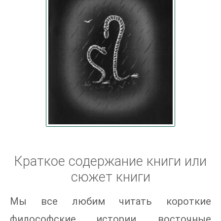
Краткое содержание книги или
сюжет книги
Мы все любим читать короткие
философские истории, восточные