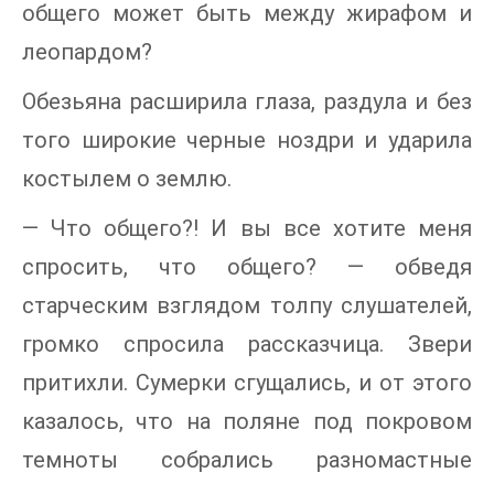
общего может быть между жирафом и
леопардом?
Обезьяна расширила глаза, раздула и без
того широкие черные ноздри и ударила
костылем о землю.
— Что общего?! И вы все хотите меня
спросить, что общего? — обведя
старческим взглядом толпу слушателей,
громко спросила рассказчица. Звери
притихли. Сумерки сгущались, и от этого
казалось, что на поляне под покровом
темноты собрались разномастные