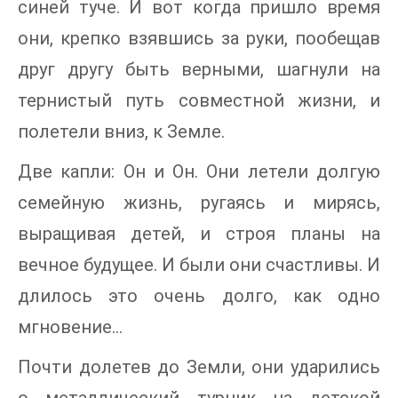
синей туче. И вот когда пришло время
они, крепко взявшись за руки, пообещав
друг другу быть верными, шагнули на
тернистый путь совместной жизни, и
полетели вниз, к Земле.
Две капли: Он и Он. Они летели долгую
семейную жизнь, ругаясь и мирясь,
выращивая детей, и строя планы на
вечное будущее. И были они счастливы. И
длилось это очень долго, как одно
мгновение…
Почти долетев до Земли, они ударились