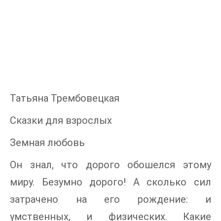
Татьяна Трембовецкая
Сказки для взрослых
Земная любовь
Он знал, что дорого обошелся этому
миру. Безумно дорого! А сколько сил
затрачено на его рождение: и
умственных, и физических. Какие