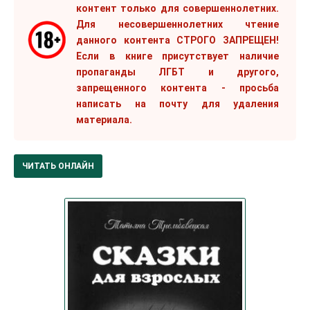
контент только для совершеннолетних.
Для несовершеннолетних чтение
данного контента СТРОГО ЗАПРЕЩЕН!
Если в книге присутствует наличие
пропаганды ЛГБТ и другого,
запрещенного контента - просьба
написать на почту для удаления
материала.
ЧИТАТЬ ОНЛАЙН