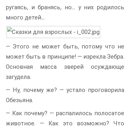
ругаясь, и бранясь, но… у них родилось
много детей…
— Этого не может быть, потому что не
может быть в принципе! — изрекла Зебра.
Основная масса зверей осуждающе
загудела.
— Ну, почему же? — устало проговорила
Обезьяна.
— Как почему? — распалилось полосатое
животное. — Как это возможно? Что