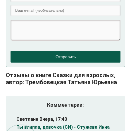
Отправить
Отзывы о книге Сказки для взрослых,
автор: Трембовецкая Татьяна Юрьевна
Комментарии:
Светлана Вчера, 17:40
Ты влипла, девочка (СИ) - Стужева Инна