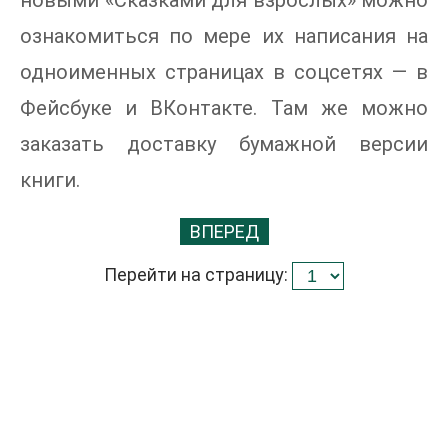
новыми «Сказками для взрослых» можно
ознакомиться по мере их написания на
одноименных страницах в соцсетях — в
Фейсбуке и ВКонтакте. Там же можно
заказать доставку бумажной версии
книги.
ВПЕРЕД
Перейти на страницу: