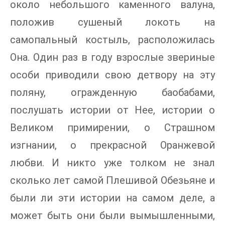
около небольшого каменного валуна,
положив сушеный локоть на
самопальный костыль, расположилась
Она. Один раз в году взрослые звериные
особи приводили свою детвору на эту
поляну, огражденную баобабами,
послушать истории от Нее, истории о
Великом примирении, о Страшном
изгнании, о прекрасной Оранжевой
любви. И никто уже толком не знал
сколько лет самой Плешивой Обезьяне и
были ли эти истории на самом деле, а
может быть они были вымышленными,