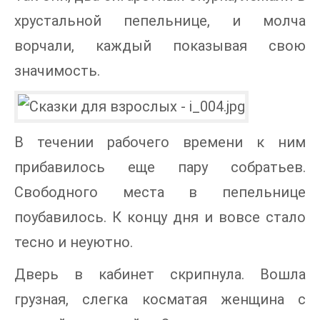
хрустальной пепельнице, и молча
ворчали, каждый показывая свою
значимость.
В течении рабочего времени к ним
прибавилось еще пару собратьев.
Свободного места в пепельнице
поубавилось. К концу дня и вовсе стало
тесно и неуютно.
Дверь в кабинет скрипнула. Вошла
грузная, слегка косматая женщина с