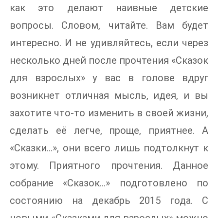
как это делают наивные детские
вопросы. Словом, читайте. Вам будет
интересно. И не удивляйтесь, если через
несколько дней после прочтения «Сказок
для взрослых» у вас в голове вдруг
возникнет отличная мысль, идея, и вы
захотите что-то изменить в своей жизни,
сделать её легче, проще, приятнее. А
«Сказки…», они всего лишь подтолкнут к
этому. Приятного прочтения. Данное
собрание «Сказок…» подготовлено по
состоянию на декабрь 2015 года. С