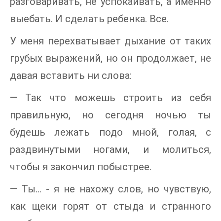
разговаривать, не успокаивать, а именно
выебать. И сделать ребенка. Все.
У меня перехватывает дыхание от таких
грубых выражений, но он продолжает, не
давая вставить ни слова:
— Так что можешь строить из себя
правильную, но сегодня ночью ты
будешь лежать подо мной, голая, с
раздвинутыми ногами, и молиться,
чтобы я закончил побыстрее.
— Ты... - я не нахожу слов, но чувствую,
как щеки горят от стыда и странного