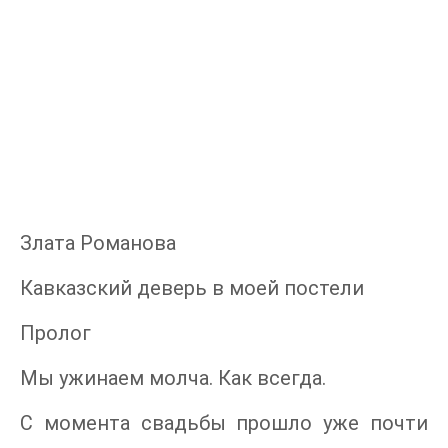
Злата Романова
Кавказский деверь в моей постели
Пролог
Мы ужинаем молча. Как всегда.
С момента свадьбы прошло уже почти