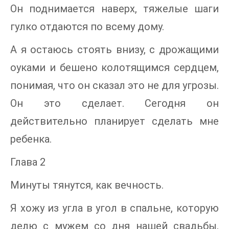
Он поднимается наверх, тяжелые шаги
гулко отдаются по всему дому.
А я остаюсь стоять внизу, с дрожащими
оуками и бешено колотящимся сердцем,
понимая, что он сказал это не для угрозы.
Он это сделает. Сегодня он
действительно планирует сделать мне
ребенка.
Глава 2
Минуты тянутся, как вечность.
Я хожу из угла в угол в спальне, которую
делю с мужем со дня нашей свадьбы.