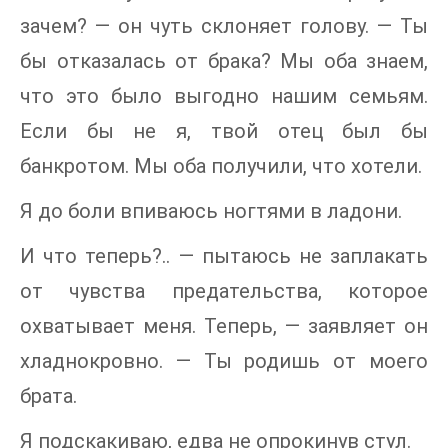
зачем? — он чуть склоняет голову. — Ты
бы отказалась от брака? Мы оба знаем,
что это было выгодно нашим семьям.
Если бы не я, твой отец был бы
банкротом. Мы оба получили, что хотели.
Я до боли впиваюсь ногтями в ладони.
И что теперь?.. — пытаюсь не заплакать
от чувства предательства, которое
охватывает меня. Теперь, — заявляет он
хладнокровно. — Ты родишь от моего
брата.
Я подскакиваю, едва не опрокинув стул.