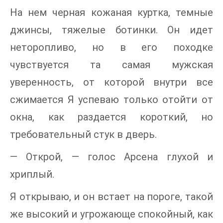
На нем черная кожаная куртка, темные
джинсы, тяжелые ботинки. Он идет
неторопливо, но в его походке
чувствуется та самая мужская
уверенность, от которой внутри все
сжимается Я успеваю только отойти от
окна, как раздается короткий, но
требовательный стук в дверь.
— Открой, — голос Арсена глухой и
хриплый.
Я открываю, и он встает на пороге, такой
же высокий и угрожающе спокойный, как