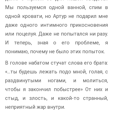
Мы пользуемся одной ванной, спим в
одной кровати, но Артур не подарил мне
даже одного интимного прикосновения
или поцелуя. Даже не попытался ни разу.
И теперь, зная о его проблеме, я
понимаю, почему не было этих попыток.
В голове набатом стучат слова его брата:
«...ты будешь лежать подо мной, голая, с
раздвинутыми ногами, и молиться,
чтобы я закончил побыстрее» От них и
стыд, и злость, и какой-то странный,
неприятный жар внутри.