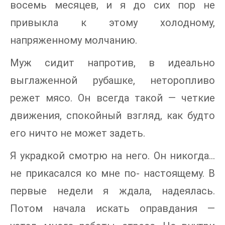
восемь месяцев, и я до сих пор не
привыкла к этому холодному,
напряженному молчанию.
Муж сидит напротив, в идеально
выглаженной рубашке, неторопливо
режет мясо. Он всегда такой — четкие
движения, спокойный взгляд, как будто
его ничто не может задеть.
Я украдкой смотрю на него. Он никогда...
не прикасался ко мне по- настоящему. В
первые недели я ждала, надеялась.
Потом начала искать оправдания —