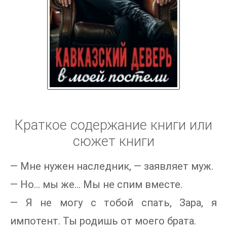
Краткое содержание книги или
сюжет книги
— Мне нужен наследник, — заявляет муж.
— Но… мы же… Мы не спим вместе.
— Я не могу с тобой спать, Зара, я
импотент. Ты родишь от моего брата.