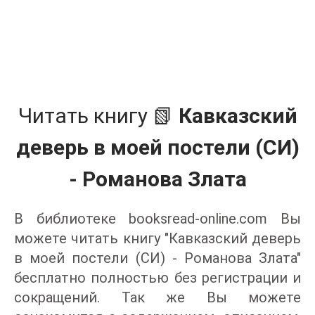
Читать книгу 📗
Кавказский
деверь в моей постели (СИ)
- Романова Злата
В библиотеке booksread-online.com Вы
можете читать книгу "Кавказский деверь
в моей постели (СИ) - Романова Злата"
бесплатно полностью без регистрации и
сокращений. Так же Вы можете