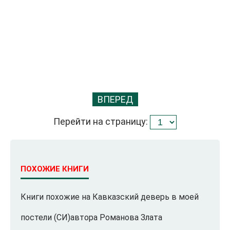
ВПЕРЕД
Перейти на страницу:
ПОХОЖИЕ КНИГИ
Книги похожие на Кавказский деверь в моей
постели (СИ)автора Романова Злата