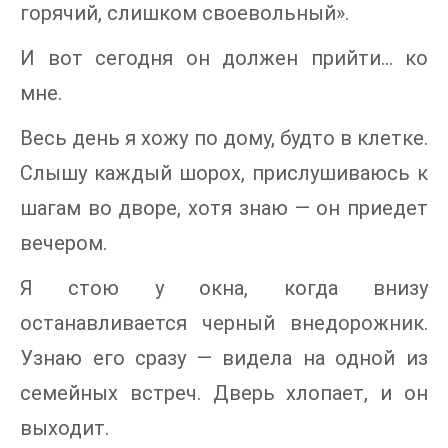
горячий, слишком своевольный».
И вот сегодня он должен прийти... ко
мне.
Весь день я хожу по дому, будто в клетке.
Слышу каждый шорох, прислушиваюсь к
шагам во дворе, хотя знаю — он приедет
вечером.
Я стою у окна, когда внизу
останавливается черный внедорожник.
Узнаю его сразу — видела на одной из
семейных встреч. Дверь хлопает, и он
выходит.