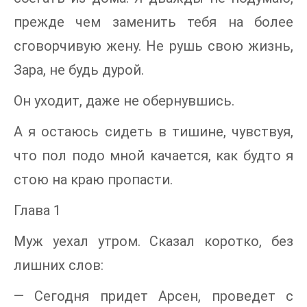
прежде чем заменить тебя на более
сговорчивую жену. Не рушь свою жизнь,
Зара, не будь дурой.
Он уходит, даже не обернувшись.
А я остаюсь сидеть в тишине, чувствуя,
что пол подо мной качается, как будто я
стою на краю пропасти.
Глава 1
Муж уехал утром. Сказал коротко, без
лишних слов:
— Сегодня придет Арсен, проведет с