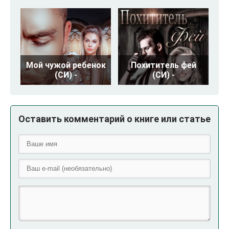
Мой чужой ребенок
Похититель фей
(СИ) -
(СИ) -
Оставить комментарий о книге или статье