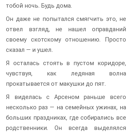
тобой ночь. Будь дома.
Он даже не попытался смягчить это, не
отвел взгляд, не нашел оправданий
своему скотскому отношению. Просто
сказал — и ушел.
Я осталась стоять в пустом коридоре,
чувствуя, как ледяная волна
прокатывается от макушки до пят.
Я виделась с Арсеном раньше всего
несколько раз — на семейных ужинах, на
больших праздниках, где собирались все
родственники. Он всегда выделялся