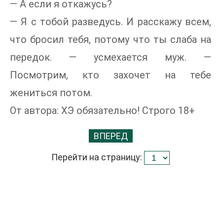
— А если я откажусь?
— Я с тобой разведусь. И расскажу всем,
что бросил тебя, потому что ты слаба на
передок. — усмехается муж. —
Посмотрим, кто захочет на тебе
жениться потом.
От автора: ХЭ обязательно! Строго 18+
ВПЕРЕД
Перейти на страницу: