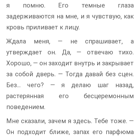
я помню. Его темные глаза
задерживаются на мне, и я чувствую, как
кровь приливает к лицу.
Ждала меня, — не спрашивает, а
утверждает он. Да, — отвечаю тихо.
Хорошо, — он заходит внутрь и закрывает
за собой дверь. — Тогда давай без сцен.
Без... чего? — я делаю шаг назад,
растерянная его бесцеремонным
поведением.
Мне сказали, зачем я здесь. Тебе тоже. —
Он подходит ближе, запах его парфюма