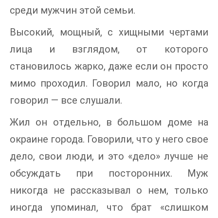
среди мужчин этой семьи.
Высокий, мощный, с хищными чертами
лица и взглядом, от которого
становилось жарко, даже если он просто
мимо проходил. Говорил мало, но когда
говорил — все слушали.
Жил он отдельно, в большом доме на
окраине города. Говорили, что у него свое
дело, свои люди, и это «дело» лучше не
обсуждать при посторонних. Муж
никогда не рассказывал о нем, только
иногда упоминал, что брат «слишком