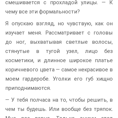
смешивается с прохладой улицы. — К
чему все эти формальности?
Я опускаю взгляд, но чувствую, как он
изучает меня. Рассматривает с головы
до ног, выхватывая светлые волосы,
стянутые в тугой узел, лицо без
косметики, и длинное широкое платье
коричневого цвета — самое некрасивое в
моем гардеробе. Уголки его губ хищно
приподнимаются.
— У тебя полчаса на то, чтобы решить, в
чем ты будешь. Или вообще без тряпок.