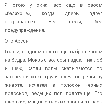
Я стою у окна, все еще в своем
«балахоне», когда дверь вдруг
открывается. Без стука, без
предупреждения.
Это Арсен.
Голый, в одном полотенце, наброшенном
на бедра. Мокрые волосы падают на лоб
и шею, капли воды скатываются по
загорелой коже груди, плеч, по рельефу
живота, исчезая в полоске черных
волосков, ведущих под полотенце. Его
широкие, мощные плечи заполняют весь