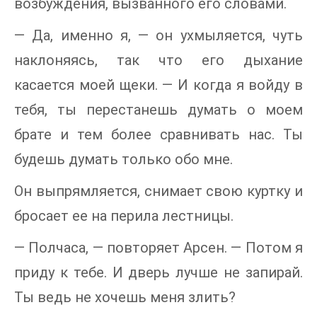
возбуждения, вызванного его словами.
— Да, именно я, — он ухмыляется, чуть
наклоняясь, так что его дыхание
касается моей щеки. — И когда я войду в
тебя, ты перестанешь думать о моем
брате и тем более сравнивать нас. Ты
будешь думать только обо мне.
Он выпрямляется, снимает свою куртку и
бросает ее на перила лестницы.
— Полчаса, — повторяет Арсен. — Потом я
приду к тебе. И дверь лучше не запирай.
Ты ведь не хочешь меня злить?