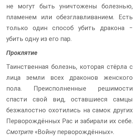
не могут быть уничтожены болезнью,
пламенем или обезглавливанием. Есть
только один способ убить дракона ‒
убить одну из его пар.
Проклятие
Таинственная болезнь, которая стёрла с
лица земли всех драконов женского
пола. Преисполненные решимости
спасти свой вид, оставшиеся самцы
безжалостно охотились на самок других
Перворождённых Рас и забирали их себе.
Смотрите
«Войну перворождённых».