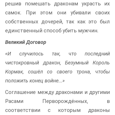
решив помешать драконам украсть их
самок. При этом они убивали своих
собственных дочерей, так как это был
единственный способ убить мужчин.
Великий Договор
«И случилось так, что последний
чистокровный дракон, Безумный Король
Кормак, сошёл со своего трона, чтобы
положить конец войне...»
Соглашение между драконами и другими
Расами Перворождённых, в
соответствии с которым драконы