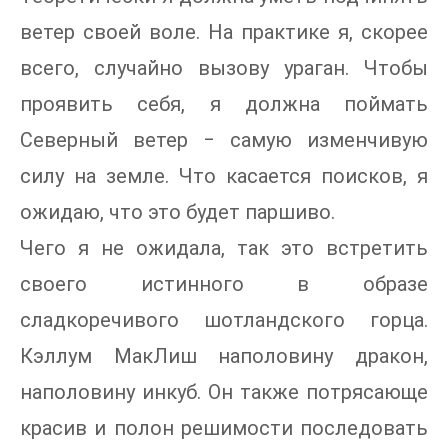
ветер своей воле. На практике я, скорее
всего, случайно вызову ураган. Чтобы
проявить себя, я должна поймать
Северный ветер ‒ самую изменчивую
силу на земле. Что касается поисков, я
ожидаю, что это будет паршиво.
Чего я не ожидала, так это встретить
своего истинного в образе
сладкоречивого шотландского горца.
Кэллум МакЛиш наполовину дракон,
наполовину инкуб. Он также потрясающе
красив и полон решимости последовать