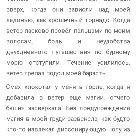
вверх, когда они зависли над моей
ладонью, как крошечный торнадо. Когда
ветер ласково провёл пальцами по моим
волосам, боль и неудобства
двухдневного путешествия по бурному
морю отступили. Течение усилилось,
ветер трепал подол моей барасты.
Смех клокотал у меня в горле, когда я
добавила в ветер ещё магии, отчего
башня засверкала. Без предупреждения
магия в моей груди зазвенела, как будто
кто-то извлекал диссонирующую ноту из