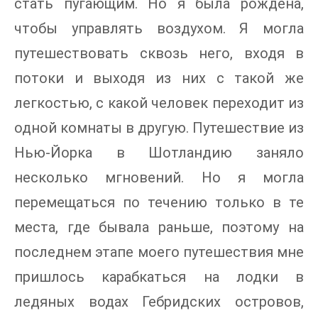
стать пугающим. Но я была рождена,
чтобы управлять воздухом. Я могла
путешествовать сквозь него, входя в
потоки и выходя из них с такой же
легкостью, с какой человек переходит из
одной комнаты в другую. Путешествие из
Нью-Йорка в Шотландию заняло
несколько мгновений. Но я могла
перемещаться по течению только в те
места, где бывала раньше, поэтому на
последнем этапе моего путешествия мне
пришлось карабкаться на лодки в
ледяных водах Гебридских островов,