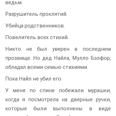
ведьм.
Разрушитель проклятий.
Убийца родственников.
Повелитель всех стихий.
Никто не был уверен в последнем
прозвище. Но дед Найла, Мулло Бэлфор,
обладал всеми семью стихиями.
Пока Найл не убил его.
У меня по спине побежали мурашки,
когда я посмотрела на дверные ручки,
которые были выполнены в виде