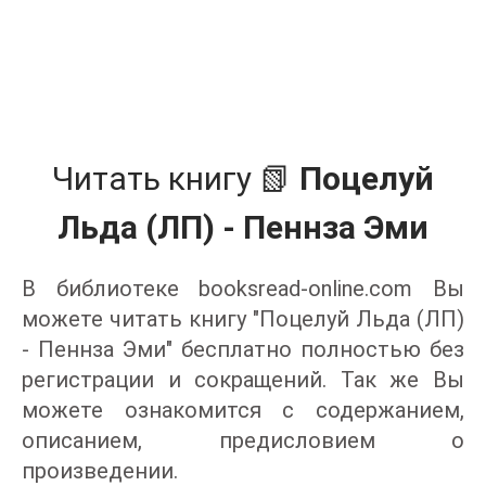
Читать книгу 📗
Поцелуй
Льда (ЛП) - Пеннза Эми
В библиотеке booksread-online.com Вы
можете читать книгу "Поцелуй Льда (ЛП)
- Пеннза Эми" бесплатно полностью без
регистрации и сокращений. Так же Вы
можете ознакомится с содержанием,
описанием, предисловием о
произведении.