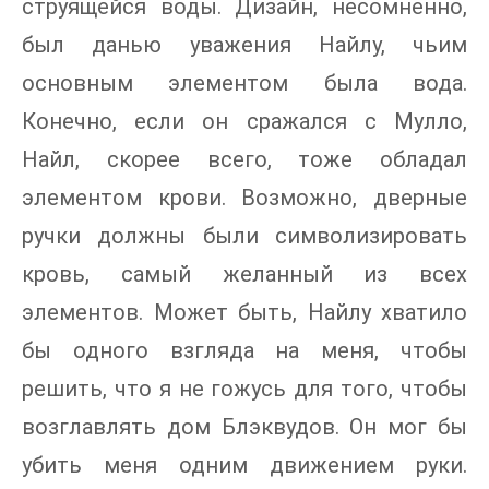
струящейся воды. Дизайн, несомненно,
был данью уважения Найлу, чьим
основным элементом была вода.
Конечно, если он сражался с Мулло,
Найл, скорее всего, тоже обладал
элементом крови. Возможно, дверные
ручки должны были символизировать
кровь, самый желанный из всех
элементов. Может быть, Найлу хватило
бы одного взгляда на меня, чтобы
решить, что я не гожусь для того, чтобы
возглавлять дом Блэквудов. Он мог бы
убить меня одним движением руки.