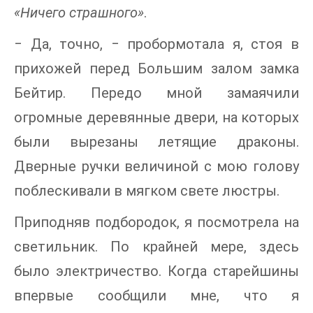
«Ничего страшного»
.
‒ Да, точно, ‒ пробормотала я, стоя в
прихожей перед Большим залом замка
Бейтир. Передо мной замаячили
огромные деревянные двери, на которых
были вырезаны летящие драконы.
Дверные ручки величиной с мою голову
поблескивали в мягком свете люстры.
Приподняв подбородок, я посмотрела на
светильник. По крайней мере, здесь
было электричество. Когда старейшины
впервые сообщили мне, что я