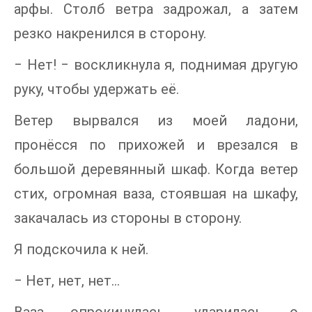
арфы. Столб ветра задрожал, а затем
резко накренился в сторону.
‒ Нет! ‒ воскликнула я, поднимая другую
руку, чтобы удержать её.
Ветер вырвался из моей ладони,
пронёсся по прихожей и врезался в
большой деревянный шкаф. Когда ветер
стих, огромная ваза, стоявшая на шкафу,
закачалась из стороны в сторону.
Я подскочила к ней.
‒ Нет, нет, нет...