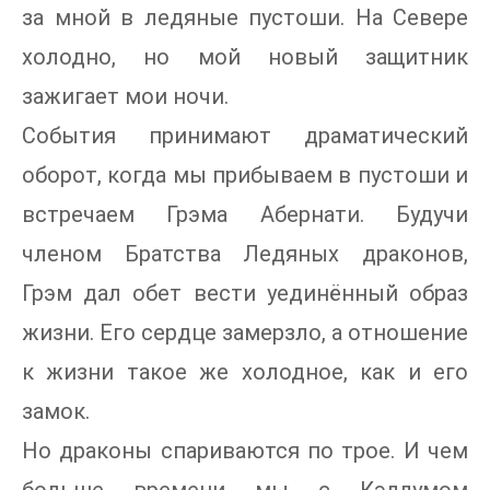
за мной в ледяные пустоши. На Севере
холодно, но мой новый защитник
зажигает мои ночи.
События принимают драматический
оборот, когда мы прибываем в пустоши и
встречаем Грэма Абернати. Будучи
членом Братства Ледяных драконов,
Грэм дал обет вести уединённый образ
жизни. Его сердце замерзло, а отношение
к жизни такое же холодное, как и его
замок.
Но драконы спариваются по трое. И чем