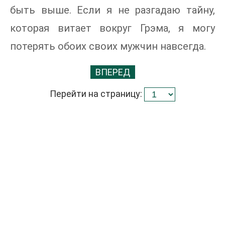
быть выше. Если я не разгадаю тайну,
которая витает вокруг Грэма, я могу
потерять обоих своих мужчин навсегда.
ВПЕРЕД
Перейти на страницу: