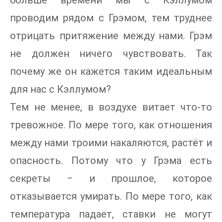
больше времени мы с Кэллумом
проводим рядом с Грэмом, тем труднее
отрицать притяжение между нами. Грэм
не должен ничего чувствовать. Так
почему же он кажется таким идеальным
для нас с Кэллумом?
Тем не менее, в воздухе витает что-то
тревожное. По мере того, как отношения
между нами троими накаляются, растёт и
опасность. Потому что у Грэма есть
секреты ‒ и прошлое, которое
отказывается умирать. По мере того, как
температура падает, ставки не могут