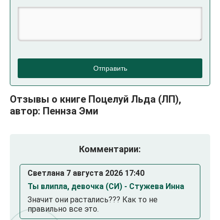
Отправить
Отзывы о книге Поцелуй Льда (ЛП),
автор: Пеннза Эми
Комментарии:
Светлана 7 августа 2026 17:40
Ты влипла, девочка (СИ) - Стужева Инна
Значит они растались??? Как то не
правильно все это.