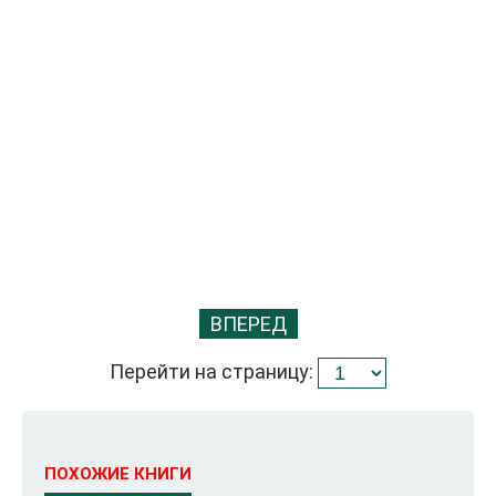
ВПЕРЕД
Перейти на страницу:
ПОХОЖИЕ КНИГИ