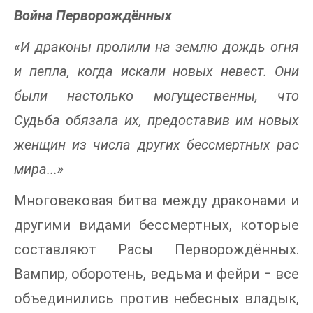
Война Перворождённых
«И драконы пролили на землю дождь огня
и пепла, когда искали новых невест. Они
были настолько могущественны, что
Судьба обязала их, предоставив им новых
женщин из числа других бессмертных рас
мира...»
Многовековая битва между драконами и
другими видами бессмертных, которые
составляют Расы Перворождённых.
Вампир, оборотень, ведьма и фейри ‒ все
объединились против небесных владык,