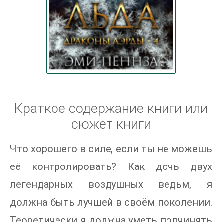
Краткое содержание книги или
сюжет книги
Что хорошего в силе, если ты не можешь
её контролировать? Как дочь двух
легендарных воздушных ведьм, я
должна быть лучшей в своём поколении.
Теоретически я должна уметь подчинять