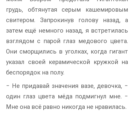
грудь, обтянутая серым кашемировым
свитером. Запрокинув голову назад, а
затем ещё немного назад, я встретилась
взглядом с парой глаз медового цвета.
Они сморщились в уголках, когда гигант
указал своей керамической кружкой на
беспорядок на полу.
‒ Не придавай значения вазе, девочка, ‒
один глаз цвета мёда подмигнул мне. ‒
Мне она всё равно никогда не нравилась.