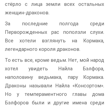
стёрло с лица земли всех остальных
женщин-драконов.
За последние полгода среди
Перворожденных рас поползли слухи.
Все хотели взглянуть на Кормака,
легендарного короля драконов.
То есть все, кроме ведьм. Нет, мой народ
хотел увидеть Найла Бэлфора,
наполовину ведьмака, пару Кормака.
Драконы называли Найла «Консортом».
Но у темпераментного главы дома
Бэлфоров были и другие имена среди