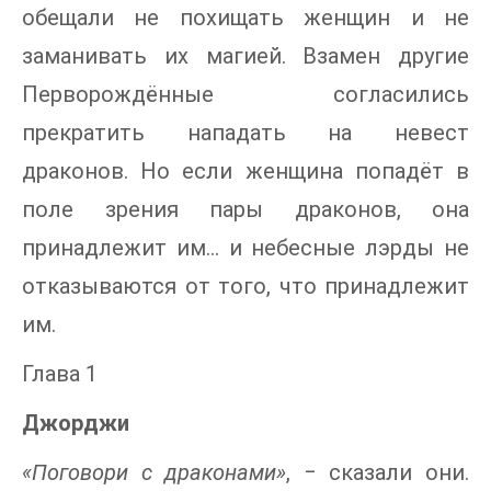
обещали не похищать женщин и не
заманивать их магией. Взамен другие
Перворождённые согласились
прекратить нападать на невест
драконов. Но если женщина попадёт в
поле зрения пары драконов, она
принадлежит им... и небесные лэрды не
отказываются от того, что принадлежит
им.
Глава 1
Джорджи
«Поговори с драконами»
, ‒ сказали они.