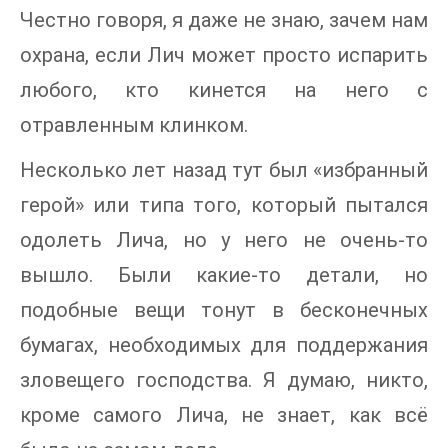
Честно говоря, я даже не знаю, зачем нам
охрана, если Лич может просто испарить
любого, кто кинется на него с
отравленным клинком.
Несколько лет назад тут был «избранный
герой» или типа того, который пытался
одолеть Лича, но у него не очень-то
вышло. Были какие-то детали, но
подобные вещи тонут в бесконечных
бумагах, необходимых для поддержания
зловещего господства. Я думаю, никто,
кроме самого Лича, не знает, как всё