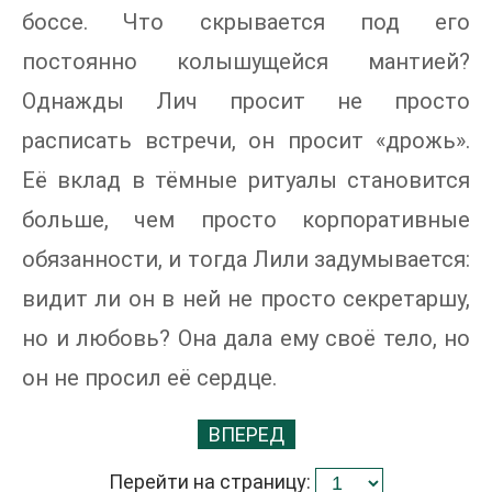
боссе. Что скрывается под его
постоянно колышущейся мантией?
Однажды Лич просит не просто
расписать встречи, он просит «дрожь».
Её вклад в тёмные ритуалы становится
больше, чем просто корпоративные
обязанности, и тогда Лили задумывается:
видит ли он в ней не просто секретаршу,
но и любовь? Она дала ему своё тело, но
он не просил её сердце.
ВПЕРЕД
Перейти на страницу: