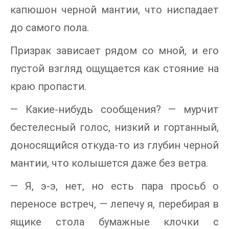
капюшон черной мантии, что ниспадает
до самого пола.
Призрак зависает рядом со мной, и его
пустой взгляд ощущается как стояние на
краю пропасти.
— Какие-нибудь сообщения? — мурчит
бестелесный голос, низкий и гортанный,
доносящийся откуда-то из глубин черной
мантии, что колышется даже без ветра.
— Я, э-э, нет, но есть пара просьб о
переносе встреч, — лепечу я, перебирая в
ящике стола бумажные клочки с