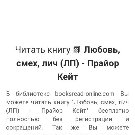
Читать книгу 📗
Любовь,
смех, лич (ЛП) - Прайор
Кейт
В библиотеке booksread-online.com Вы
можете читать книгу "Любовь, смех, лич
(ЛП) - Прайор Кейт" бесплатно
полностью без регистрации и
сокращений. Так же Вы можете