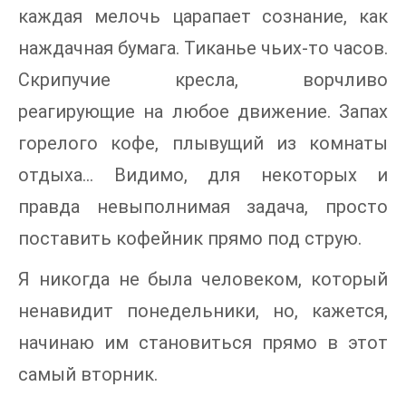
каждая мелочь царапает сознание, как
наждачная бумага. Тиканье чьих-то часов.
Скрипучие кресла, ворчливо
реагирующие на любое движение. Запах
горелого кофе, плывущий из комнаты
отдыха… Видимо, для некоторых и
правда невыполнимая задача, просто
поставить кофейник прямо под струю.
Я никогда не была человеком, который
ненавидит понедельники, но, кажется,
начинаю им становиться прямо в этот
самый вторник.