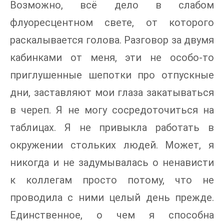
Возможно, всё дело в слабом
флуоресцентном свете, от которого
раскалывается голова. Разговор за двумя
кабинками от меня, эти не особо-то
приглушенные шепотки про отпускные
дни, заставляют мои глаза закатываться
в череп. Я не могу сосредоточиться на
таблицах. Я не привыкла работать в
окружении стольких людей. Может, я
никогда и не задумывалась о ненависти
к коллегам просто потому, что не
проводила с ними целый день прежде.
Единственное, о чем я способна