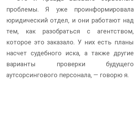
проблемы. Я уже проинформировала
юридический отдел, и они работают над
тем, как разобраться с агентством,
которое это заказало. У них есть планы
насчет судебного иска, а также другие
варианты проверки будущего
аутсорсингового персонала, — говорю я.