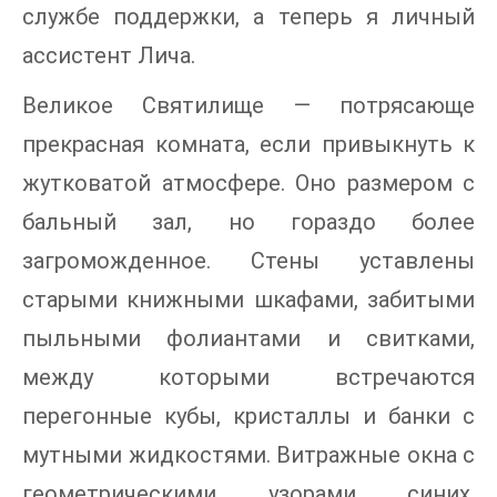
службе поддержки, а теперь я личный
ассистент Лича.
Великое Святилище — потрясающе
прекрасная комната, если привыкнуть к
жутковатой атмосфере. Оно размером с
бальный зал, но гораздо более
загроможденное. Стены уставлены
старыми книжными шкафами, забитыми
пыльными фолиантами и свитками,
между которыми встречаются
перегонные кубы, кристаллы и банки с
мутными жидкостями. Витражные окна с
геометрическими узорами синих,