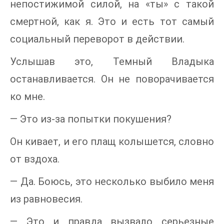
непостижимой силой, на «ты» с такой
смертной, как я. Это и есть тот самый
социальный переворот в действии.
Услышав это, Темный Владыка
останавливается. Он не поворачивается
ко мне.
— Это из-за попытки покушения?
Он кивает, и его плащ колышется, словно
от вздоха.
— Да. Боюсь, это несколько выбило меня
из равновесия.
— Это и правда вызвало серьезные