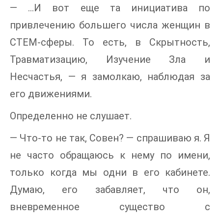
— …И вот еще та инициатива по
привлечению большего числа женщин в
СТЕМ-сферы. То есть, в Скрытность,
Травматизацию, Изучение Зла и
Несчастья, — я замолкаю, наблюдая за
его движениями.
Определенно не слушает.
— Что-то не так, Совен? — спрашиваю я. Я
не часто обращаюсь к нему по имени,
только когда мы одни в его кабинете.
Думаю, его забавляет, что он,
вневременное существо с