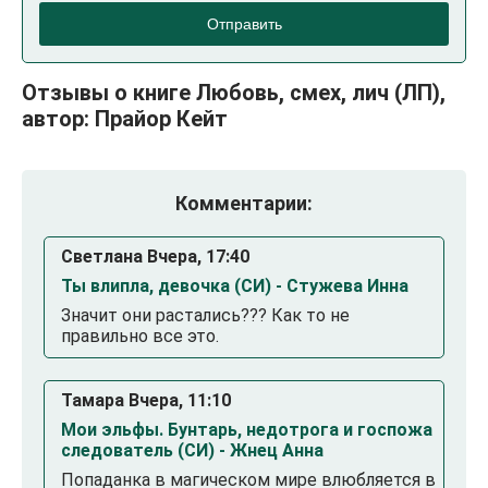
Отправить
Отзывы о книге Любовь, смех, лич (ЛП),
автор: Прайор Кейт
Комментарии:
Светлана Вчера, 17:40
Ты влипла, девочка (СИ) - Стужева Инна
Значит они растались??? Как то не
правильно все это.
Тамара Вчера, 11:10
Мои эльфы. Бунтарь, недотрога и госпожа
следователь (СИ) - Жнец Анна
Попаданка в магическом мире влюбляется в