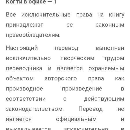
Когти в офисе — 1
Все исключительные права на книгу
принадлежат ее законным
правообладателям.
Настоящий перевод выполнен
исключительно творческим трудом
переводчика и является охраняемым
объектом авторского права как
производное произведение в
соответствии с действующим
законодательством. Перевод не
является официальным и
выкладывается исключительно в