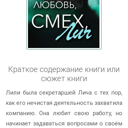
Краткое содержание книги или
сюжет книги
Лили была секретаршей Лича с тех пор,
как его нечистая деятельность захватила
компанию. Она любит свою работу, но
начинает задаваться вопросами о своём