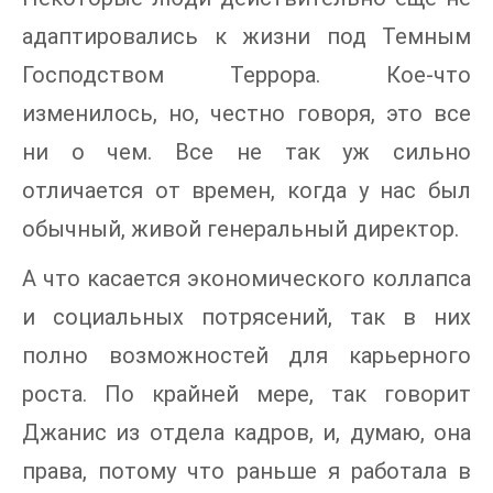
адаптировались к жизни под Темным
Господством Террора. Кое-что
изменилось, но, честно говоря, это все
ни о чем. Все не так уж сильно
отличается от времен, когда у нас был
обычный, живой генеральный директор.
А что касается экономического коллапса
и социальных потрясений, так в них
полно возможностей для карьерного
роста. По крайней мере, так говорит
Джанис из отдела кадров, и, думаю, она
права, потому что раньше я работала в