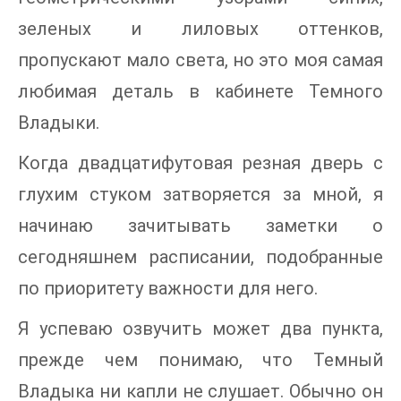
зеленых и лиловых оттенков,
пропускают мало света, но это моя самая
любимая деталь в кабинете Темного
Владыки.
Когда двадцатифутовая резная дверь с
глухим стуком затворяется за мной, я
начинаю зачитывать заметки о
сегодняшнем расписании, подобранные
по приоритету важности для него.
Я успеваю озвучить может два пункта,
прежде чем понимаю, что Темный
Владыка ни капли не слушает. Обычно он