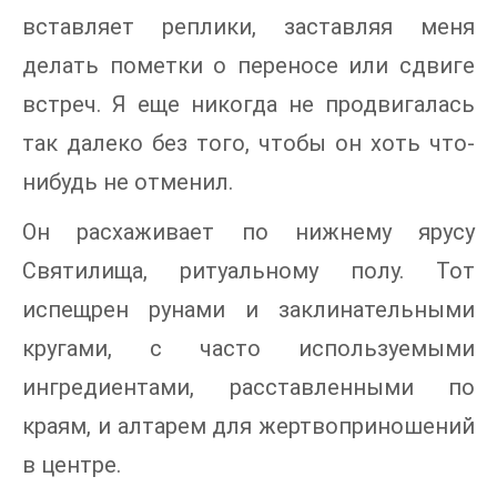
вставляет реплики, заставляя меня
делать пометки о переносе или сдвиге
встреч. Я еще никогда не продвигалась
так далеко без того, чтобы он хоть что-
нибудь не отменил.
Он расхаживает по нижнему ярусу
Святилища, ритуальному полу. Тот
испещрен рунами и заклинательными
кругами, с часто используемыми
ингредиентами, расставленными по
краям, и алтарем для жертвоприношений
в центре.