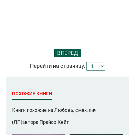
ВПЕРЕД
Перейти на страницу:
ПОХОЖИЕ КНИГИ
Книги похожие на Любовь, смех, лич
(ЛП)автора Прайор Кейт