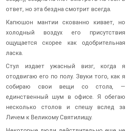
ответ, но эта бездна смотрит всегда.
Капюшон мантии скованно кивает, но
холодный воздух его присутствия
ощущается скорее как одобрительная
ласка.
Стул издает ужасный визг, когда я
отодвигаю его по полу. Звуки того, как я
собираю свои вещи со стола, —
единственный шум в офисе. Я обегаю
несколько столов и спешу вслед за
Личем к Великому Святилищу.
Некоторые люди действительно еще не