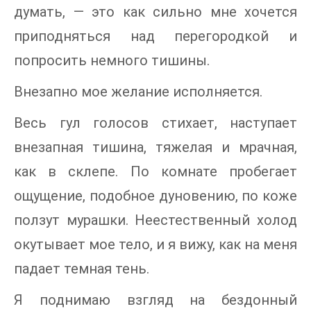
думать, — это как сильно мне хочется
приподняться над перегородкой и
попросить немного тишины.
Внезапно мое желание исполняется.
Весь гул голосов стихает, наступает
внезапная тишина, тяжелая и мрачная,
как в склепе. По комнате пробегает
ощущение, подобное дуновению, по коже
ползут мурашки. Неестественный холод
окутывает мое тело, и я вижу, как на меня
падает темная тень.
Я поднимаю взгляд на бездонный