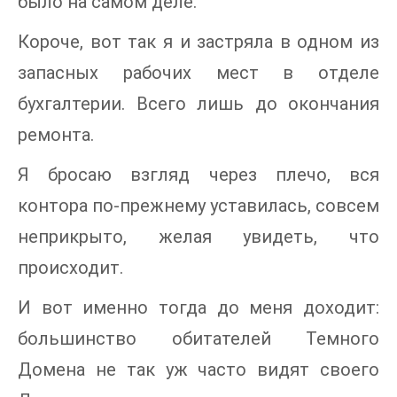
было на самом деле.
Короче, вот так я и застряла в одном из
запасных рабочих мест в отделе
бухгалтерии. Всего лишь до окончания
ремонта.
Я бросаю взгляд через плечо, вся
контора по-прежнему уставилась, совсем
неприкрыто, желая увидеть, что
происходит.
И вот именно тогда до меня доходит:
большинство обитателей Темного
Домена не так уж часто видят своего