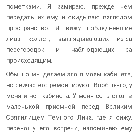
пометками. Я замираю, прежде чем
передать их ему, и окидываю взглядом
пространство. Я вижу побледневшие
лица коллег, выглядывающих из-за
перегородок и наблюдающих за
происходящим.
Обычно мы делаем это в моем кабинете,
но сейчас его ремонтируют. Вообще-то, у
меня и нет кабинета. У меня есть стол в
маленькой приемной перед Великим
Святилищем Темного Лича, где я сижу,
переношу его встречи, напоминаю ему