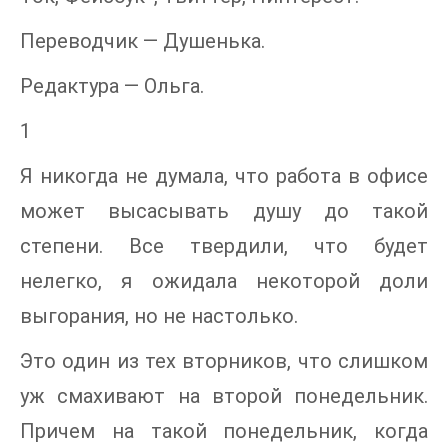
Переводчик — Душенька.
Редактура — Ольга.
1
Я никогда не думала, что работа в офисе
может высасывать душу до такой
степени. Все твердили, что будет
нелегко, я ожидала некоторой доли
выгорания, но не настолько.
Это один из тех вторников, что слишком
уж смахивают на второй понедельник.
Причем на такой понедельник, когда