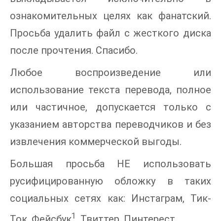
ознакомительных целях как фанатский.
Просьба удалить файл с жесткого диска
после прочтения. Спасибо.
Любое воспроизведение или
использование текста перевода, полное
или частичное, допускается только с
указанием авторства переводчиков и без
извлечения коммерческой выгоды.
Большая просьба НЕ использовать
русифицированную обложку в таких
социальных сетях как: Инстаграм, Тик-
1
Ток, Фейсбук
, Твиттер, Пинтерест.