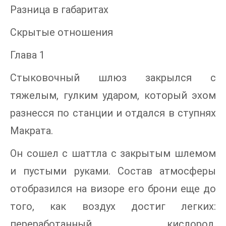
Разница в габаритах
Скрытые отношения
Глава 1
Стыковочный шлюз закрылся с
тяжелым, гулким ударом, который эхом
разнесся по станции и отдался в ступнях
Макрата.
Он сошел с шаттла с закрытым шлемом
и пустыми руками. Состав атмосферы
отобразился на визоре его брони еще до
того, как воздух достиг легких:
переработанный кислород,