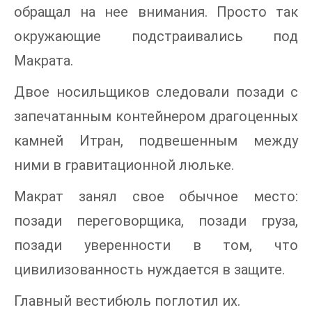
обращал на нее внимания. Просто так
окружающие подстраивались под
Макрата.
Двое носильщиков следовали позади с
запечатанным контейнером драгоценных
камней Итран, подвешенным между
ними в гравитационной люльке.
Макрат занял свое обычное место:
позади переговорщика, позади груза,
позади уверенности в том, что
цивилизованность нуждается в защите.
Главный вестибюль поглотил их.