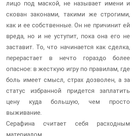
лицо под маской, не называет имени и
скован законами, такими же строгими,
как и ее собственные. Он не причинит ей
вреда, но и не уступит, пока она его не
заставит. То, что начинается как сделка,
перерастает в нечто гораздо более
опасное: в жесткую игру по правилам, где
боль имеет смысл, страх дозволен, а за
статус избранной придется заплатить
цену куда большую, чем просто
выживание.
Серафина считает себя расходным
материалом.