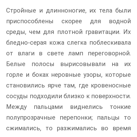
Стройные и длинноногие, их тела были
приспособлены скорее для водной
среды, чем для плотной гравитации. Их
бледно-серая кожа слегка поблескивала
от влаги в свете ламп переговорной.
Белые полосы вырисовывали на их
горле и боках неровные узоры, которые
становились ярче там, где кровеносные
сосуды подходили близко к поверхности.
Между пальцами виднелись тонкие
полупрозрачные перепонки; пальцы то
сжимались, то разжимались во время