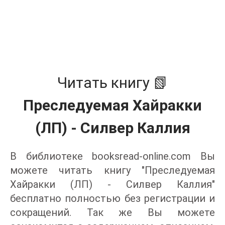
Читать книгу 📗
Преследуемая Хайракки
(ЛП) - Силвер Каллия
В библиотеке booksread-online.com Вы
можете читать книгу "Преследуемая
Хайракки (ЛП) - Силвер Каллия"
бесплатно полностью без регистрации и
сокращений. Так же Вы можете