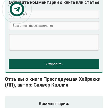
Оставить комментарий о книге или статье
Отправить
Отзывы о книге Преследуемая Хайракки
(ЛП), автор: Силвер Каллия
Комментарии: