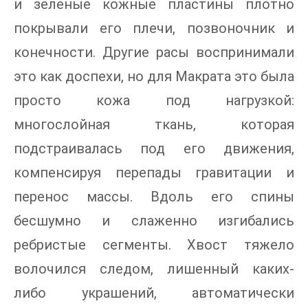
и зеленые кожные пластины плотно
покрывали его плечи, позвоночник и
конечности. Другие расы воспринимали
это как доспехи, но для Макрата это была
просто кожа под нагрузкой:
многослойная ткань, которая
подстраивалась под его движения,
компенсируя перепады гравитации и
перенос массы. Вдоль его спины
бесшумно и слаженно изгибались
ребристые сегменты. Хвост тяжело
волочился следом, лишенный каких-
либо украшений, автоматически