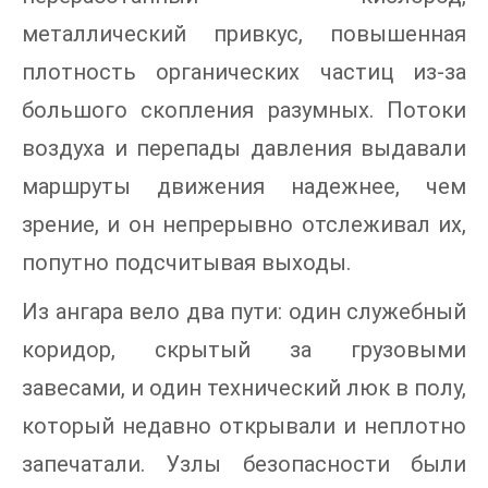
металлический привкус, повышенная
плотность органических частиц из-за
большого скопления разумных. Потоки
воздуха и перепады давления выдавали
маршруты движения надежнее, чем
зрение, и он непрерывно отслеживал их,
попутно подсчитывая выходы.
Из ангара вело два пути: один служебный
коридор, скрытый за грузовыми
завесами, и один технический люк в полу,
который недавно открывали и неплотно
запечатали. Узлы безопасности были