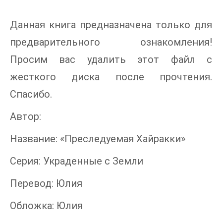
Данная книга предназначена только для
предварительного ознакомления!
Просим вас удалить этот файл с
жесткого диска после прочтения.
Спасибо.
Автор:
Название: «Преследуемая Хайракки»
Серия: Украденные с Земли
Перевод: Юлия
Обложка: Юлия