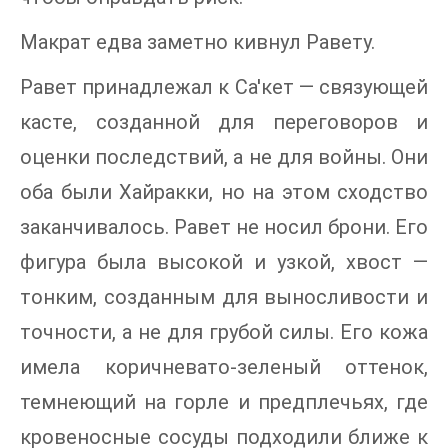
Макрат едва заметно кивнул Равету.
Равет принадлежал к Са'кет — связующей
касте, созданной для переговоров и
оценки последствий, а не для войны. Они
оба были Хайракки, но на этом сходство
заканчивалось. Равет не носил брони. Его
фигура была высокой и узкой, хвост —
тонким, созданным для выносливости и
точности, а не для грубой силы. Его кожа
имела коричневато-зеленый оттенок,
темнеющий на горле и предплечьях, где
кровеносные сосуды подходили ближе к