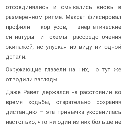
отсоединялись и смыкались вновь в
размеренном ритме. Макрат фиксировал
профили корпусов, энергетические
сигнатуры и схемы рассредоточения
экипажей, не упуская из виду ни одной
детали.
Окружающие глазели на них, но тут же
отводили взгляды.
Даже Равет держался на расстоянии во
время ходьбы, старательно сохраняя
дистанцию — эта привычка укоренилась
настолько, что ни один из них больше не