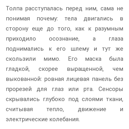
Толпа расступалась перед ним, сама не
понимая почему: тела двигались в
сторону еще до того, как к разумным
приходило осознание, а глаза
поднимались к его шлему и тут же
скользили мимо. Его маска была
гладкой, скорее выращенной, чем
выкованной: ровная лицевая панель без
прорезей для глаз или рта. Сенсоры
скрывались глубоко под слоями ткани,
считывая тепло, движение и
электрические колебания.