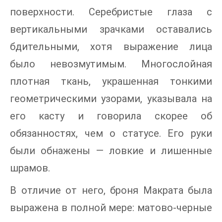
поверхности. Серебристые глаза с
вертикальными зрачками оставались
бдительными, хотя выражение лица
было невозмутимым. Многослойная
плотная ткань, украшенная тонкими
геометрическими узорами, указывала на
его касту и говорила скорее об
обязанностях, чем о статусе. Его руки
были обнажены — ловкие и лишенные
шрамов.
В отличие от него, броня Макрата была
выражена в полной мере: матово-черные