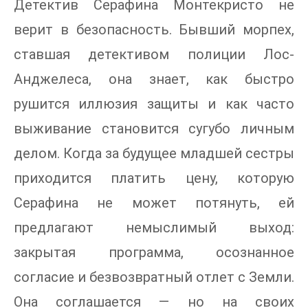
Детектив Серафина Монтекристо не
верит в безопасность. Бывший морпех,
ставшая детективом полиции Лос-
Анджелеса, она знает, как быстро
рушится иллюзия защиты и как часто
выживание становится сугубо личным
делом. Когда за будущее младшей сестры
приходится платить цену, которую
Серафина не может потянуть, ей
предлагают немыслимый выход:
закрытая программа, осознанное
согласие и безвозвратный отлет с Земли.
Она соглашается — но на своих