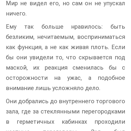
Мир не видел его, но сам он не упускал
ничего.
Ему так больше нравилось: быть
безликим, нечитаемым, восприниматься
как функция, а не как живая плоть. Если
бы они увидели то, что скрывается под
маской, их реакция сменилась бы с
осторожности на ужас, а подобное
внимание лишь усложняло дело.
Они добрались до внутреннего торгового
зала, где за стеклянными перегородками
в герметичных кабинках проходили