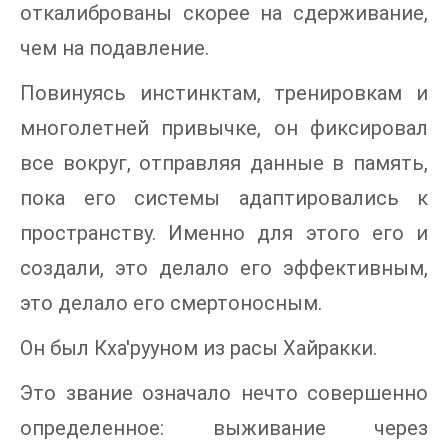
откалиброваны скорее на сдерживание,
чем на подавление.
Повинуясь инстинктам, тренировкам и
многолетней привычке, он фиксировал
все вокруг, отправляя данные в память,
пока его системы адаптировались к
пространству. Именно для этого его и
создали, это делало его эффективным,
это делало его смертоносным.
Он был Кха'рууном из расы Хайракки.
Это звание означало нечто совершенно
определенное: выживание через