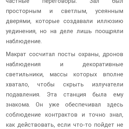
частные переговоры. Зал был
просторным и светлым, усеянным
дверями, которые создавали иллюзию
уединения, но на деле лишь поощряли
наблюдение.
Макрат сосчитал посты охраны, дронов
наблюдения и декоративные
светильники, массы которых вполне
хватало, чтобы скрыть излучатели
подавления. Эта станция была ему
знакома. Он уже обеспечивал здесь
соблюдение контрактов и точно знал,
как действовать, если что-то пойдет не