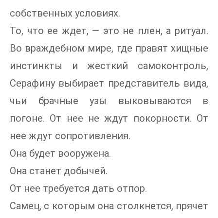
собственных условиях.
То, что ее ждет, — это не плен, а ритуал.
Во враждебном мире, где правят хищные
инстинкты и жесткий самоконтроль,
Серафину выбирает представитель вида,
чьи брачные узы выковываются в
погоне. От нее не ждут покорности. От
нее ждут сопротивления.
Она будет вооружена.
Она станет добычей.
От нее требуется дать отпор.
Самец, с которым она столкнется, прячет