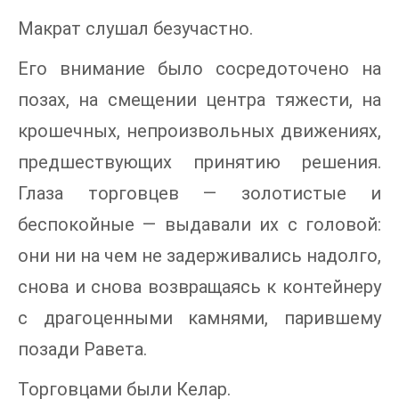
Макрат слушал безучастно.
Его внимание было сосредоточено на
позах, на смещении центра тяжести, на
крошечных, непроизвольных движениях,
предшествующих принятию решения.
Глаза торговцев — золотистые и
беспокойные — выдавали их с головой:
они ни на чем не задерживались надолго,
снова и снова возвращаясь к контейнеру
с драгоценными камнями, парившему
позади Равета.
Торговцами были Келар.