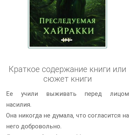
Краткое содержание книги или
сюжет книги
Ее учили выживать перед лицом
насилия.
Она никогда не думала, что согласится на
него добровольно.