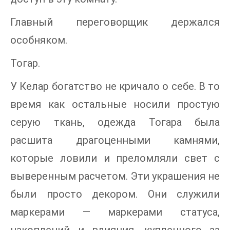
Главный переговорщик держался
особняком.
Тогар.
У Келар богатство не кричало о себе. В то
время как остальные носили простую
серую ткань, одежда Тогара была
расшита драгоценными камнями,
которые ловили и преломляли свет с
выверенным расчетом. Эти украшения не
были просто декором. Они служили
маркерами — маркерами статуса,