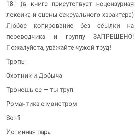
18+ (в книге присутствует нецензурная
лексика и сцены сексуального характера)
Любое копирование без ссылки на
переводчика и группу ЗАПРЕЩЕНО!
Пожалуйста, уважайте чужой труд!
Тропы
Охотник и Добыча
Тронешь ее — ты труп
Романтика с монстром
Sci-fi
Истинная пара