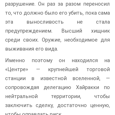
разрушение. Он раз за разом переносил
то, что должно было его убить, пока сама
эта выносливость не стала
предупреждением. Высший хищник
среди своих. Оружие, необходимое для
выживания его вида.
Именно поэтому он находился на
«Центре» — крупнейшей торговой
станции в известной вселенной, —
сопровождая делегацию Хайракки по
нейтральной территории, чтобы
заключить сделку, достаточно ценную,
чтобы оправдать риск.