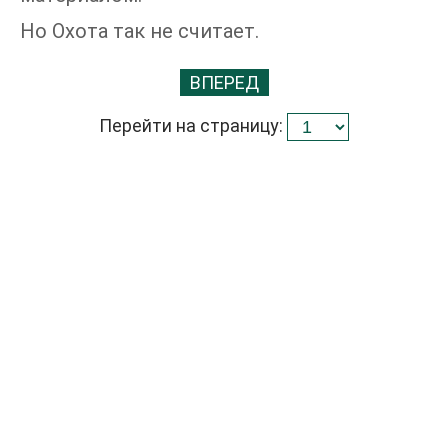
Но Охота так не считает.
ВПЕРЕД
Перейти на страницу: