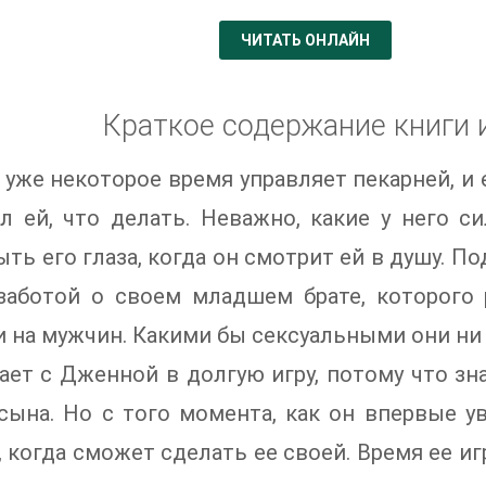
ЧИТАТЬ ОНЛАЙН
Краткое содержание книги 
уже некоторое время управляет пекарней, и 
ал ей, что делать. Неважно, какие у него
ыть его глаза, когда он смотрит ей в душу. П
заботой о своем младшем брате, которого 
 на мужчин. Какими бы сексуальными они ни
ает с Дженной в долгую игру, потому что зна
сына. Но с того момента, как он впервые у
 когда сможет сделать ее своей. Время ее иг