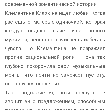
современной романтической истории.
Клементина Кларк не ищет любви. Когда
растёшь с матерью-одиночкой, которая
каждую неделю плачет из-за нового
мужчины, невольно начинаешь избегать
чувств. Но Клементина не возражает
против рациональной роли — она так
глубоко похоронила свои музыкальные
мечты, что почти не замечает пустоту,
оставшуюся после них.
Так продолжается, пока подруга не
звонит ей с предложением, способным