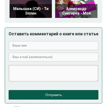
Малышка (СИ) - Ти
Александр
Эллин
Снегирев - Моя
Оставить комментарий о книге или статье
Отправить