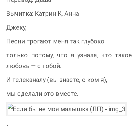
Вычитка: Катрин К, Анна
Джеку,
Песни трогают меня так глубоко
только потому, что я узнала, что такое
любовь — с тобой.
И телеканалу (вы знаете, о ком я),
мы сделали это вместе.
1