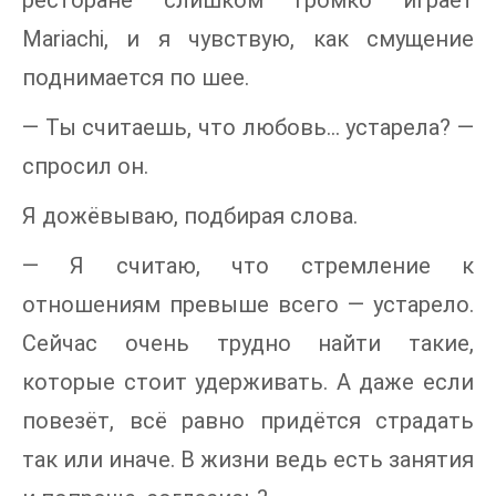
ресторане слишком громко играет
Mariachi, и я чувствую, как смущение
поднимается по шее.
— Ты считаешь, что любовь… устарела? —
спросил он.
Я дожёвываю, подбирая слова.
— Я считаю, что стремление к
отношениям превыше всего — устарело.
Сейчас очень трудно найти такие,
которые стоит удерживать. А даже если
повезёт, всё равно придётся страдать
так или иначе. В жизни ведь есть занятия