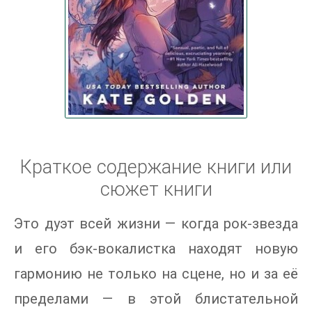
Краткое содержание книги или
сюжет книги
Это дуэт всей жизни — когда рок-звезда
и его бэк-вокалистка находят новую
гармонию не только на сцене, но и за её
пределами — в этой блистательной