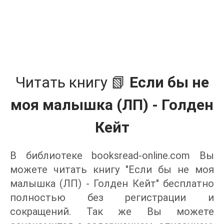
Читать книгу 📗
Если бы не
моя малышка (ЛП) - Голден
Кейт
В библиотеке booksread-online.com Вы
можете читать книгу "Если бы не моя
малышка (ЛП) - Голден Кейт" бесплатно
полностью без регистрации и
сокращений. Так же Вы можете