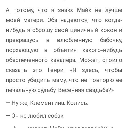
А потому, что я знаю: Майк не лучше
моей матери. Оба надеются, что когда-
нибудь я сброшу свой циничный кокон и
превращусь в влюблённую бабочку,
порхающую в объятия какого-нибудь
обеспеченного кавалера. Может, стоило
сказать это Генри: «Я здесь, чтобы
просто убедить маму, что не повторю её
печальную судьбу. Весенняя свадьба?»
— Ну же, Клементина. Колись.
— Он не любил собак.