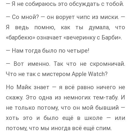
— Я не собираюсь это обсуждать с тобой.
— Со мной? — он ворует чипс из миски. —
Я ведь помню, как ты думала, что
«барбекю» означает «вечеринку с Барби».
— Нам тогда было по четыре!
— Вот именно. Так что не скромничай.
Что не так с мистером Apple Watch?
Но Майк знает — я всё равно ничего не
скажу. Это одна из немногих тем-табу. И
не только потому, что он мой бывший —
хоть это и было ещё в школе — или
потому, что мы иногда всё ещё спим.