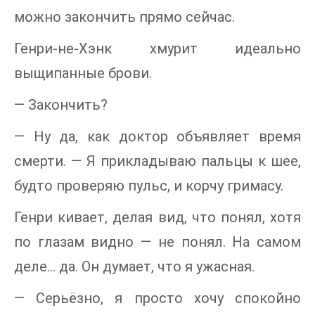
можно закончить прямо сейчас.
Генри-не-Хэнк хмурит идеально
выщипанные брови.
— Закончить?
— Ну да, как доктор объявляет время
смерти. — Я прикладываю пальцы к шее,
будто проверяю пульс, и корчу гримасу.
Генри кивает, делая вид, что понял, хотя
по глазам видно — не понял. На самом
деле… да. Он думает, что я ужасная.
— Серьёзно, я просто хочу спокойно