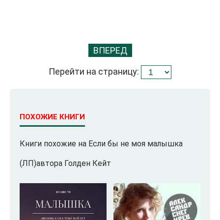
ВПЕРЕД
Перейти на страницу:
ПОХОЖИЕ КНИГИ
Книги похожие на Если бы не моя малышка
(ЛП)автора Голден Кейт