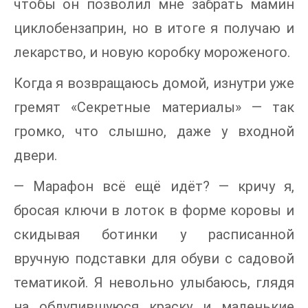
чтобы он позволил мне забрать мамин
циклобензаприн, но в итоге я получаю и
лекарство, и новую коробку мороженого.
Когда я возвращаюсь домой, изнутри уже
гремят «Секретные материалы» — так
громко, что слышно, даже у входной
двери.
— Марафон всё ещё идёт? — кричу я,
бросая ключи в лоток в форме коровы и
скидывая ботинки у расписанной
вручную подставки для обуви с садовой
тематикой. Я невольно улыбаюсь, глядя
на облупившуюся краску и маленькие