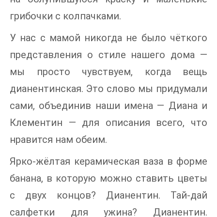
грибочки с колпачками.
У нас с мамой никогда не было чёткого
представления о стиле нашего дома —
мы просто чувствуем, когда вещь
дианентинская. Это слово мы придумали
сами, объединив наши имена — Диана и
Клементин — для описания всего, что
нравится нам обеим.
Ярко-жёлтая керамическая ваза в форме
банана, в которую можно ставить цветы
с двух концов? Дианентин. Тай-дай
салфетки для ужина? Дианентин.