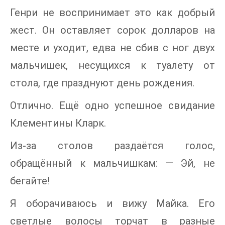
Генри не воспринимает это как добрый
жест. Он оставляет сорок долларов на
месте и уходит, едва не сбив с ног двух
мальчишек, несущихся к туалету от
стола, где празднуют день рождения.
Отлично. Ещё одно успешное свидание
Клементины Кларк.
Из-за столов раздаётся голос,
обращённый к мальчишкам: — Эй, не
бегайте!
Я оборачиваюсь и вижу Майка. Его
светлые волосы торчат в разные