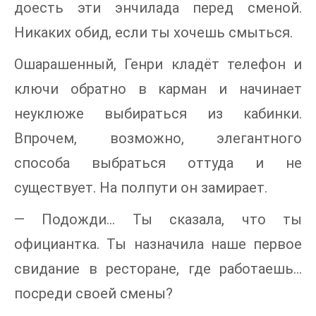
доесть эти энчилада перед сменой.
Никаких обид, если ты хочешь смыться.
Ошарашенный, Генри кладёт телефон и
ключи обратно в карман и начинает
неуклюже выбираться из кабинки.
Впрочем, возможно, элегантного
способа выбраться оттуда и не
существует. На полпути он замирает.
— Подожди… Ты сказала, что ты
официантка. Ты назначила наше первое
свидание в ресторане, где работаешь…
посреди своей смены?