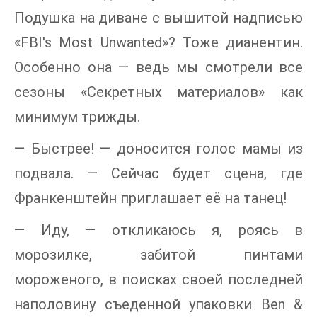
Подушка на диване с вышитой надписью
«FBI's Most Unwanted»? Тоже дианентин.
Особенно она — ведь мы смотрели все
сезоны «Секретных материалов» как
минимум трижды.
— Быстрее! — доносится голос мамы из
подвала. — Сейчас будет сцена, где
Франкенштейн приглашает её на танец!
— Иду, — откликаюсь я, роясь в
морозилке, забитой пинтами
мороженого, в поисках своей последней
наполовину съеденной упаковки Ben &