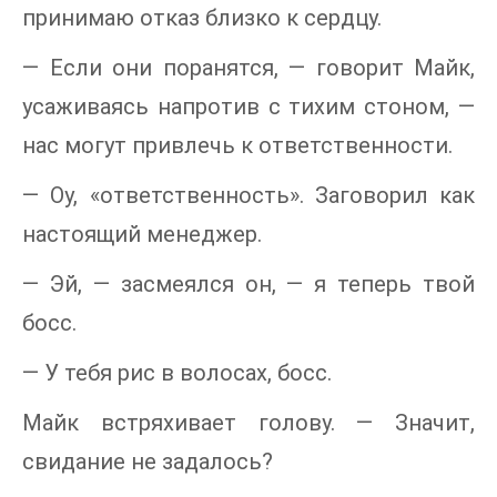
принимаю отказ близко к сердцу.
— Если они поранятся, — говорит Майк,
усаживаясь напротив с тихим стоном, —
нас могут привлечь к ответственности.
— Оу, «ответственность». Заговорил как
настоящий менеджер.
— Эй, — засмеялся он, — я теперь твой
босс.
— У тебя рис в волосах, босс.
Майк встряхивает голову. — Значит,
свидание не задалось?