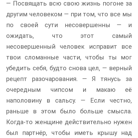
— Посвящать всю свою жизнь погоне за
другим человеком — при том, что все мы
по своей сути несовершенны — и
ожидать, что этот самый
несовершенный человек исправит все
твои сломанные части, чтобы ты мог
убедить себя, будто снова цел, — верный
рецепт разочарования. — Я тянусь за
очередным чипсом и макаю её
наполовину в сальсу. — Если честно,
раньше в этом было больше смысла.
Когда-то женщине действительно нужен
был партнёр, чтобы иметь крышу над