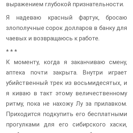
выражением глубокой признательности.
Я надеваю красный фартук, бросаю
злополучные сорок долларов в банку для
чаевых и возвращаюсь к работе.
* * *
К моменту, когда я заканчиваю смену,
аптека почти закрыта. Внутри играет
убийственный трек из восьмидесятых, и
я киваю в такт этому величественному
ритму, пока не нахожу Лу за прилавком.
Приходится подкупить его бесплатными
прогулками для его сибирского хаски,