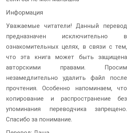
Информация
Уважаемые читатели! Данный перевод
предназначен исключительно в
ознакомительных целях, в связи с тем,
что эта книга может быть защищена
авторскими правами. Просим
незамедлительно удалить файл после
прочтения. Особенно напоминаем, что
копирование и распространение без
упоминания переводчика запрещено.
Спасибо за понимание.
Перевод: Даша