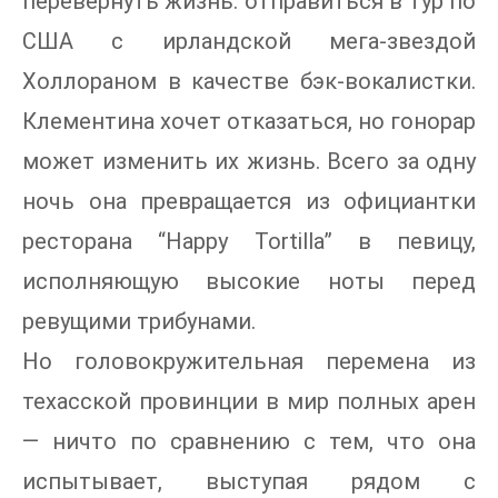
перевернуть жизнь: отправиться в тур по
США с ирландской мега-звездой
Холлораном в качестве бэк-вокалистки.
Клементина хочет отказаться, но гонорар
может изменить их жизнь. Всего за одну
ночь она превращается из официантки
ресторана “Happy Tortilla” в певицу,
исполняющую высокие ноты перед
ревущими трибунами.
Но головокружительная перемена из
техасской провинции в мир полных арен
— ничто по сравнению с тем, что она
испытывает, выступая рядом с