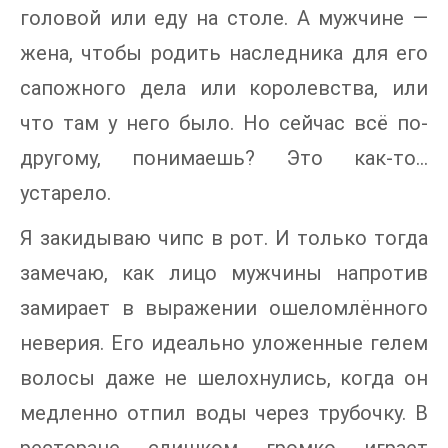
головой или еду на столе. А мужчине —
жена, чтобы родить наследника для его
сапожного дела или королевства, или
что там у него было. Но сейчас всё по-
другому, понимаешь? Это как-то…
устарело.
Я закидываю чипс в рот. И только тогда
замечаю, как лицо мужчины напротив
замирает в выражении ошеломлённого
неверия. Его идеально уложенные гелем
волосы даже не шелохнулись, когда он
медленно отпил воды через трубочку. В