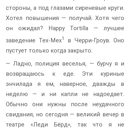
стороны, а под глазами сиреневые круги.
Хотел повышения — получай. Хотя чего
он ожидал? Happy Tortilla — лучшее
1
заведение Tex-Mex
в Черри-Гроув. Оно
пустует только когда закрыто.
— Ладно, полиция веселья, — бурчу я и
возвращаюсь к еде. Эти куриные
энчилада я ем, наверное, дважды в
неделю — и ни капли не надоедает.
Обычно они нужны после неудачного
свидания, но сегодня — великий вечер в
театре «Леди Бёрд», так что я не