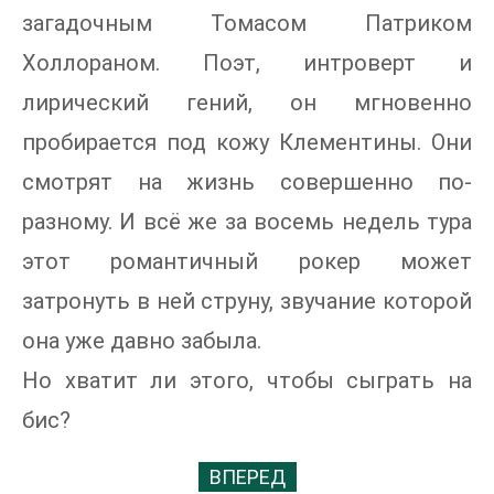
загадочным Томасом Патриком
Холлораном. Поэт, интроверт и
лирический гений, он мгновенно
пробирается под кожу Клементины. Они
смотрят на жизнь совершенно по-
разному. И всё же за восемь недель тура
этот романтичный рокер может
затронуть в ней струну, звучание которой
она уже давно забыла.
Но хватит ли этого, чтобы сыграть на
бис?
ВПЕРЕД