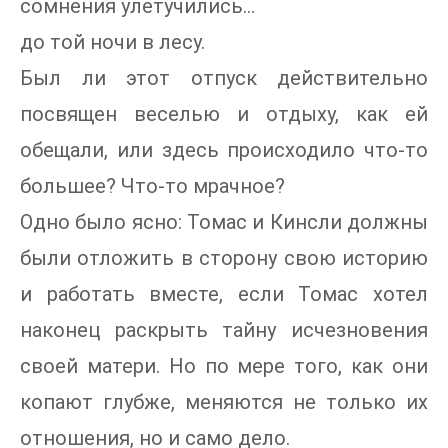
сомнения улетучились...
до той ночи в лесу.
Был ли этот отпуск действительно
посвящен веселью и отдыху, как ей
обещали, или здесь происходило что-то
большее? Что-то мрачное?
Одно было ясно: Томас и Кинсли должны
были отложить в сторону свою историю
и работать вместе, если Томас хотел
наконец раскрыть тайну исчезновения
своей матери. Но по мере того, как они
копают глубже, меняются не только их
отношения, но и само дело.