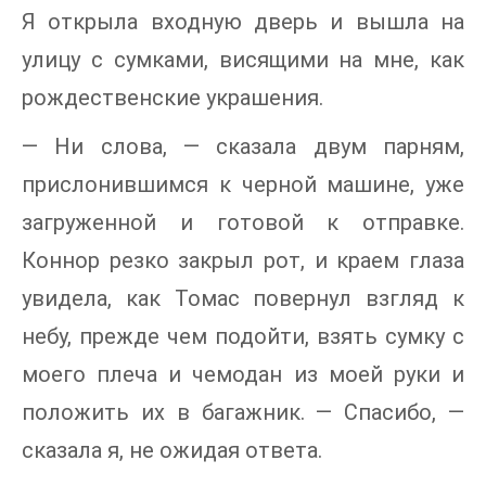
Я открыла входную дверь и вышла на
улицу с сумками, висящими на мне, как
рождественские украшения.
— Ни слова, — сказала двум парням,
прислонившимся к черной машине, уже
загруженной и готовой к отправке.
Коннор резко закрыл рот, и краем глаза
увидела, как Томас повернул взгляд к
небу, прежде чем подойти, взять сумку с
моего плеча и чемодан из моей руки и
положить их в багажник. — Спасибо, —
сказала я, не ожидая ответа.