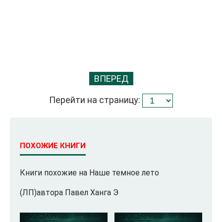
ВПЕРЕД
Перейти на страницу:
ПОХОЖИЕ КНИГИ
Книги похожие на Наше темное лето
(ЛП)автора Павел Ханга Э