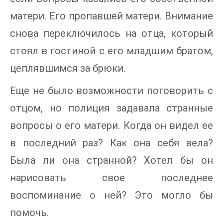
матери. Его пропавшей матери. Внимание
снова переключилось на отца, который
стоял в гостиной с его младшим братом,
цеплявшимся за брюки.
Еще не было возможности поговорить с
отцом, но полиция задавала странные
вопросы о его матери. Когда он видел ее
в последний раз? Как она себя вела?
Была ли она странной? Хотел бы он
нарисовать свое последнее
воспоминание о ней? Это могло бы
помочь.