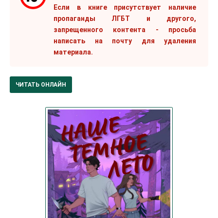
Если в книге присутствует наличие
пропаганды ЛГБТ и другого,
запрещенного контента - просьба
написать на почту для удаления
материала.
ЧИТАТЬ ОНЛАЙН