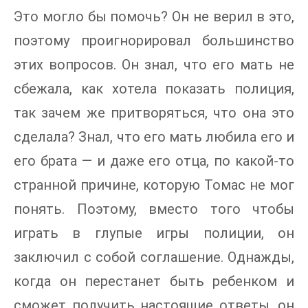
Это могло бы помочь? Он не верил в это,
поэтому проигнорировал большинство
этих вопросов. Он знал, что его мать не
сбежала, как хотела показать полиция,
так зачем же притворяться, что она это
сделала? Знал, что его мать любила его и
его брата — и даже его отца, по какой-то
странной причине, которую Томас не мог
понять. Поэтому, вместо того чтобы
играть в глупые игры полиции, он
заключил с собой соглашение. Однажды,
когда он перестанет быть ребенком и
сможет получить настоящие ответы, он