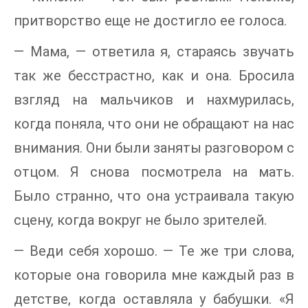
притворство еще не достигло ее голоса.
— Мама, — ответила я, стараясь звучать
так же бесстрастно, как и она. Бросила
взгляд на мальчиков и нахмурилась,
когда поняла, что они не обращают на нас
внимания. Они были заняты разговором с
отцом. Я снова посмотрела на мать.
Было странно, что она устраивала такую
сцену, когда вокруг не было зрителей.
— Веди себя хорошо. — Те же три слова,
которые она говорила мне каждый раз в
детстве, когда оставляла у бабушки. «Я