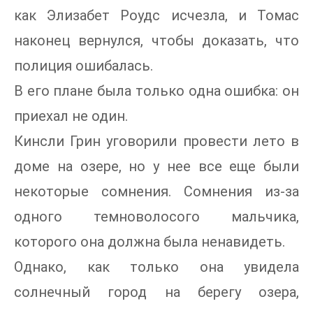
как Элизабет Роудс исчезла, и Томас
наконец вернулся, чтобы доказать, что
полиция ошибалась.
В его плане была только одна ошибка: он
приехал не один.
Кинсли Грин уговорили провести лето в
доме на озере, но у нее все еще были
некоторые сомнения. Сомнения из-за
одного темноволосого мальчика,
которого она должна была ненавидеть.
Однако, как только она увидела
солнечный город на берегу озера,