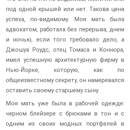
под одной крышей или нет. Такова цена
успеха, по-видимому. Моя мать была
адвокатом, работала без перерыва, днем
и ночью, если того требовало дело, а
Джошуа Роудс, отец Томаса и Коннора,
имел успешную архитектурную фирму в
Нью-Йорке, которую, как по
общеизвестному секрету, он намеревался
оставить своему старшему сыну.
Моя мать уже была в рабочей одежде:
черном блейзере с брюками в тон и с
одним из своих модных портфелей в