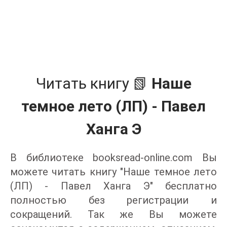
Читать книгу 📗
Наше
темное лето (ЛП) - Павел
Ханга Э
В библиотеке booksread-online.com Вы
можете читать книгу "Наше темное лето
(ЛП) - Павел Ханга Э" бесплатно
полностью без регистрации и
сокращений. Так же Вы можете