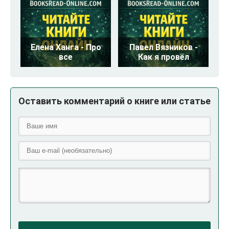
Елена Ханга - Про
Павел Вязников -
все
Как я провёл
Оставить комментарий о книге или статье