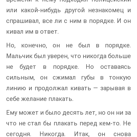
или какой-нибудь другой незнакомец и
спрашивал, все ли с ним в порядке. И он
кивал им в ответ.
Но, конечно, он не был в порядке.
Мальчик был уверен, что никогда больше
не будет в порядке. Но оставаясь
сильным, он сжимал губы в тонкую
линию и продолжал кивать — зарывая в
себе желание плакать.
Ему может и было десять лет, но он ни за
что не стал бы плакать перед кем-то. Не
сегодня. Никогда. Итак, он снова