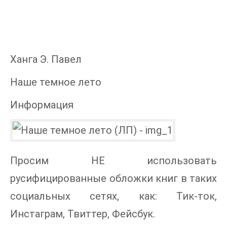
Ханга Э. Павел
Наше темное лето
Информация
Просим НЕ использовать
русифицированные обложки книг в таких
социальных сетях, как: Тик-ток,
Инстаграм, Твиттер, Фейсбук.