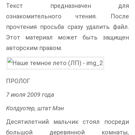
Текст предназначен для
ознакомительного чтения. После
прочтения просьба сразу удалить файл.
Этот материал может быть защищен
авторским правом.
ПРОЛОГ
7 июля 2009 года
Колдуотер, штат Мэн
Десятилетний мальчик стоял посреди
большой деревянной комнаты,