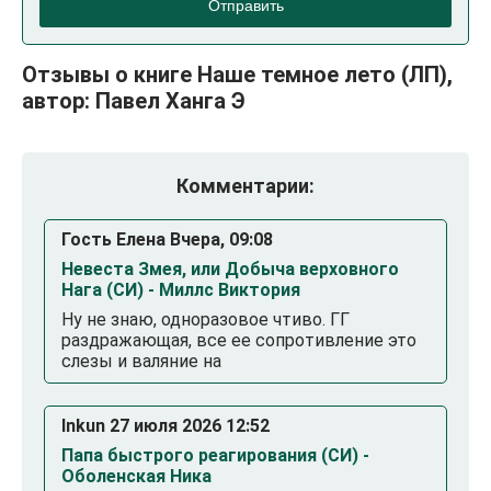
Отправить
Отзывы о книге Наше темное лето (ЛП),
автор: Павел Ханга Э
Комментарии:
Гость Елена Вчера, 09:08
Невеста Змея, или Добыча верховного
Нага (СИ) - Миллс Виктория
Ну не знаю, одноразовое чтиво. ГГ
раздражающая, все ее сопротивление это
слезы и валяние на
Inkun 27 июля 2026 12:52
Папа быстрого реагирования (СИ) -
Оболенская Ника