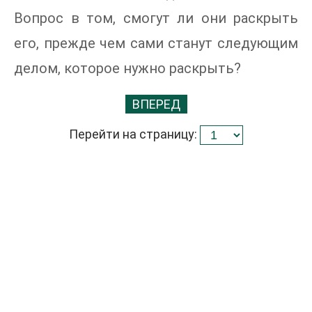
Вопрос в том, смогут ли они раскрыть
его, прежде чем сами станут следующим
делом, которое нужно раскрыть?
ВПЕРЕД
Перейти на страницу: