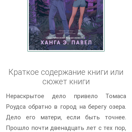
Краткое содержание книги или
сюжет книги
Нераскрытое дело привело Томаса
Роудса обратно в город на берегу озера.
Дело его матери, если быть точнее.
Прошло почти двенадцать лет с тех пор,