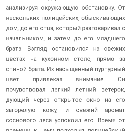
анализируя окружающую обстановку. От
нескольких полицейских, обыскивающих
дом, до его отца, который разговаривал с
начальником, и затем до его младшего
брата. Взгляд остановился на свежих
цветах на кухонном столе, прямо за
спиной брата. Их насыщенный пурпурный
цвет привлекал внимание. Он
почувствовал легкий летний ветерок,
дующий через открытое окно на его
загорелую кожу, и свежий аромат
соснового леса успокоил его. Время от
времени к нему подходил полицейский