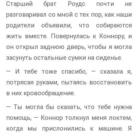
Старший брат Роудс почти не
разговаривал со мной с тех пор, как наши
родители объявили, что собираются
жить вместе. Повернулась к Коннору, и
он открыл заднюю дверь, чтобы я могла
засунуть остальные сумки на сиденье.
— И тебе тоже спасибо, — сказала я,
потрясая руками, пытаясь восстановить
в них кровообращение.
— Ты могла бы сказать, что тебе нужна
помощь, — Коннор толкнул меня локтем,
когда мы прислонились к машине. Я