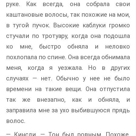
руке. Как всегда, она собрала свои
каштановые волосы, так похожие на мои,
в тугой пучок. Высокие каблуки громко
стучали по тротуару, когда она подошла
ко мне, быстро обняла и неловко
похлопала по спине. Она всегда обнимала
меня, когда я уезжала. Но в других
случаях — нет. Обычно у нее не было
времени на такие вещи. Она отпустила
так же внезапно, как и обняла, и
заправила мне за ухо выбившуюся прядь
волос.
— Кинсли. — Тон был ровным. Похоже,