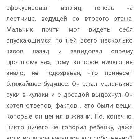
сфокусировал взгляд, теперь на
лестнице, ведущей со второго этажа.
Мальчик почти мог видеть себя
спускающимся по ней всего несколько
часов назад и завидовал своему
прошлому «я», тому, которое ничего не
знало, не подозревая, что принесет
ближайшее будущее. Он сжал маленькие
руки в кулаки и с досадой выдохнул. Он
хотел ответов, фактов... это были вещи,
которые он ценил в жизни. Но, конечно,
никто ничего не говорил ребенку, даже
если вопросы касались его собственной