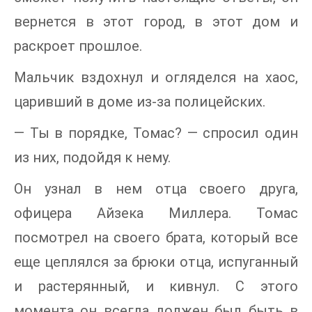
вернется в этот город, в этот дом и
раскроет прошлое.
Мальчик вздохнул и огляделся на хаос,
царивший в доме из-за полицейских.
— Ты в порядке, Томас? — спросил один
из них, подойдя к нему.
Он узнал в нем отца своего друга,
офицера Айзека Миллера. Томас
посмотрел на своего брата, который все
еще цеплялся за брюки отца, испуганный
и растерянный, и кивнул. С этого
момента он всегда должен был быть в