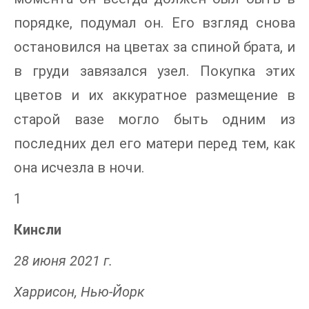
порядке, подумал он. Его взгляд снова
остановился на цветах за спиной брата, и
в груди завязался узел. Покупка этих
цветов и их аккуратное размещение в
старой вазе могло быть одним из
последних дел его матери перед тем, как
она исчезла в ночи.
1
Кинсли
28 июня 2021 г.
Харрисон, Нью-Йорк