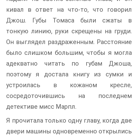
кивал в ответ на что-то, что говорил
Джош. Губы Томаса были сжаты в
тонкую линию, руки скрещены на груди.
Он выглядел раздраженным. Расстояние
было слишком большим, чтобы я могла
адекватно читать по губам Джоша,
поэтому я достала книгу из сумки и
устроилась в кожаном кресле,
сосредоточившись на последнем
детективе мисс Марпл.
Я прочитала только одну главу, когда две
двери машины одновременно открылись