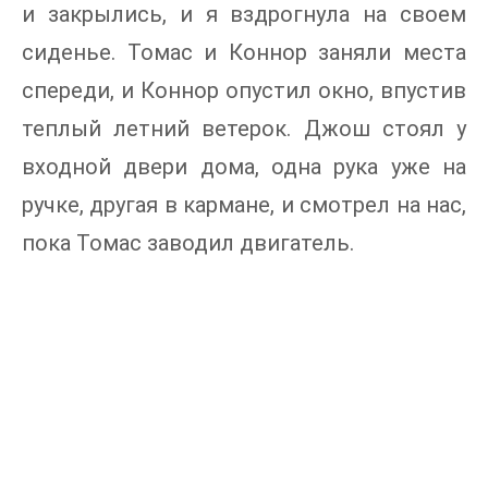
и закрылись, и я вздрогнула на своем
сиденье. Томас и Коннор заняли места
спереди, и Коннор опустил окно, впустив
теплый летний ветерок. Джош стоял у
входной двери дома, одна рука уже на
ручке, другая в кармане, и смотрел на нас,
пока Томас заводил двигатель.