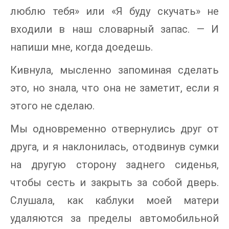
люблю тебя» или «Я буду скучать» не
входили в наш словарный запас. — И
напиши мне, когда доедешь.
Кивнула, мысленно запоминая сделать
это, но знала, что она не заметит, если я
этого не сделаю.
Мы одновременно отвернулись друг от
друга, и я наклонилась, отодвинув сумки
на другую сторону заднего сиденья,
чтобы сесть и закрыть за собой дверь.
Слушала, как каблуки моей матери
удаляются за пределы автомобильной