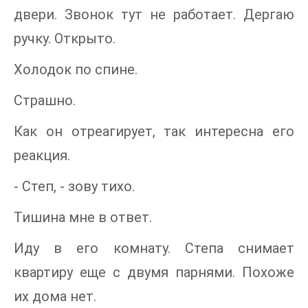
двери. Звонок тут не работает. Дергаю
ручку. Открыто.
Холодок по спине.
Страшно.
Как он отреагирует, так интересна его
реакция.
- Степ, - зову тихо.
Тишина мне в ответ.
Иду в его комнату. Степа снимает
квартиру еще с двумя парнями. Похоже
их дома нет.