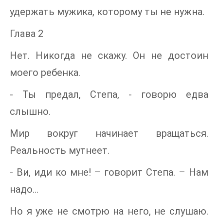
удержать мужика, которому ты не нужна.
Глава 2
Нет. Никогда не скажу. Он не достоин
моего ребенка.
- Ты предал, Степа, - говорю едва
слышно.
Мир вокруг начинает вращаться.
Реальность мутнеет.
- Ви, иди ко мне! – говорит Степа. – Нам
надо…
Но я уже не смотрю на него, не слушаю.