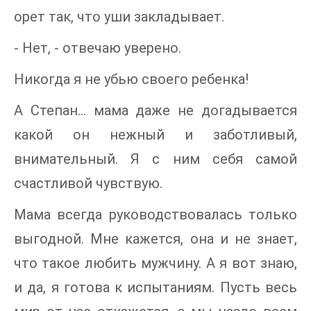
орет так, что уши закладывает.
- Нет, - отвечаю уверено.
Никогда я не убью своего ребенка!
А Степан… мама даже не догадывается
какой он нежный и заботливый,
внимательный. Я с ним себя самой
счастливой чувствую.
Мама всегда руководствовалась только
выгодной. Мне кажется, она и не знает,
что такое любить мужчину. А я вот знаю,
и да, я готова к испытаниям. Пусть весь