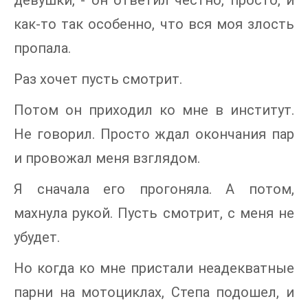
как-то так особенно, что вся моя злость
пропала.
Раз хочет пусть смотрит.
Потом он приходил ко мне в институт.
Не говорил. Просто ждал окончания пар
и провожал меня взглядом.
Я сначала его прогоняла. А потом,
махнула рукой. Пусть смотрит, с меня не
убудет.
Но когда ко мне пристали неадекватные
парни на мотоциклах, Степа подошел, и