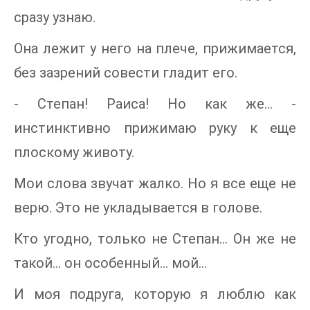
сразу узнаю.
Она лежит у него на плече, прижимается,
без зазрений совести гладит его.
- Степан! Раиса! Но как же… -
инстинктивно прижимаю руку к еще
плоскому животу.
Мои слова звучат жалко. Но я все еще не
верю. Это не укладывается в голове.
Кто угодно, только не Степан… Он же не
такой… он особенный… мой…
И моя подруга, которую я люблю как