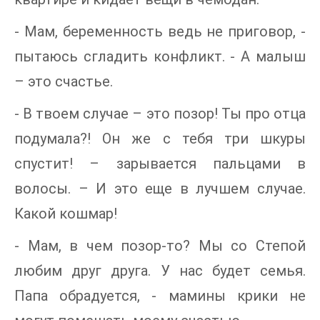
- Мам, беременность ведь не приговор, -
пытаюсь сгладить конфликт. - А малыш
– это счастье.
- В твоем случае – это позор! Ты про отца
подумала?! Он же с тебя три шкуры
спустит! – зарывается пальцами в
волосы. – И это еще в лучшем случае.
Какой кошмар!
- Мам, в чем позор-то? Мы со Степой
любим друг друга. У нас будет семья.
Папа обрадуется, - мамины крики не