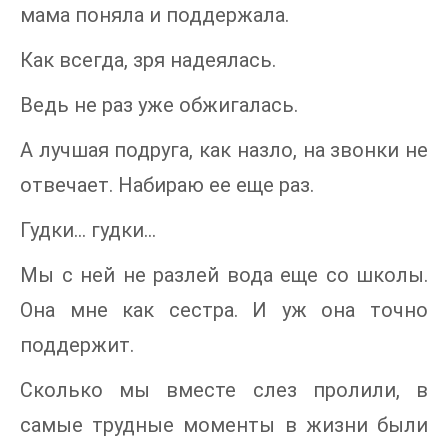
мама поняла и поддержала.
Как всегда, зря надеялась.
Ведь не раз уже обжигалась.
А лучшая подруга, как назло, на звонки не
отвечает. Набираю ее еще раз.
Гудки… гудки…
Мы с ней не разлей вода еще со школы.
Она мне как сестра. И уж она точно
поддержит.
Сколько мы вместе слез пролили, в
самые трудные моменты в жизни были