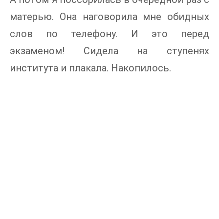
матерью. Она наговорила мне обидных
слов по телефону. И это перед
экзаменом! Сидела на ступенях
института и плакала. Накопилось.