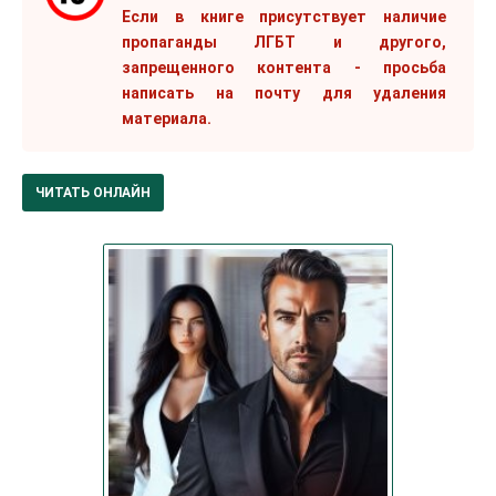
Если в книге присутствует наличие
пропаганды ЛГБТ и другого,
запрещенного контента - просьба
написать на почту для удаления
материала.
ЧИТАТЬ ОНЛАЙН