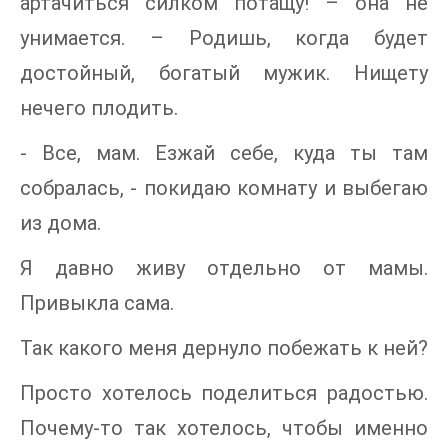
артачиться силком потащу! – она не
унимается. – Родишь, когда будет
достойный, богатый мужик. Нищету
нечего плодить.
- Все, мам. Езжай себе, куда ты там
собралась, - покидаю комнату и выбегаю
из дома.
Я давно живу отдельно от мамы.
Привыкла сама.
Так какого меня дернуло побежать к ней?
Просто хотелось поделиться радостью.
Почему-то так хотелось, чтобы именно