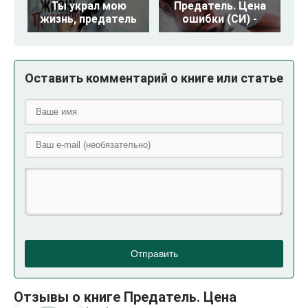
Ты украл мою
Предатель. Цена
жизнь, предатель
ошибки (СИ) -
Оставить комментарий о книге или статье
Отправить
Отзывы о книге Предатель. Цена