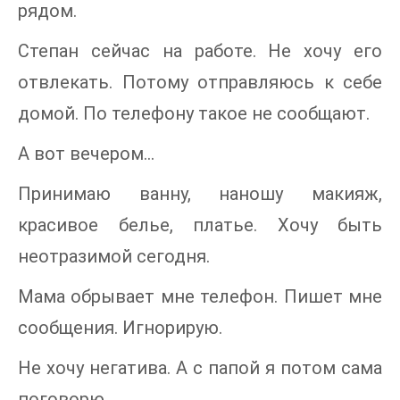
рядом.
Степан сейчас на работе. Не хочу его
отвлекать. Потому отправляюсь к себе
домой. По телефону такое не сообщают.
А вот вечером…
Принимаю ванну, наношу макияж,
красивое белье, платье. Хочу быть
неотразимой сегодня.
Мама обрывает мне телефон. Пишет мне
сообщения. Игнорирую.
Не хочу негатива. А с папой я потом сама
поговорю.