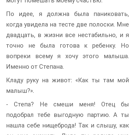
могут помешать моему счастью.
По идее, я должна была паниковать,
когда увидела на тесте две полоски. Мне
двадцать, в жизни все нестабильно, и я
точно не была готова к ребенку. Но
вопреки всему я хочу этого малыша.
Именно от Степана.
Кладу руку на живот: «Как ты там мой
малыш?».
- Степа? Не смеши меня! Отец бы
подобрал тебе выгодную партию. А ты
нашла себе нищеброда! Так и слышу, как