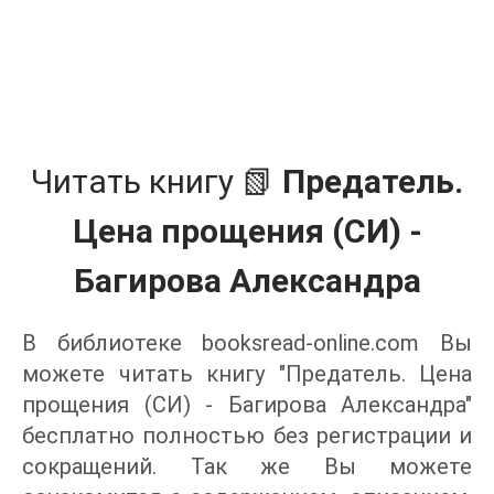
Читать книгу 📗
Предатель.
Цена прощения (СИ) -
Багирова Александра
В библиотеке booksread-online.com Вы
можете читать книгу "Предатель. Цена
прощения (СИ) - Багирова Александра"
бесплатно полностью без регистрации и
сокращений. Так же Вы можете