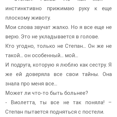
инстинктивно прижимаю руку к еще
плоскому животу.
Мои слова звучат жалко. Но я все еще не
верю. Это не укладывается в голове.
Кто угодно, только не Степан… Он же не
такой… он особенный… мой…
И подруга, которую я люблю как сестру. Я
же ей доверяла все свои тайны. Она
знала про меня все…
Может ли что-то быть больнее?
- Виолетта, ты все не так поняла! –
Степан пытается подняться с постели.