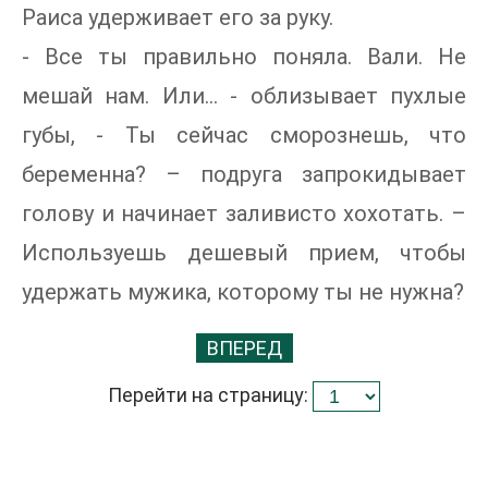
Раиса удерживает его за руку.
- Все ты правильно поняла. Вали. Не
мешай нам. Или… - облизывает пухлые
губы, - Ты сейчас сморознешь, что
беременна? – подруга запрокидывает
голову и начинает заливисто хохотать. –
Используешь дешевый прием, чтобы
удержать мужика, которому ты не нужна?
ВПЕРЕД
Перейти на страницу: