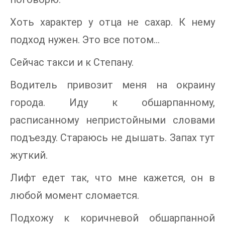
Хоть характер у отца не сахар. К нему
подход нужен. Это все потом…
Сейчас такси и к Степану.
Водитель привозит меня на окраину
города. Иду к обшарпанному,
расписанному непристойными словами
подъезду. Стараюсь не дышать. Запах тут
жуткий.
Лифт едет так, что мне кажется, он в
любой момент сломается.
Подхожу к коричневой обшарпанной