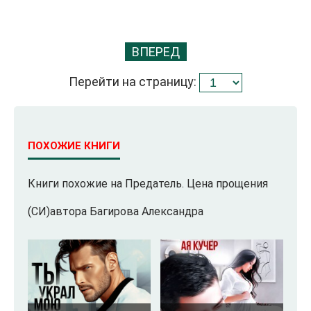
ВПЕРЕД
Перейти на страницу:
ПОХОЖИЕ КНИГИ
Книги похожие на Предатель. Цена прощения
(СИ)автора Багирова Александра