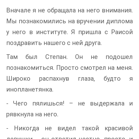
Вначале я не обращала на него внимания.
Мы познакомились на вручении диплома
у него в институте. Я пришла с Раисой
поздравить нашего с ней друга.
Там был Степан. Он не подошел
познакомиться. Просто смотрел на меня.
Широко распахнув глаза, будто я
инопланетянка.
- Чего пялишься! – не выдержала и
рявкнула на него.
- Никогда не видел такой красивой
девушки, - он ответил честно, просто, и