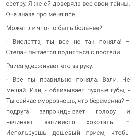
сестру. Я же ей доверяла все свои тайны.
Она знала про меня все…
Может ли что-то быть больнее?
- Виолетта, ты все не так поняла! –
Степан пытается подняться с постели.
Раиса удерживает его за руку.
- Все ты правильно поняла. Вали. Не
мешай. Или, - облизывает пухлые губы, -
Ты сейчас сморознешь, что беременна? –
подруга запрокидывает голову и
начинает заливисто хохотать. –
Используешь дешевый прием, чтобы