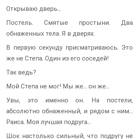
Открываю дверь…
Постель. Смятые простыни. Два
обнаженных тела. Я в дверях.
В первую секунду присматриваюсь. Это
же не Степа. Один из его соседей!
Так ведь?
Мой Степа не мог! Мы же… он же…
Увы, это именно он. На постели,
абсолютно обнаженный, и рядом с ним…
Раиса. Моя лучшая подруга…
Шок настолько сильный, что подругу не