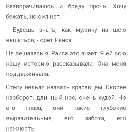
Разворачиваюсь и бреду прочь. Хочу
бежать, но сил нет.
- Будешь знать, как мужику на шею
вешаться, - орет Раиса.
Не вешалась я. Раиса это знает. Я ей всю
нашу историю рассказывала. Она меня
поддерживала.
Степу нельзя назвать красавцем. Скорее
наоборот, длинный нос, очень худой. Но
его глаза, они такие глубокие
выразительные, его забота, его
нежность.