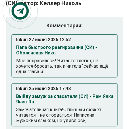
(СИ), автор: Келлер Николь
Комментарии:
Inkun 27 июля 2026 12:52
Папа быстрого реагирования (СИ) -
Оболенская Ника
Мне понравилось! Читается легко, не
хочется бросать, так и читала "сейчас ещё
одна глава и
Inkun 25 июля 2026 17:43
Выйду замуж за спасателя (СИ) - Рам Янка
Янка-Ra
Замечательная книга!Отличный сюжет,
читается - не оторваться. Написана
мужским языком, не удивлюсь,