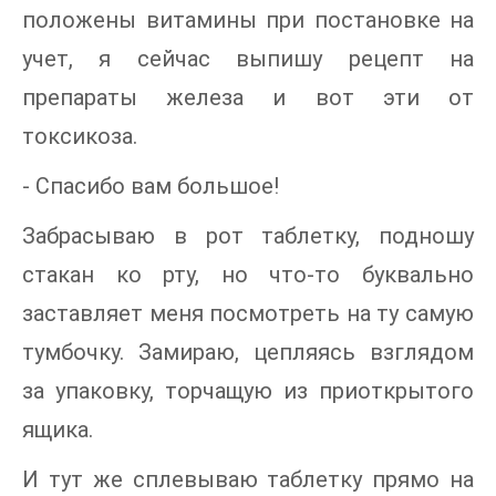
положены витамины при постановке на
учет, я сейчас выпишу рецепт на
препараты железа и вот эти от
токсикоза.
- Спасибо вам большое!
Забрасываю в рот таблетку, подношу
стакан ко рту, но что-то буквально
заставляет меня посмотреть на ту самую
тумбочку. Замираю, цепляясь взглядом
за упаковку, торчащую из приоткрытого
ящика.
И тут же сплевываю таблетку прямо на