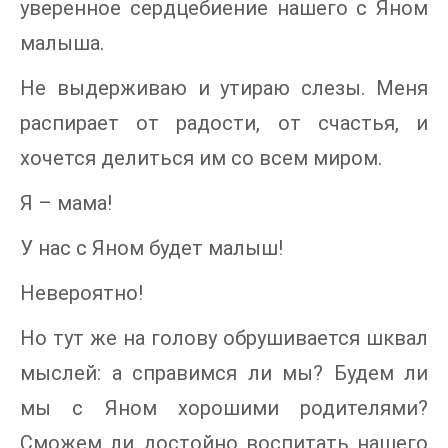
уверенное сердцебиение нашего с Яном
малыша.
Не выдерживаю и утираю слезы. Меня
распирает от радости, от счастья, и
хочется делиться им со всем миром.
Я – мама!
У нас с Яном будет малыш!
Невероятно!
Но тут же на голову обрушивается шквал
мыслей: а справимся ли мы? Будем ли
мы с Яном хорошими родителями?
Сможем ли достойно воспитать нашего