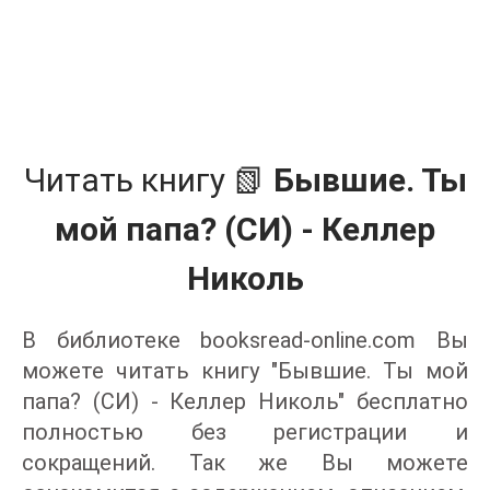
Читать книгу 📗
Бывшие. Ты
мой папа? (СИ) - Келлер
Николь
В библиотеке booksread-online.com Вы
можете читать книгу "Бывшие. Ты мой
папа? (СИ) - Келлер Николь" бесплатно
полностью без регистрации и
сокращений. Так же Вы можете