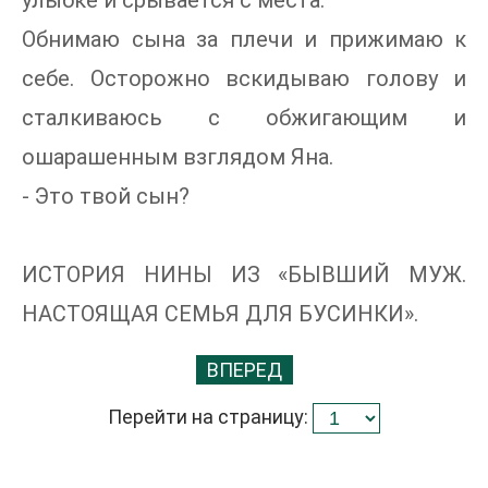
Обнимаю сына за плечи и прижимаю к
себе. Осторожно вскидываю голову и
сталкиваюсь с обжигающим и
ошарашенным взглядом Яна.
- Это твой сын?
ИСТОРИЯ НИНЫ ИЗ «БЫВШИЙ МУЖ.
НАСТОЯЩАЯ СЕМЬЯ ДЛЯ БУСИНКИ».
ВПЕРЕД
Перейти на страницу: