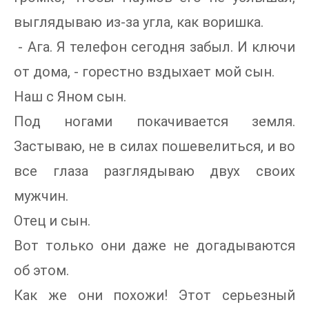
выглядываю из-за угла, как воришка.
- Ага. Я телефон сегодня забыл. И ключи
от дома, - горестно вздыхает мой сын.
Наш с Яном сын.
Под ногами покачивается земля.
Застываю, не в силах пошевелиться, и во
все глаза разглядываю двух своих
мужчин.
Отец и сын.
Вот только они даже не догадываются
об этом.
Как же они похожи! Этот серьезный