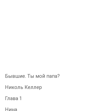
Бывшие. Ты мой папа?
Николь Келлер
Глава 1
Нина