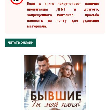
Если в книге присутствует наличие
пропаганды ЛГБТ и другого,
запрещенного контента - просьба
написать на почту для удаления
материала.
ЧИТАТЬ ОНЛАЙН