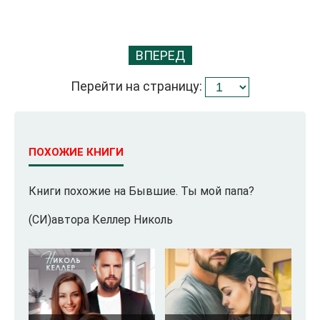
ВПЕРЕД
Перейти на страницу:
ПОХОЖИЕ КНИГИ
Книги похожие на Бывшие. Ты мой папа?
(СИ)автора Келлер Николь