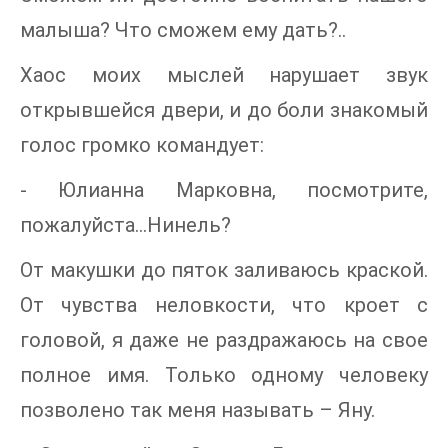
малыша? Что сможем ему дать?..
Хаос моих мыслей нарушает звук
открывшейся двери, и до боли знакомый
голос громко командует:
- Юлианна Марковна, посмотрите,
пожалуйста…Нинель?
От макушки до пяток заливаюсь краской.
От чувства неловкости, что кроет с
головой, я даже не раздражаюсь на свое
полное имя. Только одному человеку
позволено так меня называть – Яну.