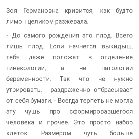
Зоя Германовна кривится, как будто
лимон целиком разжевала.
- До самого рождения это плод. Всего
лишь плод. Если начнется выкидыш,
тебя даже положат в отделение
гинекологии, а не патологии
беременности. Так что не нужно
утрировать, - раздраженно отбрасывает
от себя бумаги. - Всегда терпеть не могла
эту чушь про сформировавшегося
человека и прочее. Это просто набор
клеток. Размером чуть больше