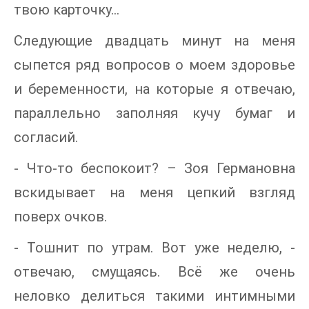
твою карточку…
Следующие двадцать минут на меня
сыпется ряд вопросов о моем здоровье
и беременности, на которые я отвечаю,
параллельно заполняя кучу бумаг и
согласий.
- Что-то беспокоит? – Зоя Германовна
вскидывает на меня цепкий взгляд
поверх очков.
- Тошнит по утрам. Вот уже неделю, -
отвечаю, смущаясь. Всё же очень
неловко делиться такими интимными