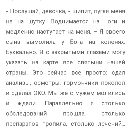
- Послушай, девочка, - шипит, пугая меня
не на шутку. Поднимается на ноги и
медленно наступает на меня. – Я своего
сына вымолила у Бога на коленях.
Буквально. Я с закрытыми глазами могу
указать на карте все святыни нашей
страны. Это сейчас все просто: сдал
анализы, осмотры, гормончики поколол
и сделал ЭКО. Мы же с мужем молились
и ждали. Параллельно я столько
обследований прошла, столько
препаратов пропила, столько лечений…