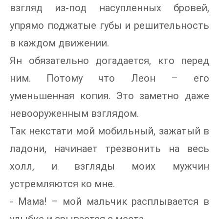
взгляд из-под насупленных бровей,
упрямо поджатые губы и решительность
в каждом движении.
Ян обязательно догадается, кто перед
ним. Потому что Леон – его
уменьшенная копия. Это заметно даже
невооруженным взглядом.
Так некстати мой мобильный, зажатый в
ладони, начинает трезвонить на весь
холл, и взгляды моих мужчин
устремляются ко мне.
- Мама! – мой мальчик расплывается в
улыбке и срывается с места.