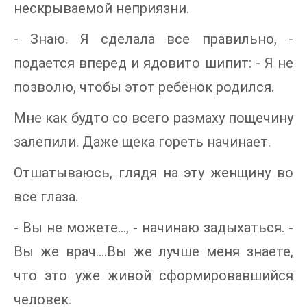
нескрываемой неприязни.
- Знаю. Я сделала все правильно, -
подается вперед и ядовито шипит: - Я не
позволю, чтобы этот ребёнок родился.
Мне как будто со всего размаху пощечину
залепили. Даже щека гореть начинает.
Отшатываюсь, глядя на эту женщину во
все глаза.
- Вы не можете…, - начинаю задыхаться. -
Вы же врач.…Вы же лучше меня знаете,
что это уже живой сформировавшийся
человек.