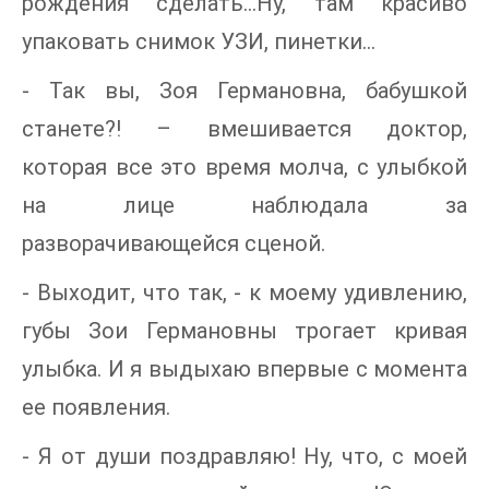
рождения сделать…Ну, там красиво
упаковать снимок УЗИ, пинетки…
- Так вы, Зоя Германовна, бабушкой
станете?! – вмешивается доктор,
которая все это время молча, с улыбкой
на лице наблюдала за
разворачивающейся сценой.
- Выходит, что так, - к моему удивлению,
губы Зои Германовны трогает кривая
улыбка. И я выдыхаю впервые с момента
ее появления.
- Я от души поздравляю! Ну, что, с моей