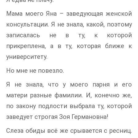
Мама моего Яна – заведующая женской
консультации. Я не знала, какой, поэтому
записалась не в ту, к которой
прикреплена, а в ту, которая ближе к
университету.
Но мне не повезло.
Я не знала, что у моего парня и его
матери разные фамилии. И, конечно же,
по закону подлости выбрала ту, которой
заведует строгая Зоя Германовна!
Слеза обиды всё же срывается с ресниц.