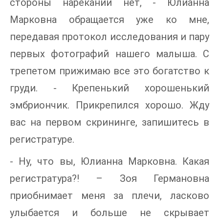
стороны нареканий нет, - Юлианна
Марковна обращается уже ко мне,
передавая протокол исследования и пару
первых фотографий нашего малыша. С
трепетом прижимаю все это богатство к
груди. - Крепенький хорошенький
эмбриончик. Прикрепился хорошо. Жду
вас на первом скрининге, запишитесь в
регистратуре.
- Ну, что вы, Юлианна Марковна. Какая
регистратура?! – Зоя Германовна
приобнимает меня за плечи, ласково
улыбается и больше не скрывает