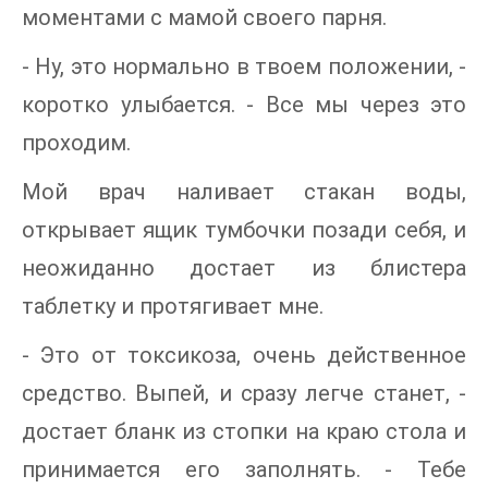
моментами с мамой своего парня.
- Ну, это нормально в твоем положении, -
коротко улыбается. - Все мы через это
проходим.
Мой врач наливает стакан воды,
открывает ящик тумбочки позади себя, и
неожиданно достает из блистера
таблетку и протягивает мне.
- Это от токсикоза, очень действенное
средство. Выпей, и сразу легче станет, -
достает бланк из стопки на краю стола и
принимается его заполнять. - Тебе