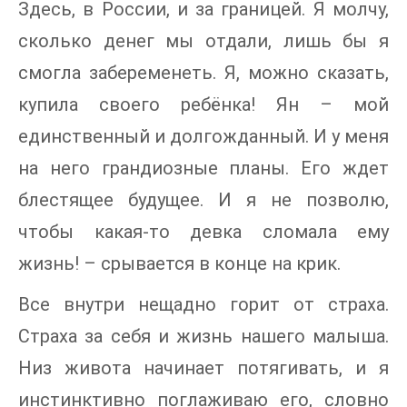
Здесь, в России, и за границей. Я молчу,
сколько денег мы отдали, лишь бы я
смогла забеременеть. Я, можно сказать,
купила своего ребёнка! Ян – мой
единственный и долгожданный. И у меня
на него грандиозные планы. Его ждет
блестящее будущее. И я не позволю,
чтобы какая-то девка сломала ему
жизнь! – срывается в конце на крик.
Все внутри нещадно горит от страха.
Страха за себя и жизнь нашего малыша.
Низ живота начинает потягивать, и я
инстинктивно поглаживаю его, словно