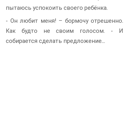
пытаюсь успокоить своего ребёнка.
- Он любит меня! – бормочу отрешенно.
Как будто не своим голосом. - И
собирается сделать предложение…