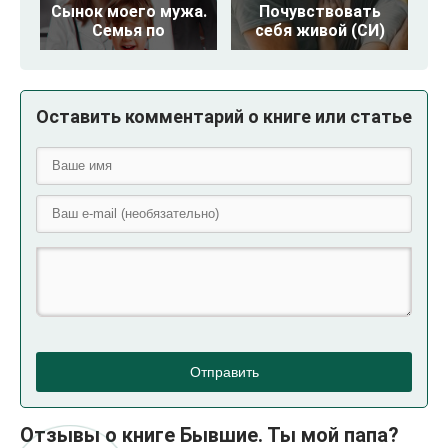
Сынок моего мужа.
Почувствовать
Семья по
себя живой (СИ)
Оставить комментарий о книге или статье
Отправить
Отзывы о книге Бывшие. Ты мой папа?