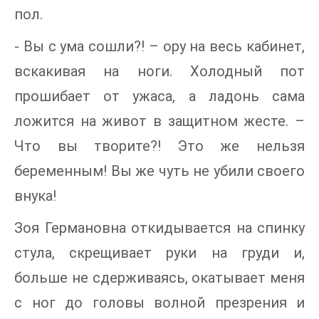
пол.
- Вы с ума сошли?! – ору на весь кабинет,
вскакивая на ноги. Холодный пот
прошибает от ужаса, а ладонь сама
ложится на живот в защитном жесте. –
Что вы творите?! Это же нельзя
беременным! Вы же чуть не убили своего
внука!
Зоя Германовна откидывается на спинку
стула, скрещивает руки на груди и,
больше не сдерживаясь, окатывает меня
с ног до головы волной презрения и