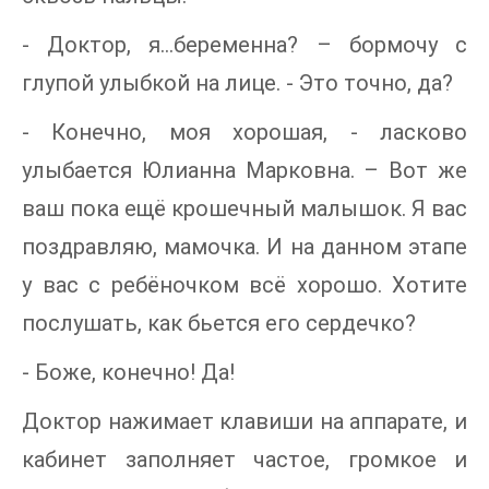
- Доктор, я…беременна? – бормочу с
глупой улыбкой на лице. - Это точно, да?
- Конечно, моя хорошая, - ласково
улыбается Юлианна Марковна. – Вот же
ваш пока ещё крошечный малышок. Я вас
поздравляю, мамочка. И на данном этапе
у вас с ребёночком всё хорошо. Хотите
послушать, как бьется его сердечко?
- Боже, конечно! Да!
Доктор нажимает клавиши на аппарате, и
кабинет заполняет частое, громкое и