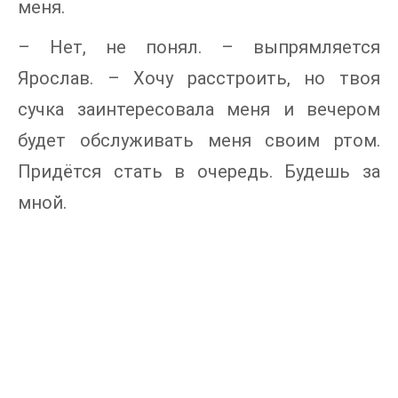
меня.
– Нет, не понял. – выпрямляется
Ярослав. – Хочу расстроить, но твоя
сучка заинтересовала меня и вечером
будет обслуживать меня своим ртом.
Придётся стать в очередь. Будешь за
мной.