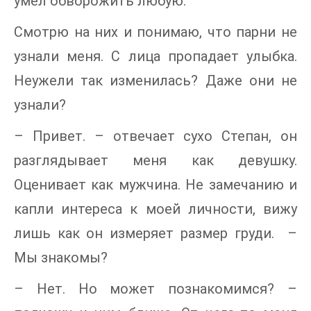
умел обворожить любую.
Смотрю на них и понимаю, что парни не
узнали меня. С лица пропадает улыбка.
Неужели так изменилась? Даже они не
узнали?
– Привет. – отвечает сухо Степан, он
разглядывает меня как девушку.
Оценивает как мужчина. Не замечанию и
капли интереса к моей личности, вижу
лишь как он измеряет размер груди. –
Мы знакомы?
– Нет. Но может познакомимся? –