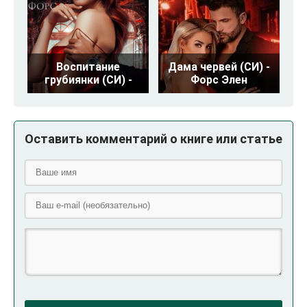
Воспитание
Дама червей (СИ) -
грубиянки (СИ) -
Форс Элен
Оставить комментарий о книге или статье