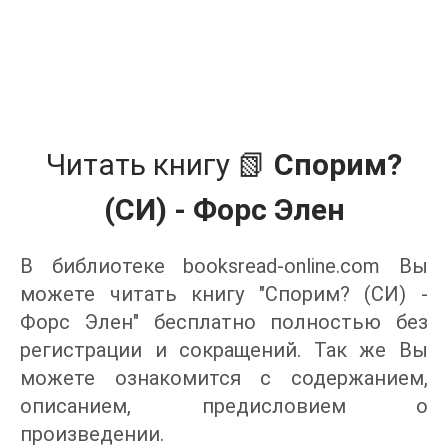
Читать книгу 📗
Спорим?
(СИ) - Форс Элен
В библиотеке booksread-online.com Вы
можете читать книгу "Спорим? (СИ) -
Форс Элен" бесплатно полностью без
регистрации и сокращений. Так же Вы
можете ознакомится с содержанием,
описанием, предисловием о
произведении.