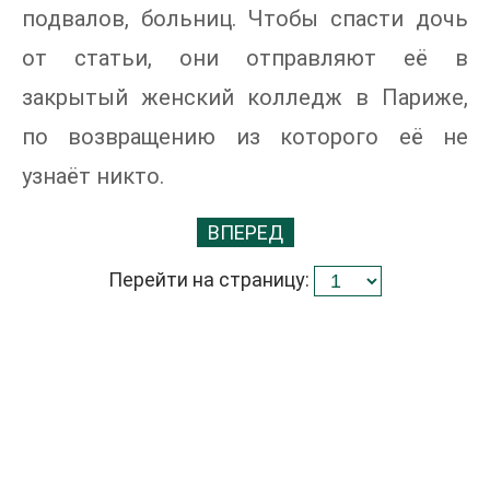
подвалов, больниц. Чтобы спасти дочь
от статьи, они отправляют её в
закрытый женский колледж в Париже,
по возвращению из которого её не
узнаёт никто.
ВПЕРЕД
Перейти на страницу: