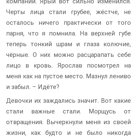
компании. Ярый вот сильно изменился.
Черты лица стали грубее, жёстче, не
осталось ничего практически от того
парня, что я помнила. На верхней губе
теперь тонкий шрам и глаза колючие,
чёрные. О них можно расцарапать себе
лицо в кровь. Ярослав посмотрел на
меня как на пустое место. Мазнул лениво
и забыл. – Идёте?
Девочки их заждались значит. Вот какие
стали важные стали. Морщусь от
отвращения. Вычеркнули меня из своей
жизни, как будто и не было никогда