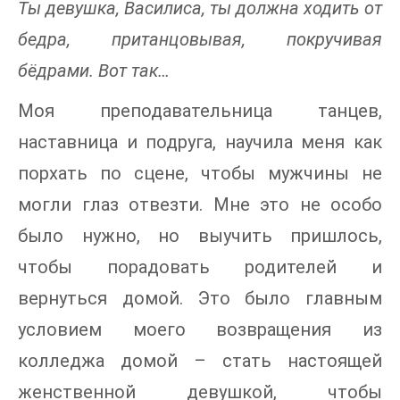
Ты девушка, Василиса, ты должна ходить от
бедра, пританцовывая, покручивая
бёдрами. Вот так…
Моя преподавательница танцев,
наставница и подруга, научила меня как
порхать по сцене, чтобы мужчины не
могли глаз отвезти. Мне это не особо
было нужно, но выучить пришлось,
чтобы порадовать родителей и
вернуться домой. Это было главным
условием моего возвращения из
колледжа домой – стать настоящей
женственной девушкой, чтобы