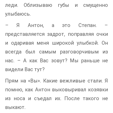
леди. Облизываю губы и смущенно
улыбаюсь.
– Я Антон, а это Степан. –
представляется задрот, поправляя очки
и одаривая меня широкой улыбкой. Он
всегда был самым разговорчивым из
нас. – А как Вас зовут? Мы раньше не
видели Вас тут?
Прям на «Вы». Какие вежливые стали. Я
помню, как Антон выковыривал козявки
из носа и съедал их. После такого не
выкают.