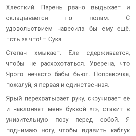
Хлёсткий. Парень рвано выдыхает и
складывается по полам. С
удовольствием навесила бы ему ещё.
Есть за что! – Сука.
Степан хмыкает. Еле сдерживается,
чтобы не расхохотаться. Уверена, что
Ярого нечасто бабы бьют. Поправочка,
пожалуй, я первая и единственная.
Ярый перехватывает руку, скручивает её
и наклоняет меня буквой «г», ставит в
унизительную позу перед собой. Я
поднимаю ногу, чтобы вдавить каблук