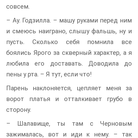
совсем.
– Ау. Годзилла. – машу руками перед ним
и смеюсь наиграно, слышу фальшь, ну и
пусть. Сколько себя помнила все
боялись Ярого за скверный характер, а я
любила его доставать. Доводила до
пены у рта. – Я тут, если что!
Парень наклоняется, цепляет меня за
ворот платья и отталкивает грубо в
сторону.
– Шалавище, ты там с Черновым
зажималась, вот и иди к нему. – так