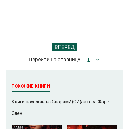
ВПЕРЕД
Перейти на страницу:
ПОХОЖИЕ КНИГИ
Книги похожие на Спорим? (СИ)автора Форс
Элен