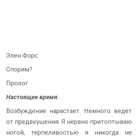
Элен Форс
Спорим?
Пролог
Настоящее время.
Возбуждение нарастает. Немного ведёт
от предвкушения. Я нервно притоптываю
ногой, терпеливостью я никогда не