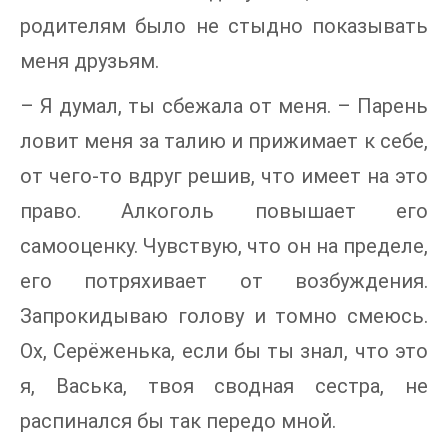
родителям было не стыдно показывать
меня друзьям.
– Я думал, ты сбежала от меня. – Парень
ловит меня за талию и прижимает к себе,
от чего-то вдруг решив, что имеет на это
право. Алкоголь повышает его
самооценку. Чувствую, что он на пределе,
его потряхивает от возбуждения.
Запрокидываю голову и томно смеюсь.
Ох, Серёженька, если бы ты знал, что это
я, Васька, твоя сводная сестра, не
распинался бы так передо мной.