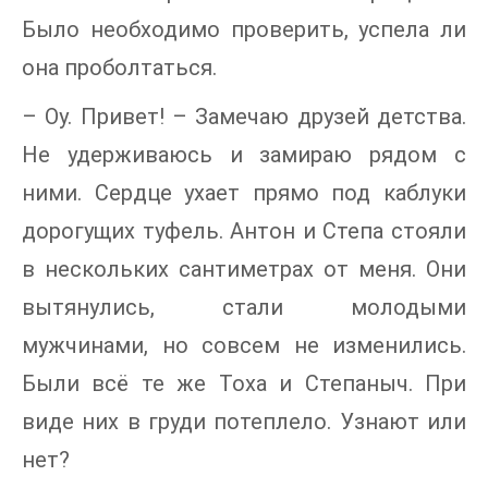
Было необходимо проверить, успела ли
она проболтаться.
– Оу. Привет! – Замечаю друзей детства.
Не удерживаюсь и замираю рядом с
ними. Сердце ухает прямо под каблуки
дорогущих туфель. Антон и Степа стояли
в нескольких сантиметрах от меня. Они
вытянулись, стали молодыми
мужчинами, но совсем не изменились.
Были всё те же Тоха и Степаныч. При
виде них в груди потеплело. Узнают или
нет?