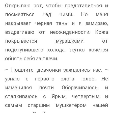
Открываю рот, чтобы представиться и
посмеяться над ними. Но меня
накрывает чёрная тень и я замираю,
вздрагиваю от неожиданности. Кожа
покрывается мурашками от
подступившего холода, жутко хочется
обнять себя за плечи.
– Пошлите, девчонки заждались нас. –
узнаю с первого слога голос. Не
изменился почти. Оборачиваюсь и
сталкиваюсь с Ярым, четвертым и
самым старшим мушкетёром нашей