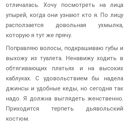
отличалась. Хочу посмотреть на лица
упырей, когда они узнают кто я. По лицу
расползается довольная ухмылка,
которую я тут же прячу.
Поправляю волосы, подкрашиваю губы и
выхожу из туалета. Ненавижу ходить в
обтягивающих платьях и на высоких
каблуках. С удовольствием бы надела
джинсы и удобные кеды, но сегодня так
надо. Я должна выглядеть женственно.
Приходится терпеть дьявольский
костюм.