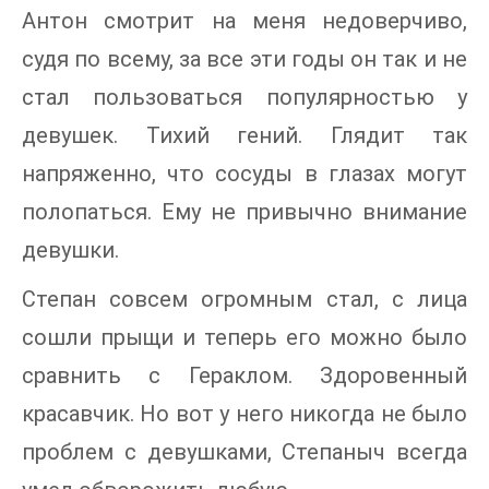
Антон смотрит на меня недоверчиво,
судя по всему, за все эти годы он так и не
стал пользоваться популярностью у
девушек. Тихий гений. Глядит так
напряженно, что сосуды в глазах могут
полопаться. Ему не привычно внимание
девушки.
Степан совсем огромным стал, с лица
сошли прыщи и теперь его можно было
сравнить с Гераклом. Здоровенный
красавчик. Но вот у него никогда не было
проблем с девушками, Степаныч всегда