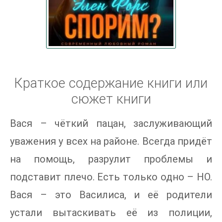
Краткое содержание книги или
сюжет книги
Вася – чёткий пацан, заслуживающий
уважения у всех на районе. Всегда придёт
на помощь, разрулит проблемы и
подставит плечо. Есть только одно – НО.
Вася – это Василиса, и её родители
устали вытаскивать её из полиции,