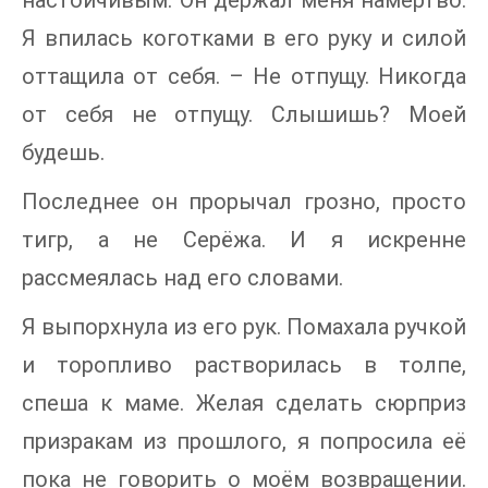
Я впилась коготками в его руку и силой
оттащила от себя. – Не отпущу. Никогда
от себя не отпущу. Слышишь? Моей
будешь.
Последнее он прорычал грозно, просто
тигр, а не Серёжа. И я искренне
рассмеялась над его словами.
Я выпорхнула из его рук. Помахала ручкой
и торопливо растворилась в толпе,
спеша к маме. Желая сделать сюрприз
призракам из прошлого, я попросила её
пока не говорить о моём возвращении.