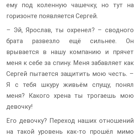
ему под коленную чашечку, но тут на
горизонте появляется Сергей.
– Эй, Ярослав, ты охренел? – сводного
брата развезло ещё сильнее. Он
врывается в нашу компанию и прячет
меня к себе за спину. Меня забавляет как
Сергей пытается защитить мою честь. –
Я с тебя шкуру живьём спущу, понял
меня? Какого хрена ты трогаешь мою
девочку!
Его девочку? Переход наших отношений
на такой уровень как-то прошёл мимо