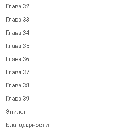
Глава 32
Глава 33
Глава 34
Глава 35
Глава 36
Глава 37
Глава 38
Глава 39
Эпилог
Благодарности