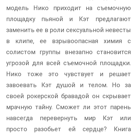
модель Нико приходит на съемочную
площадку пьяной и Кэт предлагают
заменить ее в роли сексуальной невесты
в клипе, ее взрывоопасная химия с
солистом группы внезапно становится
угрозой для всей съемочной площадки.
Нико тоже это чувствует и решает
завоевать Кэт душой и телом. Но за
своей рокерской бравадой он скрывает
мрачную тайну. Сможет ли этот парень
навсегда перевернуть мир Кэт или
просто разобьет ей сердце? Книга