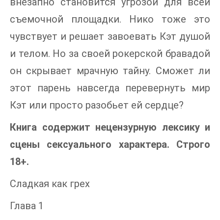
внезапно становится угрозой для всей
съемочной площадки. Нико тоже это
чувствует и решает завоевать Кэт душой
и телом. Но за своей рокерской бравадой
он скрывает мрачную тайну. Сможет ли
этот парень навсегда перевернуть мир
Кэт или просто разобьет ей сердце?
Книга содержит нецензурную лексику и
сцены сексуального характера. Строго
18+.
Сладкая как грех
Глава 1