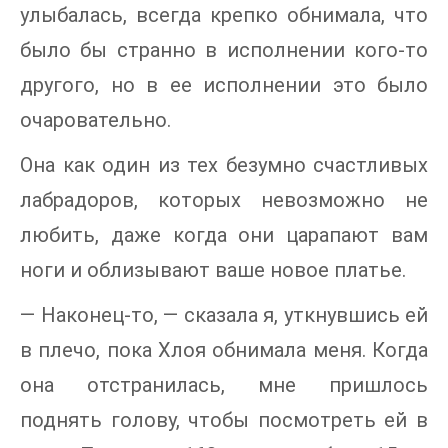
улыбалась, всегда крепко обнимала, что
было бы странно в исполнении кого-то
другого, но в ее исполнении это было
очаровательно.
Она как один из тех безумно счастливых
лабрадоров, которых невозможно не
любить, даже когда они царапают вам
ноги и облизывают ваше новое платье.
— Наконец-то, — сказала я, уткнувшись ей
в плечо, пока Хлоя обнимала меня. Когда
она отстранилась, мне пришлось
поднять голову, чтобы посмотреть ей в