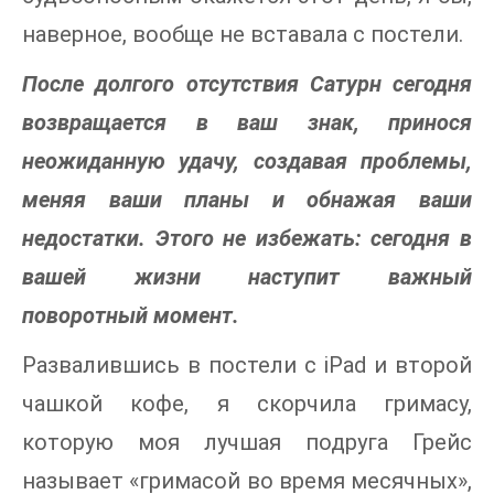
наверное, вообще не вставала с постели.
После долгого отсутствия Сатурн сегодня
возвращается в ваш знак, принося
неожиданную удачу, создавая проблемы,
меняя ваши планы и обнажая ваши
недостатки. Этого не избежать: сегодня в
вашей жизни наступит важный
поворотный момент.
Развалившись в постели с iPad и второй
чашкой кофе, я скорчила гримасу,
которую моя лучшая подруга Грейс
называет «гримасой во время месячных»,