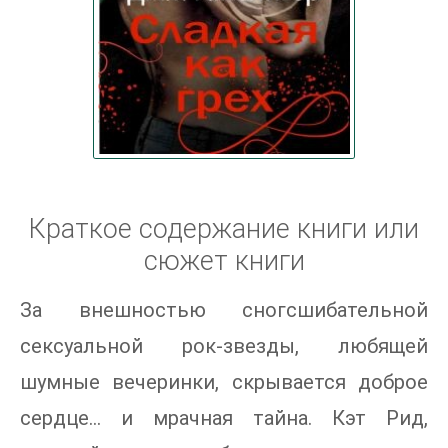
Краткое содержание книги или
сюжет книги
За внешностью сногсшибательной
сексуальной рок-звезды, любящей
шумные вечеринки, скрывается доброе
сердце… и мрачная тайна. Кэт Рид,