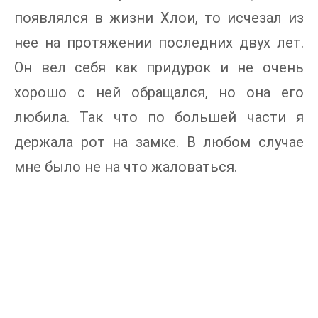
появлялся в жизни Хлои, то исчезал из
нее на протяжении последних двух лет.
Он вел себя как придурок и не очень
хорошо с ней обращался, но она его
любила. Так что по большей части я
держала рот на замке. В любом случае
мне было не на что жаловаться.