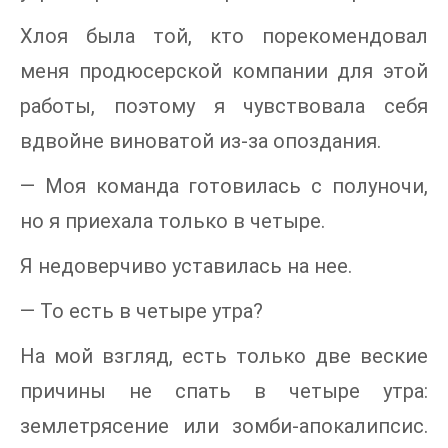
Хлоя была той, кто порекомендовал
меня продюсерской компании для этой
работы, поэтому я чувствовала себя
вдвойне виноватой из-за опоздания.
— Моя команда готовилась с полуночи,
но я приехала только в четыре.
Я недоверчиво уставилась на нее.
— То есть в четыре утра?
На мой взгляд, есть только две веские
причины не спать в четыре утра:
землетрясение или зомби-апокалипсис.