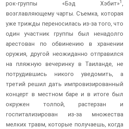
1
рок-группы «Бэд Хэбит»
,
возглавляющему чарты. Съемка, которая
уже трижды переносилась из-за того, что
один участник группы был ненадолго
арестован по обвинению в хранении
оружия, другой неожиданно отправился
на пляжную вечеринку в Таиланде, не
потрудившись никого уведомить, а
третий решил дать импровизированный
концерт в местном баре и в итоге был
окружен толпой, растерзан и
госпитализирован из-за множества
мелких травм, которые получаешь, когда