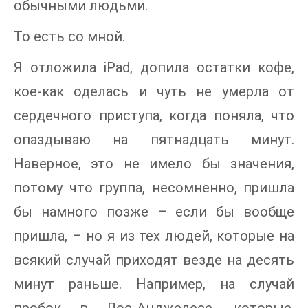
обычными людьми.
То есть со мной.
Я отложила iPad, допила остатки кофе,
кое-как оделась и чуть не умерла от
сердечного приступа, когда поняла, что
опаздываю на пятнадцать минут.
Наверное, это не имело бы значения,
потому что группа, несомненно, пришла
бы намного позже – если бы вообще
пришла, – но я из тех людей, которые на
всякий случай приходят везде на десять
минут раньше. Например, на случай
пробок в Лос-Анджелесе, которые,