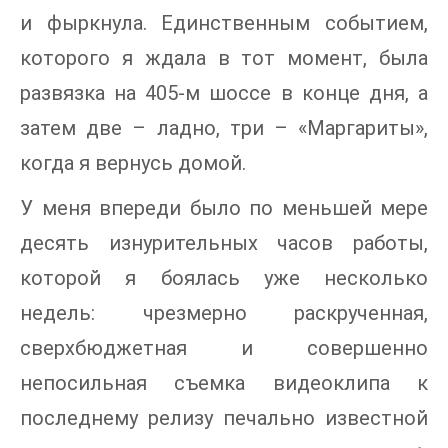
и фыркнула. Единственным событием,
которого я ждала в тот момент, была
развязка на 405-м шоссе в конце дня, а
затем две – ладно, три – «Маргариты»,
когда я вернусь домой.
У меня впереди было по меньшей мере
десять изнурительных часов работы,
которой я боялась уже несколько
недель: чрезмерно раскрученная,
сверхбюджетная и совершенно
непосильная съемка видеоклипа к
последнему релизу печально известной