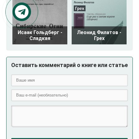
Исаак Гольдберг -
Леонид Филатов -
Сладкая
Грех
Оставить комментарий о книге или статье