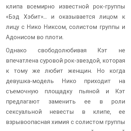
клипа всемирно известной рок-группы
«Бэд Хэбит»… и оказывается лицом к
лицу с Нико Никсом, солистом группы и
Адонисом во плоти.
Однако свободолюбивая Кэт не
впечатлена суровой рок-звездой, которая
к тому же любит женщин. Но когда
девушка-модель Нико приходит на
съемочную площадку пьяной и Кэт
предлагают заменить ее в роли
сексуальной невесты в клипе, ее
взрывоопасная химия с солистом группы