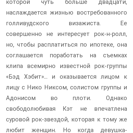
которой чуть больше двадцати,
наслаждается жизнью востребованного
голливудского визажиста. Ее
совершенно не интересует рок-н-ролл,
но, чтобы расплатиться по ипотеке, она
соглашается поработать на съемках
клипа всемирно известной рок-группы
«Бэд Хэбит»… и оказывается лицом к
лицу с Нико Никсом, солистом группы и
Адонисом во плоти. Однако
свободолюбивая Кэт не впечатлена
суровой рок-звездой, которая к тому же
любит женщин. Но когда девушка-