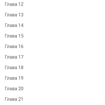
Глава 12
Глава 13
Глава 14
Глава 15
Глава 16
Глава 17
Глава 18
Глава 19
Глава 20
Глава 21