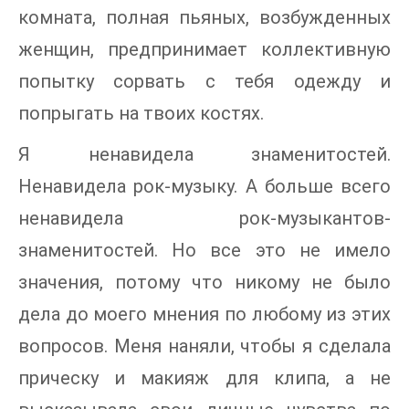
комната, полная пьяных, возбужденных
женщин, предпринимает коллективную
попытку сорвать с тебя одежду и
попрыгать на твоих костях.
Я ненавидела знаменитостей.
Ненавидела рок-музыку. А больше всего
ненавидела рок-музыкантов-
знаменитостей. Но все это не имело
значения, потому что никому не было
дела до моего мнения по любому из этих
вопросов. Меня наняли, чтобы я сделала
прическу и макияж для клипа, а не