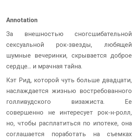
Annotation
За внешностью сногсшибательной
сексуальной рок-звезды, любящей
шумные вечеринки, скрывается доброе
сердце… и мрачная тайна.
Кэт Рид, которой чуть больше двадцати,
наслаждается жизнью востребованного
голливудского визажиста. Ее
совершенно не интересует рок-н-ролл,
но, чтобы расплатиться по ипотеке, она
соглашается поработать на съемках