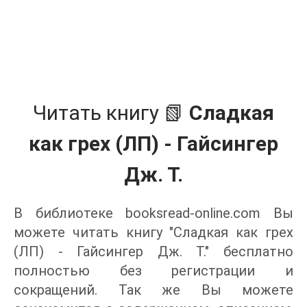
Читать книгу 📗
Сладкая
как грех (ЛП) - Гайсингер
Дж. Т.
В библиотеке booksread-online.com Вы
можете читать книгу "Сладкая как грех
(ЛП) - Гайсингер Дж. Т." бесплатно
полностью без регистрации и
сокращений. Так же Вы можете