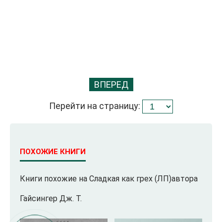
ВПЕРЕД
Перейти на страницу:
ПОХОЖИЕ КНИГИ
Книги похожие на Сладкая как грех (ЛП)автора
Гайсингер Дж. Т.