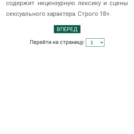
содержит нецензурную лексику и сцены
сексуального характера. Строго 18+.
ВПЕРЕД
Перейти на страницу: