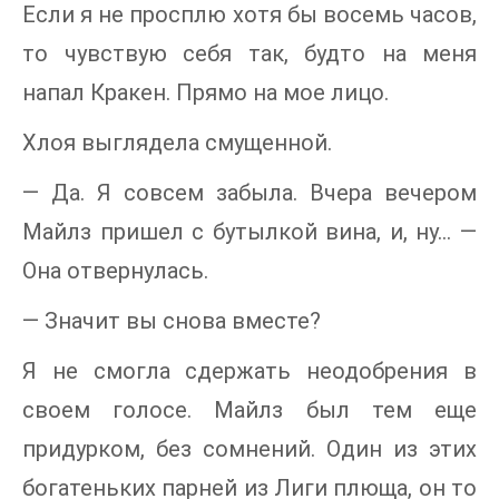
Если я не просплю хотя бы восемь часов,
то чувствую себя так, будто на меня
напал Кракен. Прямо на мое лицо.
Хлоя выглядела смущенной.
— Да. Я совсем забыла. Вчера вечером
Майлз пришел с бутылкой вина, и, ну… —
Она отвернулась.
— Значит вы снова вместе?
Я не смогла сдержать неодобрения в
своем голосе. Майлз был тем еще
придурком, без сомнений. Один из этих
богатеньких парней из Лиги плюща, он то