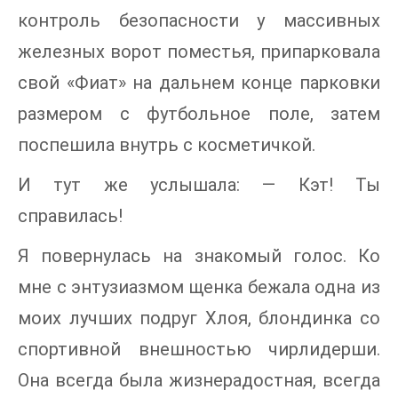
контроль безопасности у массивных
железных ворот поместья, припарковала
свой «Фиат» на дальнем конце парковки
размером с футбольное поле, затем
поспешила внутрь с косметичкой.
И тут же услышала: — Кэт! Ты
справилась!
Я повернулась на знакомый голос. Ко
мне с энтузиазмом щенка бежала одна из
моих лучших подруг Хлоя, блондинка со
спортивной внешностью чирлидерши.
Она всегда была жизнерадостная, всегда