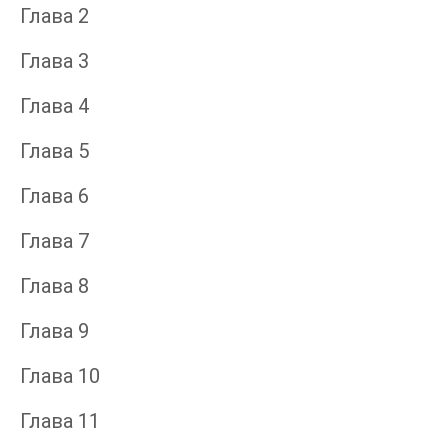
Глава 2
Глава 3
Глава 4
Глава 5
Глава 6
Глава 7
Глава 8
Глава 9
Глава 10
Глава 11