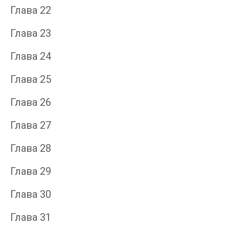
Глава 22
Глава 23
Глава 24
Глава 25
Глава 26
Глава 27
Глава 28
Глава 29
Глава 30
Глава 31