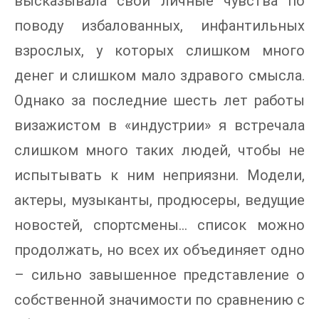
высказывала свои личные чувства по
поводу избалованных, инфантильных
взрослых, у которых слишком много
денег и слишком мало здравого смысла.
Однако за последние шесть лет работы
визажистом в «индустрии» я встречала
слишком много таких людей, чтобы не
испытывать к ним неприязни. Модели,
актеры, музыканты, продюсеры, ведущие
новостей, спортсмены… список можно
продолжать, но всех их объединяет одно
– сильно завышенное представление о
собственной значимости по сравнению с