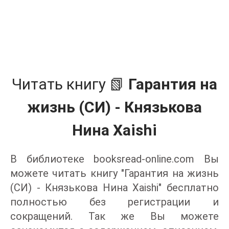
Читать книгу 📗
Гарантия на
жизнь (СИ) - Князькова
Нина Xaishi
В библиотеке booksread-online.com Вы
можете читать книгу "Гарантия на жизнь
(СИ) - Князькова Нина Xaishi" бесплатно
полностью без регистрации и
сокращений. Так же Вы можете