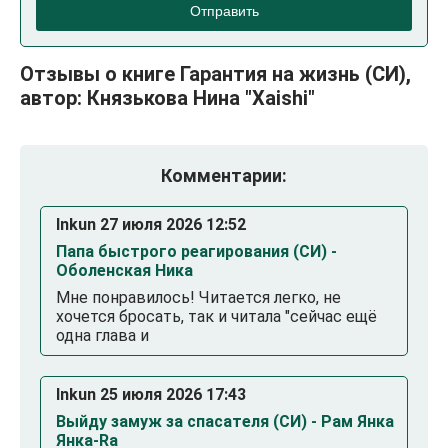
Отправить
Отзывы о книге Гарантия на жизнь (СИ),
автор: Князькова Нина "Xaishi"
Комментарии:
Inkun 27 июля 2026 12:52
Папа быстрого реагирования (СИ) -
Оболенская Ника
Мне понравилось! Читается легко, не
хочется бросать, так и читала "сейчас ещё
одна глава и
Inkun 25 июля 2026 17:43
Выйду замуж за спасателя (СИ) - Рам Янка
Янка-Ra