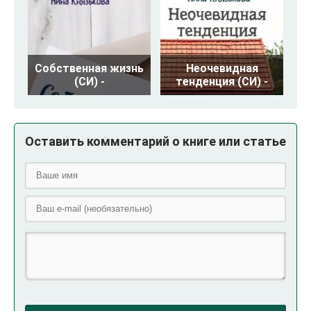
Собственная жизнь
Неочевидная
(СИ) -
тенденция (СИ) -
Оставить комментарий о книге или статье