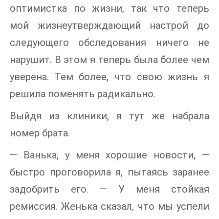
оптимистка по жизни, так что теперь
мой жизнеутверждающий настрой до
следующего обследования ничего не
нарушит. В этом я теперь была более чем
уверена. Тем более, что свою жизнь я
решила поменять радикально.
Выйдя из клиники, я тут же набрала
номер брата.
— Ванька, у меня хорошие новости, —
быстро проговорила я, пытаясь заранее
задобрить его. — У меня стойкая
ремиссия. Женька сказал, что мы успели