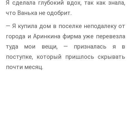
Я сделала глубокий вдох, так как знала,
что Ванька не одобрит.
— Я купила дом в поселке неподалеку от
города и Аринкина фирма уже перевезла
туда мои вещи, — призналась я в
поступке, который пришлось скрывать
почти месяц.