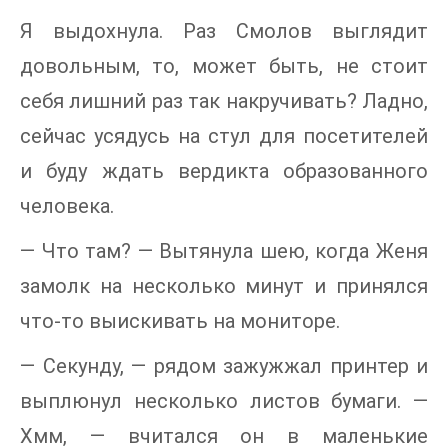
Я выдохнула. Раз Смолов выглядит
довольным, то, может быть, не стоит
себя лишний раз так накручивать? Ладно,
сейчас усядусь на стул для посетителей
и буду ждать вердикта образованного
человека.
— Что там? — Вытянула шею, когда Женя
замолк на несколько минут и принялся
что-то выискивать на мониторе.
— Секунду, — рядом зажужжал принтер и
выплюнул несколько листов бумаги. —
Хмм, — вчитался он в маленькие