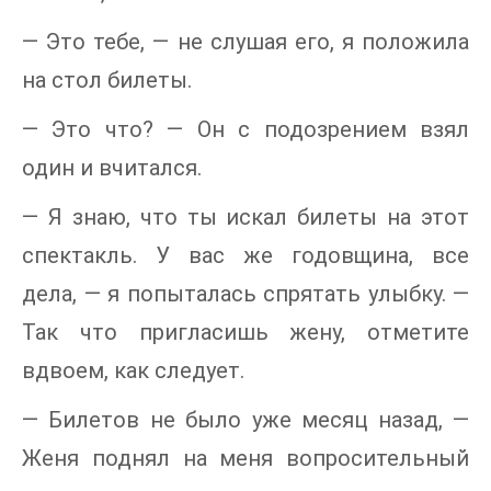
— Это тебе, — не слушая его, я положила
на стол билеты.
— Это что? — Он с подозрением взял
один и вчитался.
— Я знаю, что ты искал билеты на этот
спектакль. У вас же годовщина, все
дела, — я попыталась спрятать улыбку. —
Так что пригласишь жену, отметите
вдвоем, как следует.
— Билетов не было уже месяц назад, —
Женя поднял на меня вопросительный