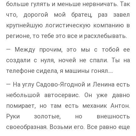
больше гулять и меньше нервничать. Так
что, дорогой мой братец, раз завел
крупнейшую логистическую компанию в
регионе, то тебе это все и расхлебывать.
— Между прочим, это мы с тобой ее
создали с нуля, ночей не спали. Ты на
телефоне сидела, я машины гонял….
— На углу Садово-Ягодной и Ленина есть
небольшой автосервис. Он уже давно
помирает, но там есть механик Антон.
Руки золотые, но внешность
своеобразная. Возьми его. Все равно еще