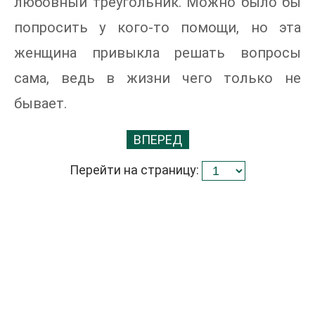
любовный треугольник. Можно было бы
попросить у кого-то помощи, но эта
женщина привыкла решать вопросы
сама, ведь в жизни чего только не
бывает.
ВПЕРЕД
Перейти на страницу: