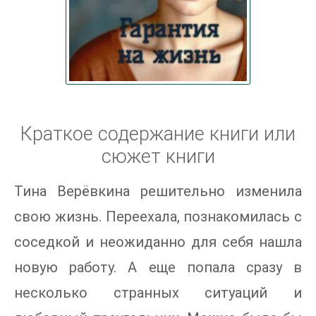
Краткое содержание книги или
сюжет книги
Тина Верёвкина решительно изменила
свою жизнь. Переехала, познакомилась с
соседкой и неожиданно для себя нашла
новую работу. А еще попала сразу в
несколько странных ситуаций и