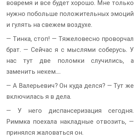
вовремя и все будет хорошо. Мне только
нужно побольше положительных эмоций
и гулять на свежем воздухе.
— Тинка, стоп! — Тяжеловесно проворчал
брат. — Сейчас я с мыслями соберусь. У
нас тут две поломки случились, а
заменить некем….
— А Валерьевич? Он куда делся? — Тут же
включилась я в дела.
— У него диспансеризация сегодня.
Риммка поехала накладные отвозить, —
принялся жаловаться он.