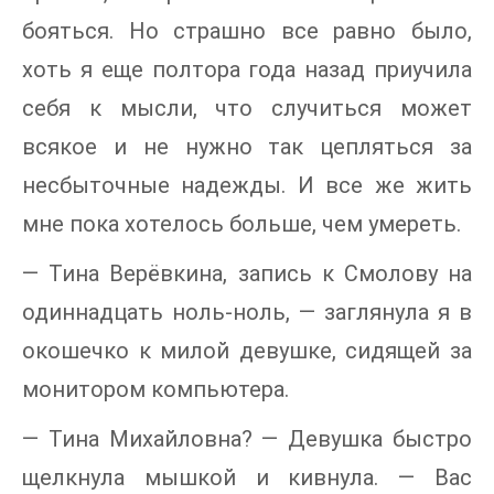
бояться. Но страшно все равно было,
хоть я еще полтора года назад приучила
себя к мысли, что случиться может
всякое и не нужно так цепляться за
несбыточные надежды. И все же жить
мне пока хотелось больше, чем умереть.
— Тина Верёвкина, запись к Смолову на
одиннадцать ноль-ноль, — заглянула я в
окошечко к милой девушке, сидящей за
монитором компьютера.
— Тина Михайловна? — Девушка быстро
щелкнула мышкой и кивнула. — Вас