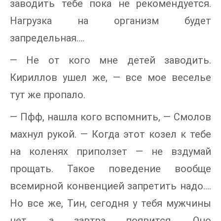
заводить тебе пока не рекомендуется.
Нагрузка на организм будет
запредельная….
— Не от кого мне детей заводить.
Кириллов ушел же, — все мое веселье
тут же пропало.
— Пфф, нашла кого вспомнить, — Смолов
махнул рукой. — Когда этот козел к тебе
на коленях приползет — не вздумай
прощать. Такое поведение вообще
всемирной конвенцией запретить надо….
Но все же, Тин, сегодня у тебя мужчины
нет, а завтра появится. Оно