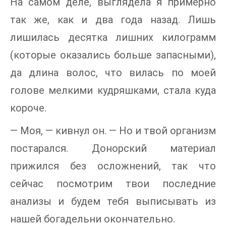
На самом деле, выглядела я примерно
так же, как и два года назад. Лишь
лишилась десятка лишних килограмм
(которые оказались больше запасными),
да длина волос, что вилась по моей
голове мелкими кудряшками, стала куда
короче.
— Моя, — кивнул он. — Но и твой организм
постарался. Донорский материал
прижился без осложнений, так что
сейчас посмотрим твои последние
анализы и будем тебя выписывать из
нашей богадельни окончательно.