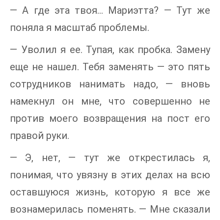
— А где эта твоя… Мариэтта? — Тут же
поняла я масштаб проблемы.
— Уволил я ее. Тупая, как пробка. Замену
еще не нашел. Тебя заменять — это пять
сотрудников нанимать надо, — вновь
намекнул он мне, что совершенно не
против моего возвращения на пост его
правой руки.
— Э, нет, — тут же открестилась я,
понимая, что увязну в этих делах на всю
оставшуюся жизнь, которую я все же
вознамерилась поменять. — Мне сказали