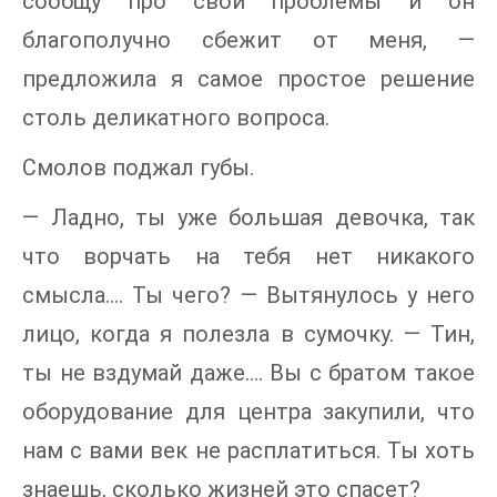
сообщу про свои проблемы и он
благополучно сбежит от меня, —
предложила я самое простое решение
столь деликатного вопроса.
Смолов поджал губы.
— Ладно, ты уже большая девочка, так
что ворчать на тебя нет никакого
смысла…. Ты чего? — Вытянулось у него
лицо, когда я полезла в сумочку. — Тин,
ты не вздумай даже…. Вы с братом такое
оборудование для центра закупили, что
нам с вами век не расплатиться. Ты хоть
знаешь, сколько жизней это спасет?