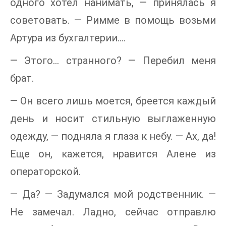
одного хотел нанимать, — принялась я
советовать. — Римме в помощь возьми
Артура из бухгалтерии….
— Этого… странного? — Перебил меня
брат.
— Он всего лишь моется, бреется каждый
день и носит стильную выглаженную
одежду, — подняла я глаза к небу. — Ах, да!
Еще он, кажется, нравится Алене из
операторской.
— Да? — Задумался мой родственник. —
Не замечал. Ладно, сейчас отправлю