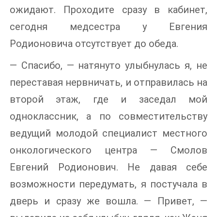
ожидают. Проходите сразу в кабинет,
сегодня медсестра у Евгения
Родионовича отсутствует до обеда.
— Спасибо, — натянуто улыбнулась я, не
переставая нервничать, и отправилась на
второй этаж, где и заседал мой
одноклассник, а по совместительству
ведущий молодой специалист местного
онкологического центра — Смолов
Евгений Родионович. Не давая себе
возможности передумать, я постучала в
дверь и сразу же вошла. — Привет, —