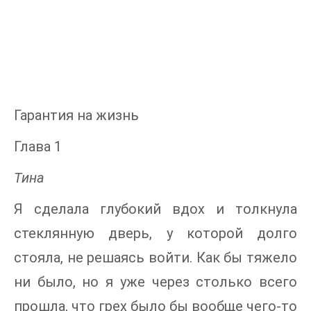
Гарантия на жизнь
Глава 1
Тина
Я сделала глубокий вдох и толкнула
стеклянную дверь, у которой долго
стояла, не решаясь войти. Как бы тяжело
ни было, но я уже через столько всего
прошла, что грех было бы вообще чего-то