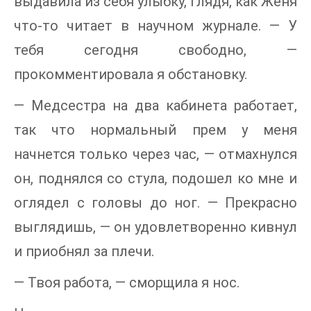
выдавила из себя улыбку, глядя, как Женя
что-то читает в научном журнале. — У
тебя сегодня свободно, —
прокомментировала я обстановку.
— Медсестра на два кабинета работает,
так что нормальный прем у меня
начнется только через час, — отмахнулся
он, поднялся со стула, подошел ко мне и
оглядел с головы до ног. — Прекрасно
выглядишь, — он удовлетворенно кивнул
и приобнял за плечи.
— Твоя работа, — сморщила я нос.