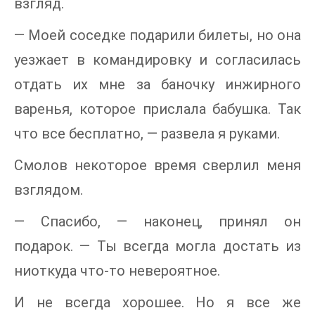
взгляд.
— Моей соседке подарили билеты, но она
уезжает в командировку и согласилась
отдать их мне за баночку инжирного
варенья, которое прислала бабушка. Так
что все бесплатно, — развела я руками.
Смолов некоторое время сверлил меня
взглядом.
— Спасибо, — наконец, принял он
подарок. — Ты всегда могла достать из
ниоткуда что-то невероятное.
И не всегда хорошее. Но я все же