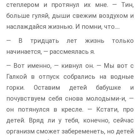
степлером и протянул их мне. — Тин,
больше гуляй, дыши свежим воздухом и
наслаждайся жизнью. И помни, что….
— В тридцать лет жизнь только
начинается, — рассмеялась я.
— Вот именно, — кивнул он. — Мы вот с
Галкой в отпуск собрались на водные
горки. Оставим детей бабушке и
почувствуем себя снова молодыми-и, —
он потянулся в кресле. — Кстати, про
детей. Вряд ли у тебя, конечно, сейчас
организм сможет забеременеть, но детей