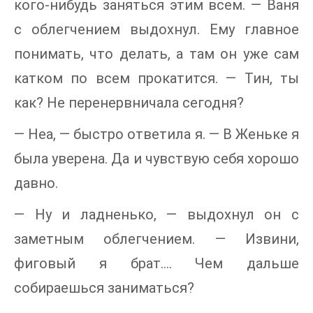
кого-нибудь заняться этим всем. — Ваня
с облегчением выдохнул. Ему главное
понимать, что делать, а там он уже сам
катком по всем прокатится. — Тин, ты
как? Не перенервничала сегодня?
— Неа, — быстро ответила я. — В Женьке я
была уверена. Да и чувствую себя хорошо
давно.
— Ну и ладненько, — выдохнул он с
заметным облегчением. — Извини,
фиговый я брат…. Чем дальше
собираешься заниматься?