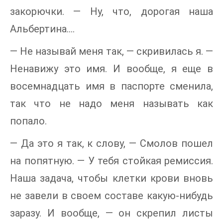
закорючки. — Ну, что, дорогая наша
Альбертина….
— Не называй меня так, — скривилась я. —
Ненавижу это имя. И вообще, я еще в
восемнадцать имя в паспорте сменила,
так что не надо меня называть как
попало.
— Да это я так, к слову, — Смолов пошел
на попятную. — У тебя стойкая ремиссия.
Наша задача, чтобы клетки крови вновь
не завели в своем составе какую-нибудь
заразу. И вообще, — он скрепил листы