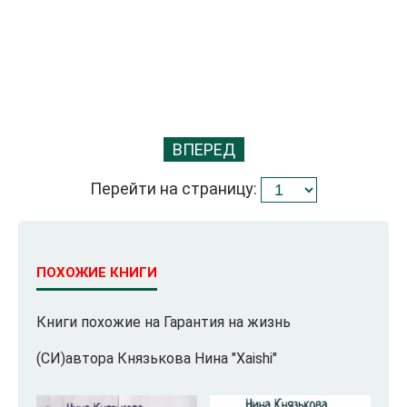
ВПЕРЕД
Перейти на страницу:
ПОХОЖИЕ КНИГИ
Книги похожие на Гарантия на жизнь
(СИ)автора Князькова Нина "Xaishi"