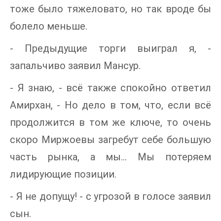
тоже было тяжеловато, но так вроде бы
болело меньше.
- Предыдущие торги выиграл я, -
запальчиво заявил Мансур.
- Я знаю, - всё также спокойно ответил
Амирхан, - Но дело в том, что, если всё
продолжится в том же ключе, то очень
скоро Миржоевы загребут себе большую
часть рынка, а мы... Мы потеряем
лидирующие позиции.
- Я не допущу! - с угрозой в голосе заявил
сын.