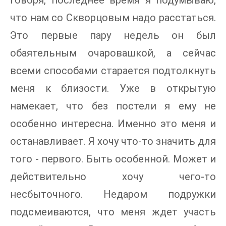
говоря, последнее время я подумываю,
что нам со Скворцовым надо расстаться.
Это первые пару недель он был
обаятельным очаровашкой, а сейчас
всеми способами старается подтолкнуть
меня к близости. Уже в открытую
намекает, что без постели я ему не
особенно интересна. Именно это меня и
останавливает. Я хочу что-то значить для
того - первого. Быть особенной. Может и
действительно хочу чего-то
несбыточного. Недаром подружки
подсмеиваются, что меня ждет участь