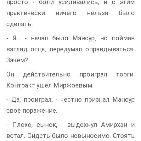
просто - боли усиливались, и с этим
практически ничего нельзя было
сделать.
- Я... - начал было Мансур, но поймав
взгляд отца, передумал оправдываться.
Зачем?
Он действительно проиграл торги.
Контракт ушёл Миржоевым.
- Да, проиграл, - честно признал Мансур
своё поражение.
- Плохо, сынок, - выдохнул Амирхан и
встал. Сидеть было невыносимо. Стоять