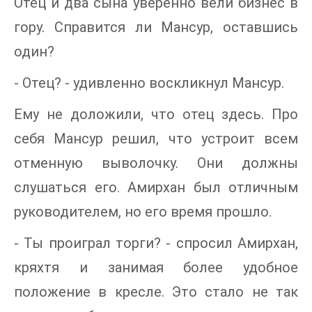
Отец и два сына уверенно вели бизнес в
гору. Справится ли Мансур, оставшись
один?
- Отец? - удивленно воскликнул Мансур.
Ему не доложили, что отец здесь. Про
себя Мансур решил, что устроит всем
отменную выволочку. Они должны
слушаться его. Амирхан был отличным
руководителем, но его время прошло.
- Ты проиграл торги? - спросил Амирхан,
кряхтя и занимая более удобное
положение в кресле. Это стало не так