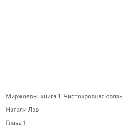
Миржоевы. книга 1. Чистокровная связь
Натали Лав
Глава 1