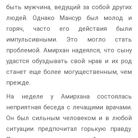
быть мужчина, ведущий за собой других
людей. Однако Мансур был молод и
горяч, часто его действия были
импульсивными. Это могло стать
проблемой. Амирхан надеялся, что сыну
удастся обуздывать свой нрав и их род
станет еще более могущественным, чем
прежде.
На неделе у Амирхана состоялась
неприятная беседа с лечащими врачами.
Он был сильным человеком и в любой
ситуации предпочитал горькую правду.