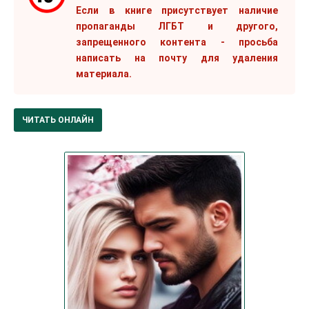
Если в книге присутствует наличие
пропаганды ЛГБТ и другого,
запрещенного контента - просьба
написать на почту для удаления
материала.
ЧИТАТЬ ОНЛАЙН