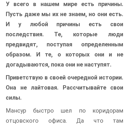
У всего в нашем мире есть причины.
Пусть даже мы их не знаем, но они есть.
И у любой причины есть свои
последствия. Те, которые люди
предвидят, поступая определенным
образом. И те, о которых они и не
догадываются, пока они не наступят.
Приветствую в своей очередной истории.
Она не лайтовая. Рассчитывайте свои
силы.
Мансур быстро шел по коридорам
отцовского офиса. Да что там