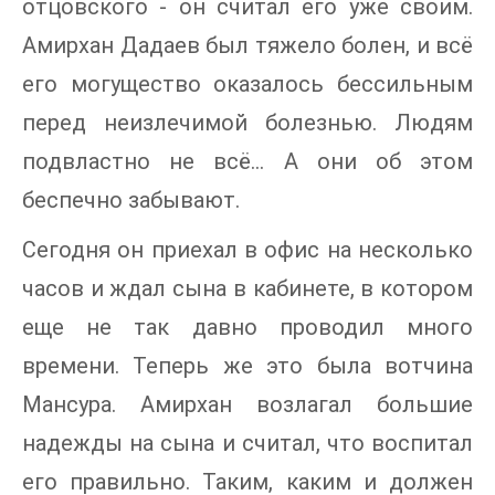
отцовского - он считал его уже своим.
Амирхан Дадаев был тяжело болен, и всё
его могущество оказалось бессильным
перед неизлечимой болезнью. Людям
подвластно не всё... А они об этом
беспечно забывают.
Сегодня он приехал в офис на несколько
часов и ждал сына в кабинете, в котором
еще не так давно проводил много
времени. Теперь же это была вотчина
Мансура. Амирхан возлагал большие
надежды на сына и считал, что воспитал
его правильно. Таким, каким и должен