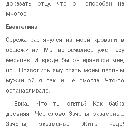
доказать отцу, что он способен на
многое.
Евангелина
Сережа растянулся на моей кровати в
общежитии. Мы встречались уже пару
месяцев. И вроде бы он нравился мне,
но... Позволить ему стать моим первым
мужчиной я так и не смогла. Что-то
останавливало.
- Евка... Что ты опять? Как бабка
древняя... Чес слово. Зачеты. экзамены...
Зачеты, экзамены... Жить надо!