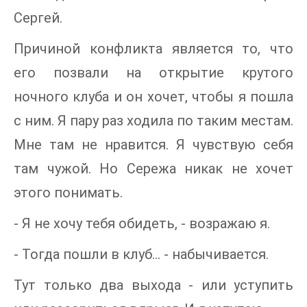
Сергей.
Причиной конфликта является то, что
его позвали на открытие крутого
ночного клуба и он хочет, чтобы я пошла
с ним. Я пару раз ходила по таким местам.
Мне там не нравится. Я чувствую себя
там чужой. Но Сережа никак не хочет
этого понимать.
- Я не хочу тебя обидеть, - возражаю я.
- Тогда пошли в клуб... - набычивается.
Тут только два выхода - или уступить