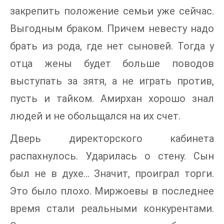
закрепить положение семьи уже сейчас.
Выгодным браком. Причем невесту надо
брать из рода, где нет сыновей. Тогда у
отца жены будет больше поводов
выступать за зятя, а не играть против,
пусть и тайком. Амирхан хорошо знал
людей и не обольщался на их счет.
Дверь директорского кабинета
распахнулось. Ударилась о стену. Сын
был не в духе... Значит, проиграл торги.
Это было плохо. Миржоевы в последнее
время стали реальными конкурентами.