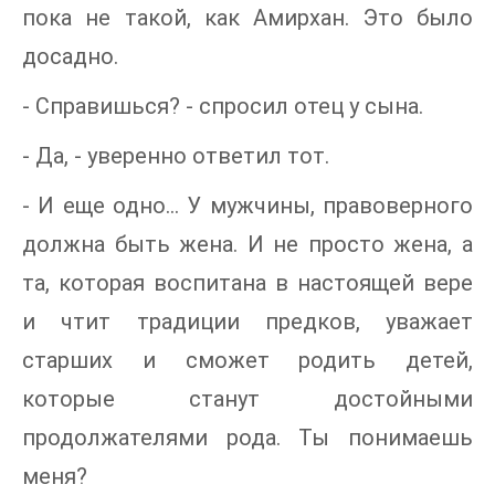
пока не такой, как Амирхан. Это было
досадно.
- Справишься? - спросил отец у сына.
- Да, - уверенно ответил тот.
- И еще одно... У мужчины, правоверного
должна быть жена. И не просто жена, а
та, которая воспитана в настоящей вере
и чтит традиции предков, уважает
старших и сможет родить детей,
которые станут достойными
продолжателями рода. Ты понимаешь
меня?