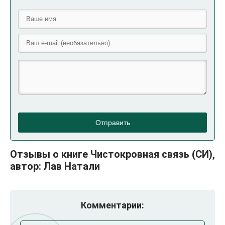
Отправить
Отзывы о книге Чистокровная связь (СИ),
автор: Лав Натали
Комментарии: