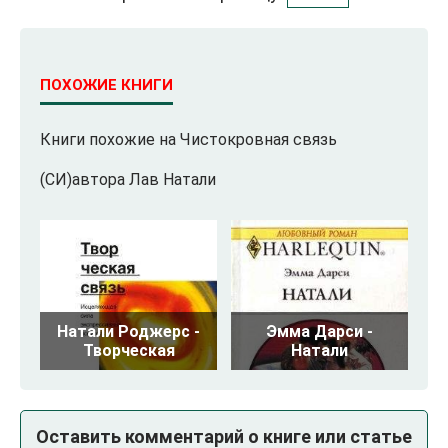
ПОХОЖИЕ КНИГИ
Книги похожие на Чистокровная связь
(СИ)автора Лав Натали
Натали Роджерс -
Эмма Дарси -
Творческая
Натали
Оставить комментарий о книге или статье