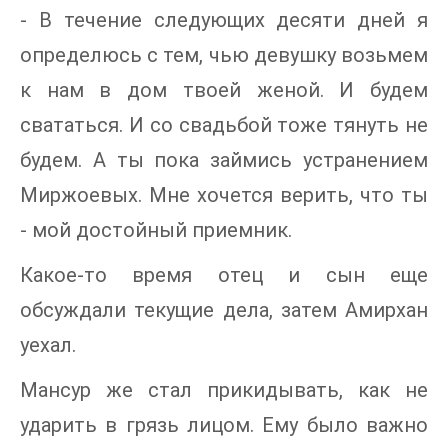
- В течение следующих десяти дней я
определюсь с тем, чью девушку возьмем
к нам в дом твоей женой. И будем
свататься. И со свадьбой тоже тянуть не
будем. А ты пока займись устранением
Миржоевых. Мне хочется верить, что ты
- мой достойный приемник.
Какое-то время отец и сын еще
обсуждали текущие дела, затем Амирхан
уехал.
Мансур же стал прикидывать, как не
ударить в грязь лицом. Ему было важно