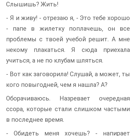
Слышишь? Жить!
- Я и живу! - отрезаю я, - Это тебе хорошо
- папе в жилетку поплачешь, он все
проблемы с твоей учебой решит. А мне
некому плакаться. Я сюда приехала
учиться, а не по клубам шляться.
- Вот как заговорила! Слушай, а может, ты
кого повыгодней, чем я нашла? А?
Оборачиваюсь. Назревает очередная
ссора, которые стали слишком частыми
в последнее время.
- Обидеть меня хочешь? - напирает