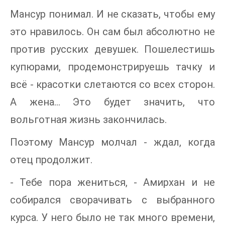
Мансур понимал. И не сказать, чтобы ему
это нравилось. Он сам был абсолютно не
против русских девушек. Пошелестишь
купюрами, продемонстрируешь тачку и
всё - красотки слетаются со всех сторон.
А жена... Это будет значить, что
вольготная жизнь закончилась.
Поэтому Мансур молчал - ждал, когда
отец продолжит.
- Тебе пора жениться, - Амирхан и не
собирался сворачивать с выбранного
курса. У него было не так много времени,