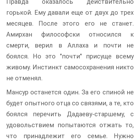
Правда оказалось действительно
горькой. Ему давали еще от двух до трех
месяцев. После этого его не станет.
Амирхан философски относился к
смерти, верил в Аллаха и почти не
боялся. Но это "почти" присуще всему
живому. Инстинкт самосохранения никто
не отменял.
Мансур останется один. За его спиной не
будет опытного отца со связями, а те, кто
боялся перечить Дадаеву-старшему, с
удовольствием попытаются отжать то,
что принадлежит его семье. Нужно