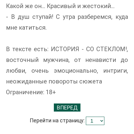
Какой же он... Красивый и жестокий...
- В душ ступай! С утра разберемся, куда
мне катиться.
В тексте есть: ИСТОРИЯ - СО СТЕКЛОМ!,
восточный мужчина, от ненависти до
любви, очень эмоционально, интриги,
неожиданные повороты сюжета
Ограничение: 18+
ВПЕРЕД
Перейти на страницу: