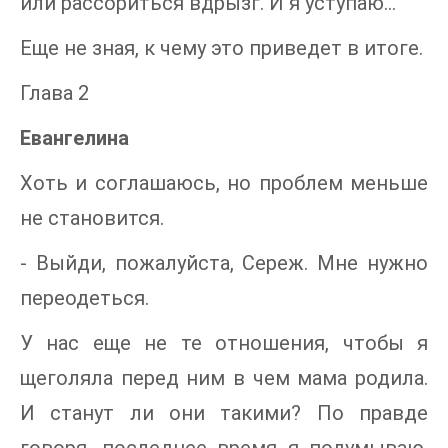
или рассориться вдрызг. И я уступаю...
Еще не зная, к чему это приведет в итоге.
Глава 2
Евангелина
Хоть и соглашаюсь, но проблем меньше
не становится.
- Выйди, пожалуйста, Сереж. Мне нужно
переодеться.
У нас еще не те отношения, чтобы я
щеголяла перед ним в чем мама родила.
И станут ли они такими? По правде