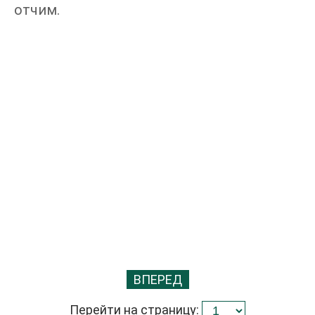
отчим.
ВПЕРЕД
Перейти на страницу: