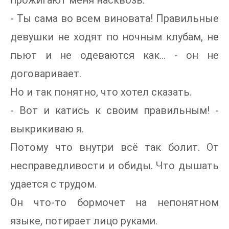
прожигают меня насквозь.
- Ты сама во всем виновата! Правильные
девушки не ходят по ночным клубам, не
пьют и не одеваются как... - он не
договаривает.
Но и так понятно, что хотел сказать.
- Вот и катись к своим правильным! -
выкрикиваю я.
Потому что внутри всё так болит. От
несправедливости и обиды. Что дышать
удается с трудом.
Он что-то бормочет на непонятном
языке, потирает лицо руками.