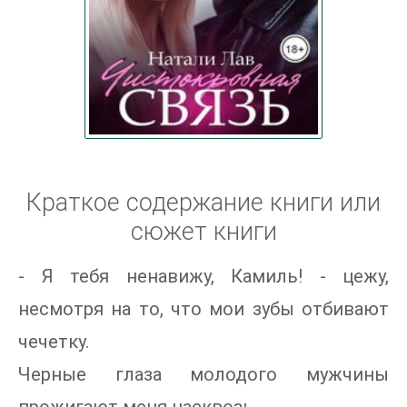
Краткое содержание книги или
сюжет книги
- Я тебя ненавижу, Камиль! - цежу,
несмотря на то, что мои зубы отбивают
чечетку.
Черные глаза молодого мужчины