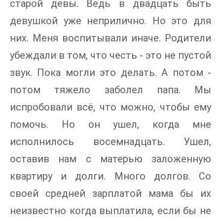
старой девы. Ведь в двадцать быть
девушкой уже неприлично. Но это для
них. Меня воспитывали иначе. Родители
убеждали в том, что честь - это не пустой
звук. Пока могли это делать. А потом -
потом тяжело заболел папа. Мы
испробовали всё, что можно, чтобы ему
помочь. Но он ушел, когда мне
исполнилось восемнадцать. Ушел,
оставив нам с матерью заложенную
квартиру и долги. Много долгов. Со
своей средней зарплатой мама бы их
неизвестно когда выплатила, если бы не