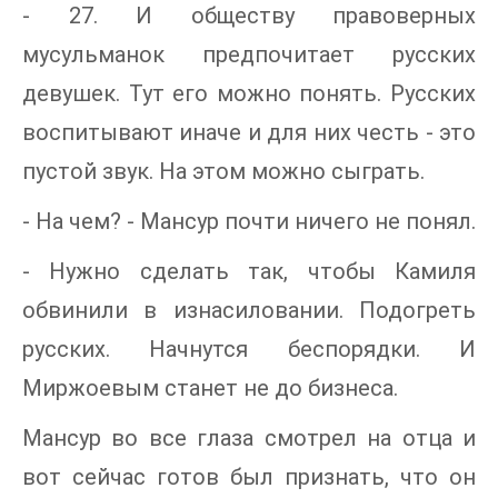
- 27. И обществу правоверных
мусульманок предпочитает русских
девушек. Тут его можно понять. Русских
воспитывают иначе и для них честь - это
пустой звук. На этом можно сыграть.
- На чем? - Мансур почти ничего не понял.
- Нужно сделать так, чтобы Камиля
обвинили в изнасиловании. Подогреть
русских. Начнутся беспорядки. И
Миржоевым станет не до бизнеса.
Мансур во все глаза смотрел на отца и
вот сейчас готов был признать, что он