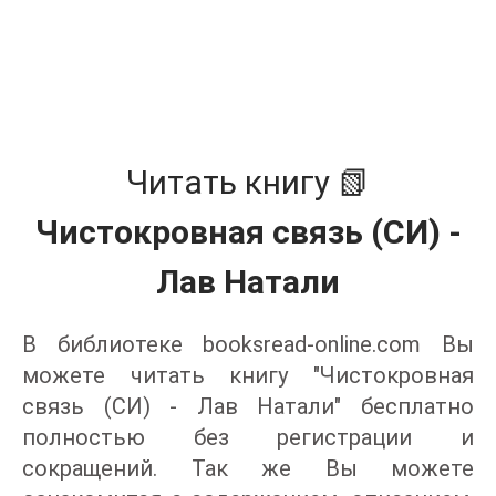
Читать книгу 📗
Чистокровная связь (СИ) -
Лав Натали
В библиотеке booksread-online.com Вы
можете читать книгу "Чистокровная
связь (СИ) - Лав Натали" бесплатно
полностью без регистрации и
сокращений. Так же Вы можете