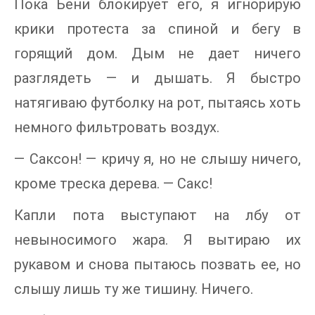
Пока Бени блокирует его, я игнорирую
крики протеста за спиной и бегу в
горящий дом. Дым не дает ничего
разглядеть — и дышать. Я быстро
натягиваю футболку на рот, пытаясь хоть
немного фильтровать воздух.
— Саксон! — кричу я, но не слышу ничего,
кроме треска дерева. — Сакс!
Капли пота выступают на лбу от
невыносимого жара. Я вытираю их
рукавом и снова пытаюсь позвать ее, но
слышу лишь ту же тишину. Ничего.