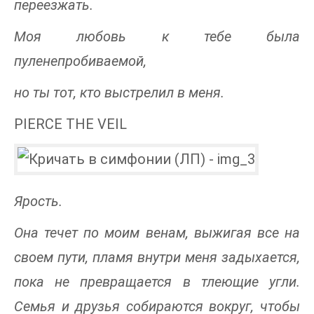
переезжать.
Моя любовь к тебе была
пуленепробиваемой,
но ты тот, кто выстрелил в меня.
PIERCE THE VEIL
Ярость.
Она течет по моим венам, выжигая все на
своем пути, пламя внутри меня задыхается,
пока не превращается в тлеющие угли.
Семья и друзья собираются вокруг, чтобы