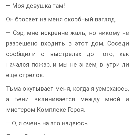
— Моя девушка там!
Он бросает на меня скорбный взгляд.
— Сэр, мне искренне жаль, но никому не
разрешено входить в этот дом. Соседи
сообщили о выстрелах до того, как
начался пожар, и мы не знаем, внутри ли
еще стрелок.
Тьма окутывает меня, когда я усмехаюсь,
а Бени вклинивается между мной и
мистером Комплекс Героя.
— О, я очень на это надеюсь.