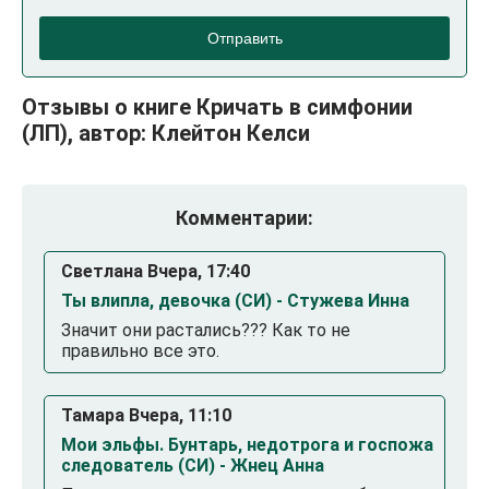
Отправить
Отзывы о книге Кричать в симфонии
(ЛП), автор: Клейтон Келси
Комментарии:
Светлана Вчера, 17:40
Ты влипла, девочка (СИ) - Стужева Инна
Значит они растались??? Как то не
правильно все это.
Тамара Вчера, 11:10
Мои эльфы. Бунтарь, недотрога и госпожа
следователь (СИ) - Жнец Анна