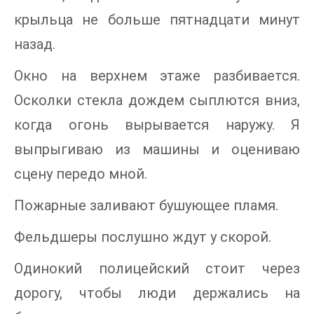
крыльца не больше пятнадцати минут
назад.
Окно на верхнем этаже разбивается.
Осколки стекла дождем сыплются вниз,
когда огонь вырывается наружу. Я
выпрыгиваю из машины и оцениваю
сцену передо мной.
Пожарные заливают бушующее пламя.
Фельдшеры послушно ждут у скорой.
Одинокий полицейский стоит через
дорогу, чтобы люди держались на