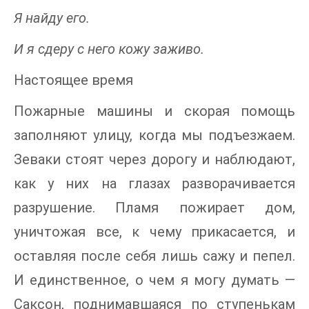
Я найду его.
И я сдеру с него кожу заживо.
Настоящее время
Пожарные машины и скорая помощь
заполняют улицу, когда мы подъезжаем.
Зеваки стоят через дорогу и наблюдают,
как у них на глазах разворачивается
разрушение. Пламя пожирает дом,
уничтожая все, к чему прикасается, и
оставляя после себя лишь сажу и пепел.
И единственное, о чем я могу думать —
Саксон, поднимавшаяся по ступенькам