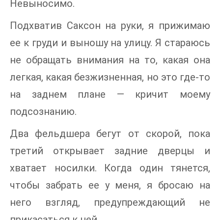
Невыносимо.
Подхватив Саксон на руки, я прижимаю
ее к груди и выношу на улицу. Я стараюсь
не обращать внимания на то, какая она
легкая, какая безжизненная, но это где-то
на заднем плане — кричит моему
подсознанию.
Два фельдшера бегут от скорой, пока
третий открывает задние дверцы и
хватает носилки. Когда один тянется,
чтобы забрать ее у меня, я бросаю на
него взгляд, предупреждающий не
прикасаться к ней.