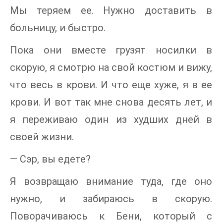
Мы теряем ее. Нужно доставить в
больницу, и быстро.
Пока они вместе грузят носилки в
скорую, я смотрю на свой костюм и вижу,
что весь в крови. И что еще хуже, я в ее
крови. И вот так мне снова десять лет, и
я переживаю один из худших дней в
своей жизни.
— Сэр, вы едете?
Я возвращаю внимание туда, где оно
нужно, и забираюсь в скорую.
Поворачиваюсь к Бени, который с