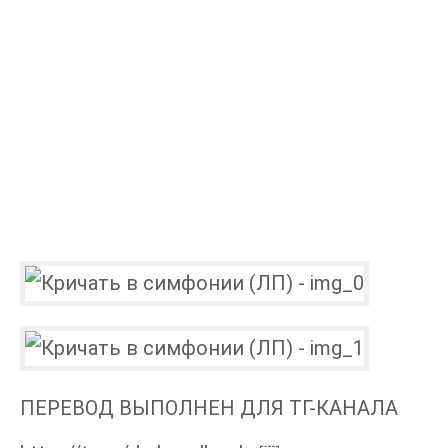
ПЕРЕВОД ВЫПОЛНЕН ДЛЯ ТГ-КАНАЛА