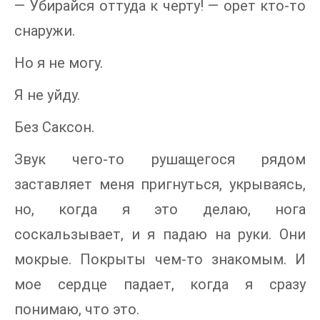
— Убирайся оттуда к черту! — орет кто-то
снаружи.
Но я не могу.
Я не уйду.
Без Саксон.
Звук чего-то рушащегося рядом
заставляет меня пригнуться, укрываясь,
но, когда я это делаю, нога
соскальзывает, и я падаю на руки. Они
мокрые. Покрыты чем-то знакомым. И
мое сердце падает, когда я сразу
понимаю, что это.