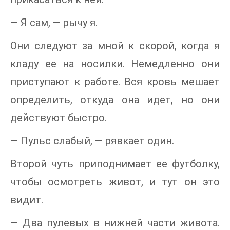
— Я сам, — рычу я.
Они следуют за мной к скорой, когда я
кладу ее на носилки. Немедленно они
приступают к работе. Вся кровь мешает
определить, откуда она идет, но они
действуют быстро.
— Пульс слабый, — рявкает один.
Второй чуть приподнимает ее футболку,
чтобы осмотреть живот, и тут он это
видит.
— Два пулевых в нижней части живота.