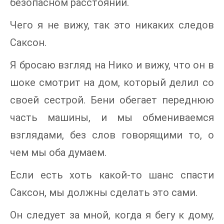
безопасном расстоянии.
Чего я не вижу, так это никаких следов
Саксон.
Я бросаю взгляд на Нико и вижу, что он в
шоке смотрит на дом, который делил со
своей сестрой. Бени обегает переднюю
часть машины, и мы обмениваемся
взглядами, без слов говорящими то, о
чем мы оба думаем.
Если есть хоть какой-то шанс спасти
Саксон, мы должны сделать это сами.
Он следует за мной, когда я бегу к дому,