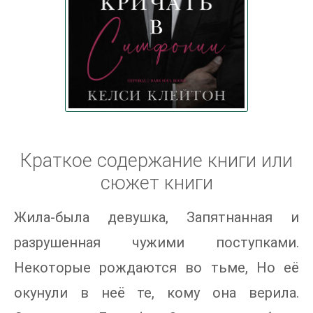
Краткое содержание книги или
сюжет книги
Жила-была девушка, Запятнанная и
разрушенная чужими поступками.
Некоторые рождаются во тьме, Но её
окунули в неё те, кому она верила.