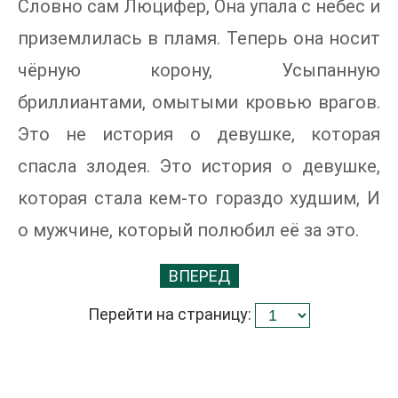
Словно сам Люцифер, Она упала с небес и
приземлилась в пламя. Теперь она носит
чёрную корону, Усыпанную
бриллиантами, омытыми кровью врагов.
Это не история о девушке, которая
спасла злодея. Это история о девушке,
которая стала кем-то гораздо худшим, И
о мужчине, который полюбил её за это.
ВПЕРЕД
Перейти на страницу: