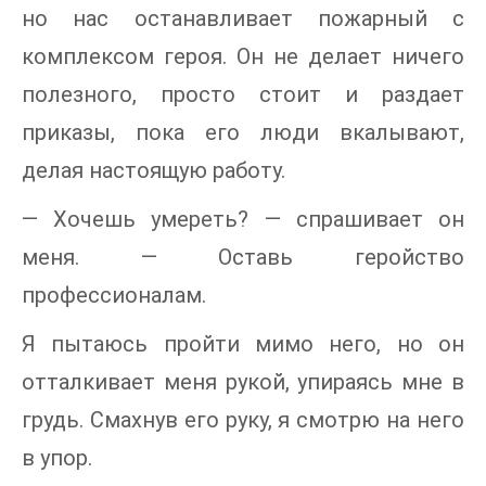
но нас останавливает пожарный с
комплексом героя. Он не делает ничего
полезного, просто стоит и раздает
приказы, пока его люди вкалывают,
делая настоящую работу.
— Хочешь умереть? — спрашивает он
меня. — Оставь геройство
профессионалам.
Я пытаюсь пройти мимо него, но он
отталкивает меня рукой, упираясь мне в
грудь. Смахнув его руку, я смотрю на него
в упор.