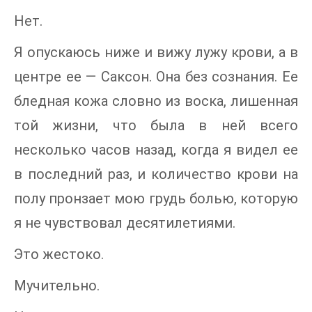
Нет.
Я опускаюсь ниже и вижу лужу крови, а в
центре ее — Саксон. Она без сознания. Ее
бледная кожа словно из воска, лишенная
той жизни, что была в ней всего
несколько часов назад, когда я видел ее
в последний раз, и количество крови на
полу пронзает мою грудь болью, которую
я не чувствовал десятилетиями.
Это жестоко.
Мучительно.