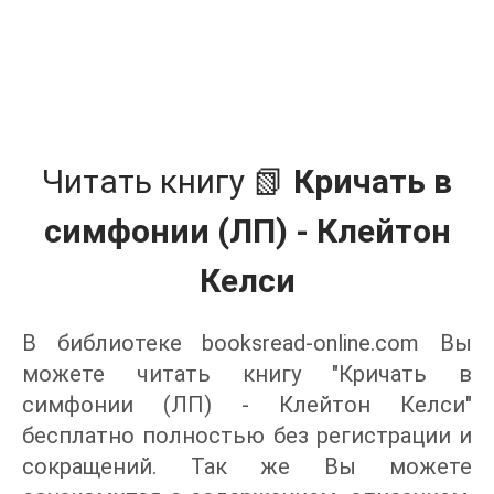
Читать книгу 📗
Кричать в
симфонии (ЛП) - Клейтон
Келси
В библиотеке booksread-online.com Вы
можете читать книгу "Кричать в
симфонии (ЛП) - Клейтон Келси"
бесплатно полностью без регистрации и
сокращений. Так же Вы можете