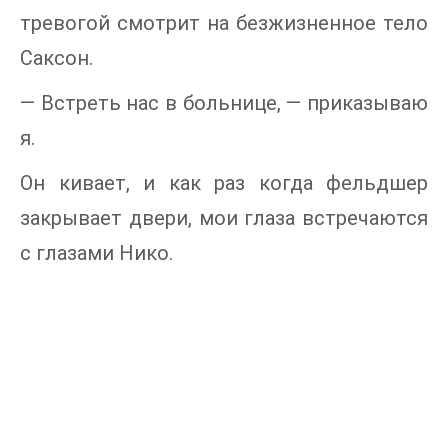
тревогой смотрит на безжизненное тело
Саксон.
— Встреть нас в больнице, — приказываю
я.
Он кивает, и как раз когда фельдшер
закрывает двери, мои глаза встречаются
с глазами Нико.