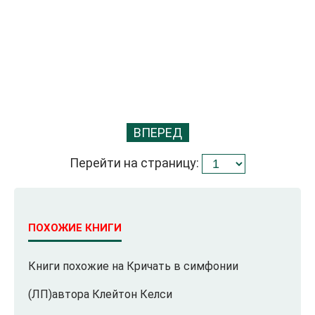
ВПЕРЕД
Перейти на страницу:
ПОХОЖИЕ КНИГИ
Книги похожие на Кричать в симфонии
(ЛП)автора Клейтон Келси