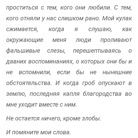
проститься с тем, кого они любили. С тем,
кого отняли у нас слишком рано. Мой кулак
сжимается, когда я слушаю, как
окружающие меня люди проливают
фальшивые слезы, перешептываясь о
давних воспоминаниях, о которых они бы и
не вспомнили, если бы не нынешние
обстоятельства. И когда гроб опускают в
землю, последняя капля благородства во
мне уходит вместе с ним.
Не остается ничего, кроме злобы.
И помяните мои слова.