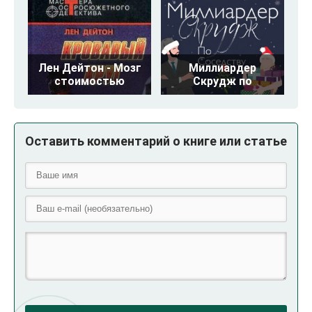
Лен Дейтон - Мозг
Миллиардер
стоимостью
Скрудж по
Оставить комментарий о книге или статье