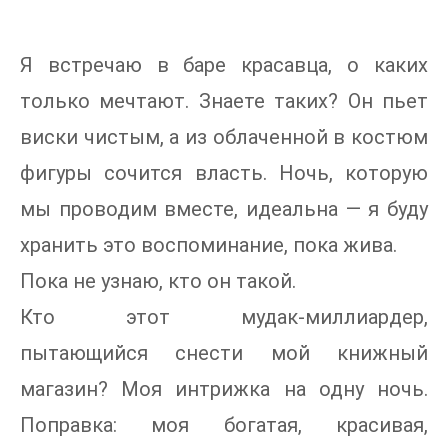
Я встречаю в баре красавца, о каких
только мечтают. Знаете таких? Он пьет
виски чистым, а из облаченной в костюм
фигуры сочится власть. Ночь, которую
мы проводим вместе, идеальна — я буду
хранить это воспоминание, пока жива.
Пока не узнаю, кто он такой.
Кто этот мудак-миллиардер,
пытающийся снести мой книжный
магазин? Моя интрижка на одну ночь.
Поправка: моя богатая, красивая,