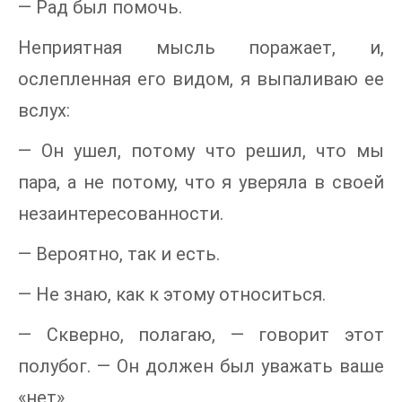
— Рад был помочь.
Неприятная мысль поражает, и,
ослепленная его видом, я выпаливаю ее
вслух:
— Он ушел, потому что решил, что мы
пара, а не потому, что я уверяла в своей
незаинтересованности.
— Вероятно, так и есть.
— Не знаю, как к этому относиться.
— Скверно, полагаю, — говорит этот
полубог. — Он должен был уважать ваше
«нет».