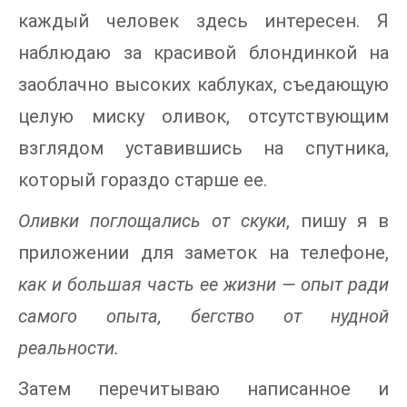
каждый человек здесь интересен. Я
наблюдаю за красивой блондинкой на
заоблачно высоких каблуках, съедающую
целую миску оливок, отсутствующим
взглядом уставившись на спутника,
который гораздо старше ее.
Оливки поглощались от скуки
, пишу я в
приложении для заметок на телефоне,
как и большая часть ее жизни — опыт ради
самого опыта, бегство от нудной
реальности.
Затем перечитываю написанное и