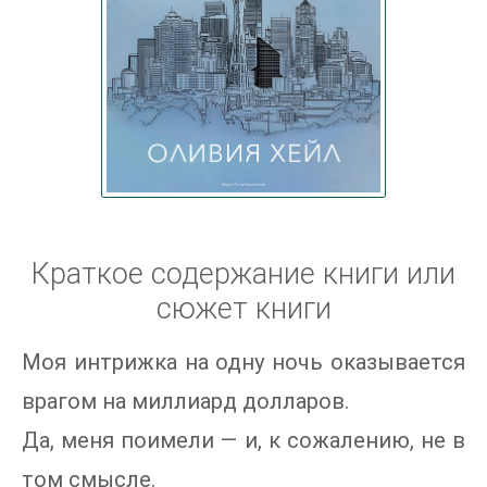
Краткое содержание книги или
сюжет книги
Моя интрижка на одну ночь оказывается
врагом на миллиард долларов.
Да, меня поимели — и, к сожалению, не в
том смысле.