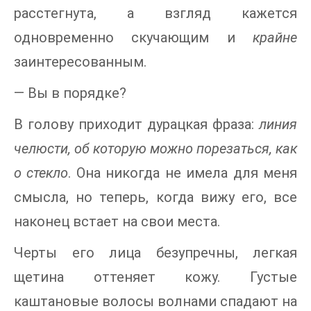
расстегнута, а взгляд кажется
одновременно скучающим и
крайне
заинтересованным.
— Вы в порядке?
В голову приходит дурацкая фраза:
линия
челюсти, об которую можно порезаться, как
о стекло
. Она никогда не имела для меня
смысла, но теперь, когда вижу его, все
наконец встает на свои места.
Черты его лица безупречны, легкая
щетина оттеняет кожу. Густые
каштановые волосы волнами спадают на