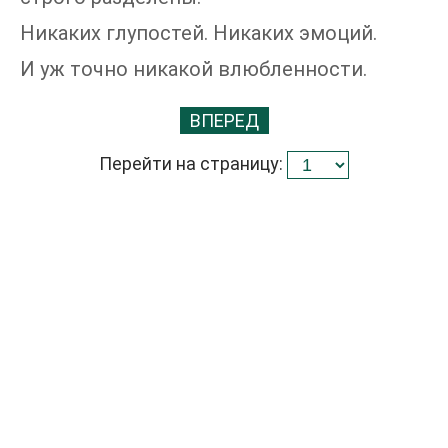
Никаких глупостей. Никаких эмоций.
И уж точно никакой влюбленности.
ВПЕРЕД
Перейти на страницу: