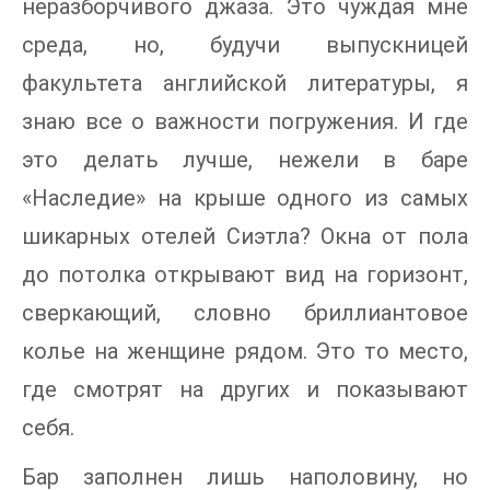
неразборчивого джаза. Это чуждая мне
среда, но, будучи выпускницей
факультета английской литературы, я
знаю все о важности погружения. И где
это делать лучше, нежели в баре
«Наследие» на крыше одного из самых
шикарных отелей Сиэтла? Окна от пола
до потолка открывают вид на горизонт,
сверкающий, словно бриллиантовое
колье на женщине рядом. Это то место,
где смотрят на других и показывают
себя.
Бар заполнен лишь наполовину, но