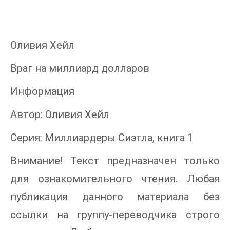
Оливия Хейл
Враг на миллиард долларов
Информация
Автор: Оливия Хейл
Серия: Миллиардеры Сиэтла, книга 1
Внимание! Текст предназначен только
для ознакомительного чтения. Любая
публикация данного материала без
ссылки на группу-переводчика строго