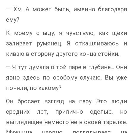
— Хм. А может быть, именно благодаря
ему?
К моему стыду, я чувствую, как щеки
заливает румянец. Я откашливаюсь и
киваю в сторону другого конца стойки.
— Я тут думала о той паре в глубине... Они
явно здесь по особому случаю. Вы уже
поняли, по какому?
Он бросает взгляд на пару. Это люди
средних лет, прилично одетые, но
выглядящие немного не в своей тарелке.
Мужчина нервно поглядывает на