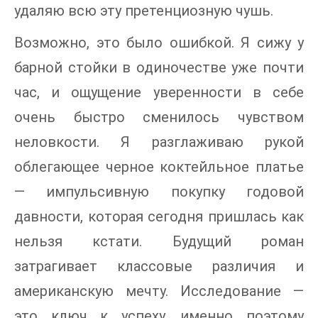
удаляю всю эту претенциозную чушь.
Возможно, это было ошибкой. Я сижу у
барной стойки в одиночестве уже почти
час, и ощущение уверенности в себе
очень быстро сменилось чувством
неловкости. Я разглаживаю рукой
облегающее черное коктейльное платье
— импульсивную покупку годовой
давности, которая сегодня пришлась как
нельзя кстати. Будущий роман
затрагивает классовые различия и
американскую мечту. Исследование —
это ключ к успеху, именно поэтому