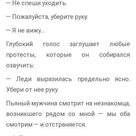
— Не спеши уходить.
— Пожалуйста, уберите руку.
— Я не вижу...
Глубокий голос заглушает любые
протесты, которые он собирался
озвучить:
— Леди выразилась предельно ясно.
Убери от нее руку.
Пьяный мужчина смотрит на незнакомца,
возникшего рядом со мной — мы оба
смотрим — и отстраняется.