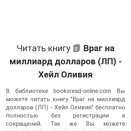
Читать книгу 📗
Враг на
миллиард долларов (ЛП) -
Хейл Оливия
В библиотеке booksread-online.com Вы
можете читать книгу "Враг на миллиард
долларов (ЛП) - Хейл Оливия" бесплатно
полностью без регистрации и
сокращений. Так же Вы можете