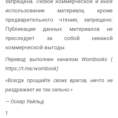
запрещена. Любое коммерческое и иное
использование материала, кроме
предварительного чтения, запрещено.
Публикация данных материалов не
преследует за собой никакой
коммерческой выгоды.
Перевод выполнен каналом Wombooks (
https://t.me/wombook)
«Всегда прощайте своих врагов, ничто не
раздражает их так сильно.»
— Оскар Уайльд
1