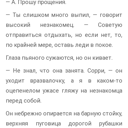
— А. Прошу прощения.
— Ты слишком много выпил, — говорит
высокий незнакомец. — Советую
отправиться отдыхать, но если нет, то,
по крайней мере, оставь леди в покое.
Глаза пьяного сужаются, но он кивает.
— Не знал, что она занята. Сорри, — он
уходит вразвалочку, а я в каком-то
оцепенелом ужасе гляжу на незнакомца
перед собой.
Он небрежно опирается на барную стойку,
верхняя пуговица дорогой рубашки