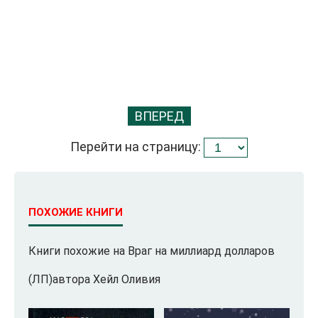
ВПЕРЕД
Перейти на страницу:
ПОХОЖИЕ КНИГИ
Книги похожие на Враг на миллиард долларов
(ЛП)автора Хейл Оливия