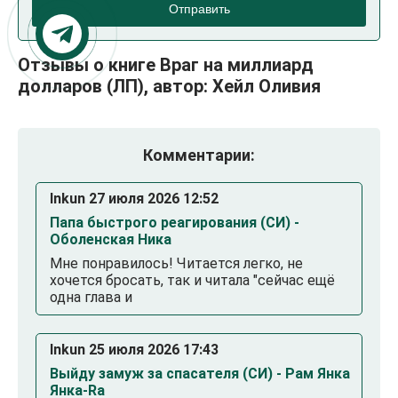
Отправить
Отзывы о книге Враг на миллиард
долларов (ЛП), автор: Хейл Оливия
Комментарии:
Inkun 27 июля 2026 12:52
Папа быстрого реагирования (СИ) -
Оболенская Ника
Мне понравилось! Читается легко, не
хочется бросать, так и читала "сейчас ещё
одна глава и
Inkun 25 июля 2026 17:43
Выйду замуж за спасателя (СИ) - Рам Янка
Янка-Ra