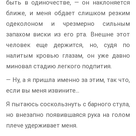
быть в одиночестве, — он наклоняется
ближе, и меня обдает слишком резким
одеколоном и чрезмерно сильным
запахом виски из его рта. Внешне этот
человек еще держится, но, судя по
налитым кровью глазам, он уже давно
миновал стадию легкого подпития.
— Ну, а я пришла именно за этим, так что,
если вы меня извините...
Я пытаюсь соскользнуть с барного стула,
но внезапно появившаяся рука на голом
плече удерживает меня.