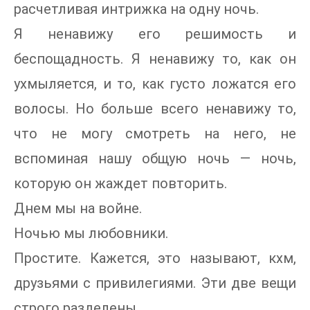
расчетливая интрижка на одну ночь.
Я ненавижу его решимость и
беспощадность. Я ненавижу то, как он
ухмыляется, и то, как густо ложатся его
волосы. Но больше всего ненавижу то,
что не могу смотреть на него, не
вспоминая нашу общую ночь — ночь,
которую он жаждет повторить.
Днем мы на войне.
Ночью мы любовники.
Простите. Кажется, это называют, кхм,
друзьями с привилегиями. Эти две вещи
строго разделены.