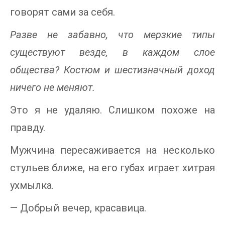
говорят сами за себя.
Разве не забавно, что мерзкие типы
существуют везде, в каждом слое
общества? Костюм и шестизначный доход
ничего не меняют.
Это я не удаляю. Слишком похоже на
правду.
Мужчина пересаживается на несколько
стульев ближе, на его губах играет хитрая
ухмылка.
— Добрый вечер, красавица.