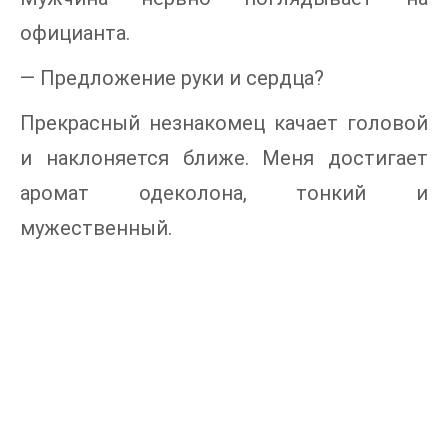
официанта.
— Предложение руки и сердца?
Прекрасный незнакомец качает головой
и наклоняется ближе. Меня достигает
аромат одеколона, тонкий и
мужественный.