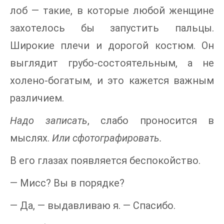
лоб — такие, в которые любой женщине
захотелось бы запустить пальцы.
Широкие плечи и дорогой костюм. Он
выглядит грубо-состоятельным, а не
холено-богатым, и это кажется важным
различием.
Надо записать
, слабо проносится в
мыслях.
Или сфотографировать.
В его глазах появляется беспокойство.
— Мисс? Вы в порядке?
— Да, — выдавливаю я. — Спасибо.