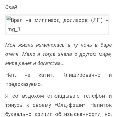
Скай
Моя жизнь изменилась в ту ночь в баре
отеля. Мало я тогда знала о другом мире,
мире денег и богатства...
Нет, не катит. Клишированно и
предсказуемо.
Я со вздохом откладываю телефон и
тянусь к своему «Олд-фэшн». Напиток
буквально кричит об изысканности, но,