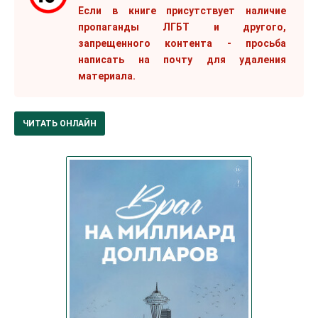
Если в книге присутствует наличие
пропаганды ЛГБТ и другого,
запрещенного контента - просьба
написать на почту для удаления
материала.
ЧИТАТЬ ОНЛАЙН