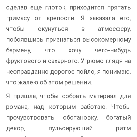
сделав еще глоток, приходится прятать
гримасу от крепости. Я заказала его,
чтобы окунуться в атмосферу,
побоявшись признаться высокомерному
бармену, что хочу чего-нибудь
фруктового и сахарного. Угрюмо глядя на
неоправданно дорогое пойло, я понимаю,
что жалею об этом решении.
Я пришла, чтобы собрать материал для
романа, над которым работаю. Чтобы
прочувствовать обстановку, богатый
декор, пульсирующий ритм