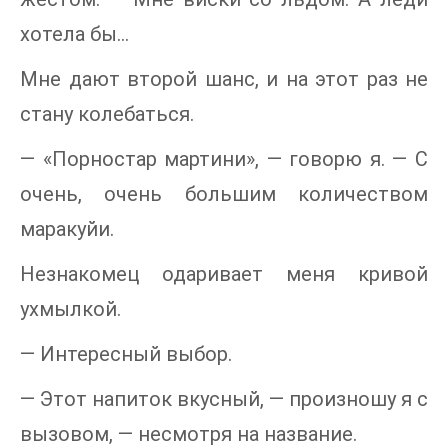
хотела бы...
Мне дают второй шанс, и на этот раз не
стану колебаться.
— «Порностар мартини», — говорю я. — С
очень, очень большим количеством
маракуйи.
Незнакомец одаривает меня кривой
ухмылкой.
— Интересный выбор.
— Этот напиток вкусный, — произношу я с
вызовом, — несмотря на название.