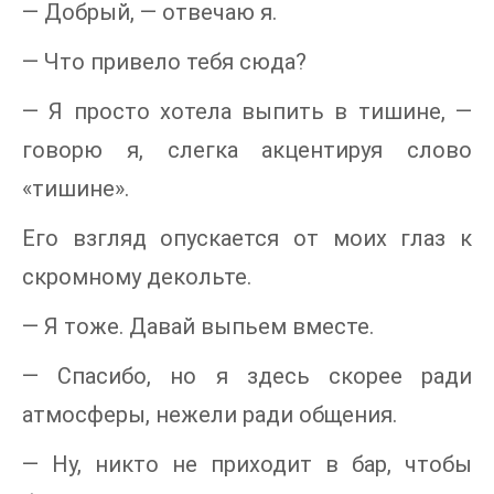
— Добрый, — отвечаю я.
— Что привело тебя сюда?
— Я просто хотела выпить в тишине, —
говорю я, слегка акцентируя слово
«тишине».
Его взгляд опускается от моих глаз к
скромному декольте.
— Я тоже. Давай выпьем вместе.
— Спасибо, но я здесь скорее ради
атмосферы, нежели ради общения.
— Ну, никто не приходит в бар, чтобы