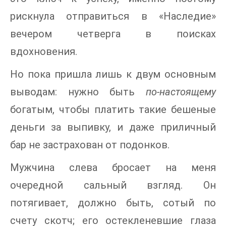
рискнула отправиться в «Наследие»
вечером четверга в поисках
вдохновения.
Но пока пришла лишь к двум основным
выводам: нужно быть
по-настоящему
богатым, чтобы платить такие бешеные
деньги за выпивку, и даже приличный
бар не застрахован от подонков.
Мужчина слева бросает на меня
очередной сальный взгляд. Он
потягивает, должно быть, сотый по
счету скотч; его остекленевшие глаза