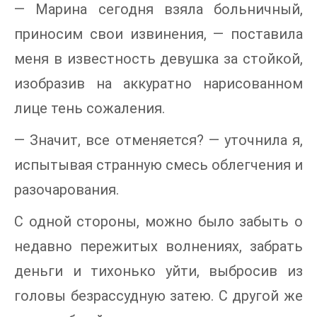
— Марина сегодня взяла больничный,
приносим свои извинения, — поставила
меня в известность девушка за стойкой,
изобразив на аккуратно нарисованном
лице тень сожаления.
— Значит, все отменяется? — уточнила я,
испытывая странную смесь облегчения и
разочарования.
С одной стороны, можно было забыть о
недавно пережитых волнениях, забрать
деньги и тихонько уйти, выбросив из
головы безрассудную затею. С другой же