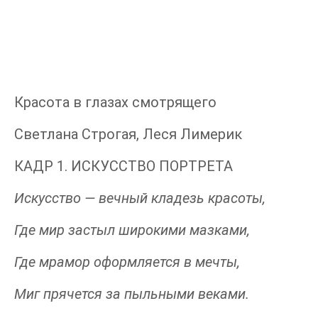
Красота в глазах смотрящего
Светлана Строгая, Леся Лимерик
КАДР 1. ИСКУССТВО ПОРТРЕТА
Искусство — вечный кладезь красоты,
Где мир застыл широкими мазками,
Где мрамор оформляется в мечты,
Миг прячется за пыльными веками.