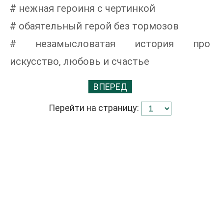
# нежная героиня с чертинкой
# обаятельный герой без тормозов
# незамысловатая история про
искусство, любовь и счастье
ВПЕРЕД
Перейти на страницу: