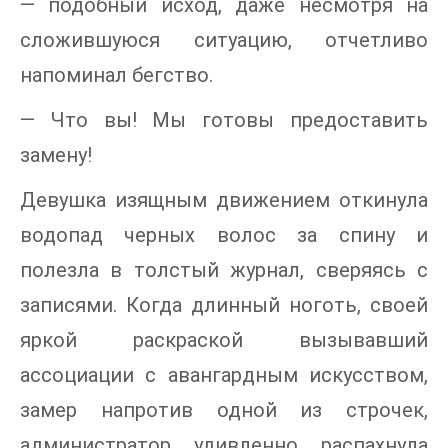
— подобный исход, даже несмотря на
сложившуюся ситуацию, отчетливо
напоминал бегство.
— Что вы! Мы готовы предоставить
замену!
Девушка изящным движением откинула
водопад черных волос за спину и
полезла в толстый журнал, сверяясь с
записями. Когда длинный ноготь, своей
яркой раскраской вызывавший
ассоциации с авангардным искусством,
замер напротив одной из строчек,
администратор удивленно распахнула