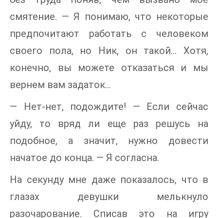
смятение. — Я понимаю, что некоторые
предпочитают работать с человеком
своего пола, но Ник, он такой… Хотя,
конечно, вы можете отказаться и мы
вернем вам задаток…
— Нет-нет, подождите! — Если сейчас
уйду, то вряд ли еще раз решусь на
подобное, а значит, нужно довести
начатое до конца. — Я согласна.
На секунду мне даже показалось, что в
глазах девушки мелькнуло
разочарование. Списав это на игру