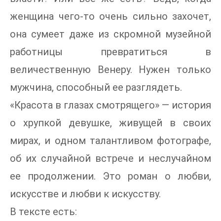
женщина чего-то очень сильно захочет,
она сумеет даже из скромной музейной
работницы превратиться в
величественную Венеру. Нужен только
мужчина, способный ее разглядеть.
«Красота в глазах смотрящего» — история
о хрупкой девушке, живущей в своих
мирах, и одном талантливом фотографе,
об их случайной встрече и неслучайном
ее продолжении. Это роман о любви,
искусстве и любви к искусству.
В тексте есть: