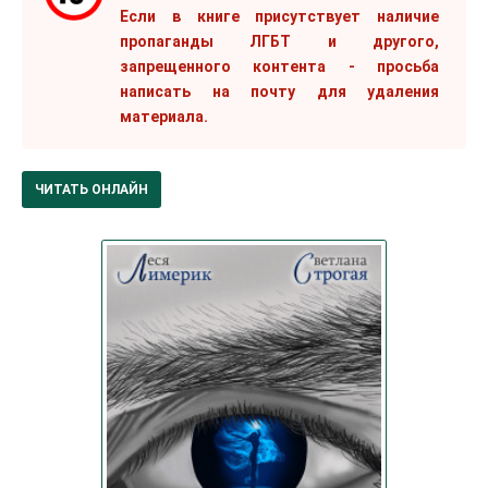
Если в книге присутствует наличие
пропаганды ЛГБТ и другого,
запрещенного контента - просьба
написать на почту для удаления
материала.
ЧИТАТЬ ОНЛАЙН