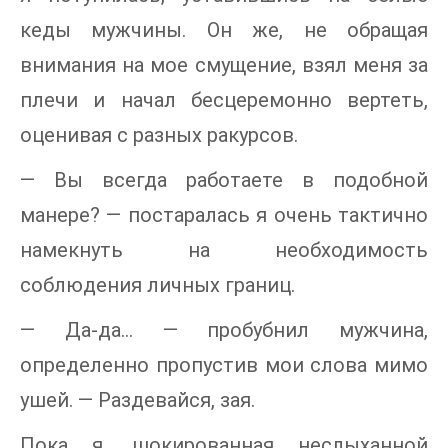
кеды мужчины. Он же, не обращая
внимания на мое смущение, взял меня за
плечи и начал бесцеремонно вертеть,
оценивая с разных ракурсов.
— Вы всегда работаете в подобной
манере? — постаралась я очень тактично
намекнуть на необходимость
соблюдения личных границ.
— Да-да… — пробубнил мужчина,
определенно пропустив мои слова мимо
ушей. — Раздевайся, зая.
Пока я, шокированная неслыханной