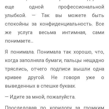
еще одной профессиональной
улыбкой. — Так вы можете быть
спокойны за конфиденциальность. Все
же услуга весьма интимная, сами
понимаете…
Я понимала. Понимала так хорошо, что,
когда заполняла бумаги, пальцы нещадно
тряслись, отчего подписи вышли одна
кривее другой. Не говоря уже о
выведенных в спешке буквах.
— Идите за мной, пожалуйста.
Проследовав по коридору за громким