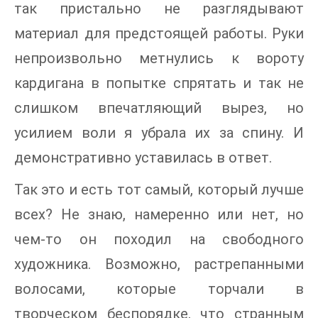
так пристально не разглядывают
материал для предстоящей работы. Руки
непроизвольно метнулись к вороту
кардигана в попытке спрятать и так не
слишком впечатляющий вырез, но
усилием воли я убрала их за спину. И
демонстративно уставилась в ответ.
Так это и есть тот самый, который лучше
всех? Не знаю, намеренно или нет, но
чем-то он походил на свободного
художника. Возможно, растрепанными
волосами, которые торчали в
творческом беспорядке, что странным