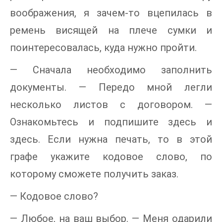
воображения, я зачем-то вцепилась в
ремень висящей на плече сумки и
поинтересовалась, куда нужно пройти.
— Сначала необходимо заполнить
документы. — Передо мной легли
несколько листов с договором. —
Ознакомьтесь и подпишите здесь и
здесь. Если нужна печать, то в этой
графе укажите кодовое слово, по
которому сможете получить заказ.
— Кодовое слово?
— Любое, на ваш выбор. — Меня одарили