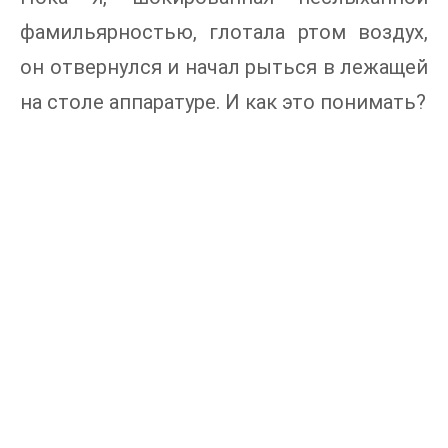
фамильярностью, глотала ртом воздух,
он отвернулся и начал рыться в лежащей
на столе аппаратуре. И как это понимать?