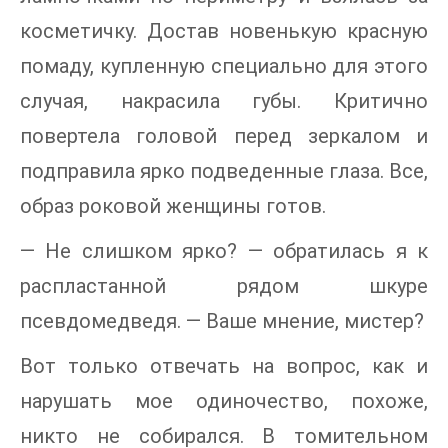
косметичку. Достав новенькую красную
помаду, купленную специально для этого
случая, накрасила губы. Критично
повертела головой перед зеркалом и
подправила ярко подведенные глаза. Все,
образ роковой женщины готов.
— Не слишком ярко? — обратилась я к
распластанной рядом шкуре
псевдомедведя. — Ваше мнение, мистер?
Вот только отвечать на вопрос, как и
нарушать мое одиночество, похоже,
никто не собирался. В томительном