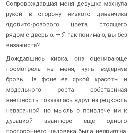
Сопровождавшая меня девушка махнула
рукой в сторону низкого диванчика
ядовито-розового цвета, стоящего
рядом с дверью. — Я так понимаю, вы без
визажиста?
Дождавшись кивка, она оценивающе
посмотрела на меня, чуть вздернув
бровь. На фоне ее яркой красоты и
модельного роста собственная
внешность показалась вдруг на редкость
невзрачной, но мысль о привлечении к
дурацкой авантюре еще одного
постороннего человека была неприятна.