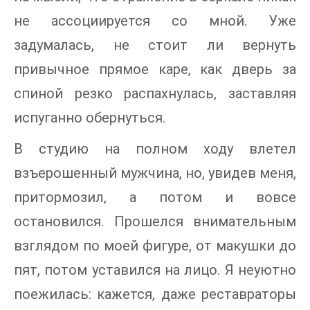
не ассоциируется со мной. Уже
задумалась, не стоит ли вернуть
привычное прямое каре, как дверь за
спиной резко распахнулась, заставляя
испуганно обернуться.
В студию на полном ходу влетел
взъерошенный мужчина, но, увидев меня,
притормозил, а потом и вовсе
остановился. Прошелся внимательным
взглядом по моей фигуре, от макушки до
пят, потом уставился на лицо. Я неуютно
поежилась: кажется, даже реставраторы