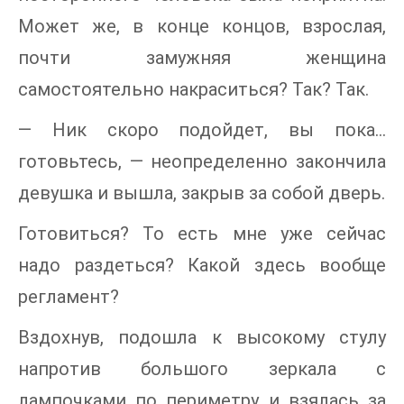
Может же, в конце концов, взрослая,
почти замужняя женщина
самостоятельно накраситься? Так? Так.
— Ник скоро подойдет, вы пока…
готовьтесь, — неопределенно закончила
девушка и вышла, закрыв за собой дверь.
Готовиться? То есть мне уже сейчас
надо раздеться? Какой здесь вообще
регламент?
Вздохнув, подошла к высокому стулу
напротив большого зеркала с
лампочками по периметру и взялась за