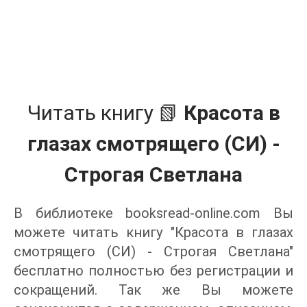
Читать книгу 📗
Красота в
глазах смотрящего (СИ) -
Строгая Светлана
В библиотеке booksread-online.com Вы
можете читать книгу "Красота в глазах
смотрящего (СИ) - Строгая Светлана"
бесплатно полностью без регистрации и
сокращений. Так же Вы можете