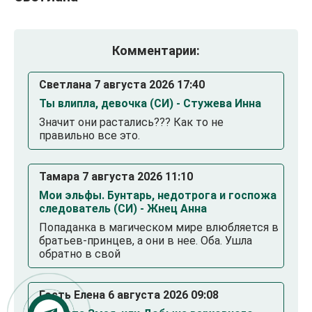
Комментарии:
Светлана 7 августа 2026 17:40
Ты влипла, девочка (СИ) - Стужева Инна
Значит они растались??? Как то не
правильно все это.
Тамара 7 августа 2026 11:10
Мои эльфы. Бунтарь, недотрога и госпожа
следователь (СИ) - Жнец Анна
Попаданка в магическом мире влюбляется в
братьев-принцев, а они в нее. Оба. Ушла
обратно в свой
Гость Елена 6 августа 2026 09:08