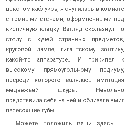
цокотом каблуков, я очутилась в комнате
с темными стенами, оформленными под
кирпичную кладку. Взгляд скользнул по
столу с кучей странных предметов,
круговой лампе, гигантскому зонтику,
какой-то аппаратуре… И прикипел к
высокому прямоугольному подиуму,
посреди которого валялась имитация
медвежьей шкуры. Невольно
представила себя на ней и облизала вмиг
пересохшие губы.
— Можете положить вещи здесь. —