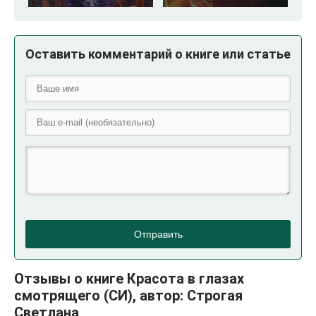
Оставить комментарий о книге или статье
Отправить
Отзывы о книге Красота в глазах
смотрящего (СИ), автор: Строгая
Светлана