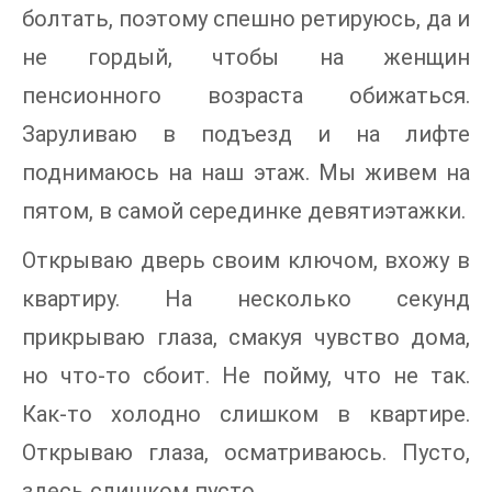
болтать, поэтому спешно ретируюсь, да и
не гордый, чтобы на женщин
пенсионного возраста обижаться.
Заруливаю в подъезд и на лифте
поднимаюсь на наш этаж. Мы живем на
пятом, в самой серединке девятиэтажки.
Открываю дверь своим ключом, вхожу в
квартиру. На несколько секунд
прикрываю глаза, смакуя чувство дома,
но что-то сбоит. Не пойму, что не так.
Как-то холодно слишком в квартире.
Открываю глаза, осматриваюсь. Пусто,
здесь слишком пусто.