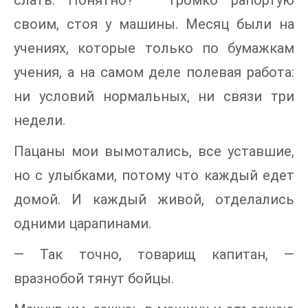
своим, стоя у машины. Месяц были на
учениях, которые только по бумажкам
учения, а на самом деле полевая работа:
ни условий нормальных, ни связи три
недели.
Пацаны мои вымотались, все уставшие,
но с улыбками, потому что каждый едет
домой. И каждый живой, отделались
одними царапинами.
— Так точно, товарищ капитан, —
вразнобой тянут бойцы.