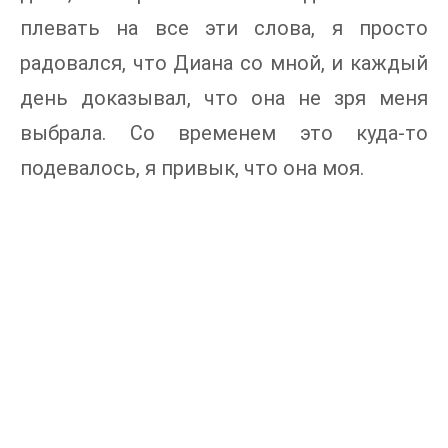
плевать на все эти слова, я просто
радовался, что Диана со мной, и каждый
день доказывал, что она не зря меня
выбрала. Со временем это куда-то
подевалось, я привык, что она моя.