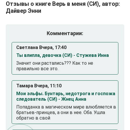
Отзывы о книге Верь в меня (СИ), автор:
Дайвер Энни
Комментарии:
Светлана Вчера, 17:40
Ты влипла, девочка (СИ) - Стужева Инна
Значит они растались??? Как то не
правильно все это.
Тамара Вчера, 11:10
Мои эльфы. Бунтарь, недотрога и госпожа
следователь (СИ) - Жнец Анна
Попаданка в магическом мире влюбляется в
братьев-принцев, а они в нее. Оба. Ушла
обратно в свой