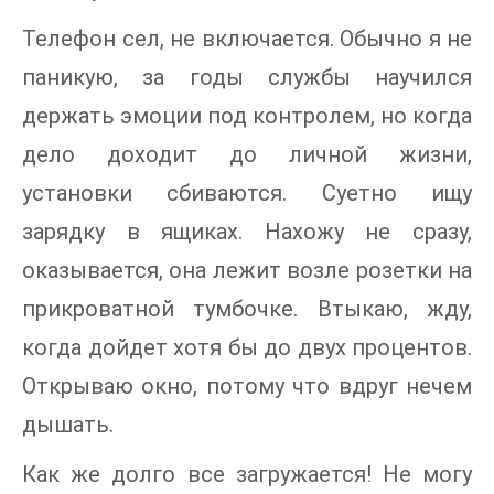
Телефон сел, не включается. Обычно я не
паникую, за годы службы научился
держать эмоции под контролем, но когда
дело доходит до личной жизни,
установки сбиваются. Суетно ищу
зарядку в ящиках. Нахожу не сразу,
оказывается, она лежит возле розетки на
прикроватной тумбочке. Втыкаю, жду,
когда дойдет хотя бы до двух процентов.
Открываю окно, потому что вдруг нечем
дышать.
Как же долго все загружается! Не могу