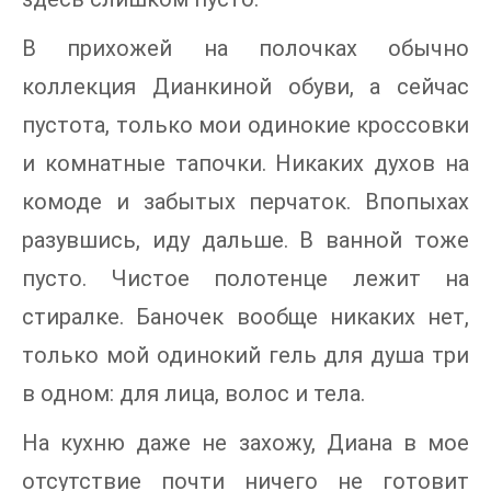
В прихожей на полочках обычно
коллекция Дианкиной обуви, а сейчас
пустота, только мои одинокие кроссовки
и комнатные тапочки. Никаких духов на
комоде и забытых перчаток. Впопыхах
разувшись, иду дальше. В ванной тоже
пусто. Чистое полотенце лежит на
стиралке. Баночек вообще никаких нет,
только мой одинокий гель для душа три
в одном: для лица, волос и тела.
На кухню даже не захожу, Диана в мое
отсутствие почти ничего не готовит