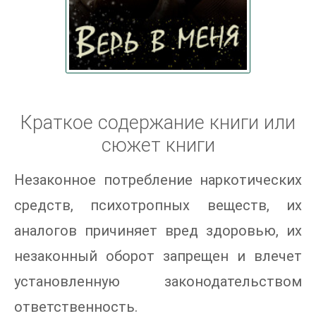
Краткое содержание книги или
сюжет книги
Незаконное потребление наркотических
средств, психотропных веществ, их
аналогов причиняет вред здоровью, их
незаконный оборот запрещен и влечет
установленную законодательством
ответственность.