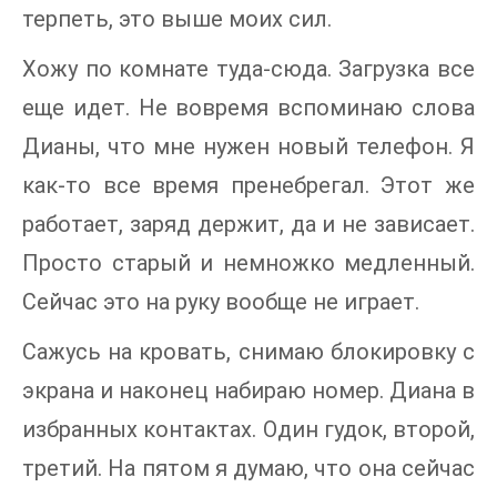
терпеть, это выше моих сил.
Хожу по комнате туда-сюда. Загрузка все
еще идет. Не вовремя вспоминаю слова
Дианы, что мне нужен новый телефон. Я
как-то все время пренебрегал. Этот же
работает, заряд держит, да и не зависает.
Просто старый и немножко медленный.
Сейчас это на руку вообще не играет.
Сажусь на кровать, снимаю блокировку с
экрана и наконец набираю номер. Диана в
избранных контактах. Один гудок, второй,
третий. На пятом я думаю, что она сейчас