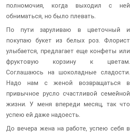
полномочия, когда выходил с ней
обниматься, но было плевать.
По пути заруливаю в цветочный и
покупаю букет из белых роз. Флорист
улыбается, предлагает еще конфеты или
фруктовую корзину к цветам.
Соглашаюсь на шоколадные сладости.
Надо нам с женой возвращаться в
привычное русло счастливой семейной
жизни. У меня впереди месяц, так что
успею ей даже надоесть.
До вечера жена на работе, успею себя в