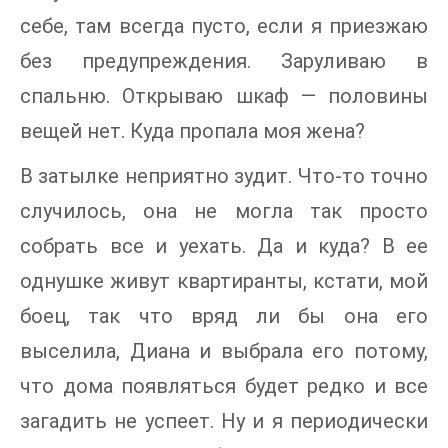
себе, там всегда пусто, если я приезжаю
без предупреждения. Заруливаю в
спальню. Открываю шкаф — половины
вещей нет. Куда пропала моя жена?
В затылке неприятно зудит. Что-то точно
случилось, она не могла так просто
собрать все и уехать. Да и куда? В ее
однушке живут квартиранты, кстати, мой
боец, так что вряд ли бы она его
выселила, Диана и выбрала его потому,
что дома появляться будет редко и все
загадить не успеет. Ну и я периодически