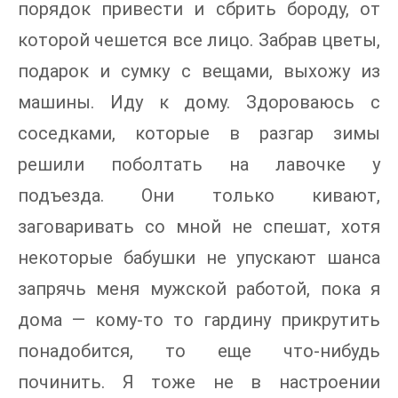
порядок привести и сбрить бороду, от
которой чешется все лицо. Забрав цветы,
подарок и сумку с вещами, выхожу из
машины. Иду к дому. Здороваюсь с
соседками, которые в разгар зимы
решили поболтать на лавочке у
подъезда. Они только кивают,
заговаривать со мной не спешат, хотя
некоторые бабушки не упускают шанса
запрячь меня мужской работой, пока я
дома — кому-то то гардину прикрутить
понадобится, то еще что-нибудь
починить. Я тоже не в настроении