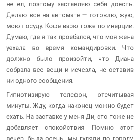
не ел, поэтому заставляю себя доесть.
Делаю все на автомате — готовлю, жую,
мою посуду. Кофе варю тоже по инерции.
Думаю, где я так проебался, что моя жена
уехала во время командировки. Что
должно было произойти, что Диана
собрала все вещи и исчезла, не оставив
ни одного сообщения.
Гипнотизирую телефон, отсчитывая
минуты. Жду, когда наконец можно будет
ехать. На заставке у меня Ди, это тоже не
добавляет спокойствия. Помню этот
вечер, была осень, мы гуляли по городу.