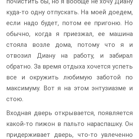
почистить бы, но я вообще не хочу Диану
куда-то одну отпускать. На моей доедем,
если надо будет, потом ее пригоню. Но
обычно, когда я приезжал, ее машина
стояла возле дома, потому что я и
отвозил Диану на работу, и забирал
обратно. За время отдыха хочется успеть
все и окружить любимую заботой по
максимуму. Вот я на этом энтузиазме и
стою.
Входная дверь открывается, появляется
какой-то пижон в пальто нараспашку. Он
придерживает дверь, что-то увлеченно