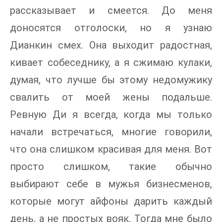
рассказывает и смеется. До меня
доносятся отголоски, но я узнаю
Дианкин смех. Она выходит радостная,
кивает собеседнику, а я сжимаю кулаки,
думая, что лучше бы этому недомужику
свалить от моей жены подальше.
Ревную Ди я всегда, когда мы только
начали встречаться, многие говорили,
что она слишком красивая для меня. Вот
просто слишком, такие обычно
выбирают себе в мужья бизнесменов,
которые могут айфоны дарить каждый
день, а не простых вояк. Тогда мне было