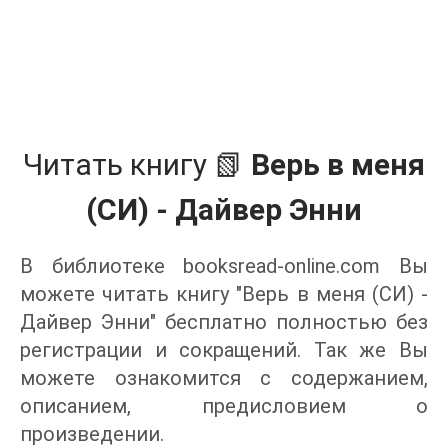
Читать книгу 📗
Верь в меня
(СИ) - Дайвер Энни
В библиотеке booksread-online.com Вы
можете читать книгу "Верь в меня (СИ) -
Дайвер Энни" бесплатно полностью без
регистрации и сокращений. Так же Вы
можете ознакомится с содержанием,
описанием, предисловием о
произведении.