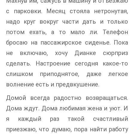
Махнув им, сажусь в машину и отъезжаю
с парковки. Месяц стояла нетронутая,
надо круг вокруг части дать и только
потом ехать, а то мало ли. Телефон
бросаю на пассажирское сиденье. Пока
не включаю, хочу Дианке сюрприз
сделать. Настроение сегодня какое-то
слишком приподнятое, даже легкое
волнение есть и предвкушение.
Домой всегда радостно возвращаться.
Дома ждут. Дома любимая жена и уют. И
я каждый раз такой счастливый
приезжаю, что думаю, пора найти работу