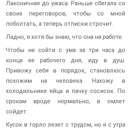
Лаконичная до ужаса. Раньше сбегала со
своих переговоров, чтобы со мной
поболтать, а теперь отписки строчит.
Ладно, я хотя бы знаю, что она на работе.
Чтобы не сойти с ума за три часа до
конца ее рабочего дня, иду в душ.
Привожу себя в порядок, становлюсь
похожим на человека. Нахожу в
холодильнике яйца и пачку сосисок. По
срокам вроде нормально, в омлет
сойдет.
Кусок в горло лезет с трудом, но я с утра