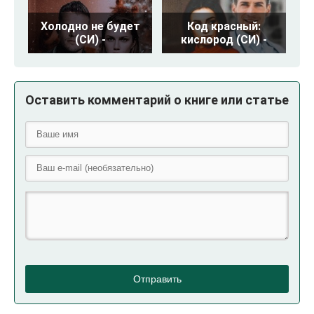
Холодно не будет
Код красный:
(СИ) -
кислород (СИ) -
Оставить комментарий о книге или статье
Отправить