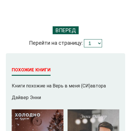
ВПЕРЕД
Перейти на страницу:
ПОХОЖИЕ КНИГИ
Книги похожие на Верь в меня (СИ)автора
Дайвер Энни