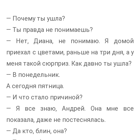
— Почему ты ушла?
— Ты правда не понимаешь?
— Нет, Диана, не понимаю. Я домой
приехал с цветами, раньше на три дня, а у
меня такой сюрприз. Как давно ты ушла?
— В понедельник.
А сегодня пятница.
— И что стало причиной?
— Я все знаю, Андрей. Она мне все
показала, даже не постеснялась.
— Да кто, блин, она?