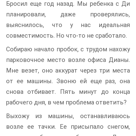
Бросил еще год назад. Мы ребенка с Ди
планировали, даже проверялись,
выяснилось, что у нас идеальная
совместимость. Но что-то не сработало.
Собираю начало пробок, с трудом нахожу
парковочное место возле офиса Дианы.
Мне везет, оно аккурат через три места
от ее машины. Звоню ей еще раз, она
снова отбивает. Пять минут до конца
рабочего дня, в чем проблема ответить?
Выхожу из машины, останавливаюсь
возле ее тачки. Ее присыпало снегом,