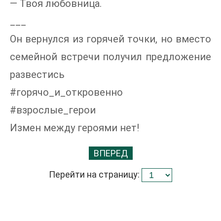
— Твоя любовница.
___
Он вернулся из горячей точки, но вместо
семейной встречи получил предложение
развестись
#горячо_и_откровенно
#взрослые_герои
Измен между героями нет!
ВПЕРЕД
Перейти на страницу: