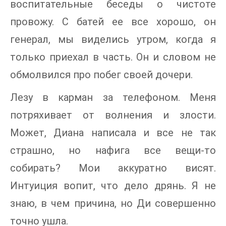
воспитательные беседы о чистоте
провожу. С батей ее все хорошо, он
генерал, мы виделись утром, когда я
только приехал в часть. Он и словом не
обмолвился про побег своей дочери.
Лезу в карман за телефоном. Меня
потряхивает от волнения и злости.
Может, Диана написала и все не так
страшно, но нафига все вещи-то
собирать? Мои аккуратно висят.
Интуиция вопит, что дело дрянь. Я не
знаю, в чем причина, но Ди совершенно
точно ушла.