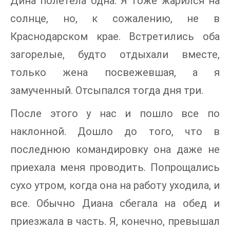
Дина полетела одна. Я тоже жарился на
солнце, но, к сожалению, не в
Краснодарском крае. Встретились оба
загорелые, будто отдыхали вместе,
только жена посвежевшая, а я
замученный. Отсыпался тогда дня три.
После этого у нас и пошло все по
наклонной. Дошло до того, что в
последнюю командировку она даже не
приехала меня проводить. Попрощались
сухо утром, когда она на работу уходила, и
все. Обычно Диана сбегала на обед и
приезжала в часть. Я, конечно, превышал