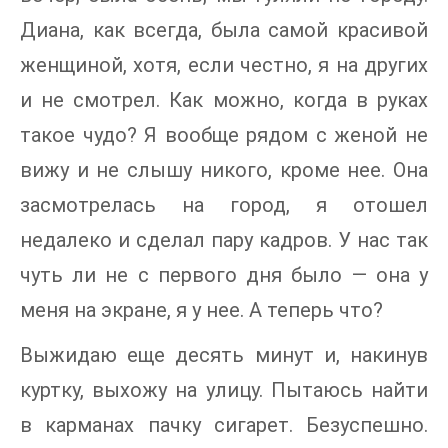
Диана, как всегда, была самой красивой
женщиной, хотя, если честно, я на других
и не смотрел. Как можно, когда в руках
такое чудо? Я вообще рядом с женой не
вижу и не слышу никого, кроме нее. Она
засмотрелась на город, я отошел
недалеко и сделал пару кадров. У нас так
чуть ли не с первого дня было — она у
меня на экране, я у нее. А теперь что?
Выжидаю еще десять минут и, накинув
куртку, выхожу на улицу. Пытаюсь найти
в карманах пачку сигарет. Безуспешно.