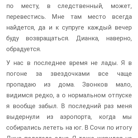
по месту, в следственный, может,
перевестись. Мне там место всегда
найдется, да и к супруге каждый вечер
буду возвращаться. Дианка, наверно,
обрадуется.
У нас в последнее время не лады. Я в
погоне за звездочками все чаще
пропадаю из дома. Звонков мало,
видимся редко, а о нормальном отпуске
я вообще забыл. В последний раз меня
выдернули из аэропорта, когда мы
собирались лететь на юг. В Сочи по итогу