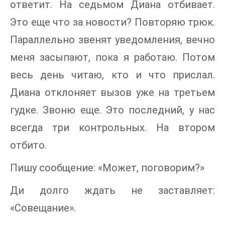
ответит. На седьмом Диана отбивает.
Это еще что за новости? Повторяю трюк.
Параллельно звенят уведомления, вечно
меня засыпают, пока я работаю. Потом
весь день читаю, кто и что прислал.
Диана отклоняет вызов уже на третьем
гудке. Звоню еще. Это последний, у нас
всегда три контрольных. На втором
отбито.
Пишу сообщение: «Может, поговорим?»
Ди долго ждать не заставляет:
«Совещание».