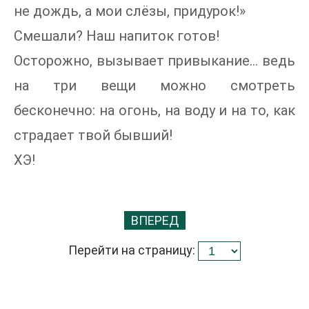
не дождь, а мои слёзы, придурок!»
Смешали? Наш напиток готов!
Осторожно, вызывает привыкание… ведь
на три вещи можно смотреть
бесконечно: на огонь, на воду и на то, как
страдает твой бывший!
ХЭ!
ВПЕРЕД
Перейти на страницу: