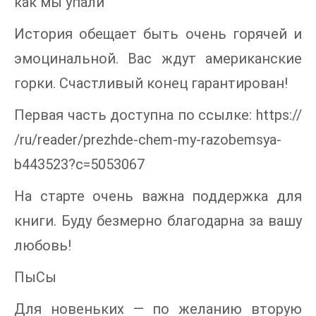
как мы упали"
История обещает быть очень горячей и
эмоцинальной. Вас ждут американские
горки. Счастливый конец гарантирован!
Первая часть доступна по ссылке: https://
/ru/reader/prezhde-chem-my-razobemsya-
b443523?c=5053067
На старте очень важна поддержка для
книги. Буду безмерно благодарна за вашу
любовь!
ПыСы
Для новеньких — по желанию вторую