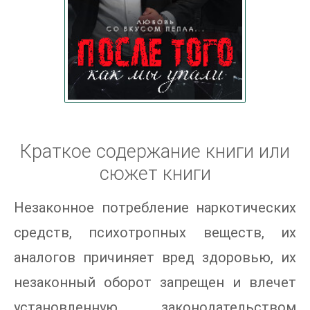
Краткое содержание книги или
сюжет книги
Незаконное потребление наркотических
средств, психотропных веществ, их
аналогов причиняет вред здоровью, их
незаконный оборот запрещен и влечет
установленную законодательством