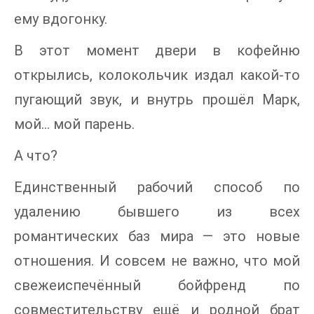
ему вдогонку.
В этот момент двери в кофейню
открылись, колокольчик издал какой-то
пугающий звук, и внутрь прошёл Марк,
мой… мой парень.
А что?
Единственный рабочий способ по
удалению бывшего из всех
романтических баз мира — это новые
отношения. И совсем не важно, что мой
свежеиспечённый бойфренд по
совместительству ещё и родной брат