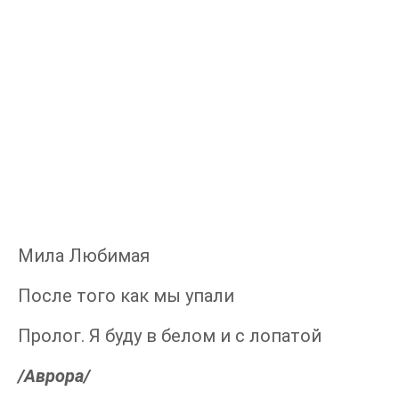
Мила Любимая
После того как мы упали
Пролог. Я буду в белом и с лопатой
/Аврора/