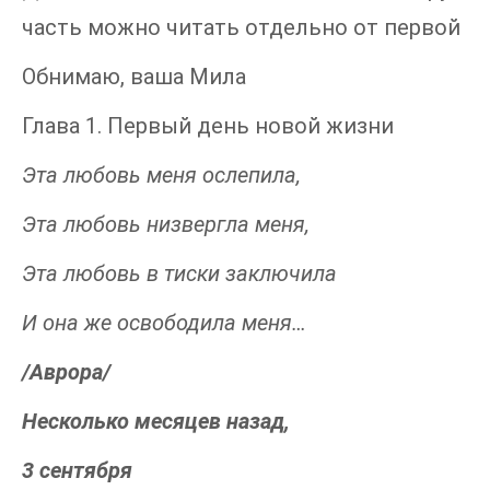
часть можно читать отдельно от первой
Обнимаю, ваша Мила
Глава 1. Первый день новой жизни
Эта любовь меня ослепила,
Эта любовь низвергла меня,
Эта любовь в тиски заключила
И она же освободила меня…
/Аврора/
Несколько месяцев назад,
3 сентября