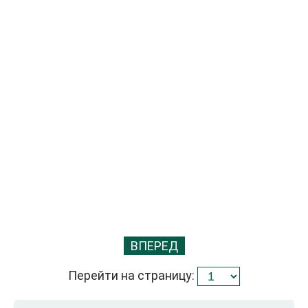
ВПЕРЕД
Перейти на страницу: