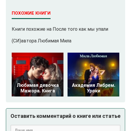
ПОХОЖИЕ КНИГИ
Книги похожие на После того как мы упали
(СИ)автора Любимая Мила
Любимая девочка
Академия Либрем.
Мажора. Книга
Уроки
Оставить комментарий о книге или статье