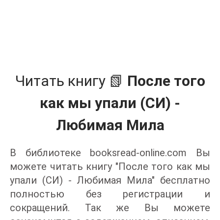
Читать книгу 📗
После того
как мы упали (СИ) -
Любимая Мила
В библиотеке booksread-online.com Вы
можете читать книгу "После того как мы
упали (СИ) - Любимая Мила" бесплатно
полностью без регистрации и
сокращений. Так же Вы можете