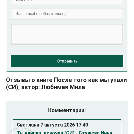
Отправить
Отзывы о книге После того как мы упали
(СИ), автор: Любимая Мила
Комментарии:
Светлана 7 августа 2026 17:40
Ты влипла, девочка (СИ) - Стужева Инна