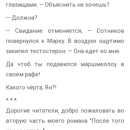
глазищами. — Объяснить не хочешь?
— Должна?
— Свидание отменяется, — Сотников
повернулся к Марку. В воздухе ощутимо
закипел тестостерон. — Она едет ко мне.
Да чтоб ты подавился маршмеллоу в
своём рафе!
Какого чёрта, Ян?!
* * *
Дорогие читатели, добро пожаловать во
вторую часть моего романа "После того