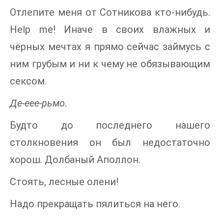
Отлепите меня от Сотникова кто-нибудь.
Help me! Иначе в своих влажных и
чёрных мечтах я прямо сейчас займусь с
ним грубым и ни к чему не обязывающим
сексом.
Де-еее-рьмо.
Будто до последнего нашего
столкновения он был недостаточно
хорош. Долбаный Аполлон.
Стоять, лесные олени!
Надо прекращать пялиться на него.