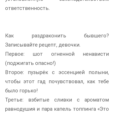
ответственность.
Как раздраконить бывшего?
Записывайте рецепт, девочки.
Первое: шот огненной ненависти
(поджигать опасно!)
Второе: пузырёк с эссенцией полыни,
чтобы этот гад почувствовал, как тебе
было горько!
Третье: взбитые сливки с ароматом
равнодушия и пара капель топпинга «Это