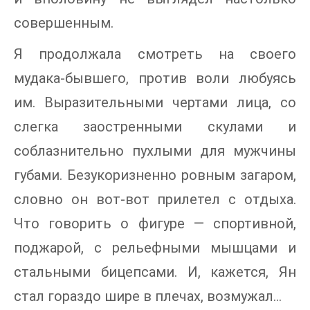
совершенным.
Я продолжала смотреть на своего
мудака-бывшего, против воли любуясь
им. Выразительными чертами лица, со
слегка заостренными скулами и
соблазнительно пухлыми для мужчины
губами. Безукоризненно ровным загаром,
словно он вот-вот прилетел с отдыха.
Что говорить о фигуре — спортивной,
поджарой, с рельефными мышцами и
стальными бицепсами. И, кажется, Ян
стал гораздо шире в плечах, возмужал…