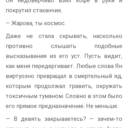
Он недоверчиво взял кофе в руки и
покрутил стаканчик.
— Жарова, ты космос.
Даже не стала скрывать, насколько
противно слышать подобные
высказывания из его уст. Пусть видит,
как меня передергивает. Любые слова Ян
виртуозно превращал в смертельный яд,
которым продолжал травить, окружать
токсичным туманом. Словно в этом было
его прямое предназначение. Не меньше.
— В девять закрываетесь? — зачем-то