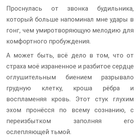
Проснулась от звонка будильника,
который больше напоминал мне удары в
гонг, чем умиротворяющую мелодию для
комфортного пробуждения.
А может быть, всё дело в том, что от
страха моё израненное и разбитое сердце
оглушительным биением разрывало
грудную клетку, кроша рёбра и
воспламеняя кровь. Этот стук глухим
эхом пронёсся по всему сознанию, с
переизбытком заполняя его
ослепляющей тьмой.