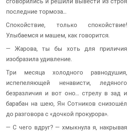
сговорились и решили вывести из строя
последние тормоза…
Спокойствие, только спокойствие!
Улыбаемся и машем, как говорится.
— Жарова, ты бы хоть для приличия
изобразила удивление.
Три месяца холодного равнодушия,
испепеляющей ненависти, ледяного
безразличия и вот оно… стрелу в зад и
барабан на шею, Ян Сотников снизошёл
до разговора с «дочкой прокурора».
— С чего вдруг? — хмыкнула я, накрывая