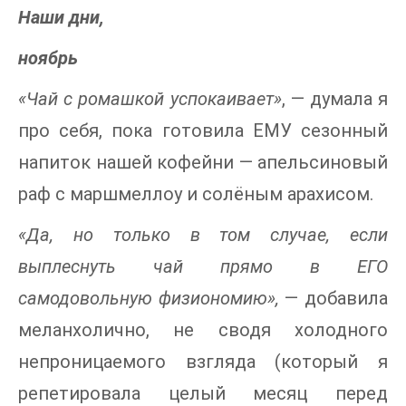
Наши дни,
ноябрь
«Чай с ромашкой успокаивает»
, — думала я
про себя, пока готовила ЕМУ сезонный
напиток нашей кофейни — апельсиновый
раф с маршмеллоу и солёным арахисом.
«Да, но только в том случае, если
выплеснуть чай прямо в ЕГО
самодовольную физиономию»,
— добавила
меланхолично, не сводя холодного
непроницаемого взгляда (который я
репетировала целый месяц перед