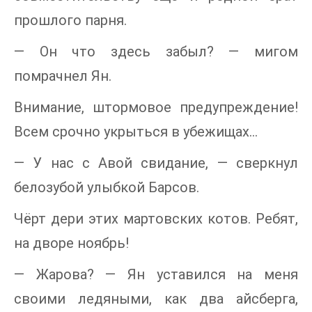
прошлого парня.
— Он что здесь забыл? — мигом
помрачнел Ян.
Внимание, штормовое предупреждение!
Всем срочно укрыться в убежищах…
— У нас с Авой свидание, — сверкнул
белозубой улыбкой Барсов.
Чёрт дери этих мартовских котов. Ребят,
на дворе ноябрь!
— Жарова? — Ян уставился на меня
своими ледяными, как два айсберга,