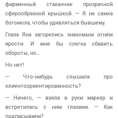
фирменный стаканчик прозрачной
сферообразной крышкой. — Я не самка
богомола, чтобы удивляться бывшему.
Глаза Яна загорелись знакомым огнём
ярости. И мне бы слегка сбавить
обороты, но…
Но нет!
— Что-нибудь слышала про
клиентоориентированность?
— Ничего, — взяла в руки маркер и
встретилась с ним глазами. — Как
подписываем?