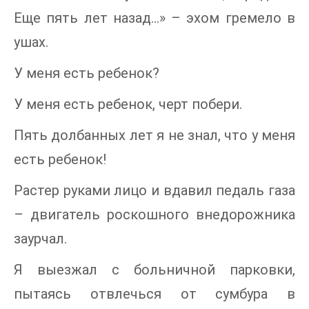
Еще пять лет назад…» – эхом гремело в
ушах.
У меня есть ребенок?
У меня есть ребенок, черт побери.
Пять долбанных лет я не знал, что у меня
есть ребенок!
Растер руками лицо и вдавил педаль газа
– двигатель роскошного внедорожника
заурчал.
Я выезжал с больничной парковки,
пытаясь отвлечься от сумбура в