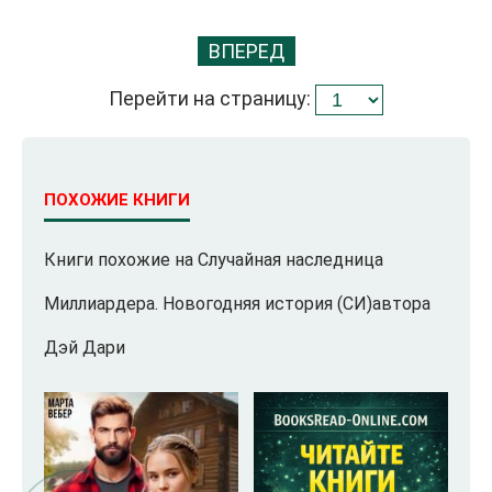
ВПЕРЕД
Перейти на страницу:
ПОХОЖИЕ КНИГИ
Книги похожие на Случайная наследница
Миллиардера. Новогодняя история (СИ)автора
Дэй Дари