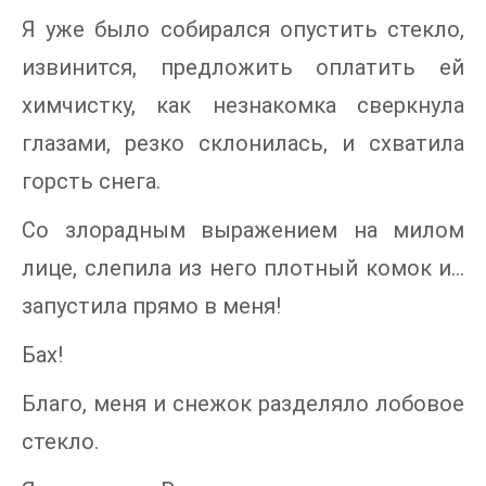
Я уже было собирался опустить стекло,
извинится, предложить оплатить ей
химчистку, как незнакомка сверкнула
глазами, резко склонилась, и схватила
горсть снега.
Со злорадным выражением на милом
лице, слепила из него плотный комок и…
запустила прямо в меня!
Бах!
Благо, меня и снежок разделяло лобовое
стекло.