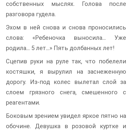
собственных мыслях. Голова после
разговора гудела.
Эхом в ней снова и снова проносились
слова: «Ребеночка выносила… Уже
родила… 5 лет…» Пять долбанных лет!
Сцепив руки на руле так, что побелели
костяшки, я вырулил на заснеженную
дорогу. Из-под колес вылетал слой за
слоем грязного снега, смешенного с
реагентами.
Боковым зрением увидел яркое пятно на
обочине. Девушка в розовой куртке и