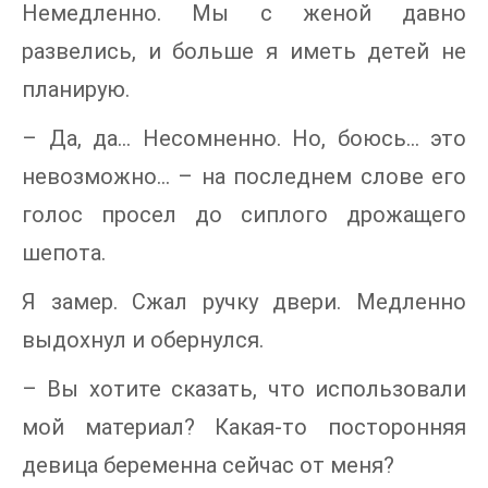
Немедленно. Мы с женой давно
развелись, и больше я иметь детей не
планирую.
– Да, да… Несомненно. Но, боюсь… это
невозможно… – на последнем слове его
голос просел до сиплого дрожащего
шепота.
Я замер. Сжал ручку двери. Медленно
выдохнул и обернулся.
– Вы хотите сказать, что использовали
мой материал? Какая-то посторонняя
девица беременна сейчас от меня?