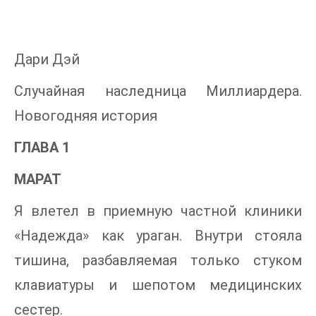
Дари Дэй
Случайная наследница Миллиардера.
Новогодняя история
ГЛАВА 1
МАРАТ
Я влетел в приемную частной клиники
«Надежда» как ураган. Внутри стояла
тишина, разбавляемая только стуком
клавиатуры и шепотом медицинских
сестер.