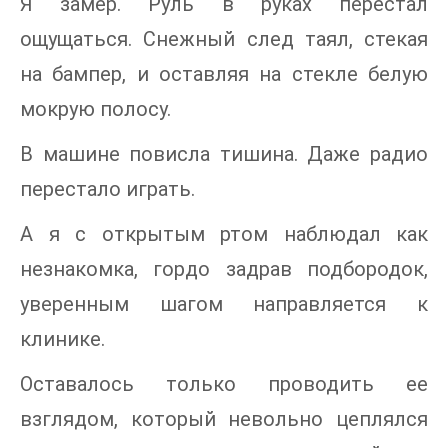
Я замер. Руль в руках перестал
ощущаться. Снежный след таял, стекая
на бампер, и оставляя на стекле белую
мокрую полосу.
В машине повисла тишина. Даже радио
перестало играть.
А я с открытым ртом наблюдал как
незнакомка, гордо задрав подбородок,
уверенным шагом направляется к
клинике.
Оставалось только проводить ее
взглядом, который невольно цеплялся