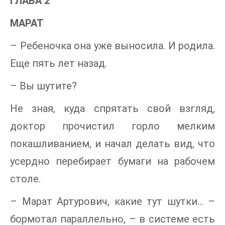
ГЛАВА 2
МАРАТ
– Ребеночка она уже выносила. И родила.
Еще пять лет назад.
– Вы шутите?
Не зная, куда спрятать свой взгляд,
доктор прочистил горло мелким
покашливанием, и начал делать вид, что
усердно перебирает бумаги на рабочем
столе.
– Марат Артурович, какие тут шутки… –
бормотал параллельно, – в системе есть