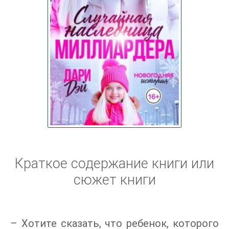
Краткое содержание книги или
сюжет книги
– Хотите сказать, что ребенок, которого