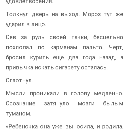
удовлетворения.
Толкнул дверь на выход. Мороз тут же
ударил в лицо.
Сев за руль своей тачки, бесцельно
похлопал по карманам пальто. Черт,
бросил курить еще два года назад, а
привычка искать сигарету осталась.
Сглотнул.
Мысли проникали в голову медленно.
Осознание затянуло мозги былым
туманом.
«Ребеночка она уже выносила, и родила.