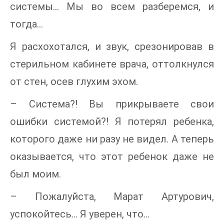
системы… Мы во всем разберемся, и
тогда…
Я расхохотался, и звук, срезонировав в
стерильном кабинете врача, оттолкнулся
от стен, осев глухим эхом.
– Система?! Вы прикрываете свои
ошибки системой?! Я потерял ребенка,
которого даже ни разу не видел. А теперь
оказывается, что этот ребенок даже не
был моим.
– Пожалуйста, Марат Артурович,
успокойтесь… Я уверен, что…