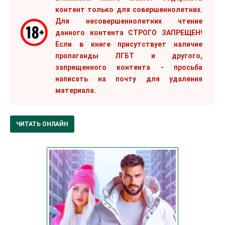
контент только для совершеннолетних.
Для несовершеннолетних чтение
данного контента СТРОГО ЗАПРЕЩЕН!
Если в книге присутствует наличие
пропаганды ЛГБТ и другого,
запрещенного контента - просьба
написать на почту для удаления
материала.
ЧИТАТЬ ОНЛАЙН