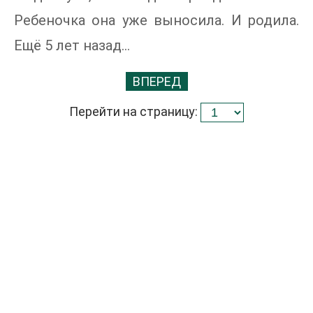
Ребеночка она уже выносила. И родила.
Ещё 5 лет назад…
ВПЕРЕД
Перейти на страницу: