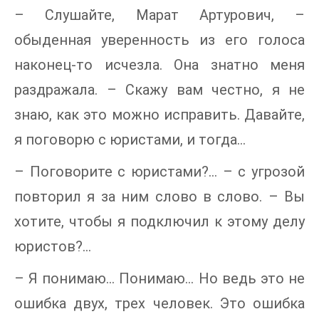
– Слушайте, Марат Артурович, –
обыденная уверенность из его голоса
наконец-то исчезла. Она знатно меня
раздражала. – Скажу вам честно, я не
знаю, как это можно исправить. Давайте,
я поговорю с юристами, и тогда…
– Поговорите с юристами?... – с угрозой
повторил я за ним слово в слово. – Вы
хотите, чтобы я подключил к этому делу
юристов?…
– Я понимаю… Понимаю… Но ведь это не
ошибка двух, трех человек. Это ошибка