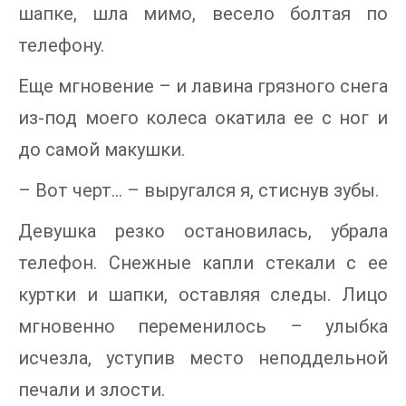
шапке, шла мимо, весело болтая по
телефону.
Еще мгновение – и лавина грязного снега
из-под моего колеса окатила ее с ног и
до самой макушки.
– Вот черт… – выругался я, стиснув зубы.
Девушка резко остановилась, убрала
телефон. Снежные капли стекали с ее
куртки и шапки, оставляя следы. Лицо
мгновенно переменилось – улыбка
исчезла, уступив место неподдельной
печали и злости.