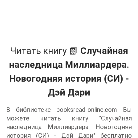
Читать книгу 📗
Случайная
наследница Миллиардера.
Новогодняя история (СИ) -
Дэй Дари
В библиотеке booksread-online.com Вы
можете читать книгу "Случайная
наследница Миллиардера. Новогодняя
история (СИ) - Дэй Дари" бесплатно