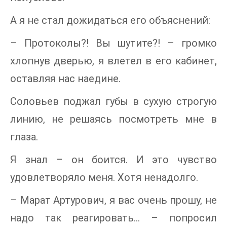
А я не стал дожидаться его объяснений:
– Протоколы?! Вы шутите?! – громко
хлопнув дверью, я влетел в его кабинет,
оставляя нас наедине.
Соловьев поджал губы в сухую строгую
линию, не решаясь посмотреть мне в
глаза.
Я знал – он боится. И это чувство
удовлетворяло меня. Хотя ненадолго.
– Марат Артурович, я вас очень прошу, не
надо так реагировать… – попросил