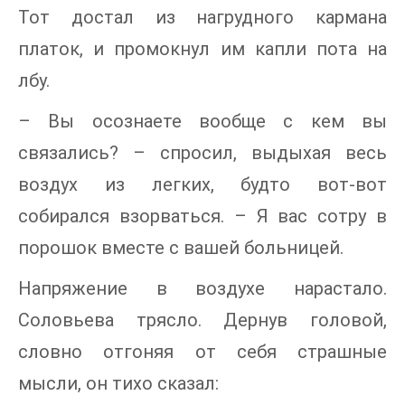
Тот достал из нагрудного кармана
платок, и промокнул им капли пота на
лбу.
– Вы осознаете вообще с кем вы
связались? – спросил, выдыхая весь
воздух из легких, будто вот-вот
собирался взорваться. – Я вас сотру в
порошок вместе с вашей больницей.
Напряжение в воздухе нарастало.
Соловьева трясло. Дернув головой,
словно отгоняя от себя страшные
мысли, он тихо сказал: