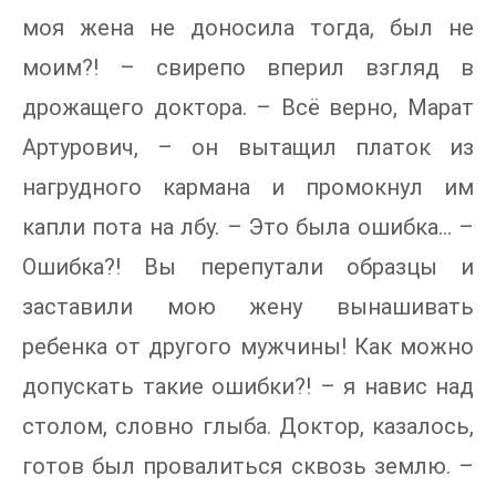
моя жена не доносила тогда, был не
моим?! – свирепо вперил взгляд в
дрожащего доктора. – Всё верно, Марат
Артурович, – он вытащил платок из
нагрудного кармана и промокнул им
капли пота на лбу. – Это была ошибка… –
Ошибка?! Вы перепутали образцы и
заставили мою жену вынашивать
ребенка от другого мужчины! Как можно
допускать такие ошибки?! – я навис над
столом, словно глыба. Доктор, казалось,
готов был провалиться сквозь землю. –