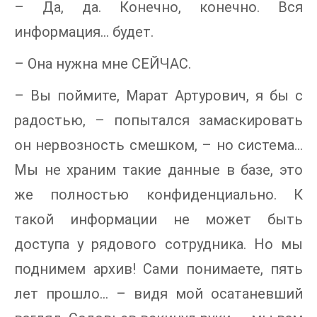
– Да, да. Конечно, конечно. Вся
информация… будет.
– Она нужна мне СЕЙЧАС.
– Вы поймите, Марат Артурович, я бы с
радостью, – попытался замаскировать
он нервозность смешком, – но система…
Мы не храним такие данные в базе, это
же полностью конфиденциально. К
такой информации не может быть
доступа у рядового сотрудника. Но мы
поднимем архив! Сами понимаете, пять
лет прошло… – видя мой осатаневший