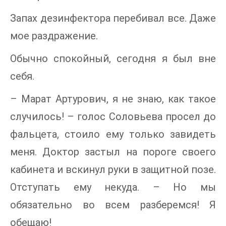
Запах дезинфектора перебивал все. Даже
мое раздражение.
Обычно спокойный, сегодня я был вне
себя.
– Марат Артурович, я не знаю, как такое
случилось! – голос Соловьева просел до
фальцета, стоило ему только завидеть
меня. Доктор застыл на пороге своего
кабинета и вскинул руки в защитной позе.
Отступать ему некуда. – Но мы
обязательно во всем разберемся! Я
обещаю!