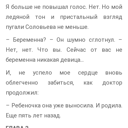
Я больше не повышал голос. Нет. Но мой
ледяной тон и пристальный взгляд
пугали Соловьева не меньше.
– Беременна? – Он шумно сглотнул. –
Нет, нет. Что вы. Сейчас от вас не
беременна никакая девица…
И, не успело мое сердце вновь
облегченно забиться, как доктор
продолжил:
– Ребеночка она уже выносила. И родила.
Еще пять лет назад.