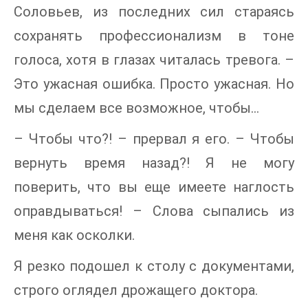
Соловьев, из последних сил стараясь
сохранять профессионализм в тоне
голоса, хотя в глазах читалась тревога. –
Это ужасная ошибка. Просто ужасная. Но
мы сделаем все возможное, чтобы…
– Чтобы что?! – прервал я его. – Чтобы
вернуть время назад?! Я не могу
поверить, что вы еще имеете наглость
оправдываться! – Слова сыпались из
меня как осколки.
Я резко подошел к столу с документами,
строго оглядел дрожащего доктора.