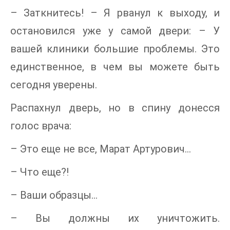
– Заткнитесь! – Я рванул к выходу, и
остановился уже у самой двери: – У
вашей клиники большие проблемы. Это
единственное, в чем вы можете быть
сегодня уверены.
Распахнул дверь, но в спину донесся
голос врача:
– Это еще не все, Марат Артурович…
– Что еще?!
– Ваши образцы…
– Вы должны их уничтожить.