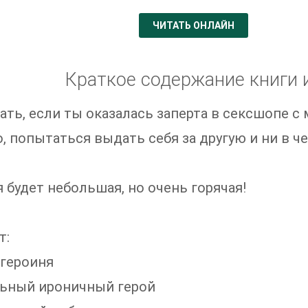
ЧИТАТЬ ОНЛАЙН
Краткое содержание книги 
ать, если ты оказалась заперта в сексшопе 
, попытаться выдать себя за другую и ни в ч
 будет небольшая, но очень горячая!
т:
героиня
льный ироничный герой