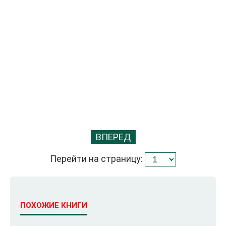
ВПЕРЕД
Перейти на страницу:
ПОХОЖИЕ КНИГИ