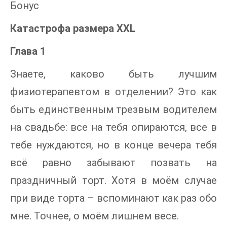
Бонус
Катастрофа размера XXL
Глава 1
Знаете, каково быть лучшим
физиотерапевтом в отделении? Это как
быть единственным трезвым водителем
на свадьбе: все на тебя опираются, все в
тебе нуждаются, но в конце вечера тебя
всё равно забывают позвать на
праздничный торт. Хотя в моём случае
при виде торта – вспоминают как раз обо
мне. Точнее, о моём лишнем весе.