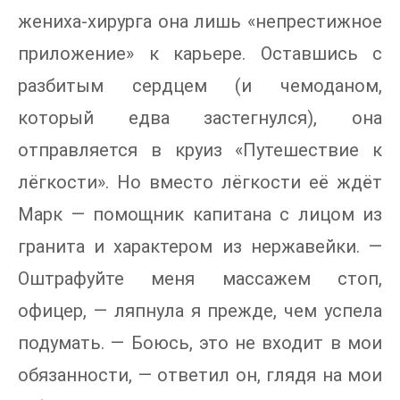
жениха-хирурга она лишь «непрестижное
приложение» к карьере. Оставшись с
разбитым сердцем (и чемоданом,
который едва застегнулся), она
отправляется в круиз «Путешествие к
лёгкости». Но вместо лёгкости её ждёт
Марк — помощник капитана с лицом из
гранита и характером из нержавейки. —
Оштрафуйте меня массажем стоп,
офицер, — ляпнула я прежде, чем успела
подумать. — Боюсь, это не входит в мои
обязанности, — ответил он, глядя на мои