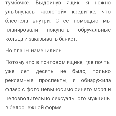
тумбочке. Выдвинув ящик, я нежно
улыбнулась «золотой» кредитке, что
блестела внутри. С её помощью мы
планировали покупать обручальные
кольца и заказывать банкет.
Но планы изменились.
Потому что в почтовом ящике, где почты
уже лет десять не было, только
рекламные проспекты, я обнаружила
флаер с фото невыносимо синего моря и
непозволительно сексуального мужчины
в белоснежной форме.