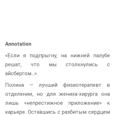
Annotation
«Если я подпрыгну, на нижней палубе
решат, что мы столкнулись с
айсбергом...»
Полина — лучший физиотерапевт в
отделении, но для жениха-хирурга она
лишь «непрестижное приложение» к
карьере. Оставшись с разбитым сердцем