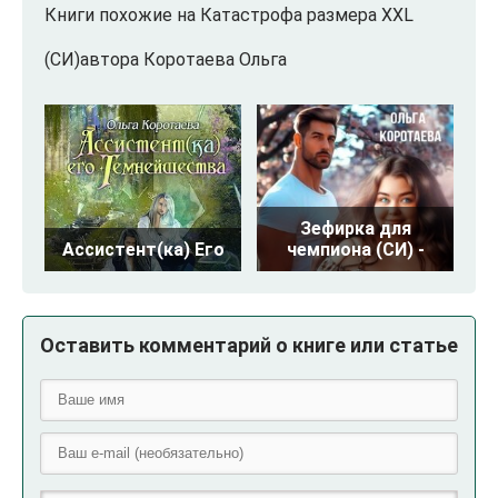
Книги похожие на Катастрофа размера XXL
(СИ)автора Коротаева Ольга
Зефирка для
Ассистент(ка) Его
чемпиона (СИ) -
Оставить комментарий о книге или статье