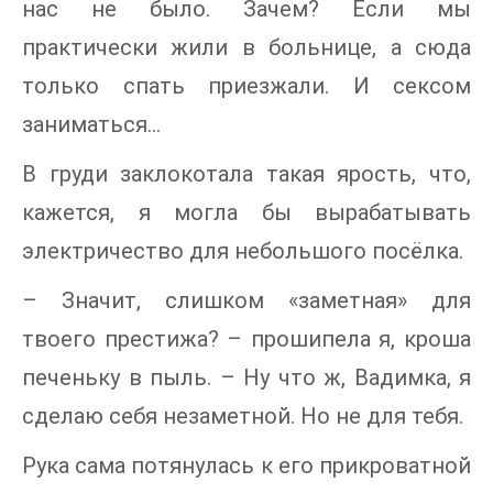
нас не было. Зачем? Если мы
практически жили в больнице, а сюда
только спать приезжали. И сексом
заниматься…
В груди заклокотала такая ярость, что,
кажется, я могла бы вырабатывать
электричество для небольшого посёлка.
– Значит, слишком «заметная» для
твоего престижа? – прошипела я, кроша
печеньку в пыль. – Ну что ж, Вадимка, я
сделаю себя незаметной. Но не для тебя.
Рука сама потянулась к его прикроватной