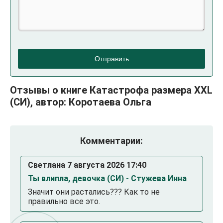
Отправить
Отзывы о книге Катастрофа размера XXL
(СИ), автор: Коротаева Ольга
Комментарии:
Светлана 7 августа 2026 17:40
Ты влипла, девочка (СИ) - Стужева Инна
Значит они растались??? Как то не
правильно все это.