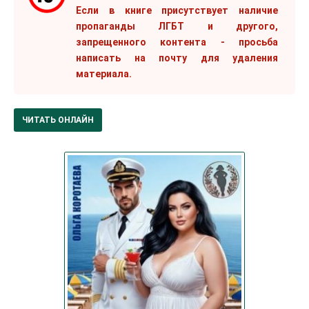
Если в книге присутствует наличие
пропаганды ЛГБТ и другого,
запрещенного контента - просьба
написать на почту для удаления
материала.
ЧИТАТЬ ОНЛАЙН