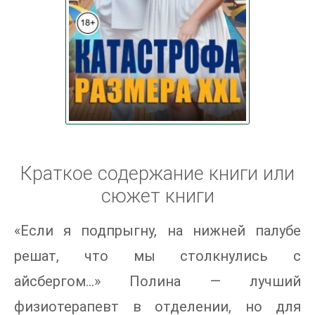
Краткое содержание книги или
сюжет книги
«Если я подпрыгну, на нижней палубе
решат, что мы столкнулись с
айсбергом...» Полина — лучший
физиотерапевт в отделении, но для