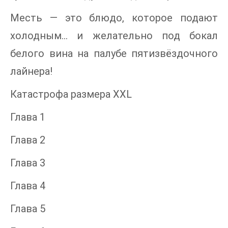
Месть — это блюдо, которое подают
холодным... и желательно под бокал
белого вина на палубе пятизвёздочного
лайнера!
Катастрофа размера XXL
Глава 1
Глава 2
Глава 3
Глава 4
Глава 5