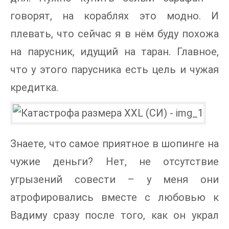
говорят, на кораблях это модно. И
плевать, что сейчас я в нём буду похожа
на парусник, идущий на таран. Главное,
что у этого парусника есть цель и чужая
кредитка.
Знаете, что самое приятное в шопинге на
чужие деньги? Нет, не отсутствие
угрызений совести – у меня они
атрофировались вместе с любовью к
Вадиму сразу после того, как он украл