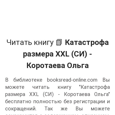
Читать книгу 📗
Катастрофа
размера XXL (СИ) -
Коротаева Ольга
В библиотеке booksread-online.com Вы
можете читать книгу "Катастрофа
размера XXL (СИ) - Коротаева Ольга"
бесплатно полностью без регистрации и
сокращений. Так же Вы можете