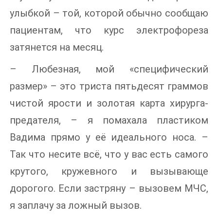
улыбкой – той, которой обычно сообщаю
пациентам, что курс электрофореза
затянется на месяц.
– Любезная, мой «специфический
размер» – это триста пятьдесят граммов
чистой ярости и золотая карта хирурга-
предателя, – я помахала пластиком
Вадима прямо у её идеального носа. –
Так что несите всё, что у вас есть самого
крутого, кружевного и вызывающе
дорогого. Если застряну – вызовем МЧС,
я заплачу за ложный вызов.