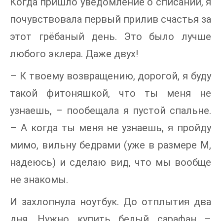
Когда пришло уведомление о списании, я
почувствовала первый прилив счастья за
этот грёбаный день. Это было лучше
любого эклера. Даже двух!
– К твоему возвращению, дорогой, я буду
такой фитоняшкой, что ты меня не
узнаешь, – пообещала я пустой спальне.
– А когда ты меня не узнаешь, я пройду
мимо, вильну бедрами (уже в размере М,
надеюсь) и сделаю вид, что мы вообще
не знакомы.
И захлопнула ноутбук. До отплытия два
дня. Нужно купить белый сарафан –