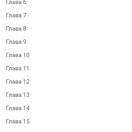
Глава 6
Глава 7
Глава 8
Глава 9
Глава 10
Глава 11
Глава 12
Глава 13
Глава 14
Глава 15