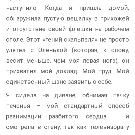
наступило. Когда я пришла домой,
обнаружила пустую вешалку в прихожей
и отсутствие своей флешки на рабочем
столе. Этот «гений скальпеля» не просто
улетел с Оленькой (которая, к слову,
весит меньше, чем моя левая нога), он
прихватил мой доклад. Мой труд. Мой
единственный шанс заявить о себе.
Я сидела на диване, обнимая пачку
печенья – мой стандартный способ
реанимации разбитого сердца – и
смотрела в стену, так как телевизора у