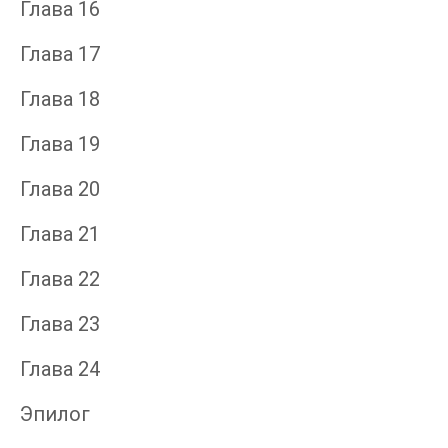
Глава 16
Глава 17
Глава 18
Глава 19
Глава 20
Глава 21
Глава 22
Глава 23
Глава 24
Эпилог