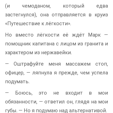
(и чемоданом, который едва
застегнулся), она отправляется в круиз
«Путешествие к лёгкости».
Но вместо лёгкости её ждёт Марк —
помощник капитана с лицом из гранита и
характером из нержавейки.
— Оштрафуйте меня массажем стоп,
офицер, — ляпнула я прежде, чем успела
подумать.
— Боюсь, это не входит в мои
обязанности, — ответил он, глядя на мои
губы. — Но я подумаю над альтернативой.