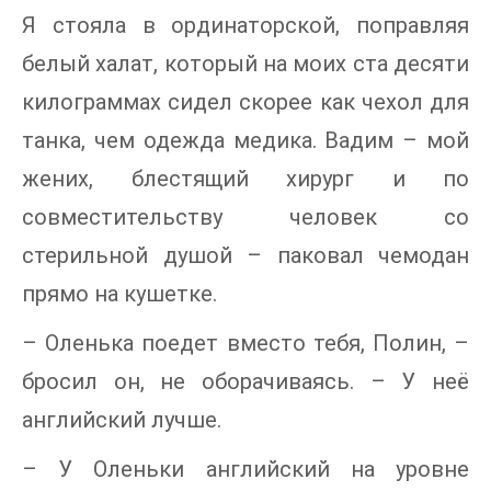
Я стояла в ординаторской, поправляя
белый халат, который на моих ста десяти
килограммах сидел скорее как чехол для
танка, чем одежда медика. Вадим – мой
жених, блестящий хирург и по
совместительству человек со
стерильной душой – паковал чемодан
прямо на кушетке.
– Оленька поедет вместо тебя, Полин, –
бросил он, не оборачиваясь. – У неё
английский лучше.
– У Оленьки английский на уровне