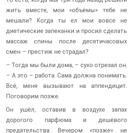
жить вместе, мои «объёмы» тебе не
мешали? Когда ты ел мои вовсе не
диетические запеканки и просил сделать
массаж спины после десятичасовых
смен – престиж не страдал?
– Тогда мы были дома, – сухо отрезал он.
– А это – работа. Сама должна понимать.
Всё, меня вызывают на аппендицит.
Поговорим позже.
Он ушёл, оставив в воздухе запах
дорогого парфюма и дешёвого
предательства. Вечером «позже» не