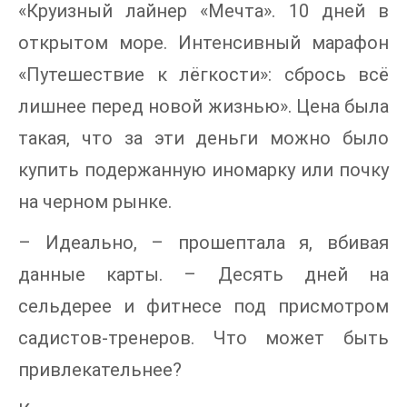
«Круизный лайнер «Мечта». 10 дней в
открытом море. Интенсивный марафон
«Путешествие к лёгкости»: сбрось всё
лишнее перед новой жизнью». Цена была
такая, что за эти деньги можно было
купить подержанную иномарку или почку
на черном рынке.
– Идеально, – прошептала я, вбивая
данные карты. – Десять дней на
сельдерее и фитнесе под присмотром
садистов-тренеров. Что может быть
привлекательнее?