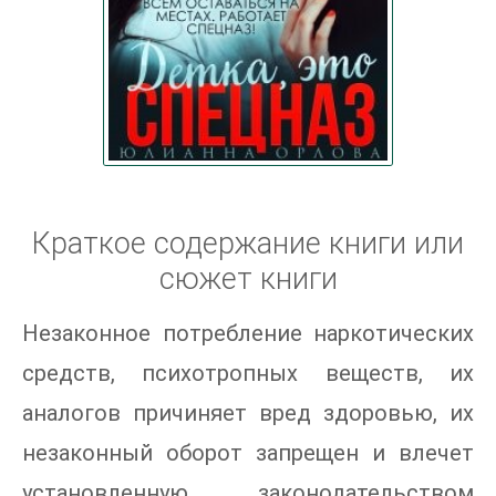
Краткое содержание книги или
сюжет книги
Незаконное потребление наркотических
средств, психотропных веществ, их
аналогов причиняет вред здоровью, их
незаконный оборот запрещен и влечет
установленную законодательством