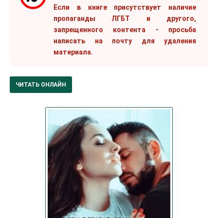
Если в книге присутствует наличие
пропаганды ЛГБТ и другого,
запрещенного контента - просьба
написать на почту для удаления
материала.
ЧИТАТЬ ОНЛАЙН