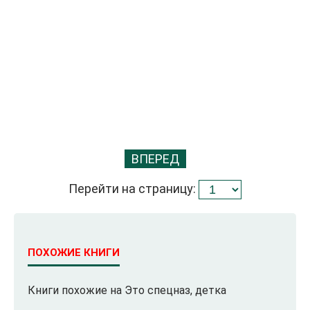
ВПЕРЕД
Перейти на страницу:
ПОХОЖИЕ КНИГИ
Книги похожие на Это спецназ, детка