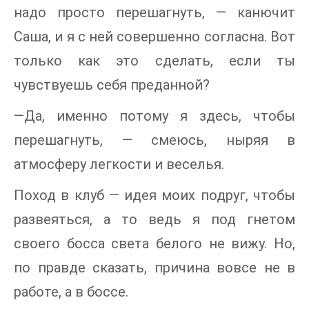
надо просто перешагнуть, — канючит
Саша, и я с ней совершенно согласна. Вот
только как это сделать, если ты
чувствуешь себя преданной?
—Да, именно потому я здесь, чтобы
перешагнуть, — смеюсь, ныряя в
атмосферу легкости и веселья.
Поход в клуб — идея моих подруг, чтобы
развеяться, а то ведь я под гнетом
своего босса света белого не вижу. Но,
по правде сказать, причина вовсе не в
работе, а в боссе.