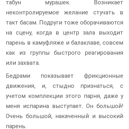
табун мурашек. Возникает
неконтролируемое желание стучать в
такт басам. Подруги тоже оборачиваются
на сцену, когда в центр зала выходит
парень в камуфляже и балаклаве, совсем
как из группы быстрого реагирования
или захвата.
Бедрами показывает фрикционные
движения, и, стыдно признаться, с
учетом комплекции этого парня, даже у
меня испарина выступает. Он большой!
Очень большой, накаченный и высокий
парень.