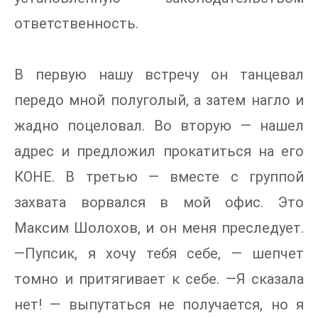
ответственность.
В первую нашу встречу он танцевал
передо мной полуголый, а затем нагло и
жадно поцеловал. Во вторую — нашел
адрес и предложил прокатиться на его
КОНЕ. В третью — вместе с группой
захвата ворвался в мой офис. Это
Максим Шолохов, и он меня преследует.
—Пупсик, я хочу тебя себе, — шепчет
томно и притягивает к себе. —Я сказала
нет! — выпутаться не получается, но я