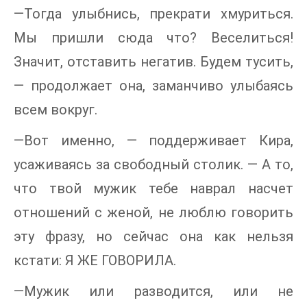
—Тогда улыбнись, прекрати хмуриться.
Мы пришли сюда что? Веселиться!
Значит, отставить негатив. Будем тусить,
— продолжает она, заманчиво улыбаясь
всем вокруг.
—Вот именно, — поддерживает Кира,
усаживаясь за свободный столик. — А то,
что твой мужик тебе наврал насчет
отношений с женой, не люблю говорить
эту фразу, но сейчас она как нельзя
кстати: Я ЖЕ ГОВОРИЛА.
—Мужик или разводится, или не