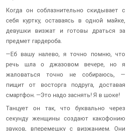
Когда он соблазнительно скидывает с
себя куртку, оставаясь в одной майке,
девушки визжат и готовы драться за
предмет гардероба.
—Еб вашу налево, я точно помню, что
речь шла о джазовом вечере, но я
жаловаться точно не собираюсь, —
пищит от восторга подруга, доставая
смартфон. —Это надо заснять! Я в шоке!
Танцует он так, что буквально через
секунду женщины создают какофонию
звуков, вперемешку с визжанием. Они