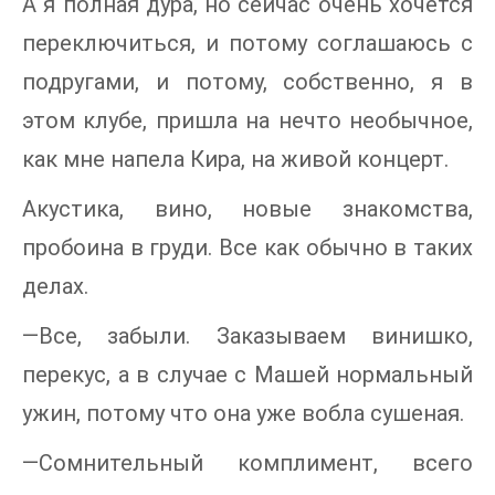
А я полная дура, но сейчас очень хочется
переключиться, и потому соглашаюсь с
подругами, и потому, собственно, я в
этом клубе, пришла на нечто необычное,
как мне напела Кира, на живой концерт.
Акустика, вино, новые знакомства,
пробоина в груди. Все как обычно в таких
делах.
—Все, забыли. Заказываем винишко,
перекус, а в случае с Машей нормальный
ужин, потому что она уже вобла сушеная.
—Сомнительный комплимент, всего