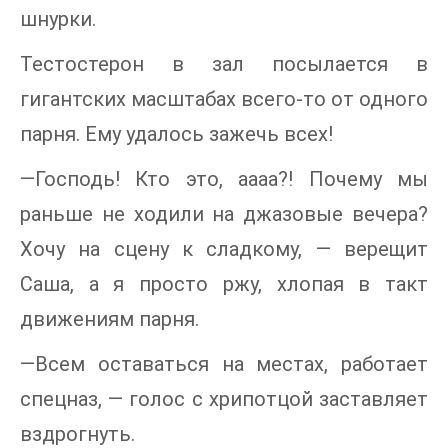
шнурки.
Тестостерон в зал посылается в
гигантских масштабах всего-то от одного
парня. Ему удалось зажечь всех!
—Господь! Кто это, аааа?! Почему мы
раньше не ходили на джазовые вечера?
Хочу на сцену к сладкому, — верещит
Саша, а я просто ржу, хлопая в такт
движениям парня.
—Всем оставаться на местах, работает
спецназ, — голос с хрипотцой заставляет
вздрогнуть.