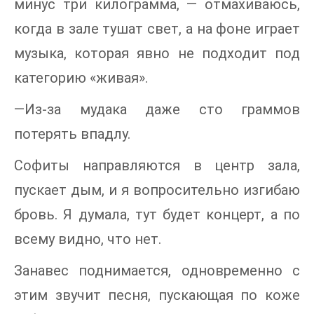
минус три килограмма, — отмахиваюсь,
когда в зале тушат свет, а на фоне играет
музыка, которая явно не подходит под
категорию «живая».
—Из-за мудака даже сто граммов
потерять впадлу.
Софиты направляются в центр зала,
пускает дым, и я вопросительно изгибаю
бровь. Я думала, тут будет концерт, а по
всему видно, что нет.
Занавес поднимается, одновременно с
этим звучит песня, пускающая по коже