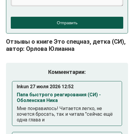
Отправить
Отзывы о книге Это спецназ, детка (СИ),
автор: Орлова Юлианна
Комментарии:
Inkun 27 июля 2026 12:52
Папа быстрого реагирования (СИ) -
Оболенская Ника
Мне понравилось! Читается легко, не
хочется бросать, так и читала "сейчас ещё
одна глава и