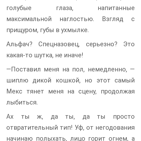
голубые глаза, напитанные
максимальной наглостью. Взгляд с
прищуром, губы в ухмылке.
Альфач? Спецназовец, серьезно? Это
какая-то шутка, не иначе!
—Поставил меня на пол, немедленно, —
шиплю дикой кошкой, но этот самый
Мекс тянет меня на сцену, продолжая
лыбиться.
Ах ты ж, да ты, да ты просто
отвратительный тип! Уф, от негодования
начинаю полыхать, лицо горит огнем, а