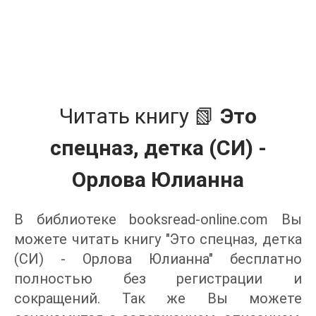
Читать книгу 📗
Это
спецназ, детка (СИ) -
Орлова Юлианна
В библиотеке booksread-online.com Вы
можете читать книгу "Это спецназ, детка
(СИ) - Орлова Юлианна" бесплатно
полностью без регистрации и
сокращений. Так же Вы можете