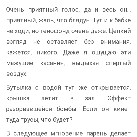
Очень приятный голос, да и весь он…
приятный, жаль, что блядун. Тут и к бабке
не ходи, но генофонд очень даже. Цепкий
взгляд не оставляет без внимания,
кажется, никого. Даже я ощущаю эти
мажущие касания, выдыхая спертый
воздух.
Бутылка с водой тут же открывается,
крышка летит в зал. Эффект
разорвавшейся бомбы. Если он кинет
туда трусы, что будет?
В следующее мгновение парень делает