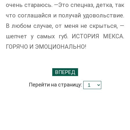
очень стараюсь. —Это спецназ, детка, так
что соглашайся и получай удовольствие.
В любом случае, от меня не скрыться, —
шепчет у самых губ. ИСТОРИЯ МЕКСА.
ГОРЯЧО И ЭМОЦИОНАЛЬНО!
ВПЕРЕД
Перейти на страницу: