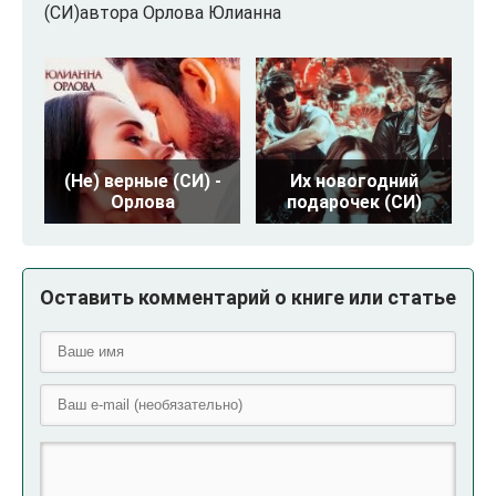
(СИ)автора Орлова Юлианна
(Не) верные (СИ) -
Их новогодний
Орлова
подарочек (СИ)
Оставить комментарий о книге или статье