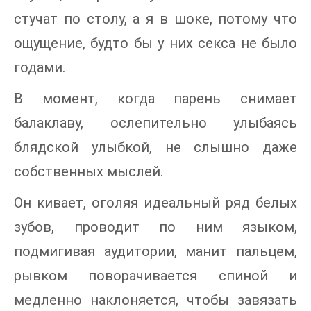
стучат по столу, а я в шоке, потому что
ощущение, будто бы у них секса не было
годами.
В момент, когда парень снимает
балаклаву, ослепительно улыбаясь
блядской улыбкой, не слышно даже
собственных мыслей.
Он кивает, оголяя идеальный ряд белых
зубов, проводит по ним языком,
подмигивая аудитории, манит пальцем,
рывком поворачивается спиной и
медленно наклоняется, чтобы завязать