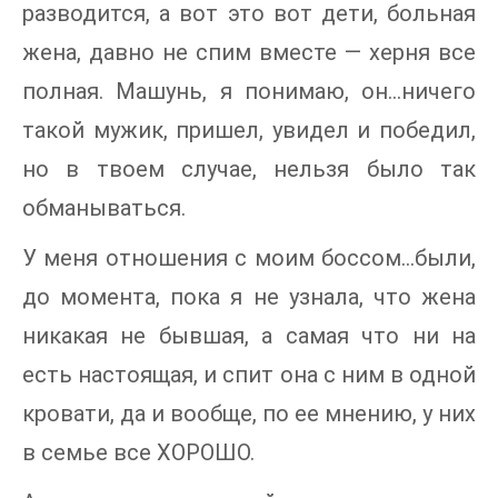
разводится, а вот это вот дети, больная
жена, давно не спим вместе — херня все
полная. Машунь, я понимаю, он…ничего
такой мужик, пришел, увидел и победил,
но в твоем случае, нельзя было так
обманываться.
У меня отношения с моим боссом…были,
до момента, пока я не узнала, что жена
никакая не бывшая, а самая что ни на
есть настоящая, и спит она с ним в одной
кровати, да и вообще, по ее мнению, у них
в семье все ХОРОШО.