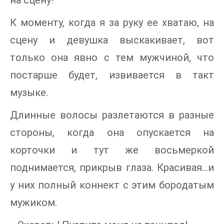
К моменту, когда я за руку ее хватаю, на
сцену и девушка выскакивает, вот
только она явно с тем мужчиной, что
постарше будет, извивается в такт
музыке.
Длинные волосы разлетаются в разные
стороны, когда она опускается на
корточки и тут же восьмеркой
поднимается, прикрыв глаза. Красивая…и
у них полный коннект с этим бородатым
мужиком.