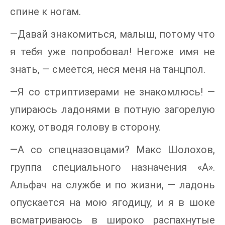
спине к ногам.
—Давай знакомиться, малыш, потому что
я тебя уже попробовал! Негоже имя не
знать, — смеется, неся меня на танцпол.
—Я со стриптизерами не знакомлюсь! —
упираюсь ладонями в потную загорелую
кожу, отводя голову в сторону.
—А со спецназовцами? Макс Шолохов,
группа специального назначения «А».
Альфач на службе и по жизни, — ладонь
опускается на мою ягодицу, и я в шоке
всматриваюсь в широко распахнутые