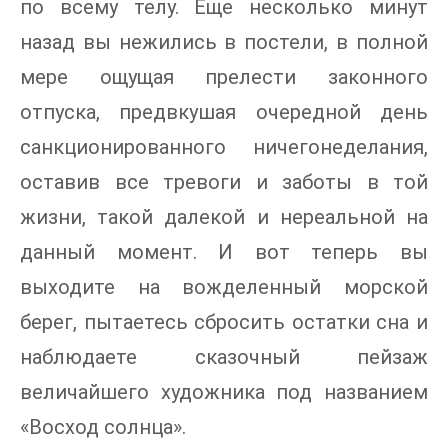
по всему телу. Еще несколько минут
назад вы нежились в постели, в полной
мере ощущая прелести законного
отпуска, предвкушая очередной день
санкционированного ничегонеделания,
оставив все тревоги и заботы в той
жизни, такой далекой и нереальной на
данный момент. И вот теперь вы
выходите на вожделенный морской
берег, пытаетесь сбросить остатки сна и
наблюдаете сказочный пейзаж
величайшего художника под названием
«Восход солнца».