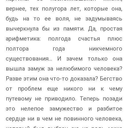
вернее, тех полугора лет, которые она,
будь на то ее воля, не задумываясь
вычеркнула бы из памяти. Да, простая
арифметика: полгода счастья плюс
полтора года никчемного
существования… И зачем только она
вышла замуж за нелюбимого человека?
Разве этим она что-то доказала? Бегство
от проблем еще никого ни к чему
путевому не приводило. Теперь позади
это нелепое замужество и разбитое
сердце ни в чем не повинного человека,