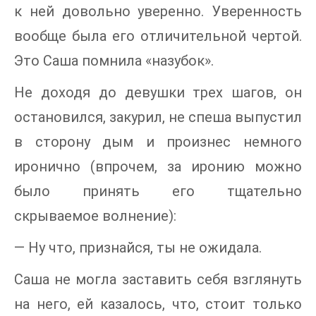
к ней довольно уверенно. Уверенность
вообще была его отличительной чертой.
Это Саша помнила «назубок».
Не доходя до девушки трех шагов, он
остановился, закурил, не спеша выпустил
в сторону дым и произнес немного
иронично (впрочем, за иронию можно
было принять его тщательно
скрываемое волнение):
— Ну что, признайся, ты не ожидала.
Саша не могла заставить себя взглянуть
на него, ей казалось, что, стоит только