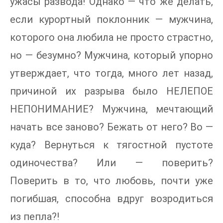
ужасы развода! Однако — что же делать,
если курортный поклонник — мужчина,
которого она любила не просто страстно,
но — безумно? Мужчина, который упорно
утверждает, что тогда, много лет назад,
причиной их разрыва было НЕЛЕПОЕ
НЕПОНИМАНИЕ? Мужчина, мечтающий
начать все заново? Бежать от него? Во —
куда? Вернуться к тягостной пустоте
одиночества? Или — поверить?
Поверить в то, что любовь, почти уже
погибшая, способна вдруг возродиться
из пепла?!