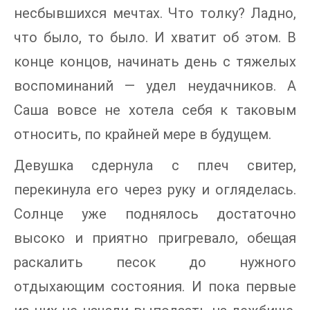
несбывшихся мечтах. Что толку? Ладно,
что было, то было. И хватит об этом. В
конце концов, начинать день с тяжелых
воспоминаний — удел неудачников. А
Саша вовсе не хотела себя к таковым
относить, по крайней мере в будущем.
Девушка сдернула с плеч свитер,
перекинула его через руку и огляделась.
Солнце уже поднялось достаточно
высоко и приятно пригревало, обещая
раскалить песок до нужного
отдыхающим состояния. И пока первые