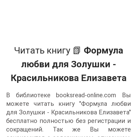
Читать книгу 📗
Формула
любви для Золушки -
Красильникова Елизавета
В библиотеке booksread-online.com Вы
можете читать книгу "Формула любви
для Золушки - Красильникова Елизавета"
бесплатно полностью без регистрации и
сокращений. Так же Вы можете