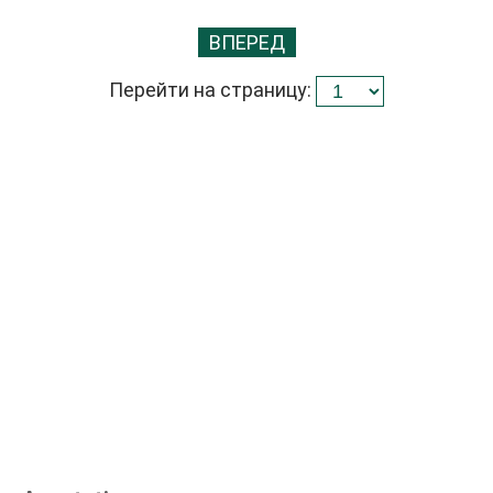
ВПЕРЕД
Перейти на страницу: