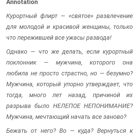
Annotation
Курортный флирт — «святое» развлечение
для молодой и красивой женщины, только
что пережившей все ужасы развода!
Однако — что же делать, если курортный
поклонник — мужчина, которого она
любила не просто страстно, но — безумно?
Мужчина, который упорно утверждает, что
тогда, много лет назад, причиной их
разрыва было НЕЛЕПОЕ НЕПОНИМАНИЕ?
Мужчина, мечтающий начать все заново?
Бежать от него? Во — куда? Вернуться к