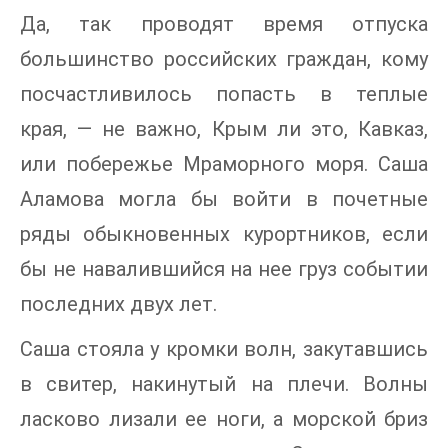
Да, так проводят время отпуска
большинство российских граждан, кому
посчастливилось попасть в теплые
края, — не важно, Крым ли это, Кавказ,
или побережье Мраморного моря. Саша
Аламова могла бы войти в почетные
ряды обыкновенных курортников, если
бы не навалившийся на нее груз событии
последних двух лет.
Саша стояла у кромки волн, закутавшись
в свитер, накинутый на плечи. Волны
ласково лизали ее ноги, а морской бриз