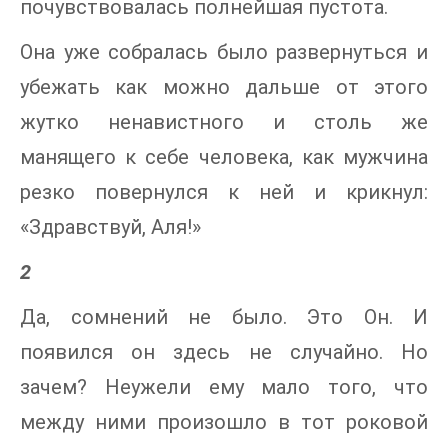
почувствовалась полнейшая пустота.
Она уже собралась было развернуться и
убежать как можно дальше от этого
жутко ненавистного и столь же
манящего к себе человека, как мужчина
резко повернулся к ней и крикнул:
«Здравствуй, Аля!»
2
Да, сомнений не было. Это Он. И
появился он здесь не случайно. Но
зачем? Неужели ему мало того, что
между ними произошло в тот роковой