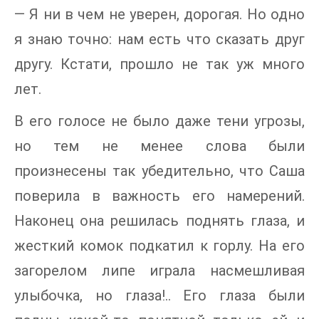
— Я ни в чем не уверен, дорогая. Но одно
я знаю точно: нам есть что сказать друг
другу. Кстати, прошло не так уж много
лет.
В его голосе не было даже тени угрозы,
но тем не менее слова были
произнесены так убедительно, что Саша
поверила в важность его намерений.
Наконец она решилась поднять глаза, и
жесткий комок подкатил к горлу. На его
загорелом липе играла насмешливая
улыбочка, но глаза!.. Его глаза были