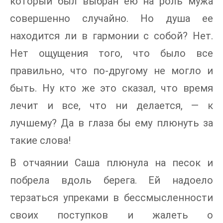
который был выбран ею на роль мужа
совершенно случайно. Но душа ее
находится ли в гармонии с собой? Нет.
Нет ощущения того, что было все
правильно, что по-другому не могло и
быть. Ну кто же это сказал, что время
лечит и все, что ни делается, — к
лучшему? Да в глаза бы ему плюнуть за
такие слова!
В отчаянии Саша плюнула на песок и
побрела вдоль берега. Ей надоело
терзаться упреками в бессмысленности
своих поступков и жалеть о