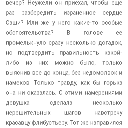
вечер? Неужели он приехал, чтобы еще
раз разбередить израненное сердце
Саши? Или же у него какие-то особые
обстоятельства? В голове ее
промелькнуло сразу несколько догадок,
но подтвердить правильность какой-
либо из них можно было, только
выяснив все до конца, без недомолвок и
намеков. Только правду, как бы горька
она ни оказалась. С этими намерениями
девушка сделала несколько
нерешительных шагов навстречу
красавцу флибустьеру. Тот же направился