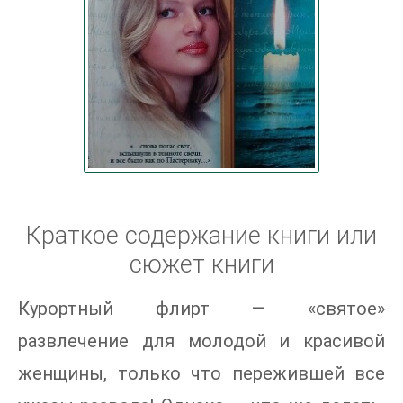
Краткое содержание книги или
сюжет книги
Курортный флирт — «святое»
развлечение для молодой и красивой
женщины, только что пережившей все