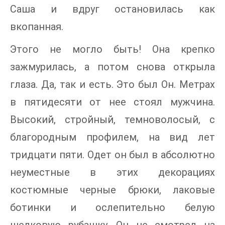
Саша и вдруг остановилась как
вкопанная.
Этого не могло быть! Она крепко
зажмурилась, а потом снова открыла
глаза. Да, так и есть. Это был Он. Метрах
в пятидесяти от нее стоял мужчина.
Высокий, стройный, темноволосый, с
благородным профилем, на вид лет
тридцати пяти. Одет он был в абсолютно
неуместные в этих декорациях
костюмные черные брюки, лаковые
ботинки и ослепительно белую