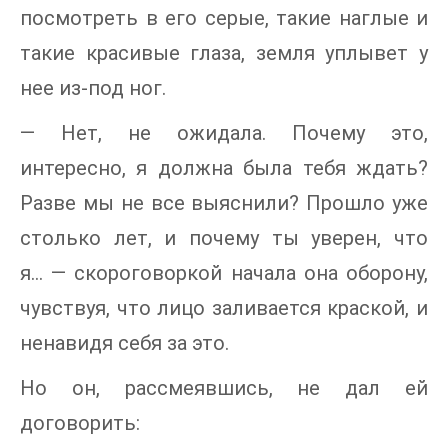
посмотреть в его серые, такие наглые и
такие красивые глаза, земля уплывет у
нее из-под ног.
— Нет, не ожидала. Почему это,
интересно, я должна была тебя ждать?
Разве мы не все выяснили? Прошло уже
столько лет, и почему ты уверен, что
я… — скороговоркой начала она оборону,
чувствуя, что лицо заливается краской, и
ненавидя себя за это.
Но он, рассмеявшись, не дал ей
договорить: