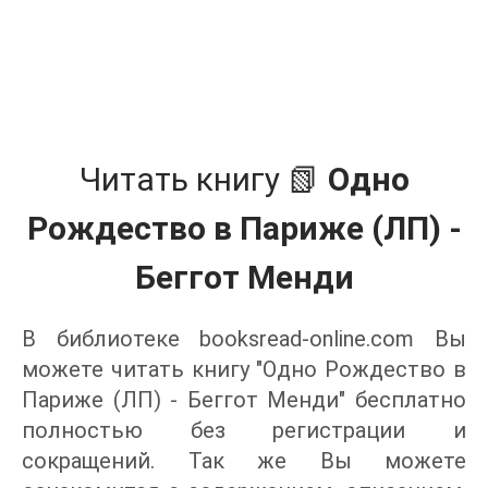
Читать книгу 📗
Одно
Рождество в Париже (ЛП) -
Беггот Менди
В библиотеке booksread-online.com Вы
можете читать книгу "Одно Рождество в
Париже (ЛП) - Беггот Менди" бесплатно
полностью без регистрации и
сокращений. Так же Вы можете