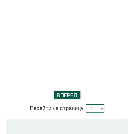
ВПЕРЕД
Перейти на страницу: