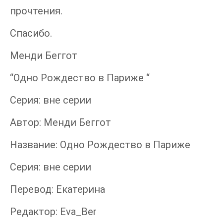
прочтения.
Спасибо.
Менди Беггот
“Одно Рождество в Париже “
Серия: вне серии
Автор: Менди Беггот
Название: Одно Рождество в Париже
Серия: вне серии
Перевод: Екатерина
Редактор: Eva_Ber