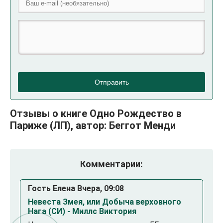
Отправить
Отзывы о книге Одно Рождество в
Париже (ЛП), автор: Беггот Менди
Комментарии:
Гость Елена Вчера, 09:08
Невеста Змея, или Добыча верховного
Нага (СИ) - Миллс Виктория