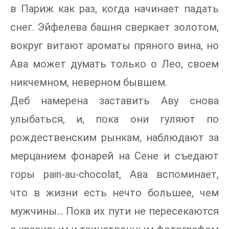
в Париж как раз, когда начинает падать
снег. Эйфелева башня сверкает золотом,
вокруг витают ароматы пряного вина, но
Ава может думать только о Лео, своем
никчемном, неверном бывшем.
Деб намерена заставить Аву снова
улыбаться, и, пока они гуляют по
рождественским рынкам, наблюдают за
мерцанием фонарей на Сене и съедают
горы pain-au-chocolat, Ава вспоминает,
что в жизни есть нечто большее, чем
мужчины… Пока их пути не пересекаются