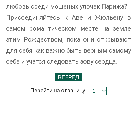
любовь среди мощеных улочек Парижа?
Присоединяйтесь к Аве и Жюльену в
самом романтическом месте на земле
этим Рождеством, пока они открывают
для себя как важно быть верным самому
себе и учатся следовать зову сердца.
ВПЕРЕД
Перейти на страницу: