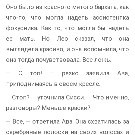
Оно было из красного мятого бархата, как
что-то, что могла надеть ассистентка
фокусника. Как то, что могла бы надеть
ее мать. Но Лео сказал, что она
выглядела красиво, и она вспомнила, что
она тогда почувствовала. Все ложь.
— C топ! — резко заявила Ава,
приподнимаясь в своем кресле.
— Стоп? — уточнила Сисси. — Что именно,
разговоры? Меньше краски?
— Все, — ответила Ава. Она схватилась за
серебряные полоски на своих волосах и