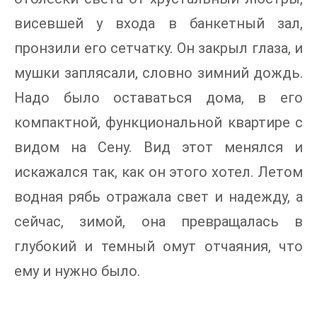
висевшей у входа в банкетный зал,
пронзили его сетчатку. Он закрыл глаза, и
мушки заплясали, словно зимний дождь.
Надо было оставаться дома, в его
компактной, функциональной квартире с
видом на Сену. Вид этот менялся и
искажался так, как он этого хотел. Летом
водная рябь отражала свет и надежду, а
сейчас, зимой, она превращалась в
глубокий и темный омут отчаяния, что
ему и нужно было.