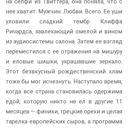
на селфи из Твиттера, она поняла, что с
нее хватит. Мужчин. Любви. Всего. Ее уши
уловили сладкий тембр Клиффа
Ричардса, завлекающий омелой и вином
из аудиосистемы салона. Затем ее взгляд
переместился с ее отражения на мишуру
и еловые шишки, украшавшие зеркало.
Этот безвкусный рождественский хлам
тоже бы мог исчезнуть. Наступало время,
когда все страна становилась одержима
едой, которую никто не ел в другие 11
месяцев — финики, грецкие орехи и целая
тарелка европейских сыров, а программа