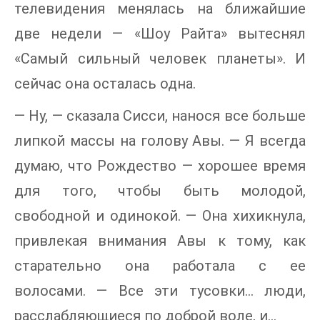
телевидения менялась на ближайшие
две недели — «Шоу Райта» вытеснял
«Самый сильный человек планеты». И
сейчас она осталась одна.
— Ну, — сказала Сисси, нанося все больше
липкой массы на голову Авы. — Я всегда
думаю, что Рождество — хорошее время
для того, чтобы быть молодой,
свободной и одинокой. — Она хихикнула,
привлекая внимания Авы к тому, как
старательно она работала с ее
волосами. — Все эти тусовки… люди,
расслабляющиеся по доброй воле, и…