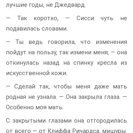
лучшие годы, не Джедвард.
— Так коротко, — Сисси чуть не
подавилась словами.
— Ты ведь говорила, что изменения
пойдут на пользу, так измени меня, — она
откинулась назад на спинку кресла из
искусственной кожи.
— Сделай так, чтобы меня даже мать
родная не узнала. — Она закрыла глаза. —
Особенно моя мать.
С закрытыми глазами она отгородилась
от всего — от Клиффа Ричардса, мишуры,