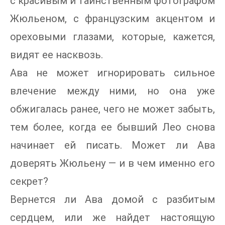
с красивым и таинственным фотографом
Жюльеном, с французским акцентом и
ореховыми глазами, которые, кажется,
видят ее насквозь.
Ава не может игнорировать сильное
влечение между ними, но она уже
обжигалась ранее, чего не может забыть,
тем более, когда ее бывший Лео снова
начинает ей писать. Может ли Ава
доверять Жюльену — и в чем именно его
секрет?
Вернется ли Ава домой с разбитым
сердцем, или же найдет настоящую