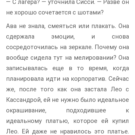
— С лагера? — уточнила Сисси. — Разве он
не хорошо сочетается с шотами?
Ава не знала, смеяться или плакать. Она
сдержала эмоции, и снова
сосредоточилась на зеркале. Почему она
вообще сидела тут на мелировании? Она
записывалась еще в то время, когда
планировала идти на корпоратив. Сейчас
же, после того как она застала Лео с
Кассандрой, ей не нужно было идеальное
окрашивание, подходившее к
идеальному платью, которое ей купил
Лео. Ей даже не нравилось это платье.