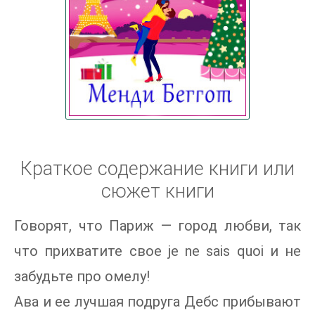
Краткое содержание книги или
сюжет книги
Говорят, что Париж — город любви, так
что прихватите свое je ne sais quoi и не
забудьте про омелу!
Ава и ее лучшая подруга Дебс прибывают