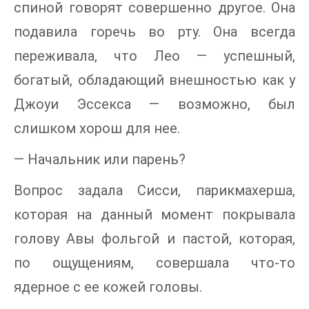
спиной говорят совершенно другое. Она
подавила горечь во рту. Она всегда
переживала, что Лео — успешный,
богатый, обладающий внешностью как у
Джоуи Эссекса — возможно, был
слишком хорош для нее.
— Начальник или парень?
Вопрос задала Сисси, парикмахерша,
которая на данный момент покрывала
голову Авы фольгой и пастой, которая,
по ощущениям, совершала что-то
ядерное с ее кожей головы.