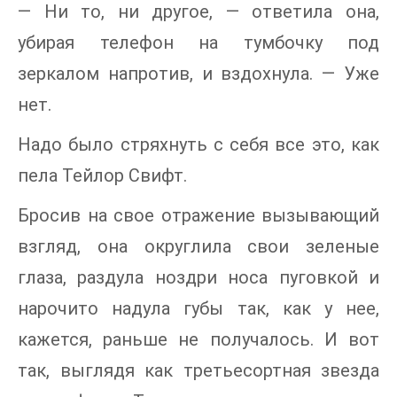
— Ни то, ни другое, — ответила она,
убирая телефон на тумбочку под
зеркалом напротив, и вздохнула. — Уже
нет.
Надо было стряхнуть с себя все это, как
пела Тейлор Свифт.
Бросив на свое отражение вызывающий
взгляд, она округлила свои зеленые
глаза, раздула ноздри носа пуговкой и
нарочито надула губы так, как у нее,
кажется, раньше не получалось. И вот
так, выглядя как третьесортная звезда