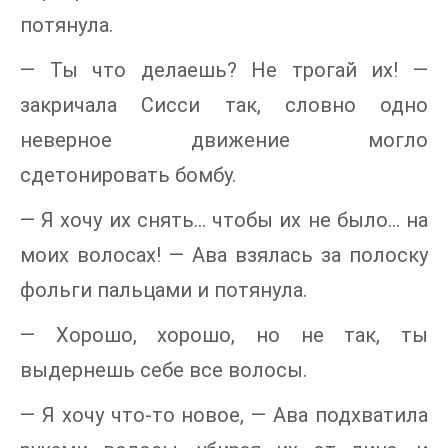
потянула.
— Ты что делаешь? Не трогай их! —
закричала Сисси так, словно одно
неверное движение могло
сдетонировать бомбу.
— Я хочу их снять… чтобы их не было… на
моих волосах! — Ава взялась за полоску
фольги пальцами и потянула.
— Хорошо, хорошо, но не так, ты
выдернешь себе все волосы.
— Я хочу что-то новое, — Ава подхватила