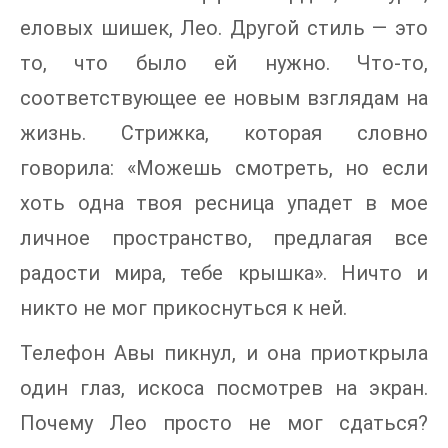
еловых шишек, Лео. Другой стиль — это
то, что было ей нужно. Что-то,
соответствующее ее новым взглядам на
жизнь. Стрижка, которая словно
говорила: «Можешь смотреть, но если
хоть одна твоя ресница упадет в мое
личное пространство, предлагая все
радости мира, тебе крышка». Ничто и
никто не мог прикоснуться к ней.
Телефон Авы пикнул, и она приоткрыла
один глаз, искоса посмотрев на экран.
Почему Лео просто не мог сдаться?