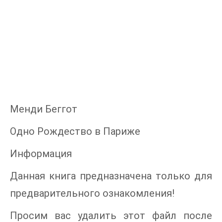
Менди Беггот
Одно Рождество в Париже
Информация
Данная книга предназначена только для
предварительного ознакомления!
Просим вас удалить этот файл после