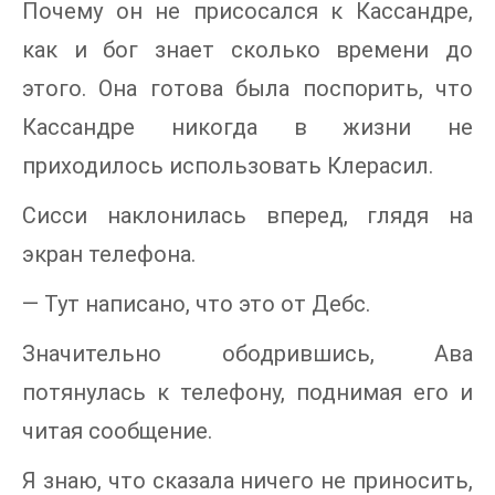
Почему он не присосался к Кассандре,
как и бог знает сколько времени до
этого. Она готова была поспорить, что
Кассандре никогда в жизни не
приходилось использовать Клерасил.
Сисси наклонилась вперед, глядя на
экран телефона.
— Тут написано, что это от Дебс.
Значительно ободрившись, Ава
потянулась к телефону, поднимая его и
читая сообщение.
Я знаю, что сказала ничего не приносить,