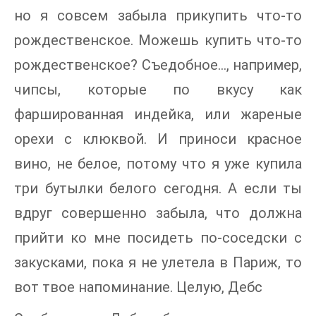
но я совсем забыла прикупить что-то
рождественское. Можешь купить что-то
рождественское? Съедобное…, например,
чипсы, которые по вкусу как
фаршированная индейка, или жареные
орехи с клюквой. И приноси красное
вино, не белое, потому что я уже купила
три бутылки белого сегодня. А если ты
вдруг совершенно забыла, что должна
прийти ко мне посидеть по-соседски с
закусками, пока я не улетела в Париж, то
вот твое напоминание. Целую, Дебс