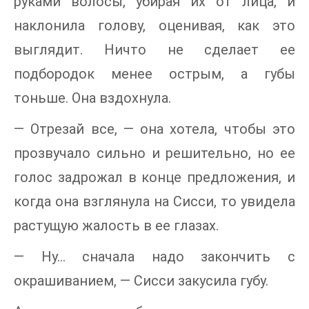
руками волосы, убирая их от лица, и
наклонила голову, оценивая, как это
выглядит. Ничто не сделает ее
подбородок менее острым, а губы
тоньше. Она вздохнула.
— Отрезай все, — она хотела, чтобы это
прозвучало сильно и решительно, но ее
голос задрожал в конце предложения, и
когда она взглянула на Сисси, то увидела
растущую жалость в ее глазах.
— Ну… сначала надо закончить с
окрашиванием, — Сисси закусила губу.