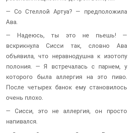
— Со Стеллой Артуа? — предположила
Ава.
— Надеюсь, ты это не пьешь! —
вскрикнула Сисси так, словно Ава
объявила, что неравнодушна к изотопу
полония. — Я встречалась с парнем, у
которого была аллергия на это пиво.
После четырех банок ему становилось
очень плохо.
— Сисси, это не аллергия, он просто
напивался.