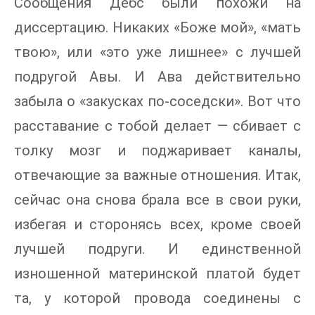
Сообщения Дебс были похожи на
диссертацию. Никаких «Боже мой», «мать
твою», или «это уже лишнее» с лучшей
подругой Авы. И Ава действительно
забыла о «закусках по-соседски». Вот что
расставание с тобой делает — сбивает с
толку мозг и поджаривает каналы,
отвечающие за важные отношения. Итак,
сейчас она снова брала все в свои руки,
избегая и сторонясь всех, кроме своей
лучшей подруги. И единственной
изношенной материнской платой будет
та, у которой провода соединены с