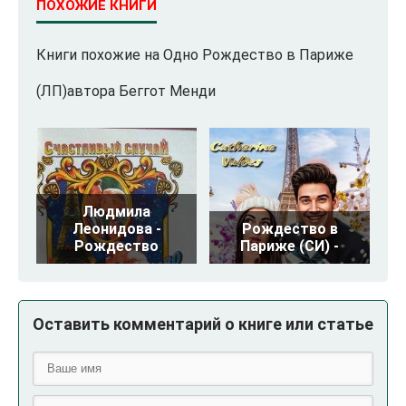
ПОХОЖИЕ КНИГИ
Книги похожие на Одно Рождество в Париже
(ЛП)автора Беггот Менди
Людмила
Леонидова -
Рождество в
Рождество
Париже (СИ) -
Оставить комментарий о книге или статье