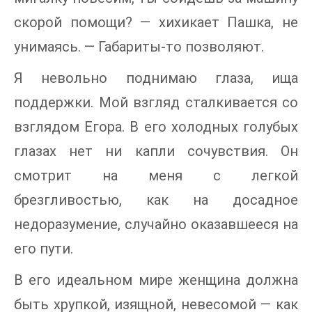
скорой помощи? — хихикает Пашка, не
унимаясь. — Габариты-то позволяют.
Я невольно поднимаю глаза, ища
поддержки. Мой взгляд сталкивается со
взглядом Егора. В его холодных голубых
глазах нет ни капли сочувствия. Он
смотрит на меня с легкой
брезгливостью, как на досадное
недоразумение, случайно оказавшееся на
его пути.
В его идеальном мире женщина должна
быть хрупкой, изящной, невесомой — как