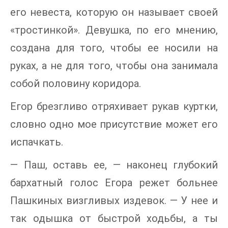
его невеста, которую он называет своей
«тростинкой». Девушка, по его мнению,
создана для того, чтобы ее носили на
руках, а не для того, чтобы она занимала
собой половину коридора.
Егор брезгливо отряхивает рукав куртки,
словно одно мое присутствие может его
испачкать.
— Паш, оставь ее, — наконец глубокий
бархатный голос Егора режет больнее
Пашкиных визгливых издевок. — У нее и
так одышка от быстрой ходьбы, а ты