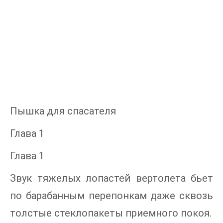
Пышка для спасателя
Глава 1
Глава 1
Звук тяжелых лопастей вертолета бьет
по барабанным перепонкам даже сквозь
толстые стеклопакеты приемного покоя.