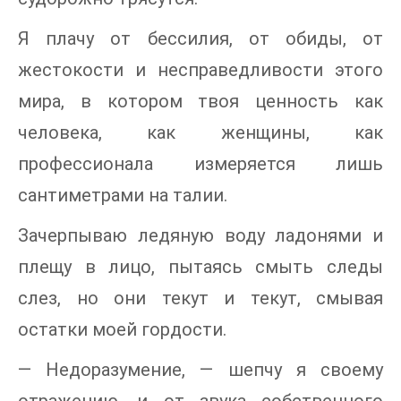
Я плачу от бессилия, от обиды, от
жестокости и несправедливости этого
мира, в котором твоя ценность как
человека, как женщины, как
профессионала измеряется лишь
сантиметрами на талии.
Зачерпываю ледяную воду ладонями и
плещу в лицо, пытаясь смыть следы
слез, но они текут и текут, смывая
остатки моей гордости.
— Недоразумение, — шепчу я своему