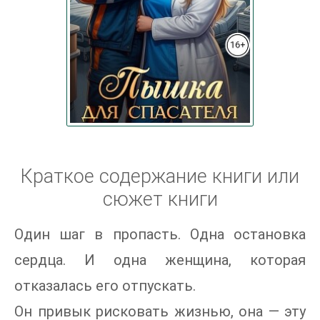
Краткое содержание книги или
сюжет книги
Один шаг в пропасть. Одна остановка
сердца. И одна женщина, которая
отказалась его отпускать.
Он привык рисковать жизнью, она — эту