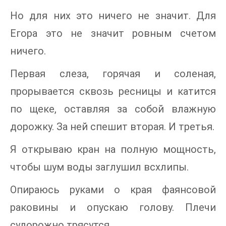
Но для них это ничего не значит. Для
Егора это не значит ровным счетом
ничего.
Первая слеза, горячая и соленая,
прорывается сквозь ресницы и катится
по щеке, оставляя за собой влажную
дорожку. За ней спешит вторая. И третья.
Я открываю кран на полную мощность,
чтобы шум воды заглушил всхлипы.
Опираюсь руками о края фаянсовой
раковины и опускаю голову. Плечи
судорожно трясутся.