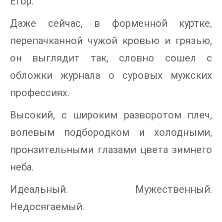
Егор.
Даже сейчас, в форменной куртке,
перепачканной чужой кровью и грязью,
он выглядит так, словно сошел с
обложки журнала о суровых мужских
профессиях.
Высокий, с широким разворотом плеч,
волевым подбородком и холодными,
пронзительными глазами цвета зимнего
неба.
Идеальный. Мужественный.
Недосягаемый.