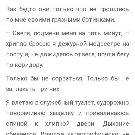
Как будто они только что не прошлись
по мне своими грязными ботинками.
— Света, подмени меня на пять минут, —
хрипло бросаю я дежурной медсестре на
посту и, не дожидаясь ответа, почти бегу
по коридору.
Только бы не сорваться. Только бы не
заплакать при них.
Я влетаю в служебный туалет, судорожно
поворачиваю защелку и приваливаюсь
спиной к хлипкой двери. Дыхание
сбивается. Воздуха катастрофически не