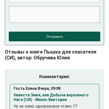
Отправить
Отзывы о книге Пышка для спасателя
(СИ), автор: Обручева Юлия
Комментарии:
Гость Елена Вчера, 09:08
Невеста Змея, или Добыча верховного
Нага (СИ) - Миллс Виктория
Ну не знаю, одноразовое чтиво. ГГ