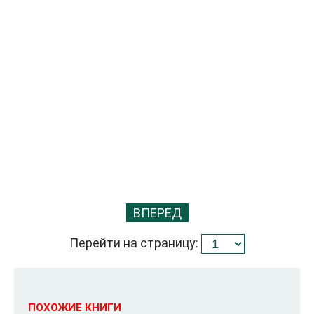
ВПЕРЕД
Перейти на страницу:
ПОХОЖИЕ КНИГИ