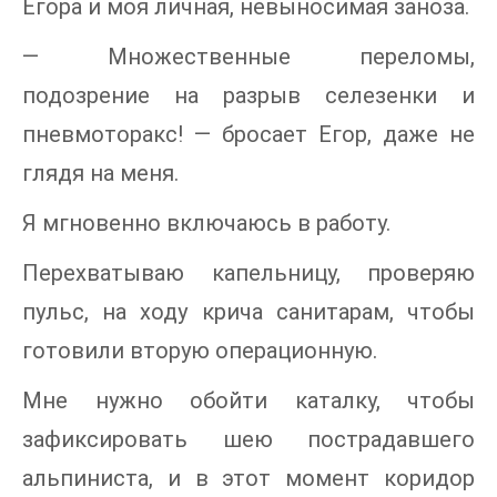
Егора и моя личная, невыносимая заноза.
— Множественные переломы,
подозрение на разрыв селезенки и
пневмоторакс! — бросает Егор, даже не
глядя на меня.
Я мгновенно включаюсь в работу.
Перехватываю капельницу, проверяю
пульс, на ходу крича санитарам, чтобы
готовили вторую операционную.
Мне нужно обойти каталку, чтобы
зафиксировать шею пострадавшего
альпиниста, и в этот момент коридор