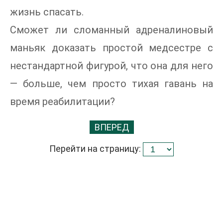
жизнь спасать.
Сможет ли сломанный адреналиновый
маньяк доказать простой медсестре с
нестандартной фигурой, что она для него
— больше, чем просто тихая гавань на
время реабилитации?
ВПЕРЕД
Перейти на страницу: