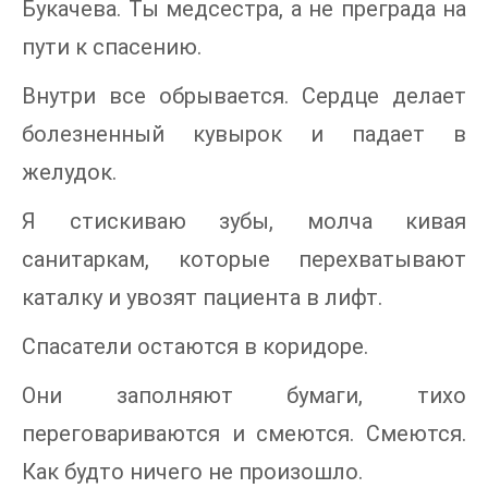
Букачева. Ты медсестра, а не преграда на
пути к спасению.
Внутри все обрывается. Сердце делает
болезненный кувырок и падает в
желудок.
Я стискиваю зубы, молча кивая
санитаркам, которые перехватывают
каталку и увозят пациента в лифт.
Спасатели остаются в коридоре.
Они заполняют бумаги, тихо
переговариваются и смеются. Смеются.
Как будто ничего не произошло.