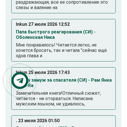
раздражающая, все ее сопротивление это
слезы и валяние на
Inkun 27 июля 2026 12:52
Папа быстрого реагирования (СИ) -
Оболенская Ника
Мне понравилось! Читается легко, не
хочется бросать, так и читала "сейчас ещё
одна глава и
Inkun 25 июля 2026 17:43
Выйду замуж за спасателя (СИ) - Рам Янка
Янка-Ra
Замечательная книга!Отличный сюжет,
читается - не оторваться. Написана
мужским языком, не удивлюсь,
. 23 июля 2026 01:50