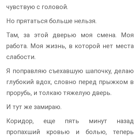
чувствую с головой.
Но прятаться больше нельзя.
Там, за этой дверью моя смена. Моя
работа. Моя жизнь, в которой нет места
слабости.
Я поправляю съехавшую шапочку, делаю
глубокий вдох, словно перед прыжком в
прорубь, и толкаю тяжелую дверь.
И тут же замираю.
Коридор, еще пять минут назад
пропахший кровью и болью, теперь