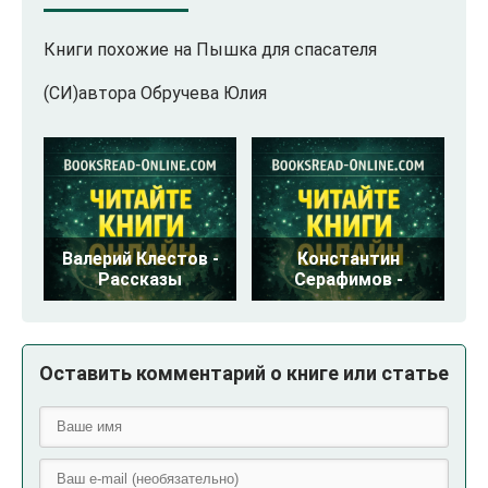
Книги похожие на Пышка для спасателя
(СИ)автора Обручева Юлия
Валерий Клестов -
Константин
Рассказы
Серафимов -
Оставить комментарий о книге или статье