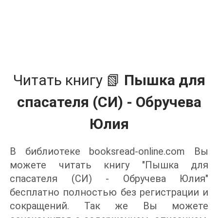
Читать книгу 📗
Пышка для
спасателя (СИ) - Обручева
Юлия
В библиотеке booksread-online.com Вы
можете читать книгу "Пышка для
спасателя (СИ) - Обручева Юлия"
бесплатно полностью без регистрации и
сокращений. Так же Вы можете