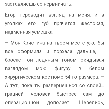
заставляешь ее нервничать.
Егор переводит взгляд на меня, и в
уголках его губ прячется жестокая,
надменная усмешка.
— Моя Кристина на твоем месте уже бы
все оформила и порхала дальше, —
бросает он ледяным тоном, окидывая
взглядом мою фигуру в белом
хирургическом костюме 54-го размера. —
А тут, пока ты развернешься со своей…
грацией, человек быстрее сам до
операционной доползет. Шевелись,