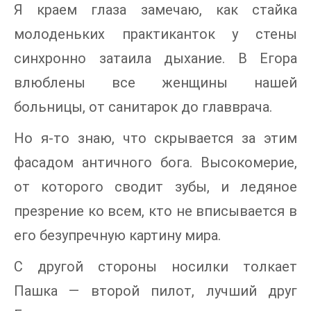
Я краем глаза замечаю, как стайка
молоденьких практиканток у стены
синхронно затаила дыхание. В Егора
влюблены все женщины нашей
больницы, от санитарок до главврача.
Но я-то знаю, что скрывается за этим
фасадом античного бога. Высокомерие,
от которого сводит зубы, и ледяное
презрение ко всем, кто не вписывается в
его безупречную картину мира.
С другой стороны носилки толкает
Пашка — второй пилот, лучший друг