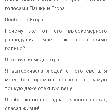
голосами Пашки и Егора.
Особенно Егора.
Почему же от его высокомерного
равнодушия мне так невыносимо
больно?
Я отличная медсестра.
Я вытаскивала людей с того света, я
могу без промаха попасть в самую
тонкую даже отекшую вену.
Я работаю по двенадцать часов на ногах,
спасая жизни!