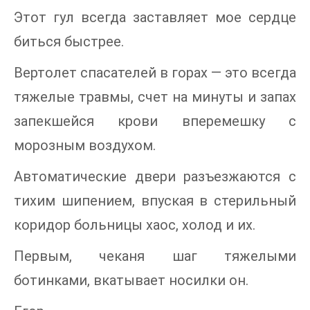
Этот гул всегда заставляет мое сердце
биться быстрее.
Вертолет спасателей в горах — это всегда
тяжелые травмы, счет на минуты и запах
запекшейся крови вперемешку с
морозным воздухом.
Автоматические двери разъезжаются с
тихим шипением, впуская в стерильный
коридор больницы хаос, холод и их.
Первым, чеканя шаг тяжелыми
ботинками, вкатывает носилки он.