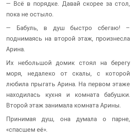
— Всё в порядке. Давай скорее за стол,
пока не остыло.
— Бабуль, в душ быстро сбегаю! –
поднимаясь на второй этаж, произнесла
Арина.
Их небольшой домик стоял на берегу
моря, недалеко от скалы, с которой
любила прыгать Арина. На первом этаже
находилась кухня и комната бабушки.
Второй этаж занимала комната Арины.
Принимая душ, она думала о парне,
«спасшем её».