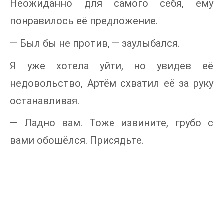
Неожиданно для самого себя, ему
понравилось её предложение.
— Был бы не против, — заулыбался.
Я уже хотела уйти, но увидев её
недовольство, Артём схватил её за руку
останавливая.
— Ладно вам. Тоже извините, грубо с
вами обошёлся. Присядьте.