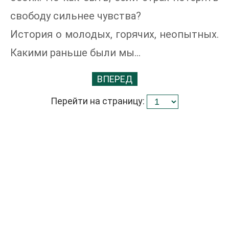
свободу сильнее чувства?
История о молодых, горячих, неопытных.
Какими раньше были мы...
ВПЕРЕД
Перейти на страницу: