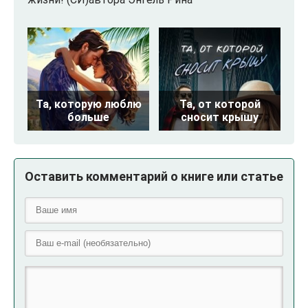
Та, которую люблю
Та, от которой
больше
сносит крышу
Оставить комментарий о книге или статье