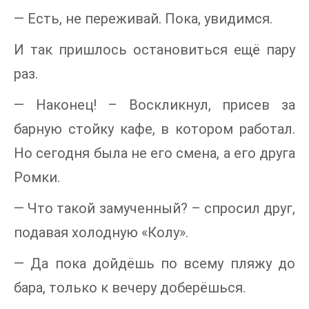
— Есть, не переживай. Пока, увидимся.
И так пришлось остановиться ещё пару
раз.
— Наконец! – Воскликнул, присев за
барную стойку кафе, в котором работал.
Но сегодня была не его смена, а его друга
Ромки.
— Что такой замученный? – спросил друг,
подавая холодную «Колу».
— Да пока дойдёшь по всему пляжу до
бара, только к вечеру доберёшься.