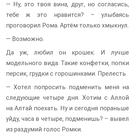
— Ну, это твоя вина, друг, но согласись,
тебе ж это нравится? – улыбаясь
проговорил Рома. Артём только хмыкнул.
— Возможно.
Да уж, любил он крошек. И лучше
модельного вида. Такие конфетки, попки
персик, грудки с горошинками. Прелесть
— Хотел попросить подменить меня на
следующие четыре дня. Хотим с Аллой
на Алтай поехать. Ну и сегодня пораньше
уйду, часа в четыре, подменишь? – вывел
из раздумий голос Ромки.