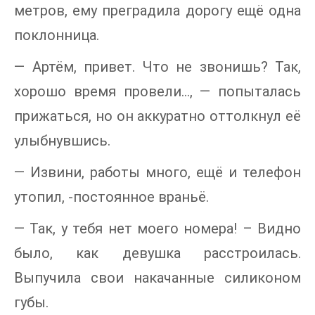
метров, ему преградила дорогу ещё одна
поклонница.
— Артём, привет. Что не звонишь? Так,
хорошо время провели…, — попыталась
прижаться, но он аккуратно оттолкнул её
улыбнувшись.
— Извини, работы много, ещё и телефон
утопил, -постоянное враньё.
— Так, у тебя нет моего номера! – Видно
было, как девушка расстроилась.
Выпучила свои накачанные силиконом
губы.