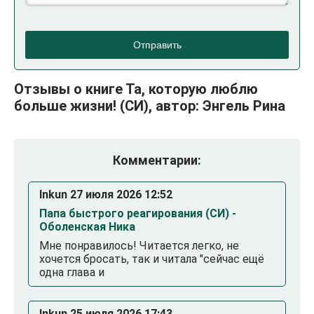
Отправить
Отзывы о книге Та, которую люблю
больше жизни! (СИ), автор: Энгель Рина
Комментарии:
Inkun 27 июля 2026 12:52
Папа быстрого реагирования (СИ) -
Оболенская Ника
Мне понравилось! Читается легко, не
хочется бросать, так и читала "сейчас ещё
одна глава и
Inkun 25 июля 2026 17:43