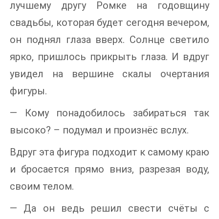
лучшему другу Ромке на годовщину
свадьбы, которая будет сегодня вечером,
он поднял глаза вверх. Солнце светило
ярко, пришлось прикрыть глаза. И вдруг
увидел на вершине скалы очертания
фигуры.
— Кому понадобилось забираться так
высоко? – подумал и произнёс вслух.
Вдруг эта фигура подходит к самому краю
и бросается прямо вниз, разрезая воду,
своим телом.
— Да он ведь решил свести счёты с