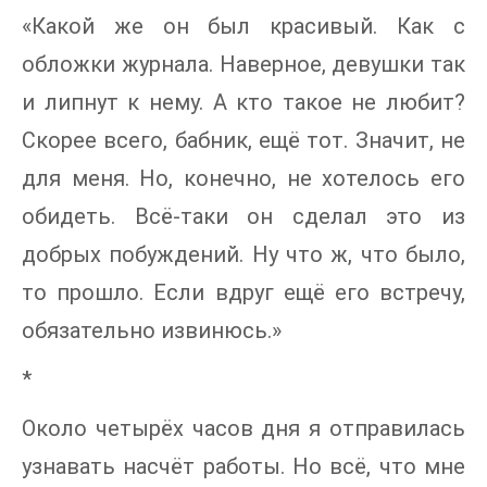
«Какой же он был красивый. Как с
обложки журнала. Наверное, девушки так
и липнут к нему. А кто такое не любит?
Скорее всего, бабник, ещё тот. Значит, не
для меня. Но, конечно, не хотелось его
обидеть. Всё-таки он сделал это из
добрых побуждений. Ну что ж, что было,
то прошло. Если вдруг ещё его встречу,
обязательно извинюсь.»
*
Около четырёх часов дня я отправилась
узнавать насчёт работы. Но всё, что мне