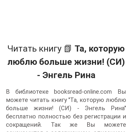
Читать книгу 📗
Та, которую
люблю больше жизни! (СИ)
- Энгель Рина
В библиотеке booksread-online.com Вы
можете читать книгу "Та, которую люблю
больше жизни! (СИ) - Энгель Рина"
бесплатно полностью без регистрации и
сокращений. Так же Вы можете