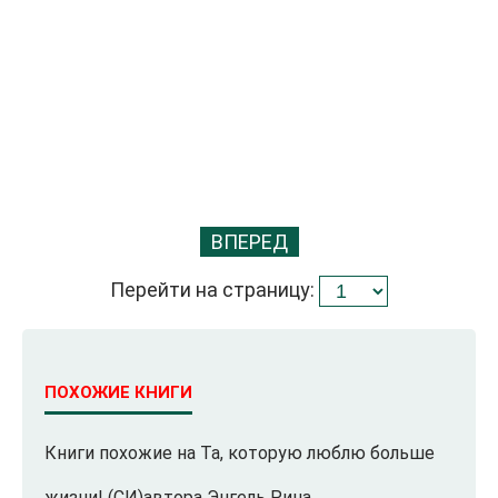
ВПЕРЕД
Перейти на страницу:
ПОХОЖИЕ КНИГИ
Книги похожие на Та, которую люблю больше
жизни! (СИ)автора Энгель Рина