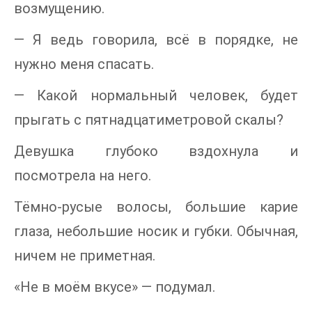
возмущению.
— Я ведь говорила, всё в порядке, не
нужно меня спасать.
— Какой нормальный человек, будет
прыгать с пятнадцатиметровой скалы?
Девушка глубоко вздохнула и
посмотрела на него.
Тёмно-русые волосы, большие карие
глаза, небольшие носик и губки. Обычная,
ничем не приметная.
«Не в моём вкусе» — подумал.