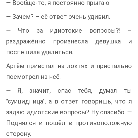
— Вообще-то, я постоянно прыгаю.
— Зачем? – её ответ очень удивил.
— Что за идиотские вопросы?! –
раздражённо произнесла девушка и
поспешила удалиться.
Артём привстал на локтях и пристально
посмотрел на неё.
— Я, значит, спас тебя, думал ты
"суицидница", а в ответ говоришь, что я
задаю идиотские вопросы? Ну спасибо. —
Поднялся и пошёл в противоположную
сторону.