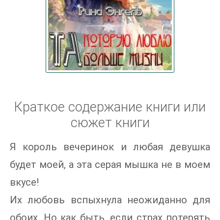
Краткое содержание книги или
сюжет книги
Я король вечеринок и любая девушка
будет моей, а эта серая мышка не в моем
вкусе!
Их любовь вспыхнула неожиданно для
обоих. Но как быть, если страх потерять