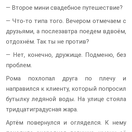
— Второе мини свадебное путешествие?
— Что-то типа того. Вечером отмечаем с
друзьями, а послезавтра поедем вдвоём,
отдохнём. Так ты не против?
— Нет, конечно, дружище. Подменю, без
проблем.
Рома похлопал друга по плечу и
направился к клиенту, который попросил
бутылку ледяной воды. На улице стояла
тридцатиградусная жара.
Артём повернулся и огляделся. К нему