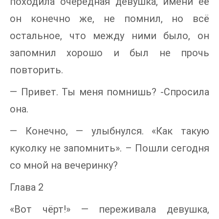
походила очередная девушка, имени её
он конечно же, не помнил, но всё
остальное, что между ними было, он
запомнил хорошо и был не прочь
повторить.
— Привет. Ты меня помнишь? -Спросила
она.
— Конечно, — улыбнулся. «Как такую
куколку не запомнить». – Пошли сегодня
со мной на вечеринку?
Глава 2
«Вот чёрт!» — переживала девушка,