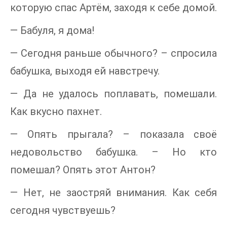
которую спас Артём, заходя к себе домой.
— Бабуля, я дома!
— Сегодня раньше обычного? – спросила
бабушка, выходя ей навстречу.
— Да не удалось поплавать, помешали.
Как вкусно пахнет.
— Опять прыгала? – показала своё
недовольство бабушка. – Но кто
помешал? Опять этот Антон?
— Нет, не заостряй внимания. Как себя
сегодня чувствуешь?