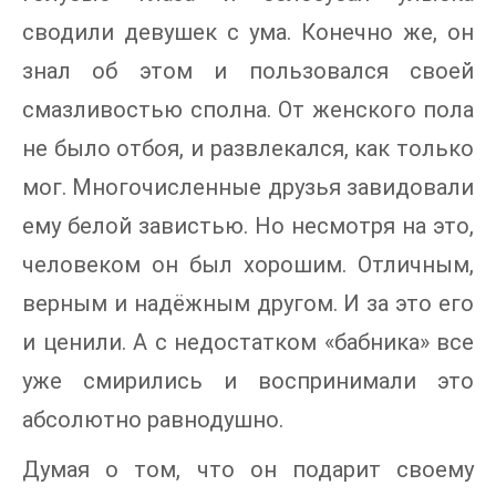
сводили девушек с ума. Конечно же, он
знал об этом и пользовался своей
смазливостью сполна. От женского пола
не было отбоя, и развлекался, как только
мог. Многочисленные друзья завидовали
ему белой завистью. Но несмотря на это,
человеком он был хорошим. Отличным,
верным и надёжным другом. И за это его
и ценили. А с недостатком «бабника» все
уже смирились и воспринимали это
абсолютно равнодушно.
Думая о том, что он подарит своему