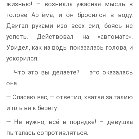
жизнью! – возникла ужасная мысль в
голове Артёма, и он бросился в воду.
Двигал руками изо всех сил, боясь не
успеть. Действовал на «автомате».
Увидел, как из воды показалась голова, и
ускорился.
— Что это вы делаете? – это оказалась
она.
— Спасаю вас, — ответил, хватая за талию
и плывя к берегу.
— Не нужно, всё в порядке! – девушка
пыталась сопротивляться.