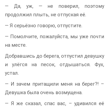
— Да, уж, — не поверил, поэтому
продолжил плыть, не отпуская её.
— Я серьёзно говорю, отпустите.
— Помолчите, пожалуйста, мы уже почти
на месте.
Добравшись до берега, отпустил девушку
и улёгся на песок, отдышаться. Фух,
устал.
— И зачем притащили меня на берег?! –
Девушка была очень возмущена.
— Я же сказал, спас вас, – удивился её