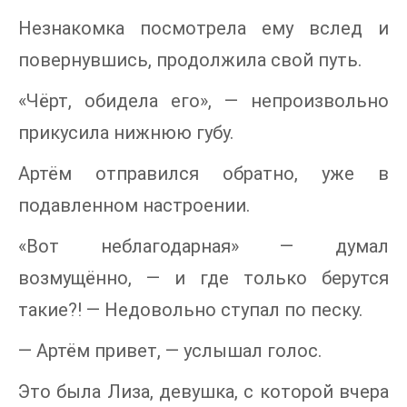
Незнакомка посмотрела ему вслед и
повернувшись, продолжила свой путь.
«Чёрт, обидела его», — непроизвольно
прикусила нижнюю губу.
Артём отправился обратно, уже в
подавленном настроении.
«Вот неблагодарная» — думал
возмущённо, — и где только берутся
такие?! — Недовольно ступал по песку.
— Артём привет, — услышал голос.
Это была Лиза, девушка, с которой вчера