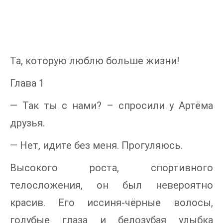
Та, которую люблю больше жизни!
Глава 1
— Так ты с нами? – спросили у Артёма
друзья.
— Нет, идите без меня. Прогуляюсь.
Высокого роста, спортивного
телосложения, он был невероятно
красив. Его иссиня-чёрные волосы,
голубые глаза и белозубая улыбка