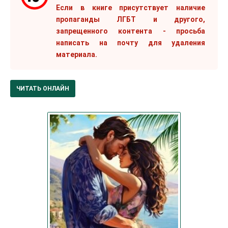
Если в книге присутствует наличие
пропаганды ЛГБТ и другого,
запрещенного контента - просьба
написать на почту для удаления
материала.
ЧИТАТЬ ОНЛАЙН