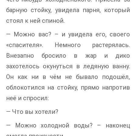
барную стойку, увидела парня, который
стоял к ней спиной.
— Можно вас? – и увидела его, своего
«спасителя». Немного растерялась.
Внезапно бросило в жар и дико
захотелось окунуться в ледяную ванну.
Он как ни в чём не бывало подошёл,
облокотился на стойку, прямо напротив
неё и спросил:
— Что вы хотели?
— Можно холодной воды? – наконец