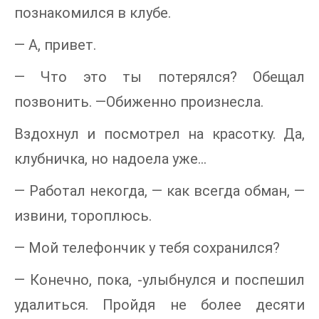
познакомился в клубе.
— А, привет.
— Что это ты потерялся? Обещал
позвонить. —Обиженно произнесла.
Вздохнул и посмотрел на красотку. Да,
клубничка, но надоела уже…
— Работал некогда, — как всегда обман, —
извини, тороплюсь.
— Мой телефончик у тебя сохранился?
— Конечно, пока, -улыбнулся и поспешил
удалиться. Пройдя не более десяти