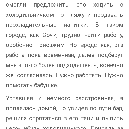
смогли предложить, это ходить с
холодильничком по пляжу и продавать
прохладительные напитки. В таком
городе, как Сочи, трудно найти работу,
особенно приезжим. Но вроде как, эта
работа пока временная, далее подберут
мне что-то более подходящее. Я, конечно
же, согласилась. Нужно работать. Нужно
помогать бабушке.
Уставшая и немного расстроенная, я
поплелась домой, но увидев по пути бар,
решила спрятаться в его тени и выпить
чего-нибудь холодненького. Присела за