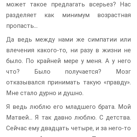
может такое предлагать всерьез? Нас
разделяет как минимум возрастная
пропасть…
Да ведь между нами же симпатии или
влечения какого-то, ни разу в жизни не
было. По крайней мере у меня. А у него
что? Было получается? Мозг
отказывался принимать такую «правду».
Мне стало дурно и душно.
Я ведь люблю его младшего брата. Мой
Матвей… Я так давно люблю. С детства.
Сейчас ему двадцать четыре, и за него-то