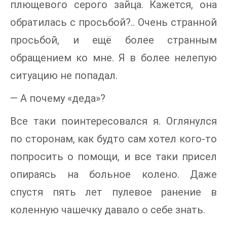
плющевого серого зайца. Кажется, она
обратилась с просьбой?.. Очень странной
просьбой, и ещё более странным
обращением ко мне. Я в более нелепую
ситуацию не попадал.
— А почему «деда»?
Все таки поинтересовался я. Оглянулся
по сторонам, как будто сам хотел кого-то
попросить о помощи, и все таки присел
опираясь на больное колено. Даже
спустя пять лет пулевое ранение в
коленную чашечку давало о себе знать.