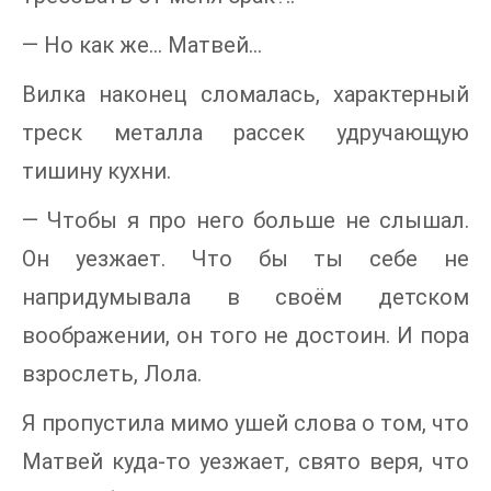
— Но как же… Матвей…
Вилка наконец сломалась, характерный
треск металла рассек удручающую
тишину кухни.
— Чтобы я про него больше не слышал.
Он уезжает. Что бы ты себе не
напридумывала в своём детском
воображении, он того не достоин. И пора
взрослеть, Лола.
Я пропустила мимо ушей слова о том, что
Матвей куда-то уезжает, свято веря, что