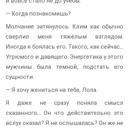
и вовсе стало не до учёбы.
— Когда познакомишь?
Молчание затянулось. Клим как обычно
сверлил меня тяжёлым взглядом.
Иногда я боялась его. Такого, как сейчас…
Угрюмого и давящего. Энергетика у этого
мужчины была темной, подстать его
сущности.
— Я хочу жениться на тебе, Лола.
Я даже не сразу поняла смысл
сказанного… Он что действительно это
вслух сказал? Я не ослышалась? Он же не