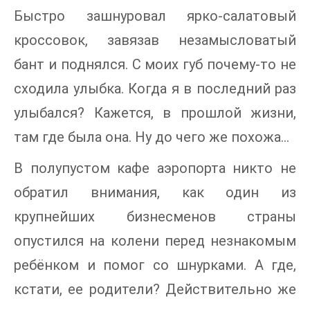
Быстро зашнуровал ярко-салатовый
кроссовок, завязав незамысловатый
бант и поднялся. С моих губ почему-то не
сходила улыбка. Когда я в последний раз
улыбался? Кажется, в прошлой жизни,
там где была она. Ну до чего же похожа…
В полупустом кафе аэропорта никто не
обратил внимания, как один из
крупнейших бизнесменов страны
опустился на колени перед незнакомым
ребёнком и помог со шнурками. А где,
кстати, ее родители? Действительно же