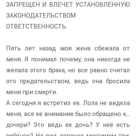
ЗАПРЕЩЕН И ВЛЕЧЕТ УСТАНОВЛЕННУЮ
ЗАКОНОДАТЕЛЬСТВОМ
ОТВЕТСТВЕННОСТЬ.
Пять лет назад моя жена сбежала от
меня. Я понимал почему, она никогда не
желала этого брака, но все равно считал
это предательством, ведь она бросила
меня при смерти.
А сегодня я встретил ее. Лола не видела
меня, все ее внимание было обращено к…
дочери? Это ведь ее дочь? У неё есть
ребёнок? На вид девочке максимум три.