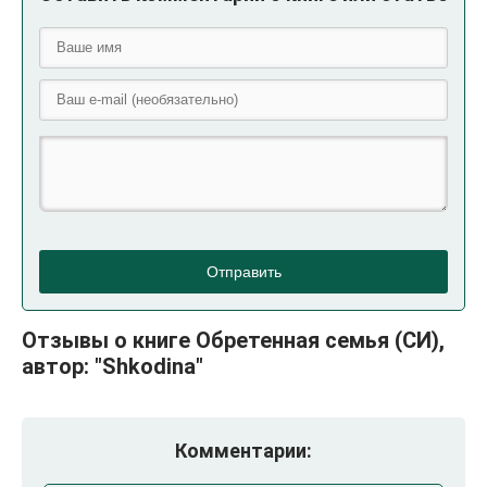
Отправить
Отзывы о книге Обретенная семья (СИ),
автор: "Shkodina"
Комментарии: