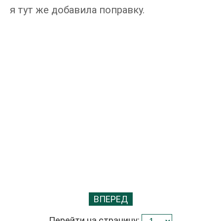
я тут же добавила поправку.
ВПЕРЕД
Перейти на страницу: