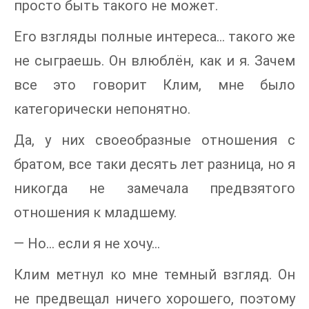
просто быть такого не может.
Его взгляды полные интереса… такого же
не сыграешь. Он влюблён, как и я. Зачем
все это говорит Клим, мне было
категорически непонятно.
Да, у них своеобразные отношения с
братом, все таки десять лет разница, но я
никогда не замечала предвзятого
отношения к младшему.
— Но… если я не хочу…
Клим метнул ко мне темный взгляд. Он
не предвещал ничего хорошего, поэтому