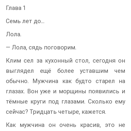
Глава 1
Семь лет до…
Лола.
— Лола, сядь поговорим.
Клим сел за кухонный стол, сегодня он
выглядел ещё более уставшим чем
обычно. Мужчина как будто старел на
глазах. Вон уже и морщины появились и
тёмные круги под глазами. Сколько ему
сейчас? Тридцать четыре, кажется.
Как мужчина он очень красив, это не