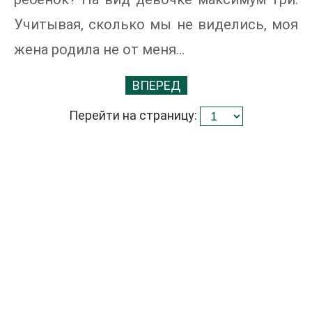
Учитывая, сколько мы не виделись, моя
жена родила не от меня…
ВПЕРЕД
Перейти на страницу: