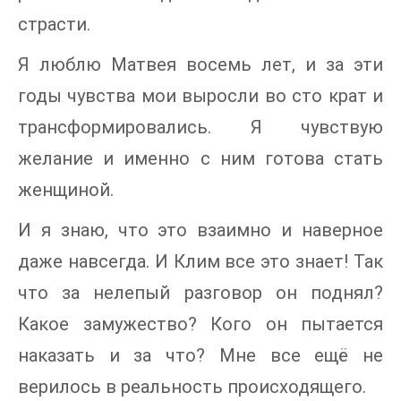
страсти.
Я люблю Матвея восемь лет, и за эти
годы чувства мои выросли во сто крат и
трансформировались. Я чувствую
желание и именно с ним готова стать
женщиной.
И я знаю, что это взаимно и наверное
даже навсегда. И Клим все это знает! Так
что за нелепый разговор он поднял?
Какое замужество? Кого он пытается
наказать и за что? Мне все ещё не
верилось в реальность происходящего.