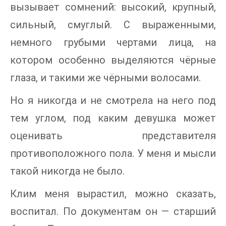
вызывает сомнений: высокий, крупный,
сильный, смуглый. С выраженными,
немного грубыми чертами лица, на
котором особенно выделяются чёрные
глаза, и такими же чёрными волосами.
Но я никогда и не смотрела на него под
тем углом, под каким девушка может
оценивать представителя
противоположного пола. У меня и мысли
такой никогда не было.
Клим меня вырастил, можно сказать,
воспитал. По документам он — старший