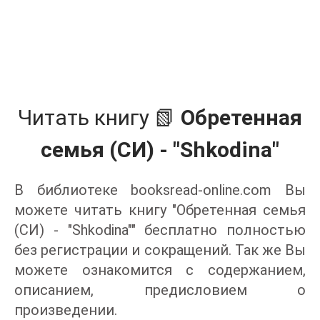
Читать книгу 📗
Обретенная
семья (СИ) - "Shkodina"
В библиотеке booksread-online.com Вы
можете читать книгу "Обретенная семья
(СИ) - "Shkodina"" бесплатно полностью
без регистрации и сокращений. Так же Вы
можете ознакомится с содержанием,
описанием, предисловием о
произведении.