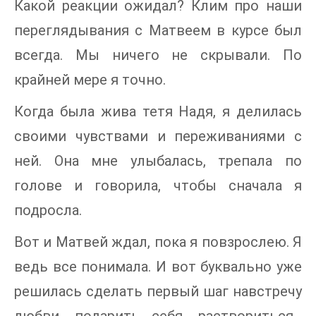
Какой реакции ожидал? Клим про наши
переглядывания с Матвеем в курсе был
всегда. Мы ничего не скрывали. По
крайней мере я точно.
Когда была жива тетя Надя, я делилась
своими чувствами и переживаниями с
ней. Она мне улыбалась, трепала по
голове и говорила, чтобы сначала я
подросла.
Вот и Матвей ждал, пока я повзрослею. Я
ведь все понимала. И вот буквально уже
решилась сделать первый шаг навстречу