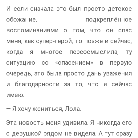
И если сначала это был просто детское
обожание, подкреплённое
воспоминаниями о том, что он спас
меня, как супер-герой, то позже и сейчас,
когда я многое переосмыслила, ту
ситуацию со «спасением» в первую
очередь, это была просто дань уважения
и благодарности за то, что я сейчас
имею.
— Я хочу жениться, Лола.
Эта новость меня удивила. Я никогда его
с девушкой рядом не видела. А тут сразу