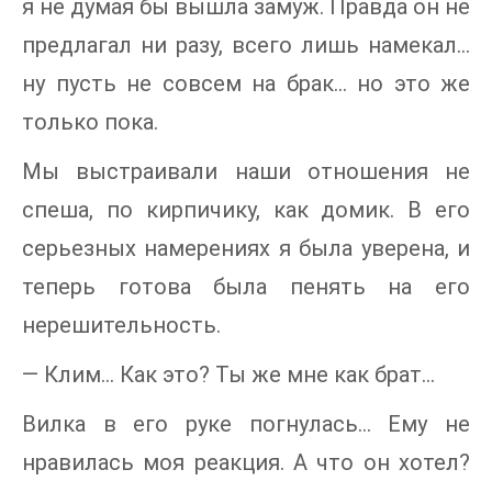
я не думая бы вышла замуж. Правда он не
предлагал ни разу, всего лишь намекал…
ну пусть не совсем на брак… но это же
только пока.
Мы выстраивали наши отношения не
спеша, по кирпичику, как домик. В его
серьезных намерениях я была уверена, и
теперь готова была пенять на его
нерешительность.
— Клим… Как это? Ты же мне как брат…
Вилка в его руке погнулась… Ему не
нравилась моя реакция. А что он хотел?