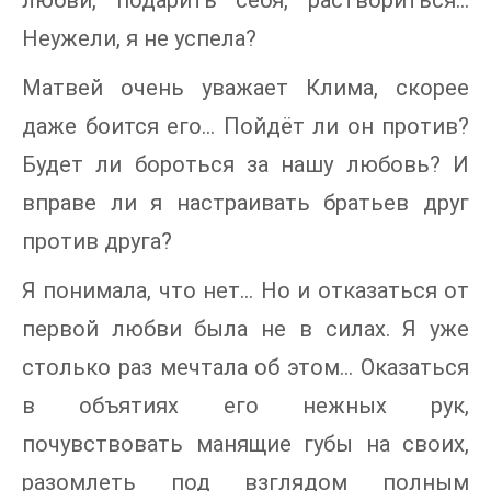
любви, подарить себя, раствориться…
Неужели, я не успела?
Матвей очень уважает Клима, скорее
даже боится его… Пойдёт ли он против?
Будет ли бороться за нашу любовь? И
вправе ли я настраивать братьев друг
против друга?
Я понимала, что нет… Но и отказаться от
первой любви была не в силах. Я уже
столько раз мечтала об этом… Оказаться
в объятиях его нежных рук,
почувствовать манящие губы на своих,
разомлеть под взглядом полным