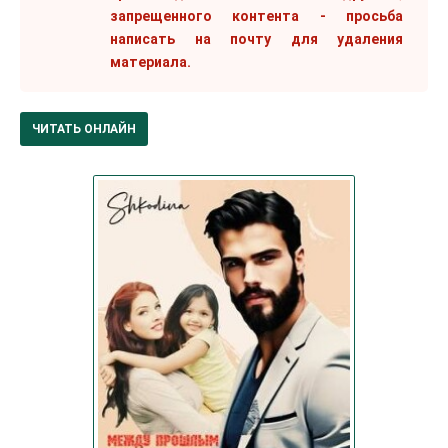
запрещенного контента - просьба
написать на почту для удаления
материала.
ЧИТАТЬ ОНЛАЙН