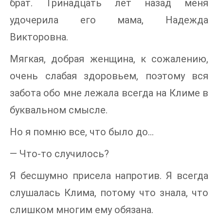
брат. Тринадцать лет назад меня
удочерила его мама, Надежда
Викторовна.
Мягкая, добрая женщина, к сожалению,
очень слабая здоровьем, поэтому вся
забота обо мне лежала всегда на Климе в
буквальном смысле.
Но я помню все, что было до…
— Что-то случилось?
Я бесшумно присела напротив. Я всегда
слушалась Клима, потому что знала, что
слишком многим ему обязана.