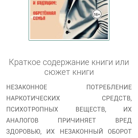
Краткое содержание книги или
сюжет книги
НЕЗАКОННОЕ ПОТРЕБЛЕНИЕ
НАРКОТИЧЕСКИХ СРЕДСТВ,
ПСИХОТРОПНЫХ ВЕЩЕСТВ, ИХ
АНАЛОГОВ ПРИЧИНЯЕТ ВРЕД
ЗДОРОВЬЮ, ИХ НЕЗАКОННЫЙ ОБОРОТ