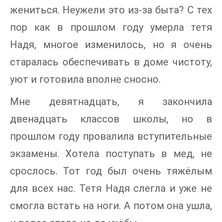
жениться. Неужели это из-за быта? С тех
пор как в прошлом году умерла тетя
Надя, многое изменилось, но я очень
старалась обеспечивать в доме чистоту,
уют и готовила вполне сносно.
Мне девятнадцать, я закончила
двенадцать классов школы, но в
прошлом году провалила вступительные
экзамены. Хотела поступать в мед, не
срослось. Тот год был очень тяжёлым
для всех нас. Тетя Надя слегла и уже не
смогла встать на ноги. А потом она ушла,