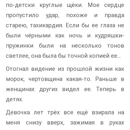
по-детски круглые щёки. Мое сердце
пропустило удар, похоже и правда
старею, тахикардия. Если бы ее глаза не
были чёрными как ночь и кудряшки-
пружинки были на несколько тонов
светлее, она была бы точной копией ее…
Отогнал видение из прошлой жизни как
морок, чертовщина какая-то. Раньше в
женщинах других видел ее. Теперь в
детях.
Девочка лет трёх все ещё взирала на
меня снизу вверх, зажимая в руках