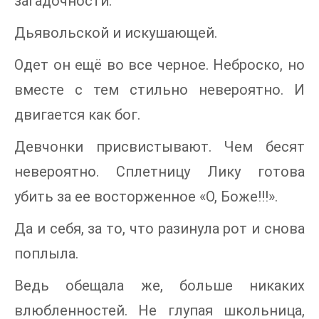
загадочности.
Дьявольской и искушающей.
Одет он ещё во все черное. Неброско, но
вместе с тем стильно невероятно. И
двигается как бог.
Девчонки присвистывают. Чем бесят
невероятно. Сплетницу Лику готова
убить за ее восторженное «О, Боже!!!».
Да и себя, за то, что разинула рот и снова
поплыла.
Ведь обещала же, больше никаких
влюбленностей. Не глупая школьница,