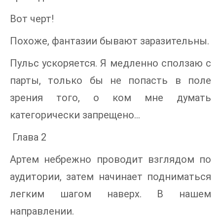
Вот черт!
Похоже, фантазии бывают заразительны.
Пульс ускоряется. Я медленно сползаю с
парты, только бы не попасть в поле
зрения того, о ком мне думать
категорически запрещено…
Глава 2
Артем небрежно проводит взглядом по
аудитории, затем начинает подниматься
легким шагом наверх. В нашем
направлении.