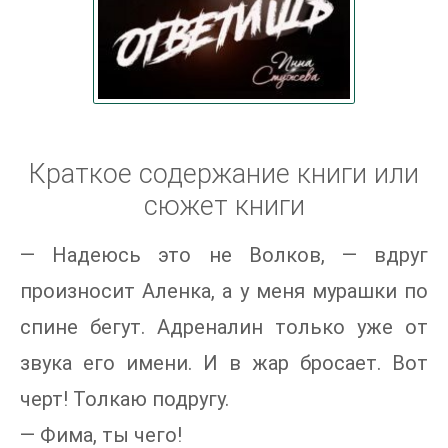
Краткое содержание книги или
сюжет книги
— Надеюсь это не Волков, — вдруг
произносит Аленка, а у меня мурашки по
спине бегут. Адреналин только уже от
звука его имени. И в жар бросает. Вот
черт! Толкаю подругу.
— Фима, ты чего!