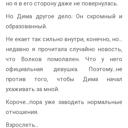
но я в его сторону даже не повернулась.
Но Дима другое дело. Он скромный и
образованный.
Не екает так сильно внутри, конечно, но…
недавно я прочитала случайно новость,
что Волков помолвлен. Что у него
официальная девушка. Поэтому…не
против того, чтобы Дима начал
ухаживать за мной.
Короче…пора уже заводить нормальные
отношения.
Взрослеть…