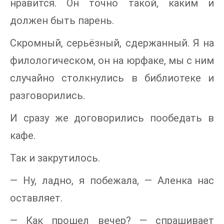
нравится. Он точно такой, каким и
должен быть парень.
Скромный, серьёзный, сдержанный. Я на
филологическом, он на юрфаке, мы с ним
случайно столкнулись в библиотеке и
разговорились.
И сразу же договорились пообедать в
кафе.
Так и закрутилось.
— Ну, ладно, я побежала, — Аленка нас
оставляет.
— Как прошел вечер? — спрашивает