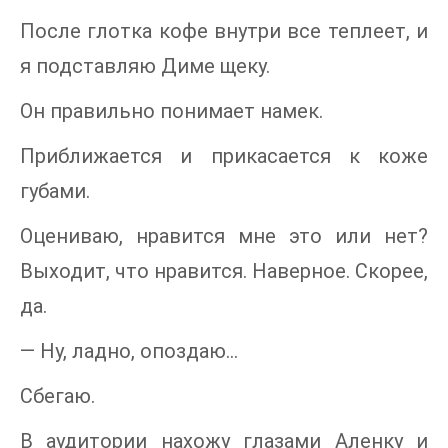
После глотка кофе внутри все теплеет, и
я подставляю Диме щеку.
Он правильно понимает намек.
Приближается и прикасается к коже
губами.
Оцениваю, нравится мне это или нет?
Выходит, что нравится. Наверное. Скорее,
да.
— Ну, ладно, опоздаю…
Сбегаю.
В аудитории нахожу глазами Аленку и