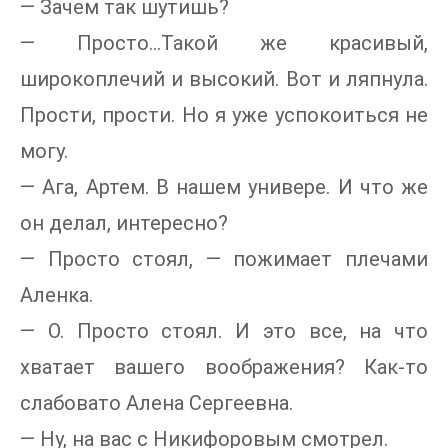
— Зачем так шутишь?
— Просто…Такой же красивый,
широкоплечий и высокий. Вот и ляпнула.
Прости, прости. Но я уже успокоиться не
могу.
— Ага, Артем. В нашем универе. И что же
он делал, интересно?
— Просто стоял, — пожимает плечами
Аленка.
— О. Просто стоял. И это все, на что
хватает вашего воображения? Как-то
слабовато Алена Сергеевна.
— Ну, на вас с Никифоровым смотрел.