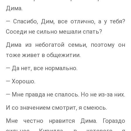
Дима.
— Спасибо, Дим, все отлично, а у тебя?
Соседи не сильно мешали спать?
Дима из небогатой семьи, поэтому он
тоже живет в общежитии.
— Да нет, все нормально.
— Хорошо.
— Мне правда не спалось. Но не из-за них.
И со значением смотрит, я смеюсь.
Мне честно нравится Дима. Гораздо
сильнее Кирилла, в которого я