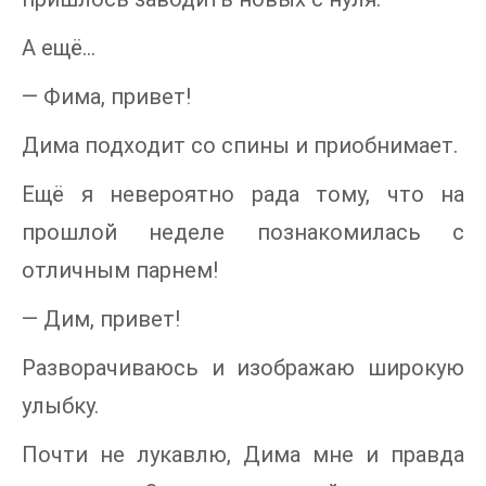
А ещё…
— Фима, привет!
Дима подходит со спины и приобнимает.
Ещё я невероятно рада тому, что на
прошлой неделе познакомилась с
отличным парнем!
— Дим, привет!
Разворачиваюсь и изображаю широкую
улыбку.
Почти не лукавлю, Дима мне и правда