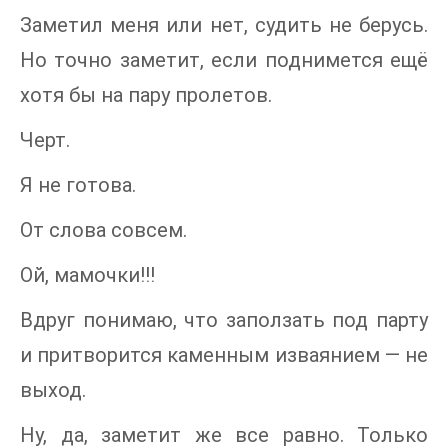
Заметил меня или нет, судить не берусь.
Но точно заметит, если поднимется ещё
хотя бы на пару пролетов.
Черт.
Я не готова.
От слова совсем.
Ой, мамочки!!!
Вдруг понимаю, что заползать под парту
и притворится каменным изваянием — не
выход.
Ну, да, заметит же все равно. Только