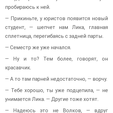
пробираюсь к ней.
— Прикиньте, у юристов появится новый
студент, — шепчет нам Лика, главная
сплетница, перегибаясь с задней парты.
— Семестр же уже начался.
— Ну и то? Тем более, говорят, он
красавчик.
— А то там парней недостаточно, — ворчу.
— Тебе хорошо, ты уже подцепила, — не
унимается Лика. — Другие тоже хотят.
— Надеюсь это не Волков, — вдруг