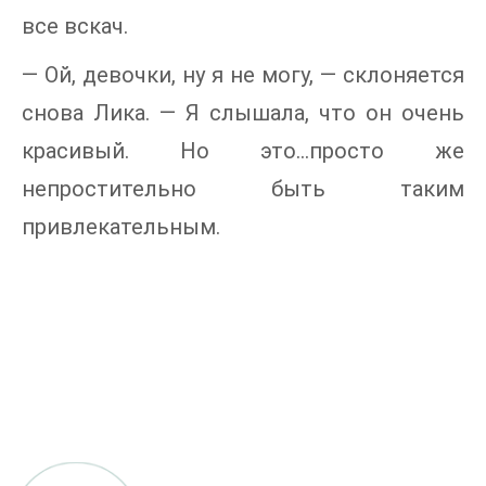
все вскач.
— Ой, девочки, ну я не могу, — склоняется
снова Лика. — Я слышала, что он очень
красивый. Но это…просто же
непростительно быть таким
привлекательным.