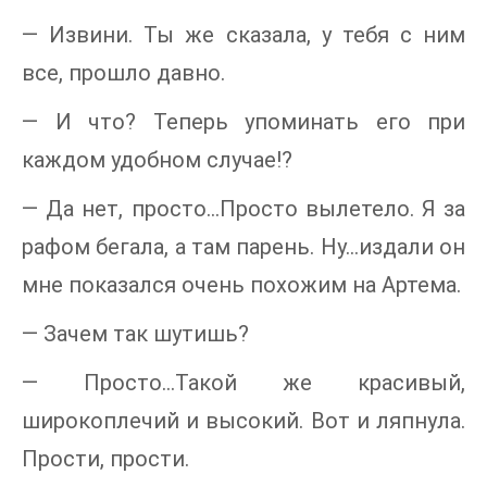
— Извини. Ты же сказала, у тебя с ним
все, прошло давно.
— И что? Теперь упоминать его при
каждом удобном случае!?
— Да нет, просто…Просто вылетело. Я за
рафом бегала, а там парень. Ну…издали он
мне показался очень похожим на Артема.
— Зачем так шутишь?
— Просто…Такой же красивый,
широкоплечий и высокий. Вот и ляпнула.
Прости, прости.