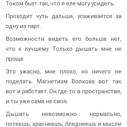
Током бьет так, что я еле могу усидеть.
Проходит чуть дальше, усаживается за
одну из парт.
Возможности видеть его больше нет,
что к лучшему. Только дышать мне не
проще.
Это ужасно, мне плохо, но ничего не
поделать. Магнетизм Волкова вот так
вот и работает. Он где-то в пространстве,
и ты уже сама не своя.
Дышать невозможно нормально,
потеешь, краснеешь, бледнеешь и мысли