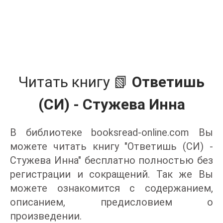
Читать книгу 📗
Ответишь
(СИ) - Стужева Инна
В библиотеке booksread-online.com Вы
можете читать книгу "Ответишь (СИ) -
Стужева Инна" бесплатно полностью без
регистрации и сокращений. Так же Вы
можете ознакомится с содержанием,
описанием, предисловием о
произведении.