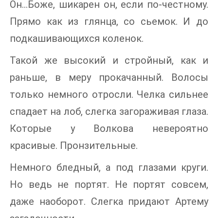
Он…Боже, шикарен он, если по-честному.
Прямо как из глянца, со сьемок. И до
подкашивающихся коленок.
Такой же высокий и стройный, как и
раньше, в меру прокачанный. Волосы
только немного отросли. Челка сильнее
спадает на лоб, слегка загораживая глаза.
Которые у Волкова невероятно
красивые. Пронзительные.
Немного бледный, а под глазами круги.
Но ведь не портят. Не портят совсем,
даже наоборот. Слегка придают Артему