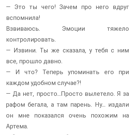
— Это ты чего! Зачем про него вдруг
вспомнила!
Взвиваюсь. Эмоции тяжело
контролировать.
— Извини. Ты же сказала, у тебя с ним
все, прошло давно.
— И что? Теперь упоминать его при
каждом удобном случае?!
— Да нет, просто…Просто вылетело. Я за
рафом бегала, а там парень. Ну… издали
он мне показался очень похожим на
Артема.