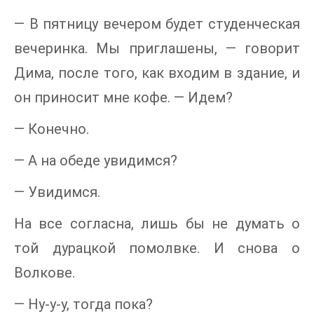
— В пятницу вечером будет студенческая
вечеринка. Мы приглашены, — говорит
Дима, после того, как входим в здание, и
он приносит мне кофе. — Идем?
— Конечно.
— А на обеде увидимся?
— Увидимся.
На все согласна, лишь бы не думать о
той дурацкой помолвке. И снова о
Волкове.
— Ну-у-у, тогда пока?