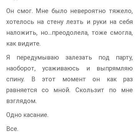
Он смог. Мне было невероятно тяжело,
хотелось на стену лезть и руки на себя
наложить, но…преодолела, тоже смогла,
как видите.
Я передумываю залезать под парту,
наоборот, усаживаюсь и выпрямляю
спину. В этот момент он как раз
равняется со мной. Скользит по мне
взглядом.
Одно касание.
Все.