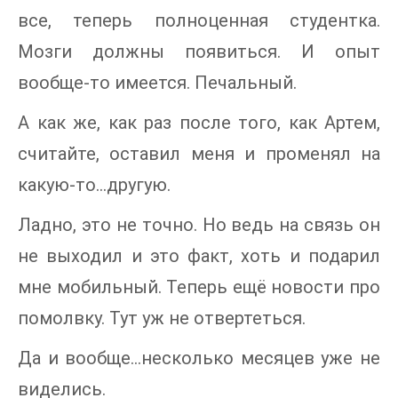
все, теперь полноценная студентка.
Мозги должны появиться. И опыт
вообще-то имеется. Печальный.
А как же, как раз после того, как Артем,
считайте, оставил меня и променял на
какую-то...другую.
Ладно, это не точно. Но ведь на связь он
не выходил и это факт, хоть и подарил
мне мобильный. Теперь ещё новости про
помолвку. Тут уж не отвертеться.
Да и вообще…несколько месяцев уже не
виделись.