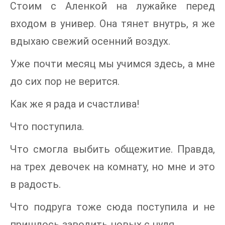
Стоим с Аленкой на лужайке перед
входом в универ. Она тянет внутрь, я же
вдыхаю свежий осенний воздух.
Уже почти месяц мы учимся здесь, а мне
до сих пор не верится.
Как же я рада и счастлива!
Что поступила.
Что смогла выбить общежитие. Правда,
на трех девочек на комнату, но мне и это
в радость.
Что подруга тоже сюда поступила и не
пришлось заводить новых с нуля.