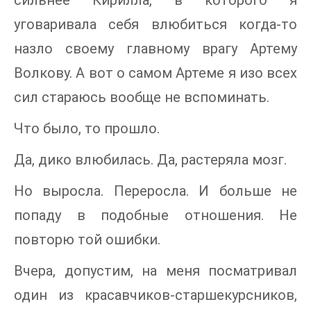
уговаривала себя влюбиться когда-то
назло своему главному врагу Артему
Волкову. А вот о самом Артеме я изо всех
сил стараюсь вообще не вспоминать.
Что было, то прошло.
Да, дико влюбилась. Да, растеряла мозг.
Но выросла. Переросла. И больше не
попаду в подобные отношения. Не
повторю той ошибки.
Вчера, допустим, на меня посматривал
один из красавчиков-старшекурсников,