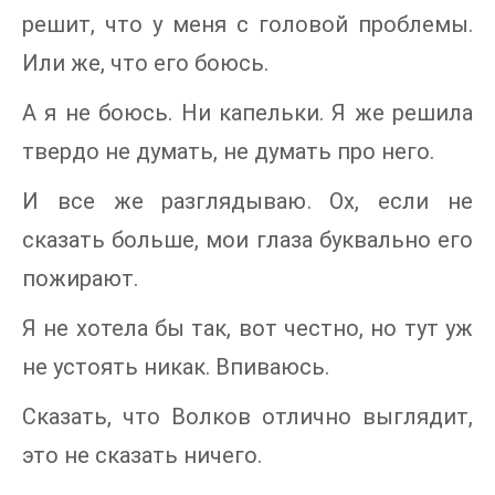
решит, что у меня с головой проблемы.
Или же, что его боюсь.
А я не боюсь. Ни капельки. Я же решила
твердо не думать, не думать про него.
И все же разглядываю. Ох, если не
сказать больше, мои глаза буквально его
пожирают.
Я не хотела бы так, вот честно, но тут уж
не устоять никак. Впиваюсь.
Сказать, что Волков отлично выглядит,
это не сказать ничего.