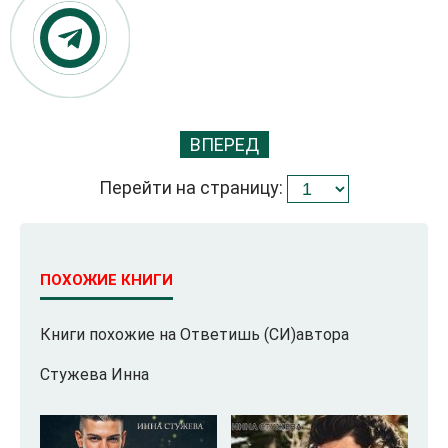
ВПЕРЕД
Перейти на страницу:
ПОХОЖИЕ КНИГИ
Книги похожие на Ответишь (СИ)автора
Стужева Инна