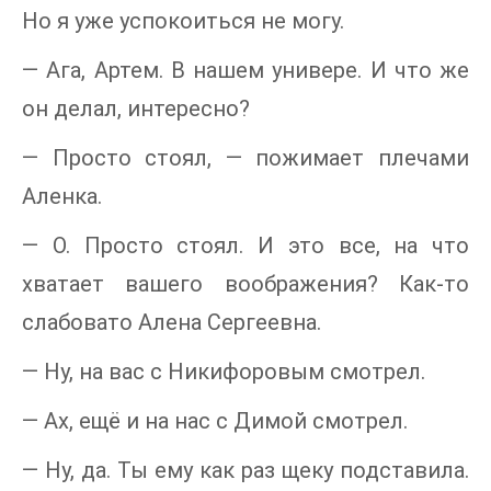
Но я уже успокоиться не могу.
— Ага, Артем. В нашем универе. И что же
он делал, интересно?
— Просто стоял, — пожимает плечами
Аленка.
— О. Просто стоял. И это все, на что
хватает вашего воображения? Как-то
слабовато Алена Сергеевна.
— Ну, на вас с Никифоровым смотрел.
— Ах, ещё и на нас с Димой смотрел.
— Ну, да. Ты ему как раз щеку подставила.