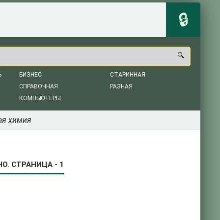
Ь
БИЗНЕС
СТАРИННАЯ
СПРАВОЧНАЯ
РАЗНАЯ
КОМПЬЮТЕРЫ
ая химия
. СТРАНИЦА - 1