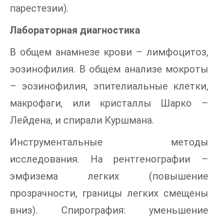
парестезии).
Лабораторная диагностика
В общем анамнезе крови – лимфоцитоз,
эозинофилия. В общем анализе мокроты
– эозинофилия, эпителиальные клетки,
макрофаги, или кристаллы Шарко –
Лейдена, и спирали Куршмана.
Инструментальные методы
исследования. На рентгенографии –
эмфизема легких (повышение
прозрачности, границы легких смещены
вниз). Спирография: уменьшение