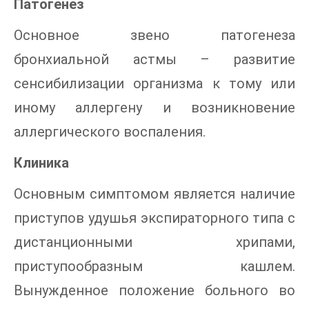
Патогенез
Основное звено патогенеза
бронхиальной астмы – развитие
сенсибилизации организма к тому или
иному аллергену и возникновение
аллергического воспаления.
Клиника
Основным симптомом является наличие
приступов удушья экспираторного типа с
дистанционными хрипами,
приступообразным кашлем.
Вынужденное положение больного во