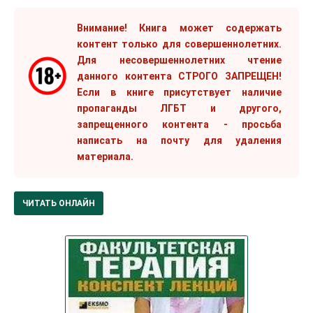
Внимание! Книга может содержать
контент только для совершеннолетних.
Для несовершеннолетних чтение
данного контента СТРОГО ЗАПРЕЩЕН!
Если в книге присутствует наличие
пропаганды ЛГБТ и другого,
запрещенного контента - просьба
написать на почту для удаления
материала.
ЧИТАТЬ ОНЛАЙН