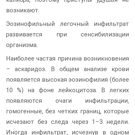
возникают.
Эозинофильный легочный инфильтрат
развивается при сенсибилизации
организма.
Наиболее частая причина возникновения
– аскаридоз. В общем анализе крови
появляется высокая эозинофилия (более
10 %) на фоне лейкоцитоза. В легких
появляются очаги инфильтрации,
гомогенные, без четких границ, которые
исчезают без следа через 1–3 недели.
Иногда инфильтрат, исчезнув в одном