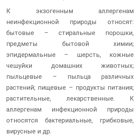
К экзогенным аллергенам
неинфекционной природы относят:
бытовые – стиральные порошки,
предметы бытовой химии;
эпидермальные – шерсть, кожные
чешуйки домашних животных;
пыльцевые – пыльца различных
растений; пищевые – продукты питания;
растительные, лекарственные. К
аллергенам инфекционной природы
относятся бактериальные, грибковые,
вирусные и др.