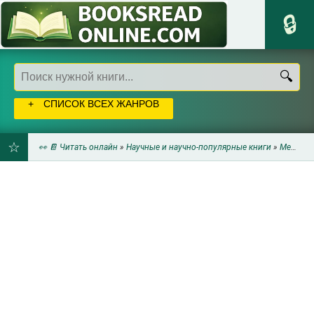
СПИСОК ВСЕХ ЖАНРОВ
👀 📔 Читать онлайн
»
Научные и научно-популярные книги
»
Медицина
ДОБАВИТЬ
В
ЗАКЛАДКИ