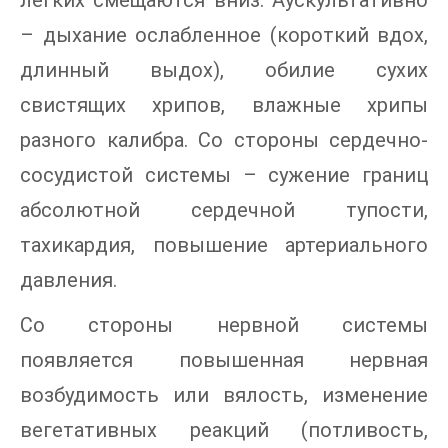
– дыхание ослабленное (короткий вдох,
длинный выдох), обилие сухих
свистящих хрипов, влажные хрипы
разного калибра. Со стороны сердечно-
сосудистой системы – сужение границ
абсолютной сердечной тупости,
тахикардия, повышение артериального
давления.
Со стороны нервной системы
появляется повышенная нервная
возбудимость или вялость, изменение
вегетативных реакций (потливость,