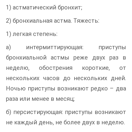
1) астматический бронхит;
2) бронхиальная астма. Тяжесть:
1) легкая степень:
а) интермиттирующая: приступы
бронхиальной астмы реже двух раз в
неделю, обострения короткие, от
нескольких часов до нескольких дней.
Ночью приступы возникают редко – два
раза или менее в месяц;
б) персистирующая: приступы возникают
не каждый день, не более двух в неделю.