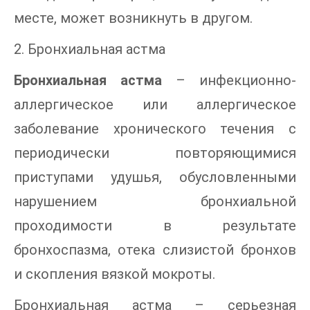
месте, может возникнуть в другом.
2. Бронхиальная астма
Бронхиальная астма
– инфекционно-
аллергическое или аллергическое
заболевание хронического течения с
периодически повторяющимися
приступами удушья, обусловленными
нарушением бронхиальной
проходимости в результате
бронхоспазма, отека слизистой бронхов
и скопления вязкой мокроты.
Бронхиальная астма – серьезная