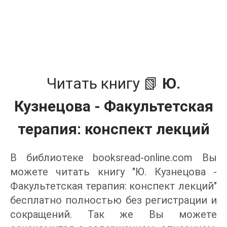
Читать книгу 📗
Ю.
Кузнецова - Факультетская
терапия: конспект лекций
В библиотеке booksread-online.com Вы
можете читать книгу "Ю. Кузнецова -
Факультетская терапия: конспект лекций"
бесплатно полностью без регистрации и
сокращений. Так же Вы можете