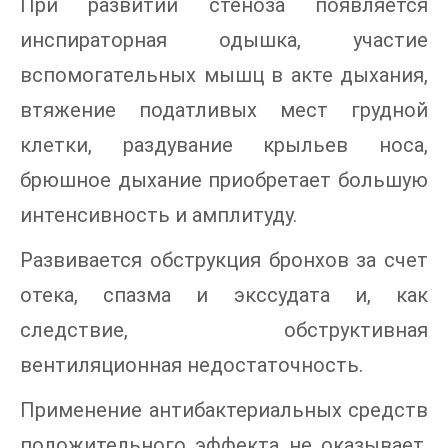
При развитии стеноза появляется
инспираторная одышка, участие
вспомогательных мышц в акте дыхания,
втяжение податливых мест грудной
клетки, раздувание крыльев носа,
брюшное дыхание приобретает большую
интенсивность и амплитуду.
Развивается обструкция бронхов за счет
отека, спазма и экссудата и, как
следствие, обструктивная
вентиляционная недостаточность.
Применение антибактериальных средств
положительного эффекта не оказывает,