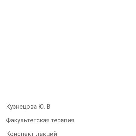
Кузнецова Ю. В
Факультетская терапия
Конспект лекций