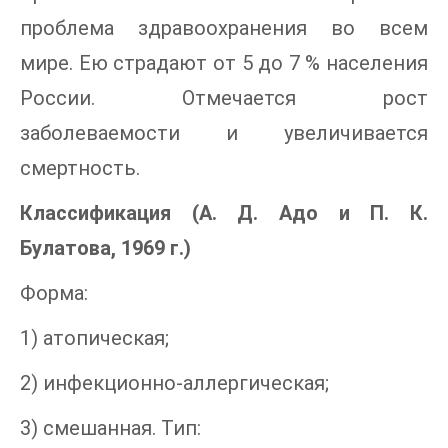
проблема здравоохранения во всем
мире. Ею страдают от 5 до 7 % населения
России. Отмечается рост
заболеваемости и увеличивается
смертность.
Классификация (А. Д. Адо и П. К.
Булатова, 1969 г.)
Форма:
1) атопическая;
2) инфекционно-аллергическая;
3) смешанная. Тип: