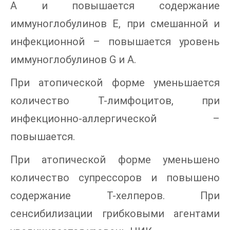
А и повышается содержание
иммуноглобулинов Е, при смешанной и
инфекционной – повышается уровень
иммуноглобулинов G и А.
При атопической форме уменьшается
количество Т-лимфоцитов, при
инфекционно-аллергической –
повышается.
При атопической форме уменьшено
количество супрессоров и повышено
содержание Т-хелперов. При
сенсибилизации грибковыми агентами