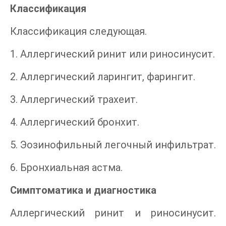
Классификация
Классификация следующая.
1. Аллергический ринит или риносинусит.
2. Аллергический ларингит, фарингит.
3. Аллергический трахеит.
4. Аллергический бронхит.
5. Эозинофильный легочный инфильтрат.
6. Бронхиальная астма.
Симптоматика и диагностика
Аллергический ринит и риносинусит.