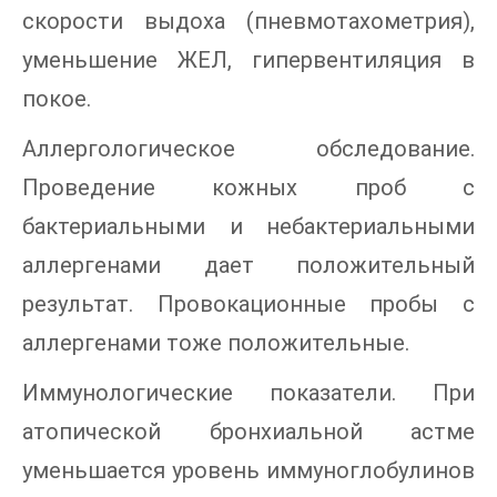
скорости выдоха (пневмотахометрия),
уменьшение ЖЕЛ, гипервентиляция в
покое.
Аллергологическое обследование.
Проведение кожных проб с
бактериальными и небактериальными
аллергенами дает положительный
результат. Провокационные пробы с
аллергенами тоже положительные.
Иммунологические показатели. При
атопической бронхиальной астме
уменьшается уровень иммуноглобулинов