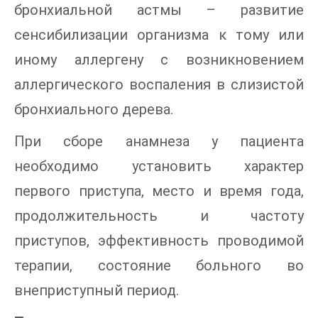
бронхиальной астмы – развитие
сенсибилизации организма к тому или
иному аллергену с возникновением
аллергического воспаления в слизистой
бронхиального дерева.
При сборе анамнеза у пациента
необходимо установить характер
первого приступа, место и время года,
продолжительность и частоту
приступов, эффективность проводимой
терапии, состояние больного во
внеприступный период.