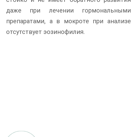
даже при лечении гормональными
препаратами, а в мокроте при анализе
отсутствует эозинофилия.