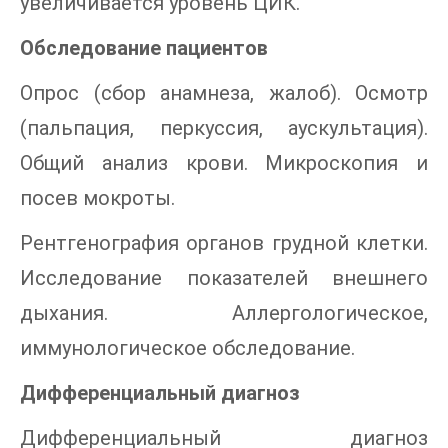
увеличивается уровень ЦИК.
Обследование пациентов
Опрос (сбор анамнеза, жалоб). Осмотр
(пальпация, перкуссия, аускультация).
Общий анализ крови. Микроскопия и
посев мокроты.
Рентгенография органов грудной клетки.
Исследование показателей внешнего
дыхания. Аллергологическое,
иммунологическое обследование.
Дифференциальный диагноз
Дифференциальный диагноз