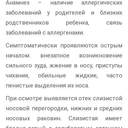
Анамнез – наличие аллергических
заболеваний у родителей и близких
родственников ребенка, связь
заболеваний с аллергенами.
Симптоматически проявляются острым
началом: внезапное возникновение
сильного зуда, жжение в носу, приступы
чихания, обильные жидкие, часто
пенистые выделения из носа.
При осмотре выявляется отек слизистой
носовой перегородки, нижних и средних
носовых раковин. Слизистая имеет