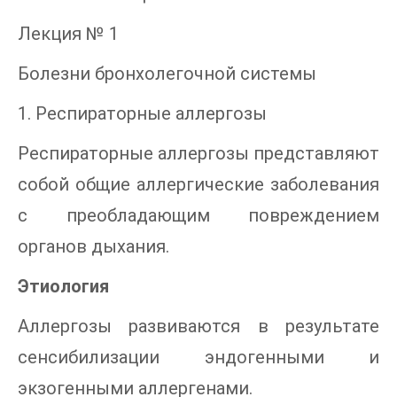
Лекция № 1
Болезни бронхолегочной системы
1. Респираторные аллергозы
Респираторные аллергозы представляют
собой общие аллергические заболевания
с преобладающим повреждением
органов дыхания.
Этиология
Аллергозы развиваются в результате
сенсибилизации эндогенными и
экзогенными аллергенами.