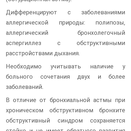
Дифференцируют с заболеваниями
аллергической природы: полипозы,
аллергический бронхолегочный
аспергиллез с обструктивными
расстройствами дыхания.
Необходимо учитывать наличие у
больного сочетания двух и более
заболеваний.
В отличие от бронхиальной астмы при
хроническом обструктивном бронхите
обструктивный синдром сохраняется
стойко и не имеет обратного развития