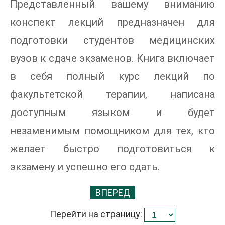
Представленный вашему вниманию
конспект лекций предназначен для
подготовки студентов медицинских
вузов к сдаче экзаменов. Книга включает
в себя полный курс лекций по
факультетской терапии, написана
доступным языком и будет
незаменимым помощником для тех, кто
желает быстро подготовиться к
экзамену и успешно его сдать.
ВПЕРЕД
Перейти на страницу: