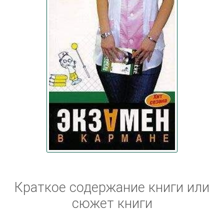
Краткое содержание книги или
сюжет книги