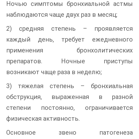
Ночью симптомы бронхиальной астмы
наблюдаются чаще двух раз в месяц;
2) средняя степень – проявляется
каждый день, требует ежедневного
применения бронхолитических
препаратов. Ночные приступы
возникают чаще раза в неделю;
3) тяжелая степень – бронхиальная
обструкция, выраженная в разной
степени постоянно, ограничивается
физическая активность.
Основное звено патогенеза