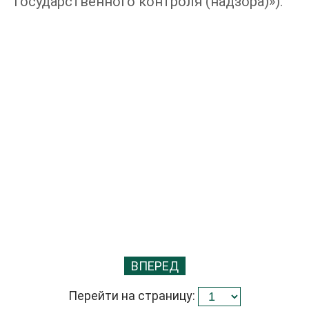
государственного контроля (надзора)»).
ВПЕРЕД
Перейти на страницу: