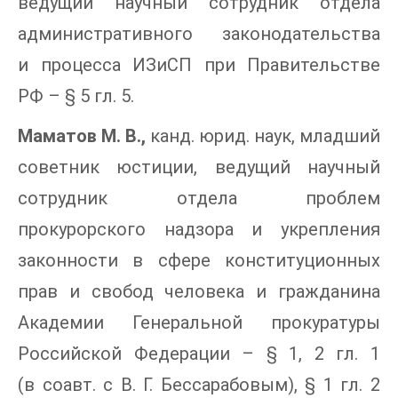
ведущий научный сотрудник отдела
административного законодательства
и процесса ИЗиСП при Правительстве
РФ – § 5 гл. 5.
Маматов М. В.,
канд. юрид. наук, младший
советник юстиции, ведущий научный
сотрудник отдела проблем
прокурорского надзора и укрепления
законности в сфере конституционных
прав и свобод человека и гражданина
Академии Генеральной прокуратуры
Российской Федерации – § 1, 2 гл. 1
(в соавт. с В. Г. Бессарабовым), § 1 гл. 2