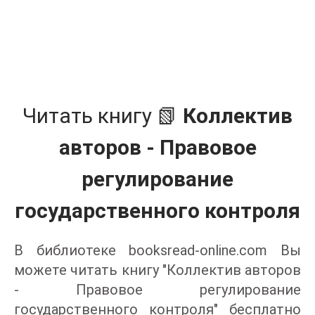
Читать книгу 📗
Коллектив
авторов - Правовое
регулирование
государственного контроля
В библиотеке booksread-online.com Вы
можете читать книгу "Коллектив авторов
- Правовое регулирование
государственного контроля" бесплатно