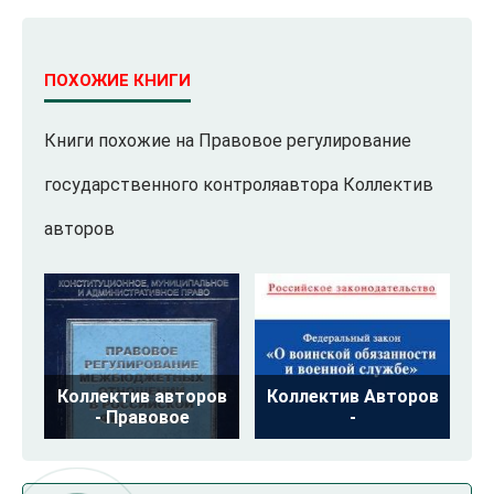
ПОХОЖИЕ КНИГИ
Книги похожие на Правовое регулирование
государственного контроляавтора Коллектив
авторов
Коллектив авторов
Коллектив Авторов
- Правовое
-