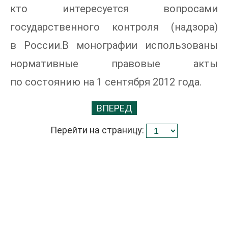
кто интересуется вопросами
государственного контроля (надзора)
в России.В монографии использованы
нормативные правовые акты
по состоянию на 1 сентября 2012 года.
ВПЕРЕД
Перейти на страницу: