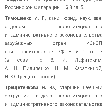
Российской Федерации – § 8 гл. 5.
Тимошенко И. Г.,
канд. юрид. наук, зав.
отделом конституционного
и административного законодательства
зарубежных стран ИЗиСП
при Правительстве РФ – § 1 гл. 7
(в соавт. с В. И. Лафитским,
А. Н. Пилипенко, Н. М. Касаткиной,
Н. Ю. Трещетенковой).
Трещетенкова Н. Ю.,
старший научный
сотрудник отдела конституционного
и административного законодательства