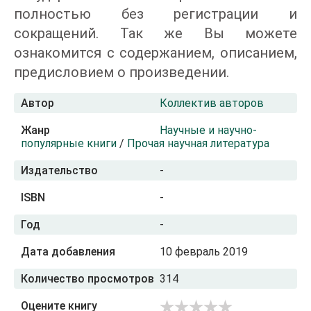
полностью без регистрации и
сокращений. Так же Вы можете
ознакомится с содержанием, описанием,
предисловием о произведении.
Автор
Коллектив авторов
Жанр
Научные и научно-
популярные книги
/
Прочая научная литература
Издательство
-
ISBN
-
Год
-
Дата добавления
10 февраль 2019
Количество просмотров
314
Оцените книгу