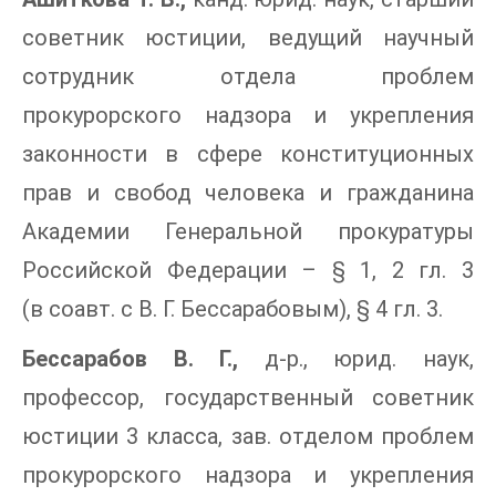
советник юстиции, ведущий научный
сотрудник отдела проблем
прокурорского надзора и укрепления
законности в сфере конституционных
прав и свобод человека и гражданина
Академии Генеральной прокуратуры
Российской Федерации – § 1, 2 гл. 3
(в соавт. с В. Г. Бессарабовым), § 4 гл. 3.
Бессарабов В. Г.,
д-р., юрид. наук,
профессор, государственный советник
юстиции 3 класса, зав. отделом проблем
прокурорского надзора и укрепления