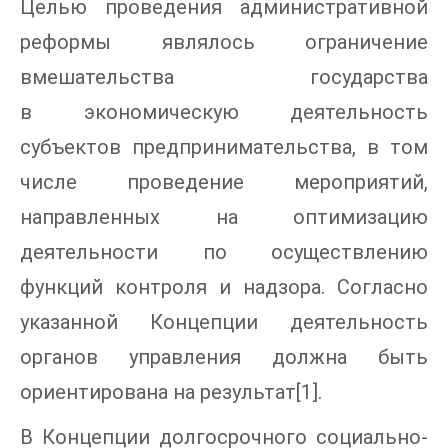
Целью проведения административной
реформы являлось ограничение
вмешательства государства
в экономическую деятельность
субъектов предпринимательства, в том
числе проведение мероприятий,
направленных на оптимизацию
деятельности по осуществлению
функций контроля и надзора. Согласно
указанной Концепции деятельность
органов управления должна быть
ориентирована на результат[1].
В Концепции долгосрочного социально-