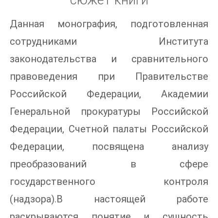
Данная монография, подготовленная
сотрудниками Института
законодательства и сравнительного
правоведения при Правительстве
Российской Федерации, Академии
Генеральной прокуратуры Российской
Федерации, Счетной палаты Российской
Федерации, посвящена анализу
преобразований в сфере
государственного контроля
(надзора).В настоящей работе
раскрываются понятие и сущность