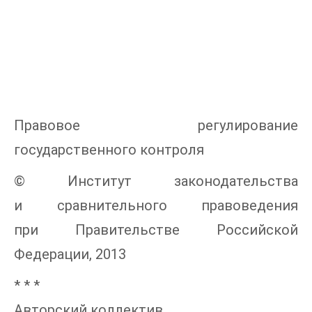
Правовое регулирование
государственного контроля
© Институт законодательства
и сравнительного правоведения
при Правительстве Российской
Федерации, 2013
* * *
Авторский коллектив