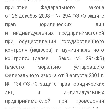
принятие Федерального закона
от 26 декабря 2008 г. № 294-ФЗ «О защите
прав юридических лиц
и индивидуальных предпринимателей
при осуществлении государственного
контроля (надзора) и муниципаль ного
контроля» (далее – Закон № 294-ФЗ)
(вместо морально устаревшего
Федерального закона от 8 августа 2001 г.
№ 134-ФЗ «О защите прав юридических
лиц и индивидуальных
предпринимателей при проведении