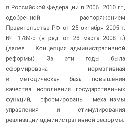
в Российской Федерации в 2006–2010 гг.,
одобренной распоряжением
Правительства РФ от 25 октября 2005 г.
№ 1789-р (в ред. от 28 марта 2008 г.)
(далее – Концепция административной
реформы). За эти годы была
сформирована нормативная
и методическая база повышения
качества исполнения государственных
функций, сформированы механизмы
управления и стимулирования
реализации административной реформы.