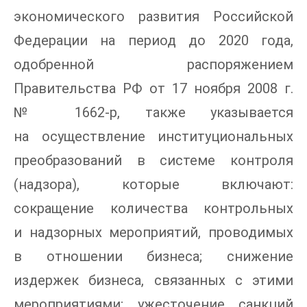
экономического развития Российской
Федерации на период до 2020 года,
одобренной распоряжением
Правительства РФ от 17 ноября 2008 г.
№ 1662-р, также указывается
на осуществление институциональных
преобразований в системе контроля
(надзора), которые включают:
сокращение количества контрольных
и надзорных мероприятий, проводимых
в отношении бизнеса; снижение
издержек бизнеса, связанных с этими
мероприятиями; ужесточение санкций