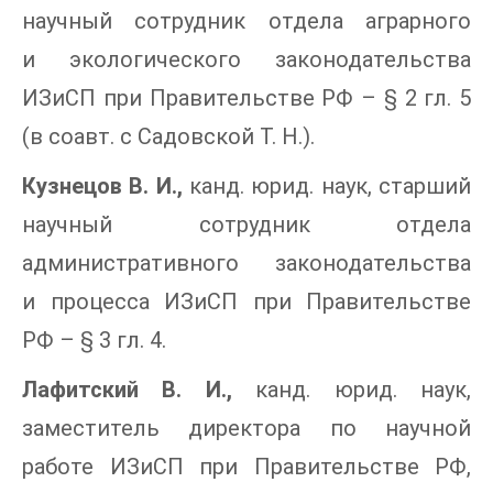
научный сотрудник отдела аграрного
и экологического законодательства
ИЗиСП при Правительстве РФ – § 2 гл. 5
(в соавт. с Садовской Т. Н.).
Кузнецов В. И.,
канд. юрид. наук, старший
научный сотрудник отдела
административного законодательства
и процесса ИЗиСП при Правительстве
РФ – § 3 гл. 4.
Лафитский В. И.,
канд. юрид. наук,
заместитель директора по научной
работе ИЗиСП при Правительстве РФ,