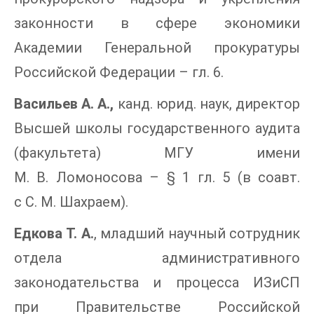
законности в сфере экономики
Академии Генеральной прокуратуры
Российской Федерации – гл. 6.
Васильев А. А.,
канд. юрид. наук, директор
Высшей школы государственного аудита
(факультета) МГУ имени
М. В. Ломоносова – § 1 гл. 5 (в соавт.
с С. М. Шахраем).
Едкова Т. А.
, младший научный сотрудник
отдела административного
законодательства и процесса ИЗиСП
при Правительстве Российской