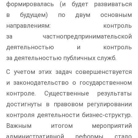
формировалась (и будет развиваться
в будущем) по двум основным
направлениям: контроль
за частнопредпринимательской
деятельностью и контроль
за деятельностью публичных служб.
С учетом этих задач совершенствуется
и законодательство о государственном
контроле. Существенные результаты
достигнуты в правовом регулировании
контроля деятельности бизнес-структур.
Важным итогом мероприятий
административной реформы стало