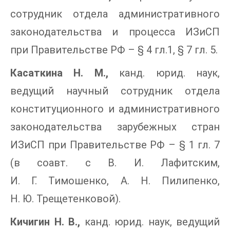
сотрудник отдела административного
законодательства и процесса ИЗиСП
при Правительстве РФ – § 4 гл.1, § 7 гл. 5.
Касаткина Н. М.,
канд. юрид. наук,
ведущий научный сотрудник отдела
конституционного и административного
законодательства зарубежных стран
ИЗиСП при Правительстве РФ – § 1 гл. 7
(в соавт. с В. И. Лафитским,
И. Г. Тимошенко, А. Н. Пилипенко,
Н. Ю. Трещетенковой).
Кичигин Н. В.,
канд. юрид. наук, ведущий