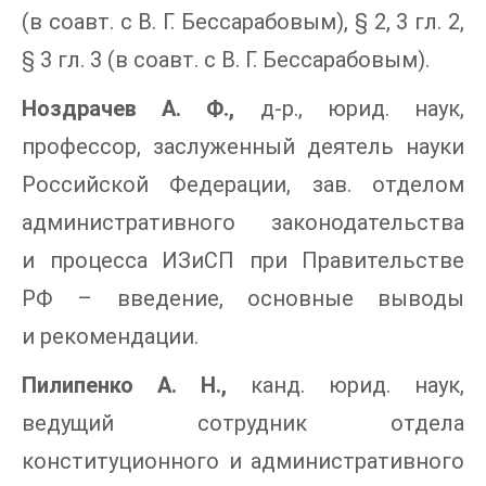
(в соавт. с В. Г. Бессарабовым), § 2, 3 гл. 2,
§ 3 гл. 3 (в соавт. с В. Г. Бессарабовым).
Ноздрачев А. Ф.,
д-р., юрид. наук,
профессор, заслуженный деятель науки
Российской Федерации, зав. отделом
административного законодательства
и процесса ИЗиСП при Правительстве
РФ – введение, основные выводы
и рекомендации.
Пилипенко А. Н.,
канд. юрид. наук,
ведущий сотрудник отдела
конституционного и административного