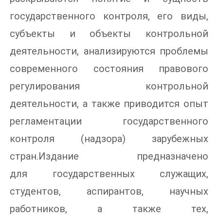
государственного контроля, его виды,
субъекты и объекты контрольной
деятельности, анализируются проблемы
современного состояния правового
регулирования контрольной
деятельности, а также приводится опыт
регламентации государственного
контроля (надзора) зарубежных
стран.Издание предназначено
для государственных служащих,
студентов, аспирантов, научных
работников, а также тех,