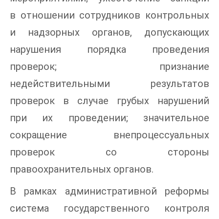
в отношении сотрудников контрольных
и надзорных органов, допускающих
нарушения порядка проведения
проверок; признание
недействительными результатов
проверок в случае грубых нарушений
при их проведении; значительное
сокращение внепроцессуальных
проверок со стороны
правоохранительных органов.
В рамках административной реформы
система государственного контроля