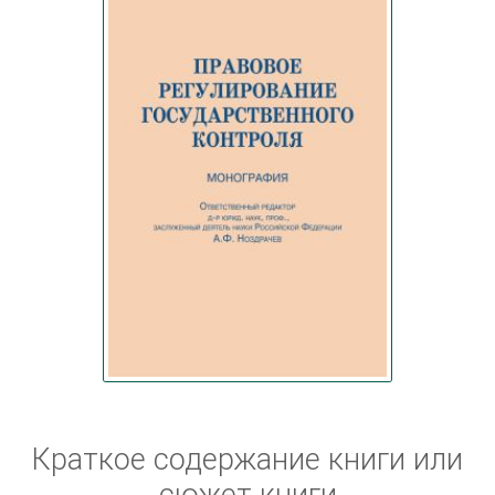
Краткое содержание книги или
сюжет книги