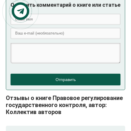
Оставить комментарий о книге или статье
Отправить
Отзывы о книге Правовое регулирование
государственного контроля, автор:
Коллектив авторов